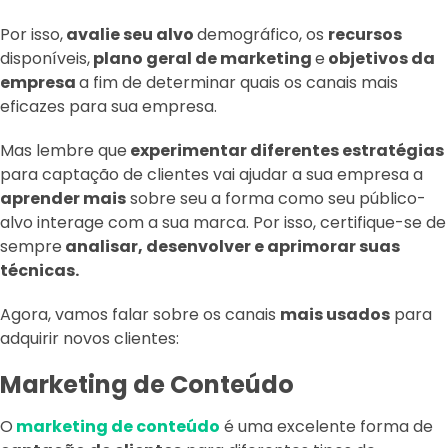
Por isso,
avalie seu alvo
demográfico, os
recursos
disponíveis,
plano geral de marketing
e
objetivos da
empresa
a fim de determinar quais os canais mais
eficazes para sua empresa.
Mas lembre que
experimentar diferentes estratégias
para captação de clientes vai ajudar a sua empresa a
aprender mais
sobre seu a forma como seu público-
alvo interage com a sua marca. Por isso, certifique-se de
sempre
analisar, desenvolver e aprimorar suas
técnicas.
Agora, vamos falar sobre os canais
mais usados
para
adquirir novos clientes:
Marketing de Conteúdo
O
marketing de conteúdo
é uma excelente forma de