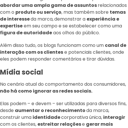
abordar uma ampla gama de assuntos
relacionados
com o
produto ou serviço
, mas também sobre
temas
de interesse
da marca,
demonstrar a
experiência e
expertise
em seu campo e se estabelecer como uma
figura de autoridade
aos olhos do público.
Além disso tudo, os blogs funcionam como um
canal de
interação com os clientes
e potenciais clientes, onde
eles podem responder comentários e tirar dúvidas.
Mídia social
No cenário atual do comportamento dos consumidores,
não há como ignorar as redes sociais.
Elas podem – e devem – ser utilizadas para diversos fins,
desde
aumentar o reconhecimento
da marca,
construir uma
identidade
corporativa única,
interagir
com os clientes,
estreitar relações
e
gerar mais