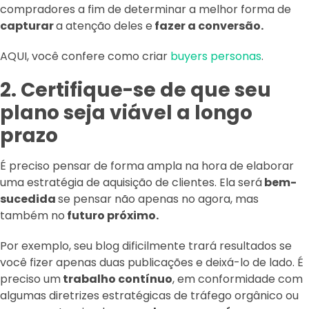
compradores a fim de determinar a melhor forma de
capturar
a atenção deles e
fazer a conversão.
AQUI, você confere como criar
buyers personas
.
2. Certifique-se de que seu
plano seja viável a longo
prazo
É preciso pensar de forma ampla na hora de elaborar
uma estratégia de aquisição de clientes. Ela será
bem-
sucedida
se pensar não apenas no agora, mas
também no
futuro próximo.
Por exemplo, seu blog dificilmente trará resultados se
você fizer apenas duas publicações e deixá-lo de lado. É
preciso um
trabalho contínuo
, em conformidade com
algumas diretrizes estratégicas de tráfego orgânico ou