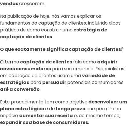
vendas
crescerem.
Na publicação de hoje, nós vamos explicar os
fundamentos da captação de clientes, incluindo dicas
práticas de como construir uma
estratégia de
captação de clientes
.
O que exatamente significa captação de clientes?
O termo
captação de clientes
fala como
adquirir
novos consumidores
para sua empresa. Especialistas
em captação de clientes usam uma
variedade de
estratégias
para
persuadir
potenciais consumidores
até a conversão
.
Este procedimento tem como objetivo
desenvolver um
plano estratégico
e de
longo prazo
que permita ao
negócio
aumentar sua receita
e, ao mesmo tempo,
expandir sua base de consumidores.