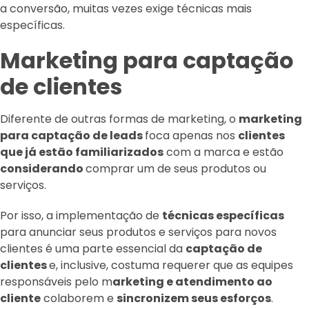
a conversão, muitas vezes exige técnicas mais
específicas.
Marketing para captação
de clientes
Diferente de outras formas de marketing, o
marketing
para captação de leads
foca apenas nos
clientes
que já estão familiarizados
com a marca e estão
considerando
comprar um de seus produtos ou
serviços.
Por isso, a implementação de
técnicas específicas
para anunciar seus produtos e serviços para novos
clientes é uma parte essencial da
captação de
clientes
e, inclusive, costuma requerer que as equipes
responsáveis pelo m
arketing e atendimento ao
cliente
colaborem e
sincronizem seus esforços
.