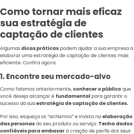
Como tornar mais eficaz
sua estratégia de
captação de clientes
Algumas
dicas práticas
podem ajudar a sua empresa a
elaborar uma estratégia de captação de clientes mais
eficiente. Confira agora:
1. Encontre seu mercado-alvo
Como falamos anteriormente,
conhecer o público
que
você deseja alcançar é
fundamental
para garantir o
sucesso da sua
estratégia de captação de clientes.
Por isso, esqueça os “achismos” e invista na
elaboração
das personas
do seu produto ou serviço.
Tenha dados
confiáveis para embasar
a criação de perfis dos seus