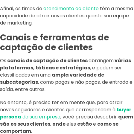
Afinal, os times de
atendimento ao cliente
têm a mesma
capacidade de atrair novos clientes quanto sua equipe
de marketing.
Canais e ferramentas de
captação de clientes
Os
canais de captação de clientes
abrangem
várias
plataformas, táticas e estratégias
, e podem ser
classificados em uma
ampla variedade de
subcategorias
, como pagos e não pagos, de entrada e
saída, entre outros.
No entanto, é preciso ter em mente que, para atrair
novos seguidores e clientes que correspondam à
buyer
persona
da sua empresa
, você precisa descobrir
quem
são os seus clientes
,
onde
eles
estão
e
como se
comportam
.