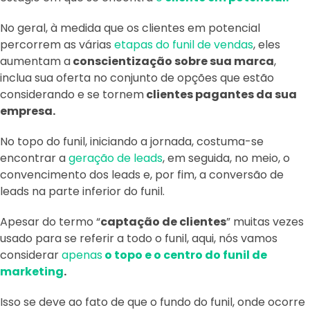
No geral, à medida que os clientes em potencial
percorrem as várias
etapas do funil de vendas
, eles
aumentam a
conscientização sobre sua marca
,
inclua sua oferta no conjunto de opções que estão
considerando e se tornem
clientes pagantes da sua
empresa.
No topo do funil, iniciando a jornada, costuma-se
encontrar a
geração de leads
, em seguida, no meio, o
convencimento dos leads e, por fim, a conversão de
leads na parte inferior do funil.
Apesar do termo “
captação de clientes
” muitas vezes
usado para se referir a todo o funil, aqui, nós vamos
considerar
apenas
o topo e o centro do funil de
marketing
.
Isso se deve ao fato de que o fundo do funil, onde ocorre