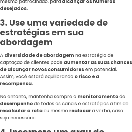
mesmo patrocinado, para
alcançar os números
desejados.
3. Use uma variedade de
estratégias em sua
abordagem
A
diversidade de abordagem
na estratégia de
captação de clientes pode
aumentar as suas chances
de alcançar novos consumidores
em potencial.
Assim, você estará equilibrando
o risco e a
recompensa.
No entanto, mantenha sempre o
monitoramento
de
desempenho
de todos os canais e estratégias a fim de
recalcular a rota
ou mesmo
realocar
a verba, caso
seja necessário.