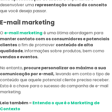
desenvolver uma
representação visual do conceito
que você deseja passar.
E-mail marketing
O
e-mail marketing
é uma ótima abordagem para
manter contato com os consumidores e potenciais
clientes
a fim de promover
conteúdo de alta
qualidade
, informações sobre produtos, bem como
vendas e eventos.
No entanto,
procure personalizar ao máximo a sua
comunicação por e-mail,
levando em conta o tipo de
conteúdo que aquele potencial cliente precisa receber.
Esta é a chave para o sucesso da campanha de e-mail
marketing.
Leia também –
Entenda o que é o Marketing de
Contexto