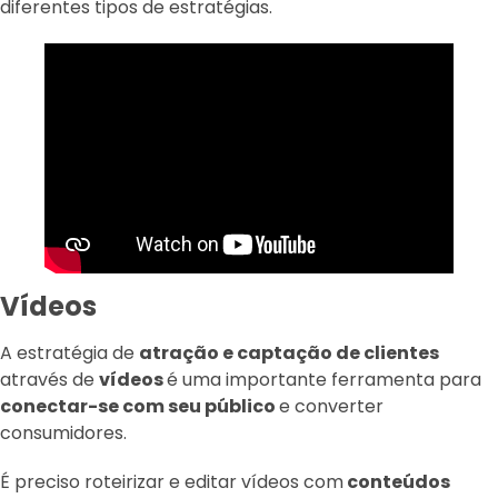
diferentes tipos de estratégias.
Vídeos
A estratégia de
atração e captação de clientes
através de
vídeos
é uma importante ferramenta para
conectar-se com seu público
e converter
consumidores.
É preciso roteirizar e editar vídeos com
conteúdos