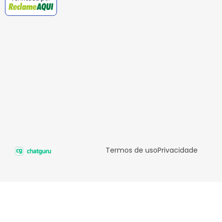
Termos de uso
Privacidade