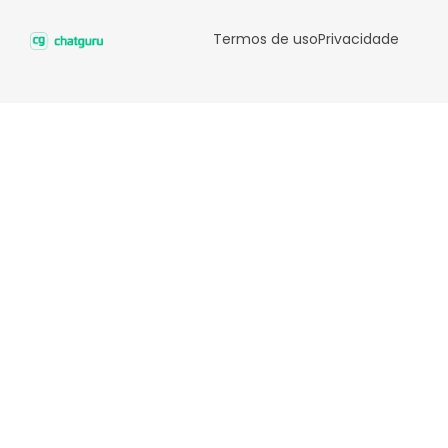
Termos de uso
Privacidade