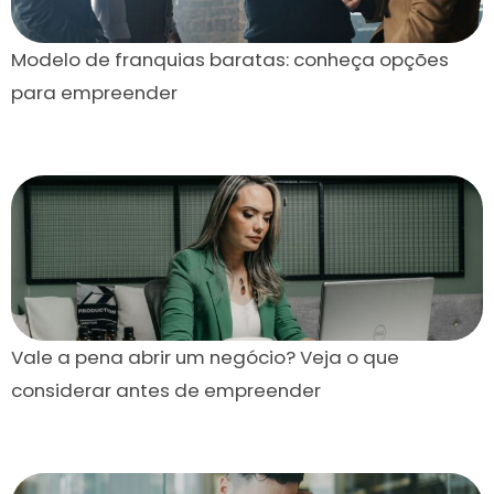
Modelo de franquias baratas: conheça opções
para empreender
Vale a pena abrir um negócio? Veja o que
considerar antes de empreender