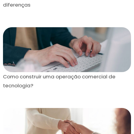
diferenças
Como construir uma operação comercial de
tecnologia?