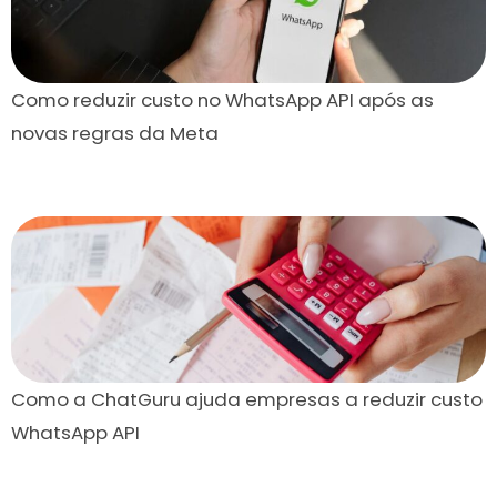
Como reduzir custo no WhatsApp API após as
novas regras da Meta
Como a ChatGuru ajuda empresas a reduzir custo
WhatsApp API