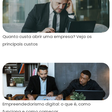
Quanto custa abrir uma empresa? Veja os
principais custos
Empreendedorismo digital: o que é, como
funciona e como começar