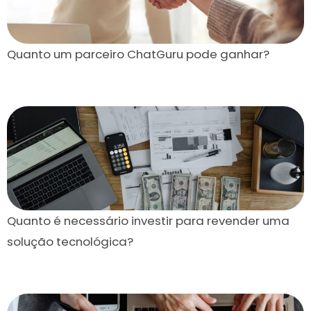
Quanto um parceiro ChatGuru pode ganhar?
Quanto é necessário investir para revender uma
solução tecnológica?