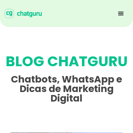
BLOG CHATGURU
Chatbots, WhatsApp e
Dicas de Marketing
Digital