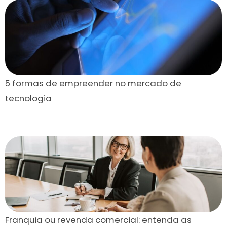
5 formas de empreender no mercado de
tecnologia
Franquia ou revenda comercial: entenda as