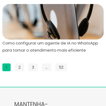
Como configurar um agente de IA no WhatsApp
para tornar o atendimento mais eficiente
1
2
3
…
52
MANTENHA-