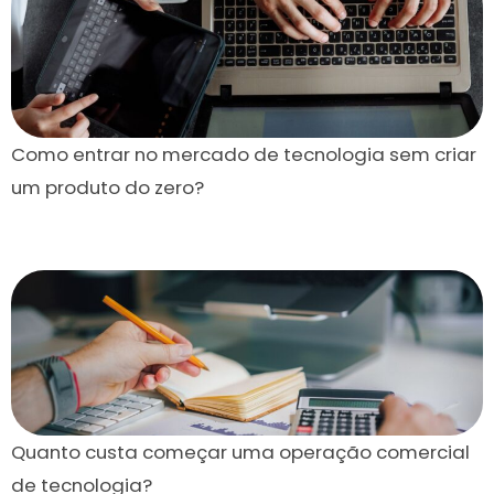
Como entrar no mercado de tecnologia sem criar
um produto do zero?
Quanto custa começar uma operação comercial
de tecnologia?