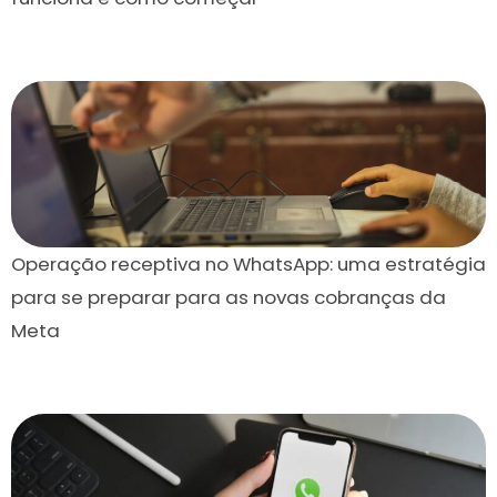
Operação receptiva no WhatsApp: uma estratégia
para se preparar para as novas cobranças da
Meta