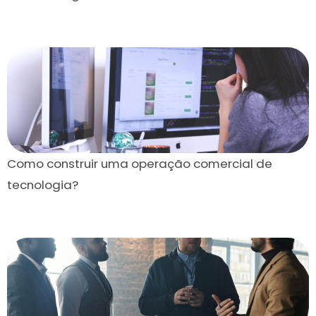
Como construir uma operação comercial de
tecnologia?