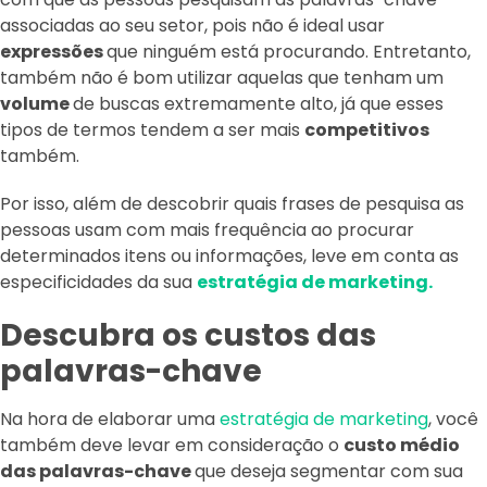
associadas ao seu setor, pois não é ideal usar
expressões
que ninguém está procurando. Entretanto,
também não é bom utilizar aquelas que tenham um
volume
de buscas extremamente alto, já que esses
tipos de termos tendem a ser mais
competitivos
também.
Por isso, além de descobrir quais frases de pesquisa as
pessoas usam com mais frequência ao procurar
determinados itens ou informações, leve em conta as
especificidades da sua
estratégia de marketing.
Descubra os custos das
palavras-chave
Na hora de elaborar uma
estratégia de marketing
, você
também deve levar em consideração o
custo médio
das palavras-chave
que deseja segmentar com sua