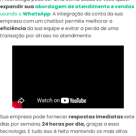
expandir sua
abordagem de atendimento e vendas
usando o
WhatsApp
.
A integração da conta da sua
empresa com um chatbot permite melhorar a
eficiência
da sua equipe e evitar a perda de uma
transação por atraso no atendimento.
Sua empresa pode fornecer
respostas imediatas
sete
dias por semana,
24 horas por dia,
graças a essa
tecnologia. E tudo isso é feito mantendo os mais altos