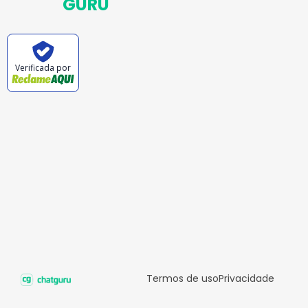
GURU
Verificada por
Termos de uso
Privacidade