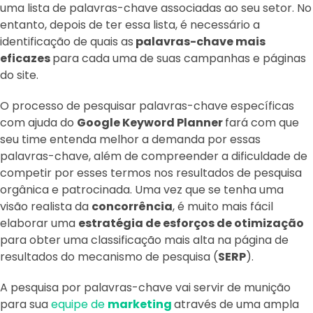
uma lista de palavras-chave associadas ao seu setor. No
entanto, depois de ter essa lista, é necessário a
identificação de quais as
palavras-chave mais
eficazes
para cada uma de suas campanhas e páginas
do site.
O processo de pesquisar palavras-chave específicas
com ajuda do
Google Keyword Planner
fará com que
seu time entenda melhor a demanda por essas
palavras-chave, além de compreender a dificuldade de
competir por esses termos nos resultados de pesquisa
orgânica e patrocinada. Uma vez que se tenha uma
visão realista da
concorrência
, é muito mais fácil
elaborar uma
estratégia de esforços de otimização
para obter uma classificação mais alta na página de
resultados do mecanismo de pesquisa (
SERP
).
A pesquisa por palavras-chave vai servir de munição
para sua
equipe de
marketing
através de uma ampla