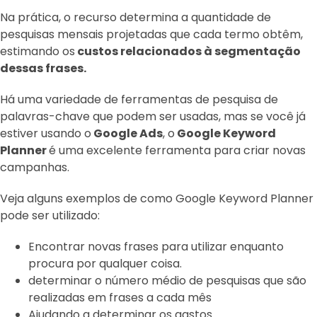
Na prática, o recurso determina a quantidade de
pesquisas mensais projetadas que cada termo obtêm,
estimando os
custos relacionados à segmentação
dessas frases.
Há uma variedade de ferramentas de pesquisa de
palavras-chave que podem ser usadas, mas se você já
estiver usando o
Google Ads
, o
Google Keyword
Planner
é uma excelente ferramenta para criar novas
campanhas.
Veja alguns exemplos de como Google Keyword Planner
pode ser utilizado:
Encontrar novas frases para utilizar enquanto
procura por qualquer coisa.
determinar o número médio de pesquisas que são
realizadas em frases a cada mês
Ajudando a determinar os gastos