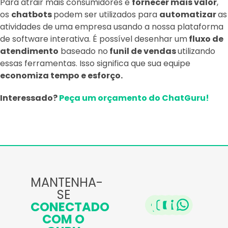
Para atrair mais consumidores e
fornecer mais valor
,
os
chatbots
podem ser utilizados para
automatizar
as
atividades de uma empresa usando a nossa plataforma
de software interativa. É possível desenhar um
fluxo de
atendimento
baseado no
funil de vendas
utilizando
essas ferramentas. Isso significa que sua equipe
economiza tempo e esforço.
Interessado?
Peça um orçamento do ChatGuru!
MANTENHA-
SE
CONECTADO
COM O