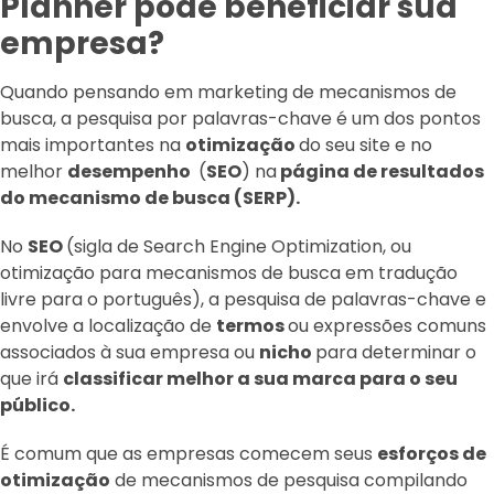
Planner pode beneficiar sua
empresa?
Quando pensando em marketing de mecanismos de
busca, a pesquisa por palavras-chave é um dos pontos
mais importantes na
otimização
do seu site e no
melhor
desempenho
(
SEO
) na
página de resultados
do mecanismo de busca (SERP).
No
SEO
(sigla de Search Engine Optimization, ou
otimização para mecanismos de busca em tradução
livre para o português), a pesquisa de palavras-chave e
envolve a localização de
termos
ou expressões comuns
associados à sua empresa ou
nicho
para determinar o
que irá
classificar melhor a sua marca para o seu
público.
É comum que as empresas comecem seus
esforços de
otimização
de mecanismos de pesquisa compilando