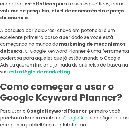
encontrar
estatísticas
para frases específicas, como
volume de pesquisa, nível de concorrência e preço
do anúncio.
A pesquisa por palavras-chave em potencial é um
excelente primeiro passo a ser dado se você está
começando no mundo do
marketing de mecanismos
de busca.
O Google Keyword Planner é uma ferramenta
poderosa para aqueles que já estão usando o Google
Ads ou querem iniciar a jornada de anúncios de busca na
sua
estratégia de marketing
.
Como começar a usar o
Google Keyword Planner?
Para usar o
Google Keyword Planner
, primeiro você
precisará de uma conta no
Google Ads
e configurar uma
campanha publicitária na plataforma.