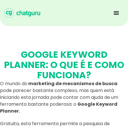
GOOGLE KEYWORD
PLANNER: O QUE É E COMO
FUNCIONA?
O mundo do
marketing de mecanismos de busca
pode parecer bastante complexo, mas quem está
iniciando esta jornada pode contar com ajuda de um
ferramenta bastante poderosa: o
Google Keyword
Planner.
Gratuita, esta ferramenta permite a pesquisa de