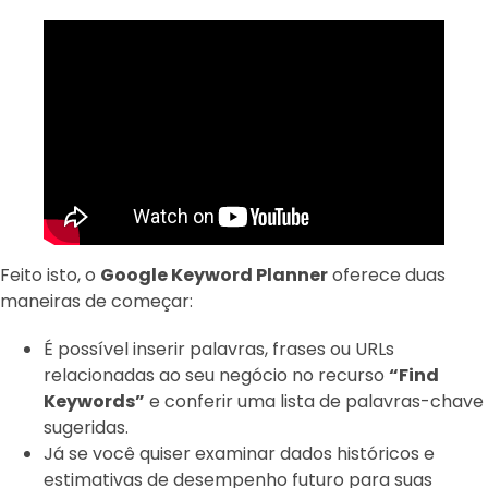
Feito isto, o
Google Keyword Planner
oferece duas
maneiras de começar:
É possível inserir palavras, frases ou URLs
relacionadas ao seu negócio no recurso
“Find
Keywords”
e conferir uma lista de palavras-chave
sugeridas.
Já se você quiser examinar dados históricos e
estimativas de desempenho futuro para suas