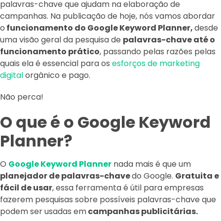
palavras-chave que ajudam na elaboração de
campanhas. Na publicação de hoje, nós vamos abordar
o
funcionamento do Google Keyword Planner,
desde
uma visão geral da pesquisa de
palavras-chave até o
funcionamento prático
, passando pelas razões pelas
quais ela é essencial para os
esforços de marketing
digital
orgânico e pago.
Não perca!
O que é o Google Keyword
Planner?
O
Google Keyword Planner
nada mais é que um
planejador de palavras-chave
do Google.
Gratuita e
fácil de usar
, essa ferramenta é útil para empresas
fazerem pesquisas sobre possíveis palavras-chave que
podem ser usadas em
campanhas publicitárias.