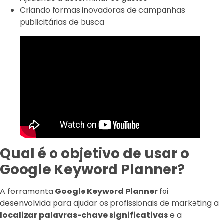
Criando formas inovadoras de campanhas
publicitárias de busca
Qual é o objetivo de usar o
Google Keyword Planner?
A ferramenta
Google Keyword Planner
foi
desenvolvida para ajudar os profissionais de marketing a
localizar palavras-chave significativas
e a