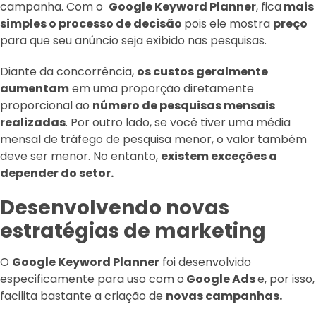
campanha. Com o
Google Keyword Planner
, fica
mais
simples o processo de decisão
pois ele mostra
preço
para que seu anúncio seja exibido nas pesquisas.
Diante da concorrência,
os custos geralmente
aumentam
em uma proporção diretamente
proporcional ao
número de pesquisas mensais
realizadas
. Por outro lado, se você tiver uma média
mensal de tráfego de pesquisa menor, o valor também
deve ser menor. No entanto,
existem exceções a
depender do setor.
Desenvolvendo novas
estratégias de marketing
O
Google Keyword Planner
foi desenvolvido
especificamente para uso com o
Google Ads
e, por isso,
facilita bastante a criação de
novas campanhas.