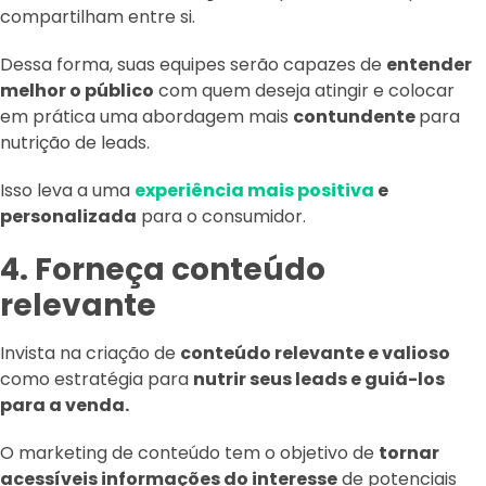
compartilham entre si.
Dessa forma, suas equipes serão capazes de
entender
melhor o público
com quem deseja atingir e colocar
em prática uma abordagem mais
contundente
para
nutrição de leads.
Isso leva a uma
experiência mais positiva
e
personalizada
para o consumidor.
4. Forneça conteúdo
relevante
Invista na criação de
conteúdo relevante e valioso
como estratégia para
nutrir seus leads e guiá-los
para a venda.
O marketing de conteúdo tem o objetivo de
tornar
acessíveis informações do interesse
de potenciais