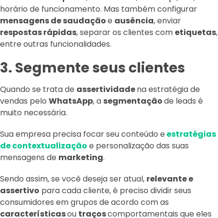
horário de funcionamento. Mas também configurar
mensagens de saudação
e
ausência
, enviar
respostas rápidas
, separar os clientes com
etiquetas
,
entre outras funcionalidades.
3. Segmente seus clientes
Quando se trata de
assertividade
na estratégia de
vendas pelo
WhatsApp
, a
segmentação
de leads é
muito necessária.
Sua empresa precisa focar seu conteúdo e
estratégias
de contextualização
e personalização das suas
mensagens de
marketing
.
Sendo assim, se você deseja ser atual,
relevante e
assertivo
para cada cliente, é preciso dividir seus
consumidores em grupos de acordo com as
características
ou
traços
comportamentais que eles