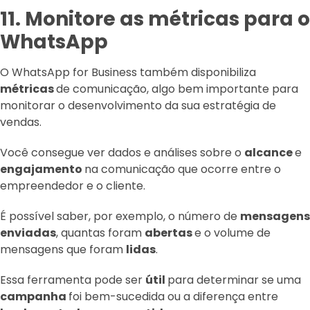
11. Monitore as métricas para o
WhatsApp
O WhatsApp for Business também disponibiliza
métricas
de comunicação, algo bem importante para
monitorar o desenvolvimento da sua estratégia de
vendas.
Você consegue ver dados e análises sobre o
alcance
e
engajamento
na comunicação que ocorre entre o
empreendedor e o cliente.
É possível saber, por exemplo, o número de
mensagens
enviadas
, quantas foram
abertas
e o volume de
mensagens que foram
lidas
.
Essa ferramenta pode ser
útil
para determinar se uma
campanha
foi bem-sucedida ou a diferença entre