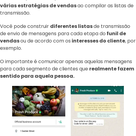
várias estratégias de vendas
ao compilar as listas de
transmissão.
Você pode construir
diferentes listas
de transmissão
de envio de mensagens para cada etapa do
funil de
vendas
ou de acordo com os
interesses do cliente
, por
exemplo.
O importante é comunicar apenas aquelas mensagens
para cada segmento de clientes que
realmente fazem
sentido para aquela pessoa.