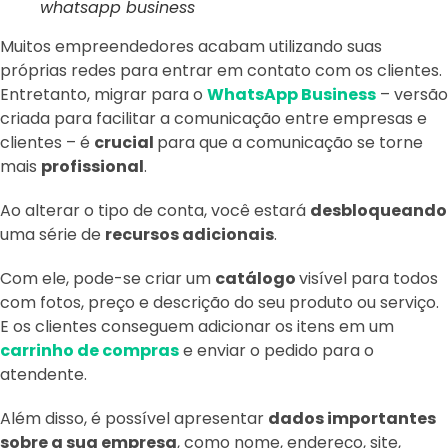
whatsapp business
Muitos empreendedores acabam utilizando suas
próprias redes para entrar em contato com os clientes.
Entretanto, migrar para o
WhatsApp Business
– versão
criada para facilitar a comunicação entre empresas e
clientes – é
crucial
para que a comunicação se torne
mais
profissional
.
Ao alterar o tipo de conta, você estará
desbloqueando
uma série de
recursos adicionais
.
Com ele, pode-se criar um
catálogo
visível para todos
com fotos, preço e descrição do seu produto ou serviço.
E os clientes conseguem adicionar os itens em um
carrinho de compras
e enviar o pedido para o
atendente.
Além disso, é possível apresentar
dados importantes
sobre a sua empresa
, como nome, endereço, site,