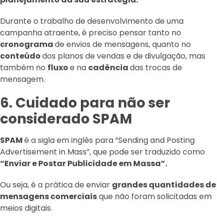
Durante o trabalho de desenvolvimento de uma
campanha atraente, é preciso pensar tanto no
cronograma
de envios de mensagens, quanto no
conteúdo
dos planos de vendas e de divulgação, mas
também no
fluxo
e na
cadência
das trocas de
mensagem.
6. Cuidado para não ser
considerado SPAM
SPAM
é a sigla em inglês para “Sending and Posting
Advertisement in Mass”, que pode ser traduzido como
“Enviar e Postar Publicidade em Massa”.
Ou seja, é a prática de enviar
grandes quantidades de
mensagens comerciais
que não foram solicitadas em
meios digitais.