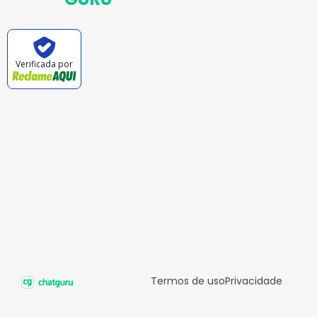
Verificada por
Termos de uso
Privacidade