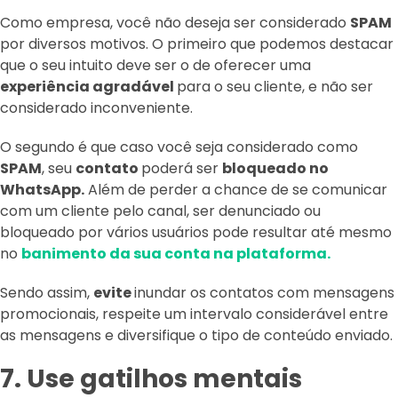
Como empresa, você não deseja ser considerado
SPAM
por diversos motivos. O primeiro que podemos destacar
que o seu intuito deve ser o de oferecer uma
experiência agradável
para o seu cliente, e não ser
considerado inconveniente.
O segundo é que caso você seja considerado como
SPAM
, seu
contato
poderá ser
bloqueado no
WhatsApp.
Além de perder a chance de se comunicar
com um cliente pelo canal, ser denunciado ou
bloqueado por vários usuários pode resultar até mesmo
no
banimento da sua conta na plataforma.
Sendo assim,
evite
inundar os contatos com mensagens
promocionais, respeite um intervalo considerável entre
as mensagens e diversifique o tipo de conteúdo enviado.
7. Use gatilhos mentais