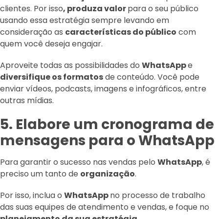
clientes. Por isso
, produza valor
para o seu público
usando essa estratégia sempre levando em
consideração as
características do público
com
quem você deseja engajar.
Aproveite todas as possibilidades do
WhatsApp
e
diversifique os formatos
de conteúdo. Você pode
enviar vídeos, podcasts, imagens e infográficos, entre
outras mídias.
5. Elabore um cronograma de
mensagens para o WhatsApp
Para garantir o sucesso nas vendas pelo
WhatsApp
, é
preciso um tanto de
organização
.
Por isso, inclua o
WhatsApp
no processo de trabalho
das suas equipes de atendimento e vendas, e foque no
planejamento da sua estratégia.