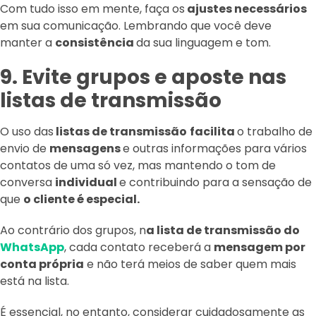
Com tudo isso em mente, faça os
ajustes necessários
em sua comunicação. Lembrando que você deve
manter a
consistência
da sua linguagem e tom.
9. Evite grupos e aposte nas
listas de transmissão
O uso das
listas de transmissão
facilita
o trabalho de
envio de
mensagens
e outras informações para vários
contatos de uma só vez, mas mantendo o tom de
conversa
individual
e contribuindo para a sensação de
que
o cliente é especial.
Ao contrário dos grupos, n
a lista de transmissão do
WhatsApp
, cada contato receberá a
mensagem por
conta própria
e não terá meios de saber quem mais
está na lista.
É essencial, no entanto, considerar cuidadosamente as