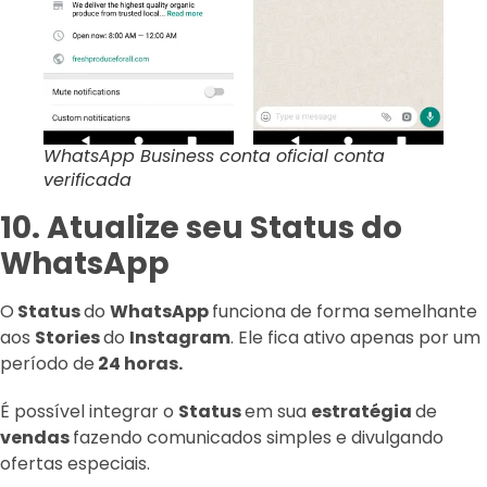
WhatsApp Business conta oficial conta
verificada
10. Atualize seu Status do
WhatsApp
O
Status
do
WhatsApp
funciona de forma semelhante
aos
Stories
do
Instagram
. Ele fica ativo apenas por um
período de
24 horas.
É possível integrar o
Status
em sua
estratégia
de
vendas
fazendo comunicados simples e divulgando
ofertas especiais.