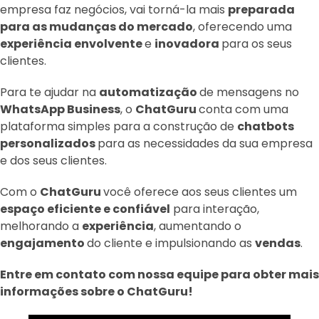
empresa faz negócios, vai torná-la mais
preparada
para as mudanças do mercado
, oferecendo uma
experiência envolvente
e
inovadora
para os seus
clientes.
Para te ajudar na
automatização
de mensagens no
WhatsApp Business
, o
ChatGuru
conta com uma
plataforma simples para a construção de
chatbots
personalizados
para as necessidades da sua empresa
e dos seus clientes.
Com o
ChatGuru
você oferece aos seus clientes um
espaço eficiente e confiável
para interação,
melhorando a
experiência
, aumentando o
engajamento
do cliente e impulsionando as
vendas
.
Entre em contato com nossa equipe para obter mais
informações sobre o ChatGuru!