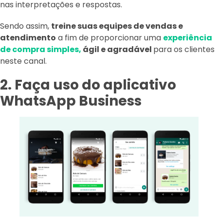
nas interpretações e respostas.
Sendo assim,
treine suas equipes de vendas e
atendimento
a fim de proporcionar uma
experiência
de compra simples,
ágil e agradável
para os clientes
neste canal.
2. Faça uso do aplicativo
WhatsApp Business