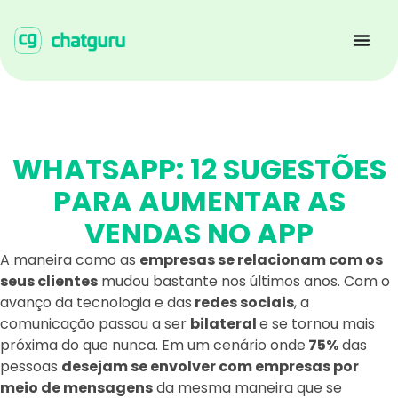
WHATSAPP: 12 SUGESTÕES
PARA AUMENTAR AS
VENDAS NO APP
A maneira como as
empresas se relacionam com os
seus clientes
mudou bastante nos últimos anos. Com o
avanço da tecnologia e das
redes sociais
, a
comunicação passou a ser
bilateral
e se tornou mais
próxima do que nunca. Em um cenário onde
75%
das
pessoas
desejam se envolver com empresas por
meio de mensagens
da mesma maneira que se