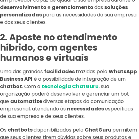
desenvolvimento
e
gerenciamento
das
soluções
personalizadas
para as necessidades da sua empresa
e dos seus clientes.
2. Aposte no atendimento
híbrido, com agentes
humanos e virtuais
Uma das grandes
facilidades
trazidas pelo
WhatsApp
Business API
é a possibilidade de integração de um
chatbot
. Com a
tecnologia ChatGuru
, sua
organização poderá desenvolver e gerenciar um bot
que
automatize
diversas etapas da comunicação
empresarial, atendendo às
necessidades
específicas
de sua empresa e de seus clientes.
Os
chatbots
disponibilizados pelo
ChatGuru
permitem
que seus clientes tirem dúvidas sobre seus produtos e