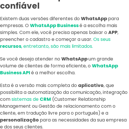
confiável
Existem duas versões diferentes do
WhatsApp
para
empresas. O
WhatsApp Business
é a escolha mais
simples. Com ele, você precisa apenas baixar o
APP
,
preencher o cadastro e começar a usar.
Os seus
recursos
, entretanto, são mais limitados.
Se você deseja atender no
WhatsApp
um grande
volume de clientes de forma eficiente, o
WhatsApp
Business API
é a melhor escolha.
Esta é a versão mais completa do
aplicativo
, que
possibilita a automatização da comunicação, integração
com
sistemas de
CRM
(Customer Relationship
Management ou Gestão de relacionamento com o
cliente, em tradução livre para o português)
e a
personalização
para as necessidades da sua empresa
e dos seus clientes.