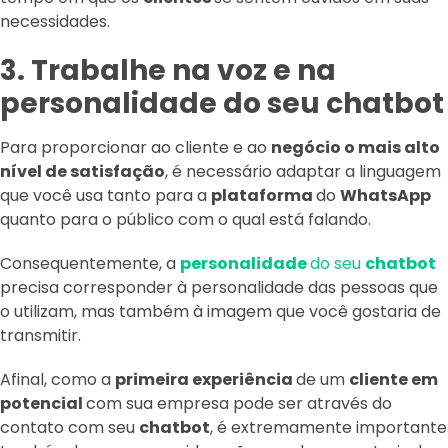
necessidades.
3. Trabalhe na voz e na
personalidade do seu chatbot
Para proporcionar ao cliente e ao
negócio o mais alto
nível de satisfação
, é necessário adaptar a linguagem
que você usa tanto para a
plataforma
do
WhatsApp
quanto para o público com o qual está falando.
Consequentemente, a
personalidade
do seu
chatbot
precisa corresponder à personalidade das pessoas que
o utilizam, mas também à imagem que você gostaria de
transmitir.
Afinal, como a
primeira experiência
de um
cliente em
potencial
com sua empresa pode ser através do
contato com seu
chatbot
, é extremamente importante