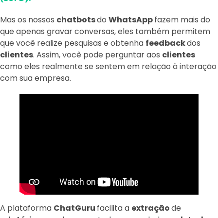
Mas os nossos
chatbots
do
WhatsApp
fazem mais do
que apenas gravar conversas, eles também permitem
que você realize pesquisas e obtenha
feedback
dos
clientes
. Assim, você pode perguntar aos
clientes
como eles realmente se sentem em relação à interação
com sua empresa.
A plataforma
ChatGuru
facilita a
extração
de