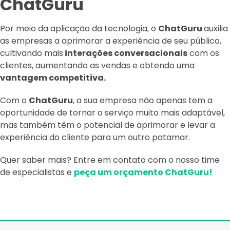
ChatGuru
Por meio da aplicação da tecnologia, o
ChatGuru
auxilia
as empresas a aprimorar a experiência de seu público,
cultivando mais
interações conversacionais
com os
clientes, aumentando as vendas e obtendo uma
vantagem competitiva.
Com o
ChatGuru
, a sua empresa não apenas tem a
oportunidade de tornar o serviço muito mais adaptável,
mas também têm o potencial de aprimorar e levar a
experiência do cliente para um outro patamar.
Quer saber mais? Entre em contato com o nosso time
de especialistas e
peça um orçamento ChatGuru!