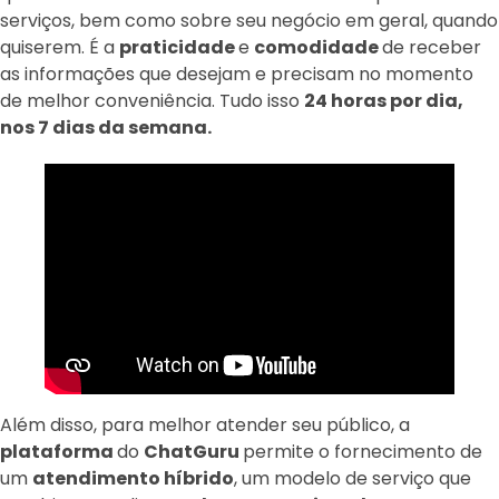
serviços, bem como sobre seu negócio em geral, quando
quiserem. É a
praticidade
e
comodidade
de receber
as informações que desejam e precisam no momento
de melhor conveniência. Tudo isso
24 horas por dia,
nos 7 dias da semana.
Além disso, para melhor atender seu público, a
plataforma
do
ChatGuru
permite o fornecimento de
um
atendimento híbrido
, um modelo de serviço que