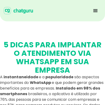
5 DICAS PARA IMPLANTAR
O ATENDIMENTO VIA
WHATSAPP EM SUA
EMPRESA
A
instantaneidade
e a
popularidade
são aspectos
importantes do
WhatsApp
e que podem gerar grandes
benefícios para as empresas.
Instalado em 98% dos
smartphones
brasileiros, o aplicativo é utilizado por
76% das pessoas para se comunicar com empresas e