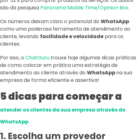
por 52% para comprar produtos ou serviços. Os dados
são da pesquisa
Panorama Mobile Time/Opinion Box.
Os números deixam claro o potencial do
WhatsApp
como uma poderosa ferramenta de atendimento ao
cliente, levando
facilidade e velocidade
para os
clientes.
Por isso, o
ChatGuru
trouxe hoje algumas dicas práticas
de como colocar em prática uma estratégia de
atendimento ao cliente através do
WhatsApp
na sua
empresa de forma eficiente e assertiva!
5 dicas para começar a
atender os clientes da sua empresa através do
WhatsApp
1. Escolha um provedor