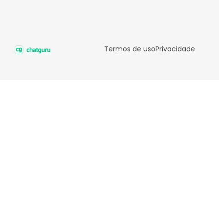
Termos de uso
Privacidade