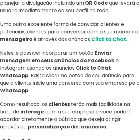
planejar a divulgação incluindo um
QR Code
que levará o
usuário imediatamente ao seu perfil na rede.
Uma outra excelente forma de convidar clientes e
potenciais clientes para conversar com a sua marca no
mensageiro
é através dos anúncios
Click to Chat
.
Neles, é possível incorporar um botão
Enviar
mensagem em seus anúncios do Facebook
e
Instagram usando os anúncios
Click to Chat
WhatsApp
. Basta clicar no botão do seu anúncio para
que o cliente inicie uma conversa com sua empresa pelo
WhatsApp
.
Como resultado, os
clientes
terão mais facilidade na
hora de
interagir
com a sua empresa e você poderá
abordar diretamente o público que deseja atingir
através da
personalização
dos
anúncios
.