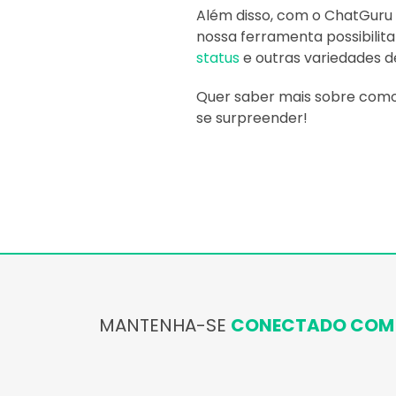
Além disso, com o ChatGuru 
nossa ferramenta possibilita
status
e outras variedades d
Quer saber mais sobre como 
se surpreender!
MANTENHA-SE
CONECTADO COM 