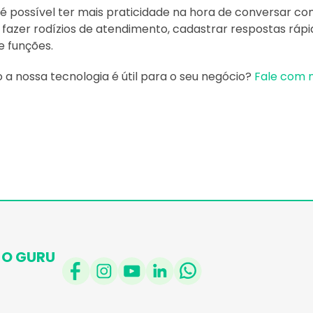
é possível ter mais praticidade na hora de conversar co
 fazer rodízios de atendimento, cadastrar respostas rápi
e funções.
a nossa tecnologia é útil para o seu negócio?
Fale com 
O GURU