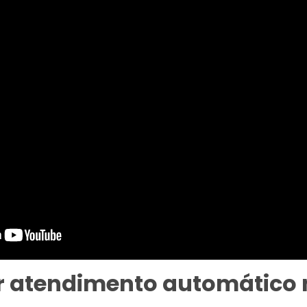
r atendimento automático