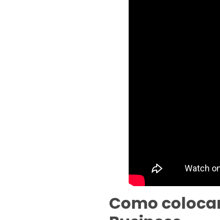
Como coloca