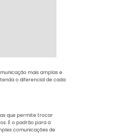
comunicação mais amplas e
tenda o diferencial de cada
as que permite trocar
os. É o padrão para a
simples comunicações de