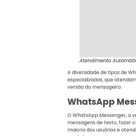
Atendimento Automáti
A diversidade de tipos de 
especializadas, que atendam
versão do mensageiro:
WhatsApp Mes
O WhatsApp Messenger, a ve
mensagens de texto, fazer c
maioria dos usuários e aten