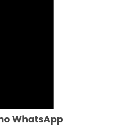
 no WhatsApp