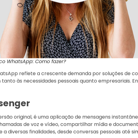
co WhatsApp: Como fazer?
WhatsApp reflete a crescente demanda por soluções de 
 tanto às necessidades pessoais quanto empresariais. En
senger
rsão original, é uma aplicação de mensagens instantâne
hamadas de voz e vídeo, compartilhar mídia e document
de a diversas finalidades, desde conversas pessoais até 