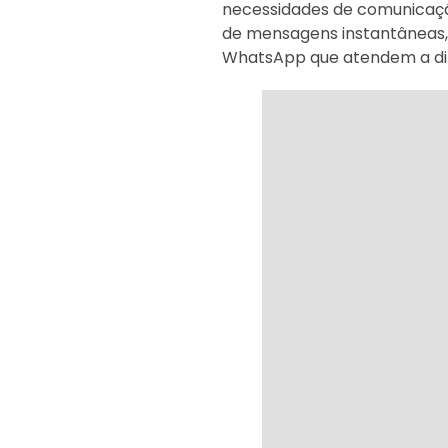
necessidades de comunicaçã
de mensagens instantâneas, c
WhatsApp que atendem a dif