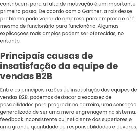
contribuem para a falta de motivação é um importante
primeiro passo. De acordo com o Gartner, a raiz desse
problema pode variar de empresa para empresa e até
mesmo de funcionário para funcionário. Algumas
explicações mais amplas podem ser oferecidas, no
entanto.
Principais causas de
insatisfação da equipe de
vendas B2B
Entre as principais razões de insatisfação das equipes de
vendas B2B, podemos destacar a escassez de
possibilidades para progredir na carreira, uma sensação
generalizada de ser uma mera engrenagem no sistema,
feedback inconsistente ou ineficiente dos superiores e
uma grande quantidade de responsabilidades e deveres.