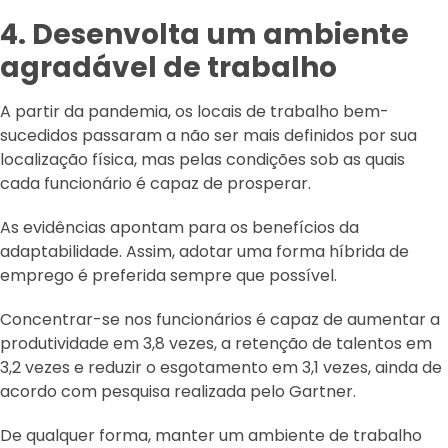
4. Desenvolta um ambiente
agradável de trabalho
A partir da pandemia, os locais de trabalho bem-
sucedidos passaram a não ser mais definidos por sua
localização física, mas pelas condições sob as quais
cada funcionário é capaz de prosperar.
As evidências apontam para os benefícios da
adaptabilidade. Assim, adotar uma forma híbrida de
emprego é preferida sempre que possível.
Concentrar-se nos funcionários é capaz de aumentar a
produtividade em 3,8 vezes, a retenção de talentos em
3,2 vezes e reduzir o esgotamento em 3,1 vezes, ainda de
acordo com pesquisa realizada pelo Gartner.
De qualquer forma, manter um ambiente de trabalho