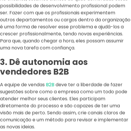
possibilidades de desenvolvimento profissional podem
ser. Fazer com que os profissionais experimentem
outros departamentos ou cargos dentro da organização
é uma forma de resolver esse problema e ajudá-los a
crescer profissionalmente, tendo novas experiências.
Para que, quando chegar a hora, eles possam assumir
uma nova tarefa com confiança.
3. Dê autonomia aos
vendedores B2B
A equipe de vendas
B2B
deve ter a liberdade de fazer
sugestões sobre como a empresa como um todo pode
atender melhor seus clientes. Eles participam
diretamente do processo e são capazes de ter uma
visão mais de perto. Sendo assim, crie canais claros de
comunicação e um método para revisar e implementar
as novas ideias.