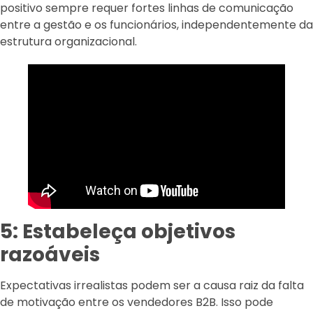
positivo sempre requer fortes linhas de comunicação
entre a gestão e os funcionários, independentemente da
estrutura organizacional.
5: Estabeleça objetivos
razoáveis
Expectativas irrealistas podem ser a causa raiz da falta
de motivação entre os vendedores B2B. Isso pode