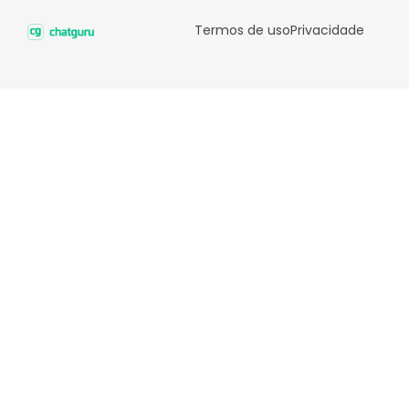
Termos de uso
Privacidade