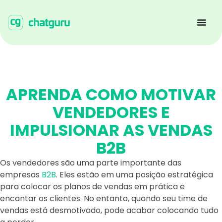
APRENDA COMO MOTIVAR
VENDEDORES E
IMPULSIONAR AS VENDAS
B2B
Os vendedores são uma parte importante das
empresas
B2B
. Eles estão em uma posição estratégica
para colocar os planos de vendas em prática e
encantar os clientes. No entanto, quando seu time de
vendas está desmotivado, pode acabar colocando tudo