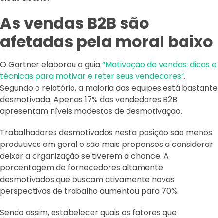
As vendas B2B são
afetadas pela moral baixo
O Gartner elaborou o guia
“Motivação de vendas: dicas e
técnicas para motivar e reter seus vendedores”
.
Segundo o relatório, a maioria das equipes está bastante
desmotivada. Apenas 17% dos vendedores B2B
apresentam níveis modestos de desmotivação.
Trabalhadores desmotivados nesta posição são menos
produtivos em geral e são mais propensos a considerar
deixar a organização se tiverem a chance. A
porcentagem de fornecedores altamente
desmotivados que buscam ativamente novas
perspectivas de trabalho aumentou para 70%.
Sendo assim, estabelecer quais os fatores que