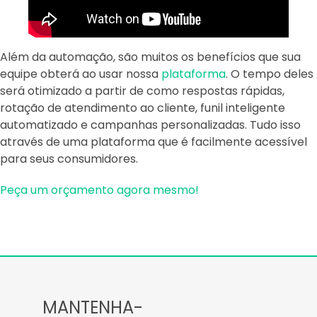
Além da automação, são muitos os benefícios que sua
equipe obterá ao usar nossa
plataforma
. O tempo deles
será otimizado a partir de como respostas rápidas,
rotação de atendimento ao cliente, funil inteligente
automatizado e campanhas personalizadas. Tudo isso
através de uma plataforma que é facilmente acessível
para seus consumidores.
Peça um orçamento agora mesmo!
MANTENHA-