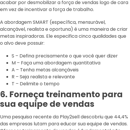
acabar por desmobilizar a força de vendas logo de cara
em vez de incentivar a força de trabalho.
A abordagem SMART (específica, mensurável,
alcançável, realista e oportuna) é uma maneira de criar
metas inspiradoras. Ele especifica cinco qualidades que
o alvo deve possuir:
S – Defina precisamente o que você quer dizer
M – Faça uma abordagem quantitativa
A – Tenha metas alcançáveis
R – Seja realista e relevante
T – Delimite o tempo
6. Forneça treinamento para
sua equipe de vendas
Uma pesquisa recente da Play2sell descobriu que 44,4%
das empresas lutam para educar sua equipe de vendas.