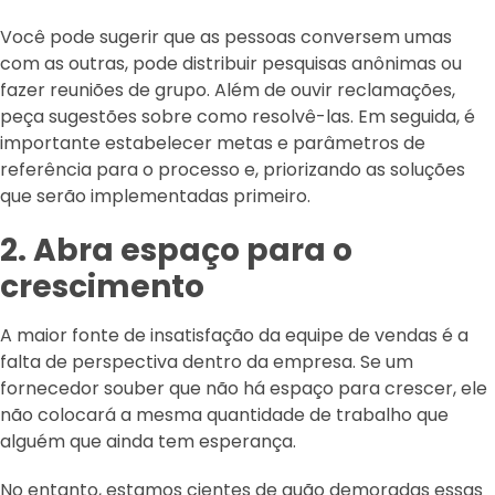
Você pode sugerir que as pessoas conversem umas
com as outras, pode distribuir pesquisas anônimas ou
fazer reuniões de grupo. Além de ouvir reclamações,
peça sugestões sobre como resolvê-las. Em seguida, é
importante estabelecer metas e parâmetros de
referência para o processo e, priorizando as soluções
que serão implementadas primeiro.
2. Abra espaço para o
crescimento
A maior fonte de insatisfação da equipe de vendas é a
falta de perspectiva dentro da empresa. Se um
fornecedor souber que não há espaço para crescer, ele
não colocará a mesma quantidade de trabalho que
alguém que ainda tem esperança.
No entanto, estamos cientes de quão demoradas essas