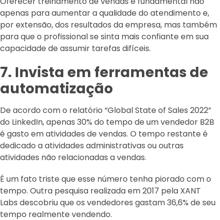
Oferecer treinamento de vendas é fundamental não
apenas para aumentar a qualidade do atendimento e,
por extensão, dos resultados da empresa, mas também
para que o profissional se sinta mais confiante em sua
capacidade de assumir tarefas difíceis.
7. Invista em ferramentas de
automatização
De acordo com o relatório “Global State of Sales 2022”
do LinkedIn, apenas 30% do tempo de um vendedor B2B
é gasto em atividades de vendas. O tempo restante é
dedicado a atividades administrativas ou outras
atividades não relacionadas a vendas.
É um fato triste que esse número tenha piorado com o
tempo. Outra pesquisa realizada em 2017 pela XANT
Labs descobriu que os vendedores gastam 36,6% de seu
tempo realmente vendendo.