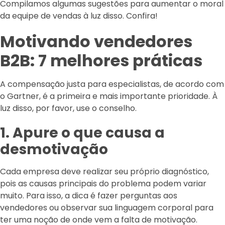
Compilamos algumas sugestões para aumentar o moral
da equipe de vendas à luz disso. Confira!
Motivando vendedores
B2B: 7 melhores práticas
A compensação justa para especialistas, de acordo com
o Gartner, é a primeira e mais importante prioridade. À
luz disso, por favor, use o conselho.
1. Apure o que causa a
desmotivação
Cada empresa deve realizar seu próprio diagnóstico,
pois as causas principais do problema podem variar
muito. Para isso, a dica é fazer perguntas aos
vendedores ou observar sua linguagem corporal para
ter uma noção de onde vem a falta de motivação.