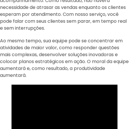
acompanhamento. Como resultado, não haverá
necessidade de atrasar as vendas enquanto os clientes
esperam por atendimento. Com nosso serviço, você
pode falar com seus clientes sem parar, em tempo real
e sem interrupções.
Ao mesmo tempo, sua equipe pode se concentrar em
atividades de maior valor, como responder questões
mais complexas, desenvolver soluções inovadoras e
colocar planos estratégicos em ação. O moral da equipe
aumentará e, como resultado, a produtividade
aumentará.