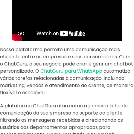
Nossa plataforma permite uma comunicação mais
eficiente entre as empresas e seus consumidores. Com
o ChatGuru, o seu negócio pode criar e gerir um chatbot
personalizado. O
ChatGuru para WhatsApp
automatiza
várias tarefas relacionadas à comunicação, incluindo
marketing, vendas e atendimento ao cliente, de maneira
flexível e escalável.
A plataforma ChatGuru atua como a primeira linha de
comunicação da sua empresa no suporte ao cliente,
filtrando as mensagens recebidas e direcionando os
usuários aos departamentos apropriados para