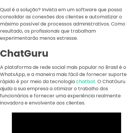
Qual é a solução? Invista em um software que possa
consolidar as conexões dos clientes e automatizar o
máximo possível de processos administrativos. Como
resultado, os profissionais que trabalham
experimentarão menos estresse.
ChatGuru
A plataforma de rede social mais popular no Brasil é o
WhatsApp, e a maneira mais fácil de fornecer suporte
rápido é por meio da tecnologia
chatbot
. O ChatGuru
ajuda a sua empresa a otimizar o trabalho dos
funcionários e fornecer uma experiência realmente
inovadora e envolvente aos clientes.