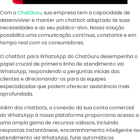
Com o
ChatGuru
, sua empresa tem a capacidade de
desenvolver e manter um chatbot adaptado às suas
necessidades e ao seu público-alvo. Nossa solução
possibilita uma comunicação contínua, constante e em
tempo real com os consumidores.
O chatbot para WhatsApp do ChatGuru desempenha o
papel crucial de primeira linha de atendimento via
WhatsApp, respondendo a perguntas iniciais dos
clientes e direcionando-os para as equipes
especializadas que podem oferecer assistência mais
aprofundada.
Além dos chatbots, a conexão da sua conta comercial
do WhatsApp à nossa plataforma proporciona acesso a
uma ampla gama de recursos valiosos, incluindo
respostas instantâneas, encaminhamento inteligente no
atendimento via WhatsApp, funis automáticos