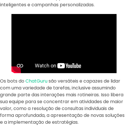
inteligentes e campanhas personalizadas.
Os bots do
ChatGuru
são versáteis e capazes de lidar
com uma variedade de tarefas, inclusive assumindo
grande parte das interações mais rotineiras. Isso libera
sua equipe para se concentrar em atividades de maior
valor, como a resolução de consultas individuais de
forma aprofundada, a apresentação de novas soluções
e a implementação de estratégias.