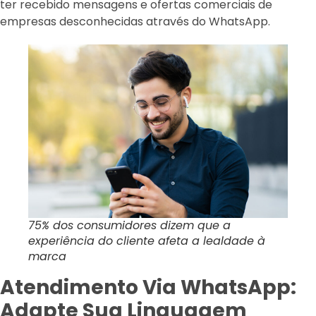
ter recebido mensagens e ofertas comerciais de
empresas desconhecidas através do WhatsApp.
75% dos consumidores dizem que a
experiência do cliente afeta a lealdade à
marca
Atendimento Via WhatsApp:
Adapte Sua Linguagem