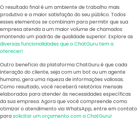
O resultado final é um ambiente de trabalho mais
produtivo e a maior satisfação do seu público. Todos
esses elementos se combinam para permitir que sua
empresa atenda a um maior volume de chamados
mantendo um padrão de qualidade superior. Explore as
diversas funcionalidades que o ChatGuru tem a
oferecer!
Outro benefício da plataforma ChatGuru é que cada
interação do cliente, seja com um bot ou um agente
humano, gera uma riqueza de informações valiosas.
Como resultado, você receberá relatórios mensais
elaborados para atender às necessidades específicas
da sua empresa. Agora que você compreende como
otimizar o atendimento via WhatsApp, entre em contato
para
solicitar um orçamento com a ChatGuru!