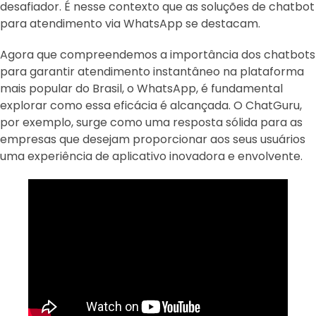
desafiador. É nesse contexto que as soluções de chatbot
para atendimento via WhatsApp se destacam.
Agora que compreendemos a importância dos chatbots
para garantir atendimento instantâneo na plataforma
mais popular do Brasil, o WhatsApp, é fundamental
explorar como essa eficácia é alcançada. O ChatGuru,
por exemplo, surge como uma resposta sólida para as
empresas que desejam proporcionar aos seus usuários
uma experiência de aplicativo inovadora e envolvente.