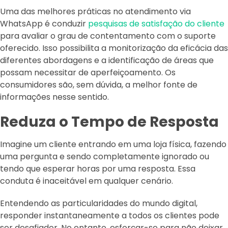
Uma das melhores práticas no atendimento via
WhatsApp é conduzir
pesquisas de satisfação do cliente
para avaliar o grau de contentamento com o suporte
oferecido. Isso possibilita a monitorização da eficácia das
diferentes abordagens e a identificação de áreas que
possam necessitar de aperfeiçoamento. Os
consumidores são, sem dúvida, a melhor fonte de
informações nesse sentido.
Reduza o Tempo de Resposta
Imagine um cliente entrando em uma loja física, fazendo
uma pergunta e sendo completamente ignorado ou
tendo que esperar horas por uma resposta. Essa
conduta é inaceitável em qualquer cenário.
Entendendo as particularidades do mundo digital,
responder instantaneamente a todos os clientes pode
ser desafiador. No entanto, esforçar-se para não deixar