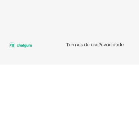
Termos de uso
Privacidade