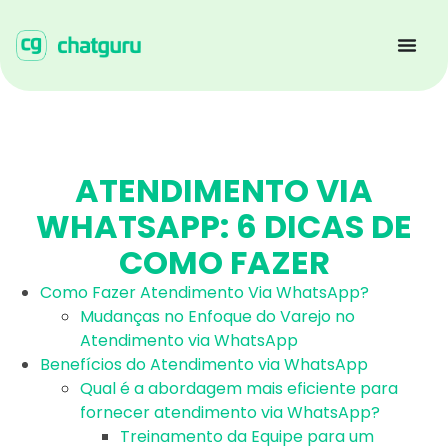
ATENDIMENTO VIA
WHATSAPP: 6 DICAS DE
COMO FAZER
Como Fazer Atendimento Via WhatsApp?
Mudanças no Enfoque do Varejo no
Atendimento via WhatsApp
Benefícios do Atendimento via WhatsApp
Qual é a abordagem mais eficiente para
fornecer atendimento via WhatsApp?
Treinamento da Equipe para um