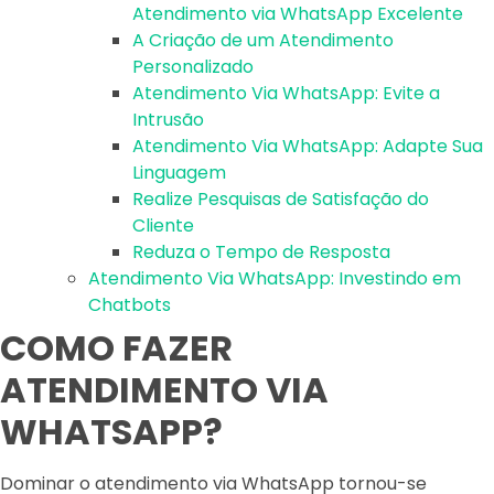
Atendimento via WhatsApp Excelente
A Criação de um Atendimento
Personalizado
Atendimento Via WhatsApp: Evite a
Intrusão
Atendimento Via WhatsApp: Adapte Sua
Linguagem
Realize Pesquisas de Satisfação do
Cliente
Reduza o Tempo de Resposta
Atendimento Via WhatsApp: Investindo em
Chatbots
COMO FAZER
ATENDIMENTO VIA
WHATSAPP?
Dominar o atendimento via WhatsApp tornou-se