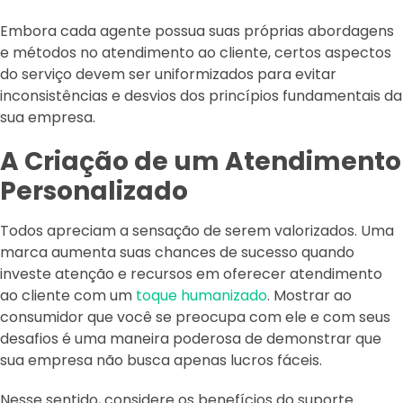
Embora cada agente possua suas próprias abordagens
e métodos no atendimento ao cliente, certos aspectos
do serviço devem ser uniformizados para evitar
inconsistências e desvios dos princípios fundamentais da
sua empresa.
A Criação de um Atendimento
Personalizado
Todos apreciam a sensação de serem valorizados. Uma
marca aumenta suas chances de sucesso quando
investe atenção e recursos em oferecer atendimento
ao cliente com um
toque humanizado
. Mostrar ao
consumidor que você se preocupa com ele e com seus
desafios é uma maneira poderosa de demonstrar que
sua empresa não busca apenas lucros fáceis.
Nesse sentido, considere os benefícios do suporte