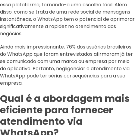
essa plataforma, tornando-a uma escolha fácil. Além
disso, como se trata de uma rede social de mensagens
instantâneas, o WhatsApp tem o potencial de aprimorar
significativamente a rapidez no atendimento aos
negócios.
Ainda mais impressionante, 76% dos usuários brasileiros
do WhatsApp que foram entrevistados afirmaram já ter
se comunicado com uma marca ou empresa por meio
do aplicativo. Portanto, negligenciar o atendimento via
WhatsApp pode ter sérias consequências para a sua
empresa.
Qual é a abordagem mais
eficiente para fornecer
atendimento via
WhatsApp?