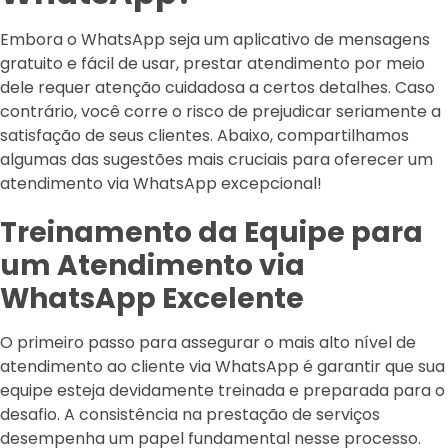
Embora o WhatsApp seja um aplicativo de mensagens
gratuito e fácil de usar, prestar atendimento por meio
dele requer atenção cuidadosa a certos detalhes. Caso
contrário, você corre o risco de prejudicar seriamente a
satisfação de seus clientes. Abaixo, compartilhamos
algumas das sugestões mais cruciais para oferecer um
atendimento via WhatsApp excepcional!
Treinamento da Equipe para
um Atendimento via
WhatsApp Excelente
O primeiro passo para assegurar o mais alto nível de
atendimento ao cliente via WhatsApp é garantir que sua
equipe esteja devidamente treinada e preparada para o
desafio. A consistência na prestação de serviços
desempenha um papel fundamental nesse processo.