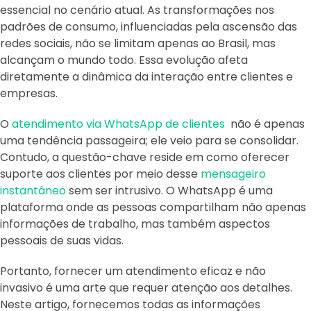
essencial no cenário atual. As transformações nos
padrões de consumo, influenciadas pela ascensão das
redes sociais, não se limitam apenas ao Brasil, mas
alcançam o mundo todo. Essa evolução afeta
diretamente a dinâmica da interação entre clientes e
empresas.
O
atendimento via WhatsApp de clientes
não é apenas
uma tendência passageira; ele veio para se consolidar.
Contudo, a questão-chave reside em como oferecer
suporte aos clientes por meio desse
mensageiro
instantâneo
sem ser intrusivo. O WhatsApp é uma
plataforma onde as pessoas compartilham não apenas
informações de trabalho, mas também aspectos
pessoais de suas vidas.
Portanto, fornecer um atendimento eficaz e não
invasivo é uma arte que requer atenção aos detalhes.
Neste artigo, fornecemos todas as informações