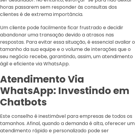
horas passarem sem responder às consultas dos
clientes é de extrema importância.
Um cliente pode facilmente ficar frustrado e decidir
abandonar uma transação devido a atrasos nas
respostas. Para evitar essa situação, é essencial avaliar o
tamanho da sua equipe e o volume de interações que o
seu negócio recebe, garantindo, assim, um atendimento
ágil e eficiente via WhatsApp.
Atendimento Via
WhatsApp: Investindo em
Chatbots
Este conselho é inestimável para empresas de todos os
tamanhos. Afinal, quando a demanda é alta, oferecer um
atendimento rápido e personalizado pode ser