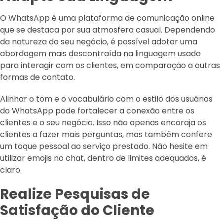
O WhatsApp é uma plataforma de comunicação online
que se destaca por sua atmosfera casual. Dependendo
da natureza do seu negócio, é possível adotar uma
abordagem mais descontraída na linguagem usada
para interagir com os clientes, em comparação a outras
formas de contato.
Alinhar o tom e o vocabulário com o estilo dos usuários
do WhatsApp pode fortalecer a conexão entre os
clientes e o seu negócio. Isso não apenas encoraja os
clientes a fazer mais perguntas, mas também confere
um toque pessoal ao serviço prestado. Não hesite em
utilizar emojis no chat, dentro de limites adequados, é
claro.
Realize Pesquisas de
Satisfação do Cliente