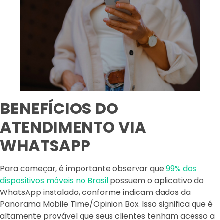
BENEFÍCIOS DO
ATENDIMENTO VIA
WHATSAPP
Para começar, é importante observar que
99% dos
dispositivos móveis no Brasil
possuem o aplicativo do
WhatsApp instalado, conforme indicam dados da
Panorama Mobile Time/Opinion Box. Isso significa que é
altamente provável que seus clientes tenham acesso a