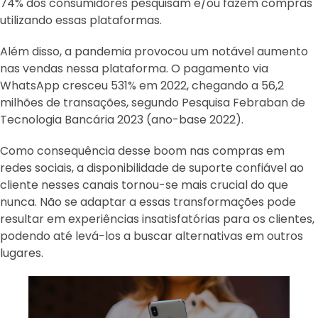
74% dos consumidores pesquisam e/ou fazem compras
utilizando essas plataformas.
Além disso, a pandemia provocou um notável aumento
nas vendas nessa plataforma. O pagamento via
WhatsApp cresceu 531% em 2022, chegando a 56,2
milhões de transações, segundo Pesquisa Febraban de
Tecnologia Bancária 2023 (ano-base 2022).
Como consequência desse boom nas compras em
redes sociais, a disponibilidade de suporte confiável ao
cliente nesses canais tornou-se mais crucial do que
nunca. Não se adaptar a essas transformações pode
resultar em experiências insatisfatórias para os clientes,
podendo até levá-los a buscar alternativas em outros
lugares.