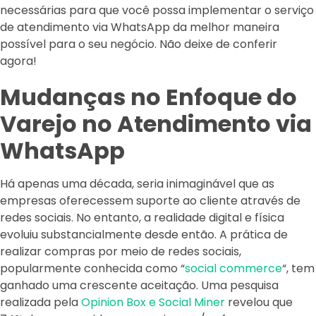
necessárias para que você possa implementar o serviço
de atendimento via WhatsApp da melhor maneira
possível para o seu negócio. Não deixe de conferir
agora!
Mudanças no Enfoque do
Varejo no Atendimento via
WhatsApp
Há apenas uma década, seria inimaginável que as
empresas oferecessem suporte ao cliente através de
redes sociais. No entanto, a realidade digital e física
evoluiu substancialmente desde então. A prática de
realizar compras por meio de redes sociais,
popularmente conhecida como “
social commerce
“, tem
ganhado uma crescente aceitação. Uma pesquisa
realizada pela
Opinion Box e Social Miner
revelou que