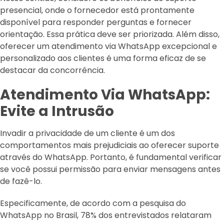
presencial, onde o fornecedor está prontamente
disponível para responder perguntas e fornecer
orientação. Essa prática deve ser priorizada. Além disso,
oferecer um atendimento via WhatsApp excepcional e
personalizado aos clientes é uma forma eficaz de se
destacar da concorrência.
Atendimento Via WhatsApp:
Evite a Intrusão
Invadir a privacidade de um cliente é um dos
comportamentos mais prejudiciais ao oferecer suporte
através do WhatsApp. Portanto, é fundamental verificar
se você possui permissão para enviar mensagens antes
de fazê-lo.
Especificamente, de acordo com a pesquisa do
WhatsApp no Brasil, 78% dos entrevistados relataram