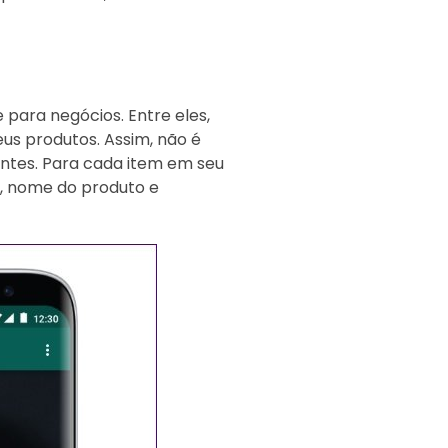
para negócios. Entre eles,
us produtos. Assim, não é
entes. Para cada item em seu
s, nome do produto e