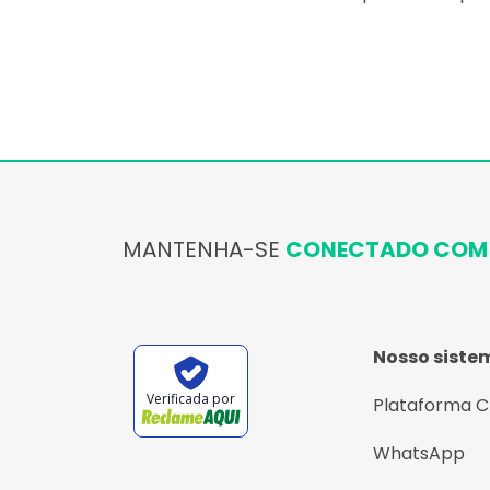
MANTENHA-SE
CONECTADO COM 
Nosso siste
Verificada por
Plataforma 
WhatsApp