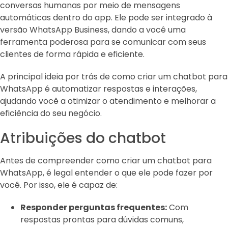
conversas humanas por meio de mensagens
automáticas dentro do app. Ele pode ser integrado à
versão WhatsApp Business, dando a você uma
ferramenta poderosa para se comunicar com seus
clientes de forma rápida e eficiente.
A principal ideia por trás de como criar um chatbot para
WhatsApp é automatizar respostas e interações,
ajudando você a otimizar o atendimento e melhorar a
eficiência do seu negócio.
Atribuições do chatbot
Antes de compreender como criar um chatbot para
WhatsApp, é legal entender o que ele pode fazer por
você. Por isso, ele é capaz de:
Responder perguntas frequentes:
Com
respostas prontas para dúvidas comuns,