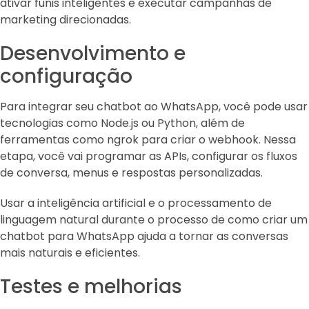
ativar funis inteligentes e executar campanhas de
marketing direcionadas.
Desenvolvimento e
configuração
Para integrar seu chatbot ao WhatsApp, você pode usar
tecnologias como Node.js ou Python, além de
ferramentas como ngrok para criar o webhook. Nessa
etapa, você vai programar as APIs, configurar os fluxos
de conversa, menus e respostas personalizadas.
Usar a inteligência artificial e o processamento de
linguagem natural durante o processo de como criar um
chatbot para WhatsApp ajuda a tornar as conversas
mais naturais e eficientes.
Testes e melhorias