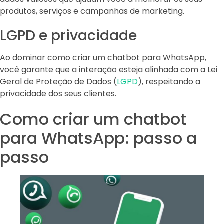
produtos, serviços e campanhas de marketing.
LGPD e privacidade
Ao dominar como criar um chatbot para WhatsApp,
você garante que a interação esteja alinhada com a Lei
Geral de Proteção de Dados (
LGPD
), respeitando a
privacidade dos seus clientes.
Como criar um chatbot
para WhatsApp: passo a
passo