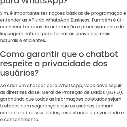
para WhatsApp?
Sim, é importante ter noções básicas de programação e
entender as APIs do WhatsApp Business. Também é útil
conhecer técnicas de automação e processamento de
linguagem natural para tornar as conversas mais
naturais e eficientes.
Como garantir que o chatbot
respeite a privacidade dos
usuários?
Ao criar um chatbot para WhatsApp, você deve seguir
as diretrizes da Lei Geral de Proteção de Dados (LGPD),
garantindo que todas as informações coletadas sejam
tratadas com segurança e que os usuários tenham
controle sobre seus dados, respeitando a privacidade e
o consentimento.