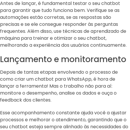
Antes de lançar, é fundamental testar o seu chatbot
para garantir que tudo funciona bem. Verifique se as
automações estão corretas, se as respostas são
precisas e se ele consegue responder às perguntas
frequentes. Além disso, use técnicas de aprendizado de
máquina para treinar e otimizar o seu chatbot,
melhorando a experiência dos usuários continuamente.
Lançamento e monitoramento
Depois de tantas etapas envolvendo o processo de
como criar um chatbot para WhatsApp, é hora de
lançar a ferramenta! Mas o trabalho não para aí:
monitore o desempenho, analise os dados e ouça o
feedback dos clientes.
Esse acompanhamento constante ajuda você a ajustar
processos e melhorar o atendimento, garantindo que o
seu chatbot esteja sempre alinhado às necessidades do