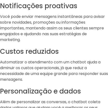
Notificações proativas
Você pode enviar mensagens instantâneas para avisar
sobre novidades, promoções ou informações
importantes, mantendo assim os seus clientes sempre
engajados e ajudando nas suas estratégias de
marketing.
Custos reduzidos
Automatizar o atendimento com um chatbot ajuda a
diminuir os custos operacionais, já que reduz a
necessidade de uma equipe grande para responder suas
mensagens.
Personalização e dados
Além de personalizar as conversas, o chatbot coleta
dados valiosos que ajudam você a melhorar os seus