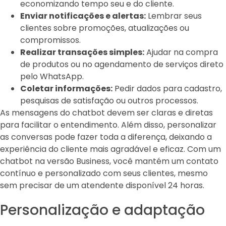
economizando tempo seu e do cliente.
Enviar notificações e alertas:
Lembrar seus
clientes sobre promoções, atualizações ou
compromissos.
Realizar transações simples:
Ajudar na compra
de produtos ou no agendamento de serviços direto
pelo WhatsApp.
Coletar informações:
Pedir dados para cadastro,
pesquisas de satisfação ou outros processos.
As mensagens do chatbot devem ser claras e diretas
para facilitar o entendimento. Além disso, personalizar
as conversas pode fazer toda a diferença, deixando a
experiência do cliente mais agradável e eficaz. Com um
chatbot na versão Business, você mantém um contato
contínuo e personalizado com seus clientes, mesmo
sem precisar de um atendente disponível 24 horas.
Personalização e adaptação