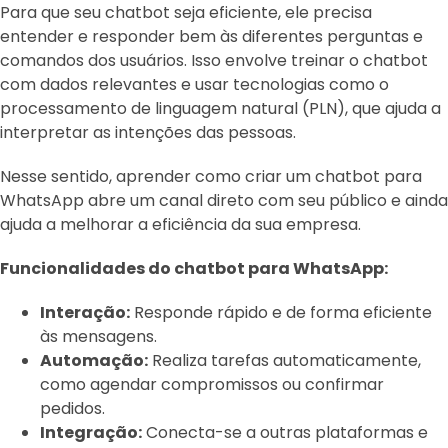
Para que seu chatbot seja eficiente, ele precisa
entender e responder bem às diferentes perguntas e
comandos dos usuários. Isso envolve treinar o chatbot
com dados relevantes e usar tecnologias como o
processamento de linguagem natural (PLN), que ajuda a
interpretar as intenções das pessoas.
Nesse sentido, aprender como criar um chatbot para
WhatsApp abre um canal direto com seu público e ainda
ajuda a melhorar a eficiência da sua empresa.
Funcionalidades do chatbot para WhatsApp:
Interação:
Responde rápido e de forma eficiente
às mensagens.
Automação:
Realiza tarefas automaticamente,
como agendar compromissos ou confirmar
pedidos.
Integração:
Conecta-se a outras plataformas e