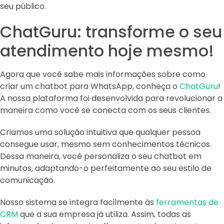
seu público.
ChatGuru: transforme o seu
atendimento hoje mesmo!
Agora que você sabe mais informações sobre como
criar um chatbot para WhatsApp, conheça o
ChatGuru
!
A nossa plataforma foi desenvolvida para revolucionar a
maneira como você se conecta com os seus clientes.
Criamos uma solução intuitiva que qualquer pessoa
consegue usar, mesmo sem conhecimentos técnicos.
Dessa maneira, você personaliza o seu chatbot em
minutos, adaptando-o perfeitamente ao seu estilo de
comunicação.
Nosso sistema se integra facilmente às
ferramentas de
CRM
que a sua empresa já utiliza. Assim, todas as