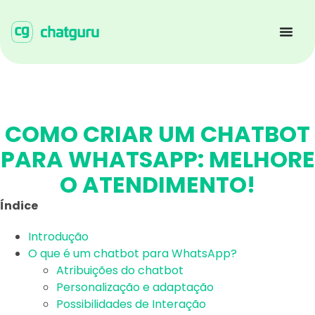
COMO CRIAR UM CHATBOT
PARA WHATSAPP: MELHORE
O ATENDIMENTO!
Índice
Introdução
O que é um chatbot para WhatsApp?
Atribuições do chatbot
Personalização e adaptação
Possibilidades de Interação