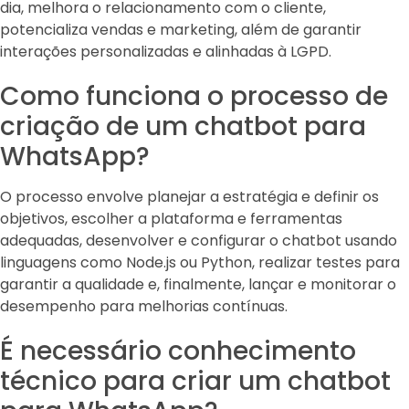
dia, melhora o relacionamento com o cliente,
potencializa vendas e marketing, além de garantir
interações personalizadas e alinhadas à LGPD.
Como funciona o processo de
criação de um chatbot para
WhatsApp?
O processo envolve planejar a estratégia e definir os
objetivos, escolher a plataforma e ferramentas
adequadas, desenvolver e configurar o chatbot usando
linguagens como Node.js ou Python, realizar testes para
garantir a qualidade e, finalmente, lançar e monitorar o
desempenho para melhorias contínuas.
É necessário conhecimento
técnico para criar um chatbot