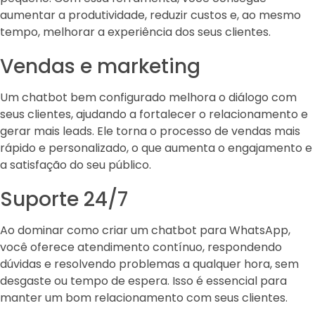
aumentar a produtividade, reduzir custos e, ao mesmo
tempo, melhorar a experiência dos seus clientes.
Vendas e marketing
Um chatbot bem configurado melhora o diálogo com
seus clientes, ajudando a fortalecer o relacionamento e
gerar mais leads. Ele torna o processo de vendas mais
rápido e personalizado, o que aumenta o engajamento e
a satisfação do seu público.
Suporte 24/7
Ao dominar como criar um chatbot para WhatsApp,
você oferece atendimento contínuo, respondendo
dúvidas e resolvendo problemas a qualquer hora, sem
desgaste ou tempo de espera. Isso é essencial para
manter um bom relacionamento com seus clientes.