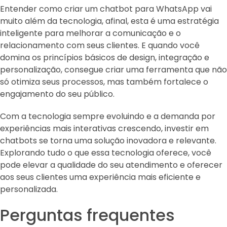
Entender como criar um chatbot para WhatsApp vai
muito além da tecnologia, afinal, esta é uma estratégia
inteligente para melhorar a comunicação e o
relacionamento com seus clientes. E quando você
domina os princípios básicos de design, integração e
personalização, consegue criar uma ferramenta que não
só otimiza seus processos, mas também fortalece o
engajamento do seu público.
Com a tecnologia sempre evoluindo e a demanda por
experiências mais interativas crescendo, investir em
chatbots se torna uma solução inovadora e relevante.
Explorando tudo o que essa tecnologia oferece, você
pode elevar a qualidade do seu atendimento e oferecer
aos seus clientes uma experiência mais eficiente e
personalizada.
Perguntas frequentes