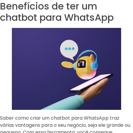
Benefícios de ter um
chatbot para WhatsApp
Saber como criar um chatbot para WhatsApp traz
várias vantagens para o seu negócio, seja ele grande ou
pequeno. Com essa ferramenta, você consegue