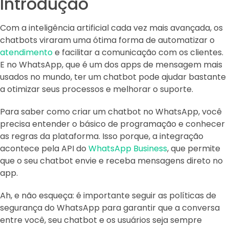
Introdução
Com a inteligência artificial cada vez mais avançada, os
chatbots viraram uma ótima forma de automatizar o
atendimento
e facilitar a comunicação com os clientes.
E no WhatsApp, que é um dos apps de mensagem mais
usados no mundo, ter um chatbot pode ajudar bastante
a otimizar seus processos e melhorar o suporte.
Para saber como criar um chatbot no WhatsApp, você
precisa entender o básico de programação e conhecer
as regras da plataforma. Isso porque, a integração
acontece pela API do
WhatsApp Business
, que permite
que o seu chatbot envie e receba mensagens direto no
app.
Ah, e não esqueça: é importante seguir as políticas de
segurança do WhatsApp para garantir que a conversa
entre você, seu chatbot e os usuários seja sempre