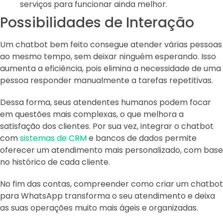
serviços para funcionar ainda melhor.
Possibilidades de Interação
Um chatbot bem feito consegue atender várias pessoas
ao mesmo tempo, sem deixar ninguém esperando. Isso
aumenta a eficiência, pois elimina a necessidade de uma
pessoa responder manualmente a tarefas repetitivas.
Dessa forma, seus atendentes humanos podem focar
em questões mais complexas, o que melhora a
satisfação dos clientes. Por sua vez, integrar o chatbot
com
sistemas de CRM
e bancos de dados permite
oferecer um atendimento mais personalizado, com base
no histórico de cada cliente.
No fim das contas, compreender como criar um chatbot
para WhatsApp transforma o seu atendimento e deixa
as suas operações muito mais ágeis e organizadas.