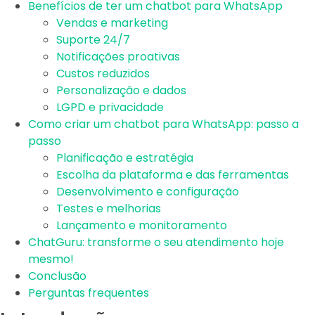
Benefícios de ter um chatbot para WhatsApp
Vendas e marketing
Suporte 24/7
Notificações proativas
Custos reduzidos
Personalização e dados
LGPD e privacidade
Como criar um chatbot para WhatsApp: passo a
passo
Planificação e estratégia
Escolha da plataforma e das ferramentas
Desenvolvimento e configuração
Testes e melhorias
Lançamento e monitoramento
ChatGuru: transforme o seu atendimento hoje
mesmo!
Conclusão
Perguntas frequentes