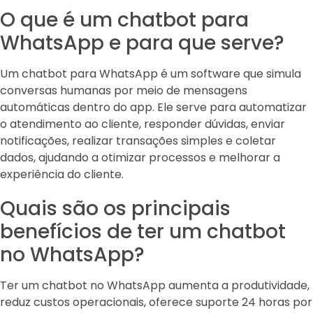
O que é um chatbot para
WhatsApp e para que serve?
Um chatbot para WhatsApp é um software que simula
conversas humanas por meio de mensagens
automáticas dentro do app. Ele serve para automatizar
o atendimento ao cliente, responder dúvidas, enviar
notificações, realizar transações simples e coletar
dados, ajudando a otimizar processos e melhorar a
experiência do cliente.
Quais são os principais
benefícios de ter um chatbot
no WhatsApp?
Ter um chatbot no WhatsApp aumenta a produtividade,
reduz custos operacionais, oferece suporte 24 horas por