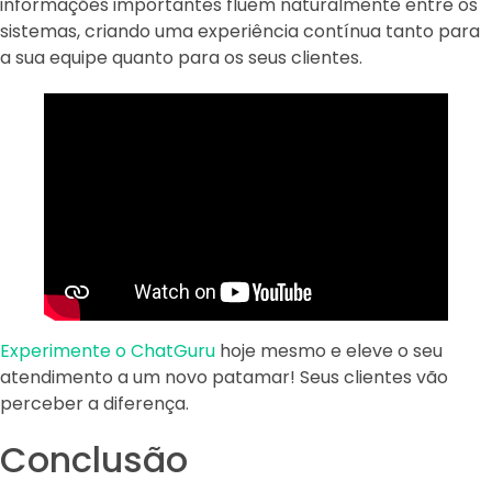
informações importantes fluem naturalmente entre os
sistemas, criando uma experiência contínua tanto para
a sua equipe quanto para os seus clientes.
Experimente o ChatGuru
hoje mesmo e eleve o seu
atendimento a um novo patamar! Seus clientes vão
perceber a diferença.
Conclusão