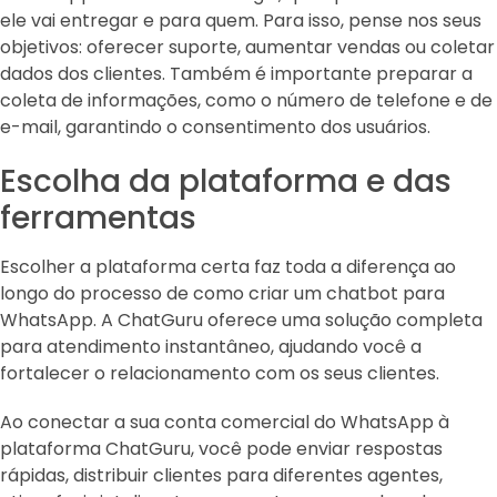
ele vai entregar e para quem. Para isso, pense nos seus
objetivos: oferecer suporte, aumentar vendas ou coletar
dados dos clientes. Também é importante preparar a
coleta de informações, como o número de telefone e de
e-mail, garantindo o consentimento dos usuários.
Escolha da plataforma e das
ferramentas
Escolher a plataforma certa faz toda a diferença ao
longo do processo de como criar um chatbot para
WhatsApp. A ChatGuru oferece uma solução completa
para atendimento instantâneo, ajudando você a
fortalecer o relacionamento com os seus clientes.
Ao conectar a sua conta comercial do WhatsApp à
plataforma ChatGuru, você pode enviar respostas
rápidas, distribuir clientes para diferentes agentes,