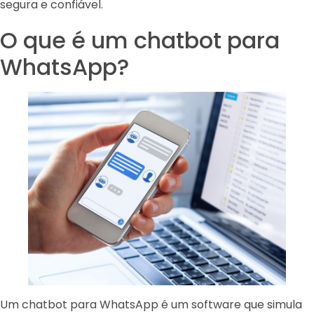
segura e confiável.
O que é um chatbot para
WhatsApp?
Um chatbot para WhatsApp é um software que simula