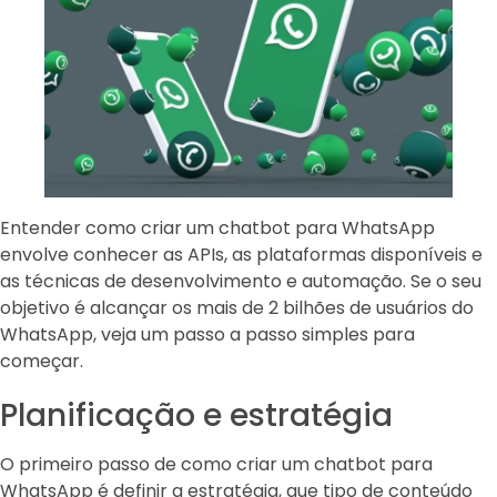
Entender como criar um chatbot para WhatsApp
envolve conhecer as APIs, as plataformas disponíveis e
as técnicas de desenvolvimento e automação. Se o seu
objetivo é alcançar os mais de 2 bilhões de usuários do
WhatsApp, veja um passo a passo simples para
começar.
Planificação e estratégia
O primeiro passo de como criar um chatbot para
WhatsApp é definir a estratégia, que tipo de conteúdo