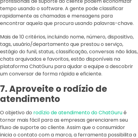
profissionais de suporte ao cliente podem economizar
tempo usando o software. A gente pode classificar
rapidamente as chamadas e mensagens para
encontrar aquela que procura usando palavras-chave.
Mais de 10 critérios, incluindo nome, número, dispositivo,
tags, usuário/departamento que prestou o serviço,
estágio do funil, status, classificação, conversas não lidas,
chats arquivados e favoritos, estão disponíveis na
plataforma ChatGuru para ajudar a equipe a descobrir
um conversar de forma rápida e eficiente.
7. Aproveite o rodízio de
atendimento
O objetivo do
rodízio de atendimento do ChatGuru
é
tornar mais fácil para as empresas gerenciarem seu
fluxo de suporte ao cliente. Assim que o consumidor
inicia o contato com a marca, a ferramenta possibilita a