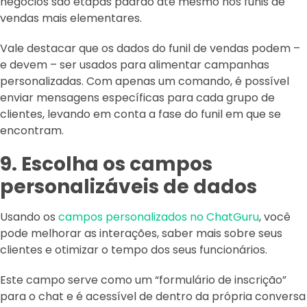
negócios são etapas padrão até mesmo nos funis de
vendas mais elementares.
Vale destacar que os dados do funil de vendas podem –
e devem – ser usados para alimentar campanhas
personalizadas. Com apenas um comando, é possível
enviar mensagens específicas para cada grupo de
clientes, levando em conta a fase do funil em que se
encontram.
9. Escolha os campos
personalizáveis de dados
Usando os
campos personalizados no ChatGuru
, você
pode melhorar as interações, saber mais sobre seus
clientes e otimizar o tempo dos seus funcionários.
Este campo serve como um “formulário de inscrição”
para o chat e é acessível de dentro da própria conversa