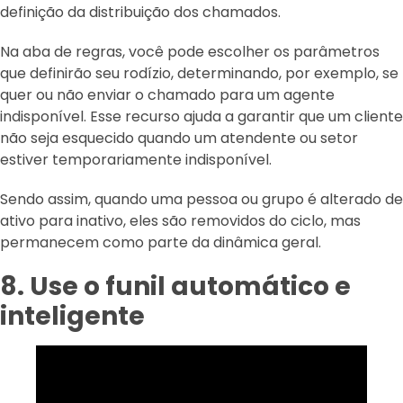
definição da distribuição dos chamados.
Na aba de regras, você pode escolher os parâmetros
que definirão seu rodízio, determinando, por exemplo, se
quer ou não enviar o chamado para um agente
indisponível. Esse recurso ajuda a garantir que um cliente
não seja esquecido quando um atendente ou setor
estiver temporariamente indisponível.
Sendo assim, quando uma pessoa ou grupo é alterado de
ativo para inativo, eles são removidos do ciclo, mas
permanecem como parte da dinâmica geral.
8. Use o funil automático e
inteligente