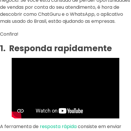
negócio. Se você está cansado de perder oportunidades
de vendas por conta do seu atendimento, é hora de
descobrir como ChatGuru e o WhatsApp, o aplicativo
mais usado do Brasil, estão ajudando as empresas.
Confira!
1. Responda rapidamente
A ferramenta de
resposta rápida
consiste em enviar