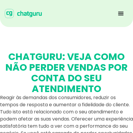
CHATGURU: VEJA COMO
NÃO PERDER VENDAS POR
CONTA DO SEU
ATENDIMENTO
Reagir às demandas dos consumidores, reduzir os
tempos de resposta e aumentar a fidelidade do cliente.
Tudo isto está relacionado com o seu atendimento e
podem afetar as suas vendas. Oferecer uma experiência
satisfatória tem tudo a ver com a performance do seu