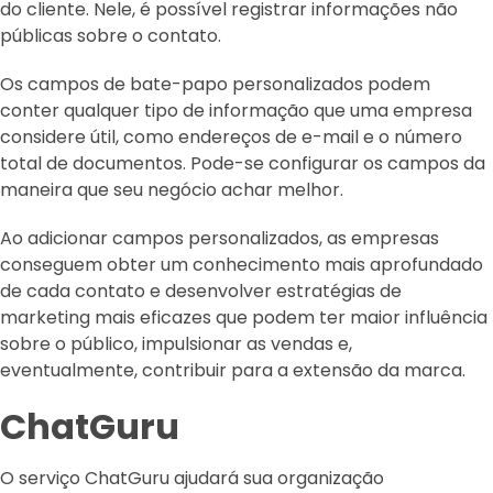
do cliente. Nele, é possível registrar informações não
públicas sobre o contato.
Os campos de bate-papo personalizados podem
conter qualquer tipo de informação que uma empresa
considere útil, como endereços de e-mail e o número
total de documentos. Pode-se configurar os campos da
maneira que seu negócio achar melhor.
Ao adicionar campos personalizados, as empresas
conseguem obter um conhecimento mais aprofundado
de cada contato e desenvolver estratégias de
marketing mais eficazes que podem ter maior influência
sobre o público, impulsionar as vendas e,
eventualmente, contribuir para a extensão da marca.
ChatGuru
O serviço ChatGuru ajudará sua organização