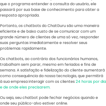
que o programa entender a consulta do usuário, ele
passará por sua base de conhecimento para obter a
resposta apropriada.
Portanto, os chatbots do ChatGuru são uma maneira
eficiente e de baixo custo de se comunicar com um
grande número de clientes de uma só vez, responder
suas perguntas imediatamente e resolver seus
problemas rapidamente.
Os chatbots, ao contrário dos funcionários humanos,
trabalham sem parar, mesmo em feriados e fins de
semana. A satisfação e fidelização do cliente aumentará
como consequência da nossa tecnologia, que permitirá
à sua empresa interagir com os clientes
24 horas por dia
e de onde eles precisarem.
Ou seja, seu chatbot pode fechar negócios quando e
onde seu público-alvo estiver online.