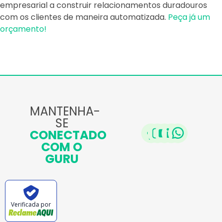
empresarial a construir relacionamentos duradouros
com os clientes de maneira automatizada.
Peça já um
orçamento!
MANTENHA-
SE
CONECTADO
COM O
GURU
Verificada por