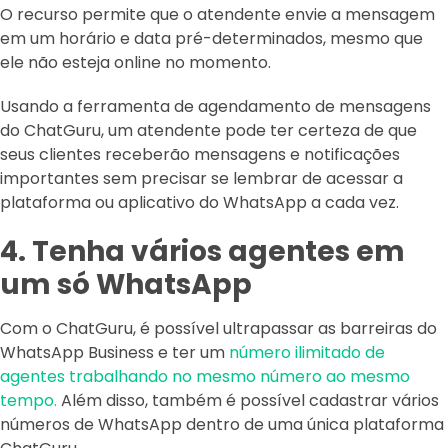
O recurso permite que o atendente envie a mensagem
em um horário e data pré-determinados, mesmo que
ele não esteja online no momento.
Usando a ferramenta de agendamento de mensagens
do ChatGuru, um atendente pode ter certeza de que
seus clientes receberão mensagens e notificações
importantes sem precisar se lembrar de acessar a
plataforma ou aplicativo do WhatsApp a cada vez.
4. Tenha vários agentes em
um só WhatsApp
Com o ChatGuru, é possível ultrapassar as barreiras do
WhatsApp Business e ter um
número ilimitado de
agentes trabalhando no mesmo número ao mesmo
tempo.
Além disso, também é possível cadastrar vários
números de WhatsApp dentro de uma única plataforma