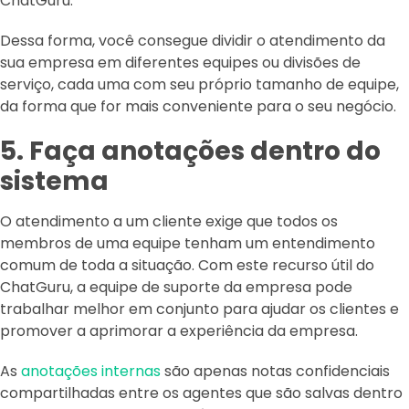
ChatGuru.
Dessa forma, você consegue dividir o atendimento da
sua empresa em diferentes equipes ou divisões de
serviço, cada uma com seu próprio tamanho de equipe,
da forma que for mais conveniente para o seu negócio.
5. Faça anotações dentro do
sistema
O atendimento a um cliente exige que todos os
membros de uma equipe tenham um entendimento
comum de toda a situação. Com este recurso útil do
ChatGuru, a equipe de suporte da empresa pode
trabalhar melhor em conjunto para ajudar os clientes e
promover a aprimorar a experiência da empresa.
As
anotações internas
são apenas notas confidenciais
compartilhadas entre os agentes que são salvas dentro