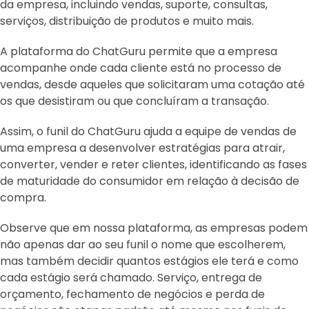
da empresa, incluindo vendas, suporte, consultas,
serviços, distribuição de produtos e muito mais.
A plataforma do ChatGuru permite que a empresa
acompanhe onde cada cliente está no processo de
vendas, desde aqueles que solicitaram uma cotação até
os que desistiram ou que concluíram a transação.
Assim, o funil do ChatGuru ajuda a equipe de vendas de
uma empresa a desenvolver estratégias para atrair,
converter, vender e reter clientes, identificando as fases
de maturidade do consumidor em relação à decisão de
compra.
Observe que em nossa plataforma, as empresas podem
não apenas dar ao seu funil o nome que escolherem,
mas também decidir quantos estágios ele terá e como
cada estágio será chamado. Serviço, entrega de
orçamento, fechamento de negócios e perda de