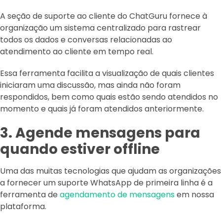
A seção de suporte ao cliente do ChatGuru fornece à
organização um sistema centralizado para rastrear
todos os dados e conversas relacionadas ao
atendimento ao cliente em tempo real.
Essa ferramenta facilita a visualização de quais clientes
iniciaram uma discussão, mas ainda não foram
respondidos, bem como quais estão sendo atendidos no
momento e quais já foram atendidos anteriormente.
3. Agende mensagens para
quando estiver offline
Uma das muitas tecnologias que ajudam as organizações
a fornecer um suporte WhatsApp de primeira linha é a
ferramenta de
agendamento de mensagens
em nossa
plataforma.