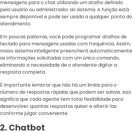
mensagens para o chat utilizando um atalho definido
pelo usuário ou administrador do sistema. A função está
sempre disponível e pode ser usada a qualquer ponto do
atendimento.
Em poucas palavras, você pode programar atalhos de
teclado para mensagens usadas com frequência. Assim,
nosso sistema inteligente preencherá automaticamente
as informações solicitadas com um único comando,
eliminando a necessidade de o atendente digitar a
resposta completa.
É importante lembrar que não há um limite para o
número de respostas rápidas que podem ser salvas. Isso
significa que cada agente tem total flexibilidade para
desenvolver quantas respostas quiser e alterá-las
conforme julgar conveniente.
2. Chatbot