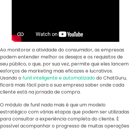
Ao monitorar a atividade do consumidor, as empresas
podem entender melhor os desejos e os requisitos de
seu público, o que, por sua vez, permite que eles lancem
esforços de marketing mais eficazes e lucrativos.
Usando o
funil inteligente e automatizado
do ChatGuru,
ficará mais fácil para a sua empresa saber onde cada
cliente está na jornada de compra.
O módulo de funil nada mais é que um modelo
estratégico com várias etapas que podem ser utilizadas
para consultar a experiência completa do cliente. É
possível acompanhar o progresso de muitas operações