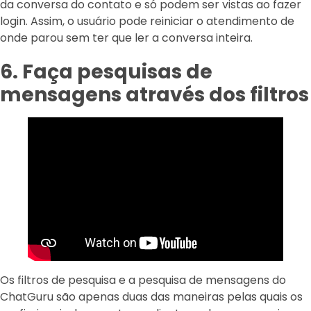
da conversa do contato e só podem ser vistas ao fazer
login. Assim, o usuário pode reiniciar o atendimento de
onde parou sem ter que ler a conversa inteira.
6. Faça pesquisas de
mensagens através dos filtros
Os filtros de pesquisa e a pesquisa de mensagens do
ChatGuru são apenas duas das maneiras pelas quais os