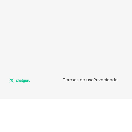
Termos de uso
Privacidade