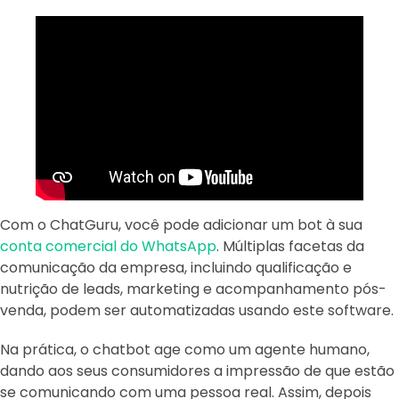
Com o ChatGuru, você pode adicionar um bot à sua
conta comercial do WhatsApp
. Múltiplas facetas da
comunicação da empresa, incluindo qualificação e
nutrição de leads, marketing e acompanhamento pós-
venda, podem ser automatizadas usando este software.
Na prática, o chatbot age como um agente humano,
dando aos seus consumidores a impressão de que estão
se comunicando com uma pessoa real. Assim, depois