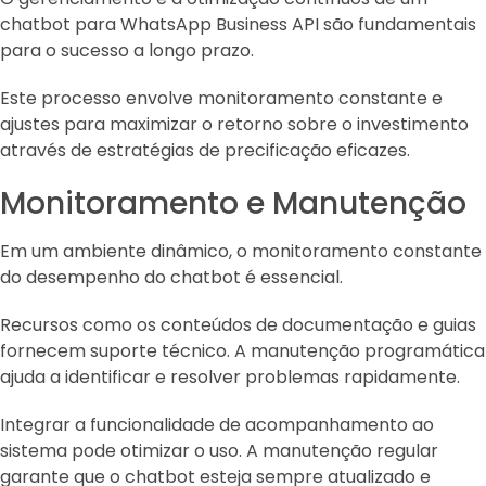
chatbot para WhatsApp Business API são fundamentais
para o sucesso a longo prazo.
Este processo envolve monitoramento constante e
ajustes para maximizar o retorno sobre o investimento
através de estratégias de precificação eficazes.
Monitoramento e Manutenção
Em um ambiente dinâmico, o monitoramento constante
do desempenho do chatbot é essencial.
Recursos como os conteúdos de documentação e guias
fornecem suporte técnico. A manutenção programática
ajuda a identificar e resolver problemas rapidamente.
Integrar a funcionalidade de acompanhamento ao
sistema pode otimizar o uso. A manutenção regular
garante que o chatbot esteja sempre atualizado e