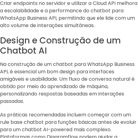
Criar endpoints no servidor e utilizar a Cloud API melhora
a escalabilidade e a performance do chatbot para
WhatsApp Business API, permitindo que ele lide com um
alto volume de interações simultâneas.
Design e Construção de um
Chatbot AI
Na construção de um chatbot para WhatsApp Business
API, é essencial um bom design para interfaces
amigáveis e usabilidade. Um fluxo de conversa natural é
obtido por meio do aprendizado de máquina,
personalizando respostas baseadas em interações
passadas.
As práticas recomendadas incluem começar com um
rule base chatbot para funções básicas antes de evoluir
para um chatbot AI-powered mais complexo.
Plataformas como Diagramflow podem ajudar a