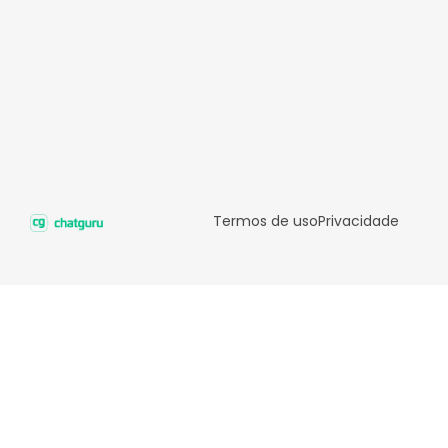
Termos de uso
Privacidade