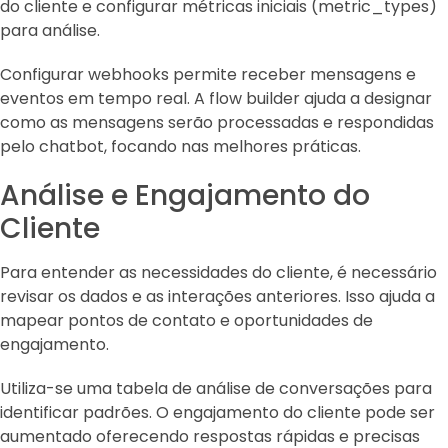
do cliente e configurar métricas iniciais (metric_types)
para análise.
Configurar webhooks permite receber mensagens e
eventos em tempo real. A flow builder ajuda a designar
como as mensagens serão processadas e respondidas
pelo chatbot, focando nas melhores práticas.
Análise e Engajamento do
Cliente
Para entender as necessidades do cliente, é necessário
revisar os dados e as interações anteriores. Isso ajuda a
mapear pontos de contato e oportunidades de
engajamento.
Utiliza-se uma tabela de análise de conversações para
identificar padrões. O engajamento do cliente pode ser
aumentado oferecendo respostas rápidas e precisas