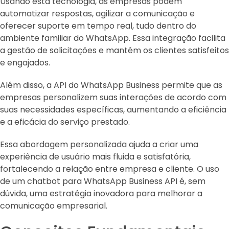
Usando esta tecnologia, as empresas podem
automatizar respostas, agilizar a comunicação e
oferecer suporte em tempo real, tudo dentro do
ambiente familiar do WhatsApp. Essa integração facilita
a gestão de solicitações e mantém os clientes satisfeitos
e engajados.
Além disso, a API do WhatsApp Business permite que as
empresas personalizem suas interações de acordo com
suas necessidades específicas, aumentando a eficiência
e a eficácia do serviço prestado.
Essa abordagem personalizada ajuda a criar uma
experiência de usuário mais fluida e satisfatória,
fortalecendo a relação entre empresa e cliente. O uso
de um chatbot para WhatsApp Business API é, sem
dúvida, uma estratégia inovadora para melhorar a
comunicação empresarial.