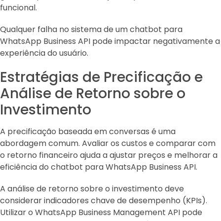
funcional.
Qualquer falha no sistema de um chatbot para
WhatsApp Business API pode impactar negativamente a
experiência do usuário.
Estratégias de Precificação e
Análise de Retorno sobre o
Investimento
A precificação baseada em conversas é uma
abordagem comum. Avaliar os custos e comparar com
o retorno financeiro ajuda a ajustar preços e melhorar a
eficiência do chatbot para WhatsApp Business API.
A análise de retorno sobre o investimento deve
considerar indicadores chave de desempenho (KPIs).
Utilizar o WhatsApp Business Management API pode