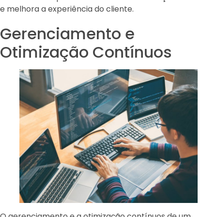
e melhora a experiência do cliente.
Gerenciamento e
Otimização Contínuos
O gerenciamento e a otimização contínuos de um