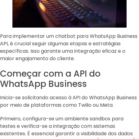
Para implementar um chatbot para WhatsApp Business
API, é crucial seguir algumas etapas e estratégias
específicas. Isso garante uma integração eficaz e o
maior engajamento do cliente.
Começar com a API do
WhatsApp Business
Inicia-se solicitando acesso à API do WhatsApp Business
por meio de plataformas como Twilio ou Meta.
Primeiro, configura-se um ambiente sandbox para
testes e verifica-se a integração com sistemas
existentes. É essencial garantir a visibilidade dos dados