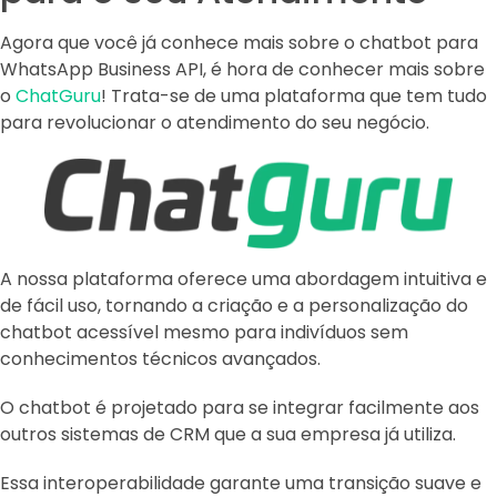
Agora que você já conhece mais sobre o chatbot para
WhatsApp Business API, é hora de conhecer mais sobre
o
ChatGuru
! Trata-se de uma plataforma que tem tudo
para revolucionar o atendimento do seu negócio.
A nossa plataforma oferece uma abordagem intuitiva e
de fácil uso, tornando a criação e a personalização do
chatbot acessível mesmo para indivíduos sem
conhecimentos técnicos avançados.
O chatbot é projetado para se integrar facilmente aos
outros sistemas de CRM que a sua empresa já utiliza.
Essa interoperabilidade garante uma transição suave e