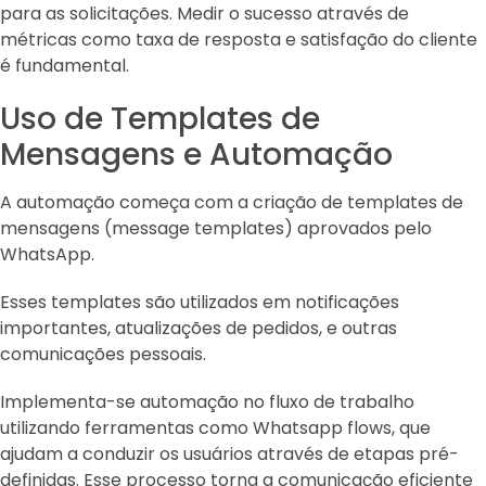
para as solicitações. Medir o sucesso através de
métricas como taxa de resposta e satisfação do cliente
é fundamental.
Uso de Templates de
Mensagens e Automação
A automação começa com a criação de templates de
mensagens (message templates) aprovados pelo
WhatsApp.
Esses templates são utilizados em notificações
importantes, atualizações de pedidos, e outras
comunicações pessoais.
Implementa-se automação no fluxo de trabalho
utilizando ferramentas como Whatsapp flows, que
ajudam a conduzir os usuários através de etapas pré-
definidas. Esse processo torna a comunicação eficiente