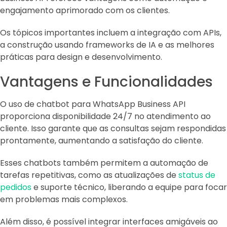
engajamento aprimorado com os clientes.
Os tópicos importantes incluem a integração com APIs,
a construção usando frameworks de IA e as melhores
práticas para design e desenvolvimento.
Vantagens e Funcionalidades
O uso de chatbot para WhatsApp Business API
proporciona disponibilidade 24/7 no atendimento ao
cliente. Isso garante que as consultas sejam respondidas
prontamente, aumentando a satisfação do cliente.
Esses chatbots também permitem a automação de
tarefas repetitivas, como as atualizações de
status de
pedidos
e suporte técnico, liberando a equipe para focar
em problemas mais complexos.
Além disso, é possível integrar interfaces amigáveis ao