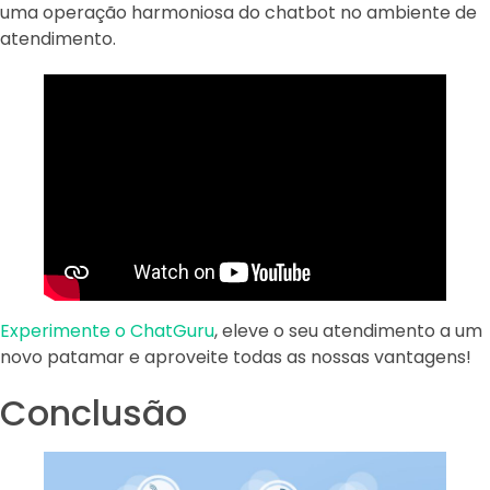
uma operação harmoniosa do chatbot no ambiente de
atendimento.
Experimente o ChatGuru
, eleve o seu atendimento a um
novo patamar e aproveite todas as nossas vantagens!
Conclusão