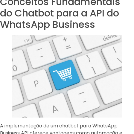
Conceitos Fundamentais
do Chatbot para a API do
WhatsApp Business
A implementação de um chatbot para WhatsApp
Business API oferece vantagens como automação e