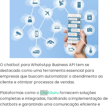
O chatbot para WhatsApp Business API tem se
destacado como uma ferramenta essencial para
empresas que buscam automatizar o atendimento ao
cliente e otimizar processos de vendas.
Plataformas como o
Cha
tGuru
fornecem soluções
completas e integradas, facilitando a implementação de
chatbots e garantindo uma comunicação eficiente e