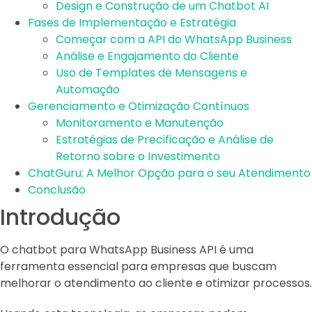
Design e Construção de um Chatbot AI
Fases de Implementação e Estratégia
Começar com a API do WhatsApp Business
Análise e Engajamento do Cliente
Uso de Templates de Mensagens e
Automação
Gerenciamento e Otimização Contínuos
Monitoramento e Manutenção
Estratégias de Precificação e Análise de
Retorno sobre o Investimento
ChatGuru: A Melhor Opção para o seu Atendimento
Conclusão
Introdução
O chatbot para WhatsApp Business API é uma
ferramenta essencial para empresas que buscam
melhorar o atendimento ao cliente e otimizar processos.