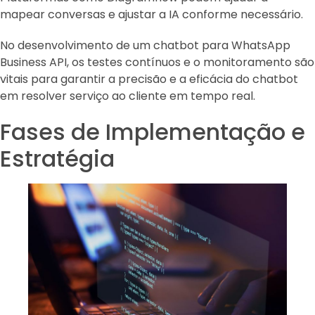
mapear conversas e ajustar a IA conforme necessário.
No desenvolvimento de um chatbot para WhatsApp
Business API, os testes contínuos e o monitoramento são
vitais para garantir a precisão e a eficácia do chatbot
em resolver serviço ao cliente em tempo real.
Fases de Implementação e
Estratégia