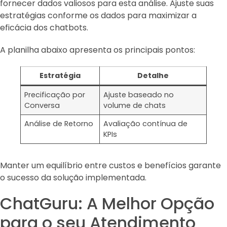
fornecer dados valiosos para esta análise. Ajuste suas
estratégias conforme os dados para maximizar a
eficácia dos chatbots.
A planilha abaixo apresenta os principais pontos:
Estratégia
Detalhe
Precificação por
Ajuste baseado no
Conversa
volume de chats
Análise de Retorno
Avaliação contínua de
KPIs
Manter um equilíbrio entre custos e benefícios garante
o sucesso da solução implementada.
ChatGuru: A Melhor Opção
para o seu Atendimento