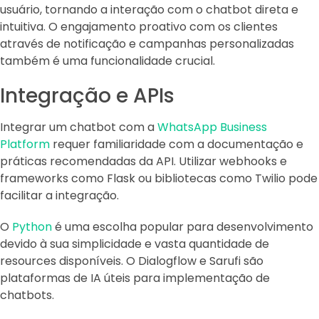
usuário, tornando a interação com o chatbot direta e
intuitiva. O engajamento proativo com os clientes
através de notificação e campanhas personalizadas
também é uma funcionalidade crucial.
Integração e APIs
Integrar um chatbot com a
WhatsApp Business
Platform
requer familiaridade com a documentação e
práticas recomendadas da API. Utilizar webhooks e
frameworks como Flask ou bibliotecas como Twilio pode
facilitar a integração.
O
Python
é uma escolha popular para desenvolvimento
devido à sua simplicidade e vasta quantidade de
resources disponíveis. O Dialogflow e Sarufi são
plataformas de IA úteis para implementação de
chatbots.