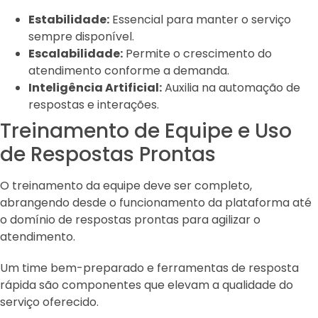
Estabilidade:
Essencial para manter o serviço
sempre disponível.
Escalabilidade:
Permite o crescimento do
atendimento conforme a demanda.
Inteligência Artificial:
Auxilia na automação de
respostas e interações.
Treinamento de Equipe e Uso
de Respostas Prontas
O treinamento da equipe deve ser completo,
abrangendo desde o funcionamento da plataforma até
o domínio de respostas prontas para agilizar o
atendimento.
Um time bem-preparado e ferramentas de resposta
rápida são componentes que elevam a qualidade do
serviço oferecido.