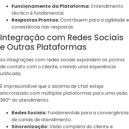
Funcionamento da Plataforma:
Entendimento
técnico é fundamental.
Respostas Prontas:
Contribuem para a agilidade e
consistência nas respostas.
Integração com Redes Sociais
e Outras Plataformas
As integrações com redes sociais expandem os pontos
de contato com o cliente, criando uma experiência
unificada.
É imprescindível que o sistema de chat esteja
sincronizado com múltiplas plataformas para uma visão
360º do atendimento.
Redes Sociais:
Fundamentais para a convergência
de canais de atendimento.
Sincronização:
Visão completa do cliente e