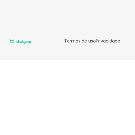
Termos de uso
Privacidade