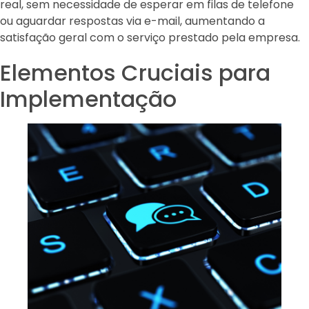
real, sem necessidade de esperar em filas de telefone
ou aguardar respostas via e-mail, aumentando a
satisfação geral com o serviço prestado pela empresa.
Elementos Cruciais para
Implementação