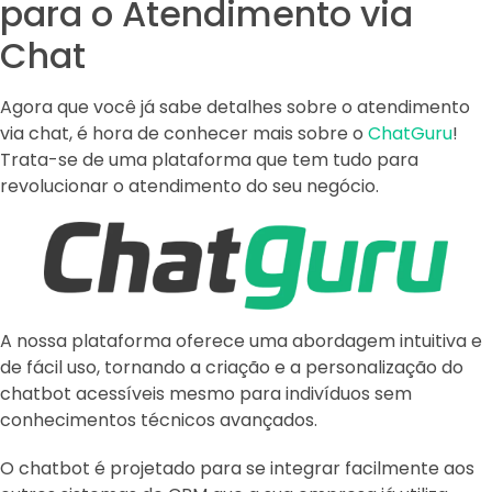
para o Atendimento via
Chat
Agora que você já sabe detalhes sobre o atendimento
via chat, é hora de conhecer mais sobre o
ChatGuru
!
Trata-se de uma plataforma que tem tudo para
revolucionar o atendimento do seu negócio.
A nossa plataforma oferece uma abordagem intuitiva e
de fácil uso, tornando a criação e a personalização do
chatbot acessíveis mesmo para indivíduos sem
conhecimentos técnicos avançados.
O chatbot é projetado para se integrar facilmente aos