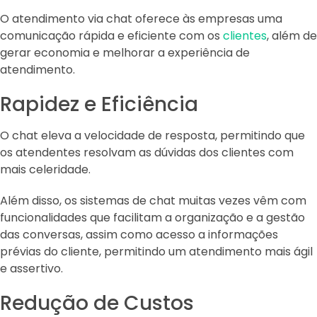
O atendimento via chat oferece às empresas uma
comunicação rápida e eficiente com os
clientes
, além de
gerar economia e melhorar a experiência de
atendimento.
Rapidez e Eficiência
O chat eleva a velocidade de resposta, permitindo que
os atendentes resolvam as dúvidas dos clientes com
mais celeridade.
Além disso, os sistemas de chat muitas vezes vêm com
funcionalidades que facilitam a organização e a gestão
das conversas, assim como acesso a informações
prévias do cliente, permitindo um atendimento mais ágil
e assertivo.
Redução de Custos