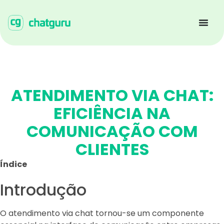
ATENDIMENTO VIA CHAT:
EFICIÊNCIA NA
COMUNICAÇÃO COM
CLIENTES
Índice
Introdução
O atendimento via chat tornou-se um componente