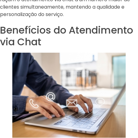
clientes simultaneamente, mantendo a qualidade e
personalização do serviço.
Benefícios do Atendimento
via Chat