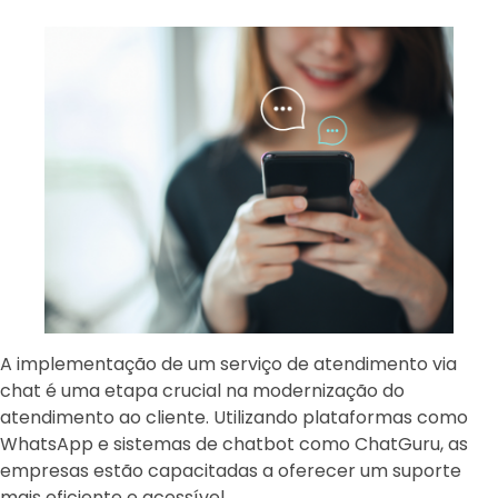
A implementação de um serviço de atendimento via
chat é uma etapa crucial na modernização do
atendimento ao cliente. Utilizando plataformas como
WhatsApp e sistemas de chatbot como ChatGuru, as
empresas estão capacitadas a oferecer um suporte
mais eficiente e acessível.