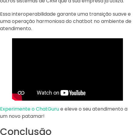
outros sistemas de CRM que a sua empresa já utiliza.
Essa interoperabilidade garante uma transição suave e
uma operação harmoniosa do chatbot no ambiente de
atendimento.
Experimente o ChatGuru
e eleve o seu atendimento a
um novo patamar!
Conclusão