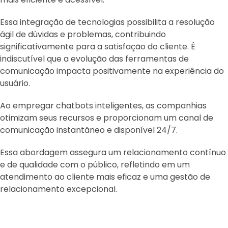
Essa integração de tecnologias possibilita a resolução
ágil de dúvidas e problemas, contribuindo
significativamente para a satisfação do cliente. É
indiscutível que a evolução das ferramentas de
comunicação impacta positivamente na experiência do
usuário.
Ao empregar chatbots inteligentes, as companhias
otimizam seus recursos e proporcionam um canal de
comunicação instantâneo e disponível 24/7.
Essa abordagem assegura um relacionamento contínuo
e de qualidade com o público, refletindo em um
atendimento ao cliente mais eficaz e uma gestão de
relacionamento excepcional.