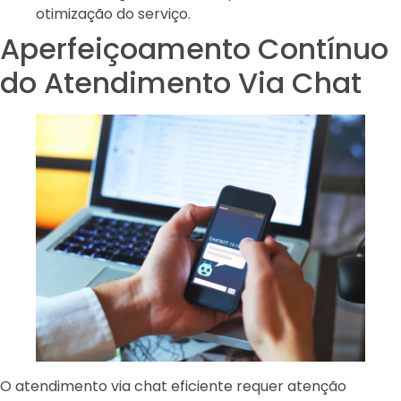
otimização do serviço.
Aperfeiçoamento Contínuo
do Atendimento Via Chat
O atendimento via chat eficiente requer atenção