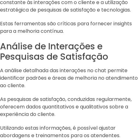
constante às interações com o cliente e a utilização
estratégica de pesquisas de satisfação e tecnologias.
Estas ferramentas são críticas para fornecer insights
para a melhoria contínua.
Análise de Interações e
Pesquisas de Satisfação
A análise detalhada das interações no chat permite
identificar padrões e áreas de melhoria no atendimento
ao cliente.
As pesquisas de satisfação, conduzidas regularmente,
oferecem dados quantitativos e qualitativos sobre a
experiência do cliente.
Utilizando estas informações, é possível ajustar
abordagens e treinamentos para os atendentes.