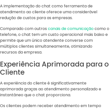
A implementação do chat como ferramenta de
atendimento ao cliente oferece uma considerável
redução de custos para as empresas.
Comparado com outros
canais de comunicação
como o
telefone, o chat tem um custo operacional mais baixo e
permite que um único atendente converse com
múltiplos clientes simultaneamente, otimizando
recursos da empresa.
Experiência Aprimorada para o
Cliente
A experiência do cliente é significativamente
aprimorada graças ao atendimento personalizado e
instantâneo que o chat proporciona.
Os clientes podem receber atendimento em tempo