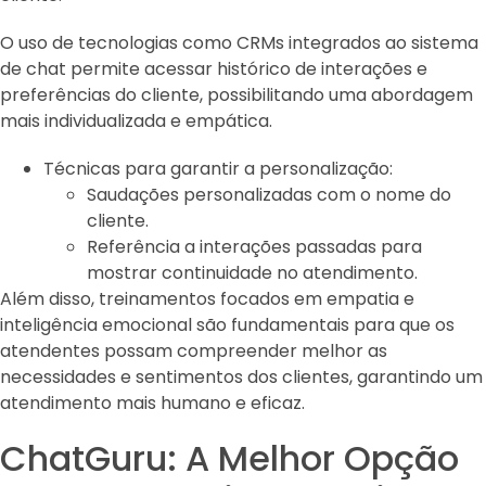
O uso de tecnologias como CRMs integrados ao sistema
de chat permite acessar histórico de interações e
preferências do cliente, possibilitando uma abordagem
mais individualizada e empática.
Técnicas para garantir a personalização:
Saudações personalizadas com o nome do
cliente.
Referência a interações passadas para
mostrar continuidade no atendimento.
Além disso, treinamentos focados em empatia e
inteligência emocional são fundamentais para que os
atendentes possam compreender melhor as
necessidades e sentimentos dos clientes, garantindo um
atendimento mais humano e eficaz.
ChatGuru: A Melhor Opção