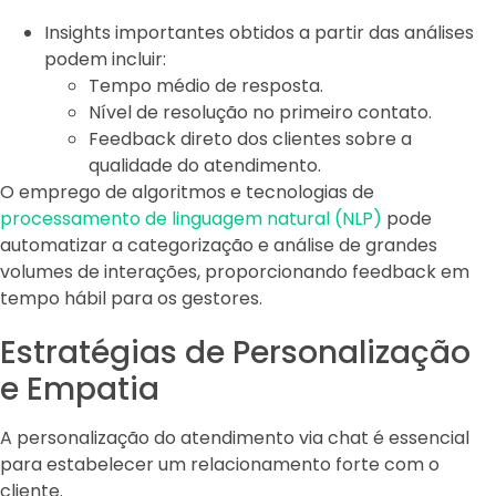
Insights importantes obtidos a partir das análises
podem incluir:
Tempo médio de resposta.
Nível de resolução no primeiro contato.
Feedback direto dos clientes sobre a
qualidade do atendimento.
O emprego de algoritmos e tecnologias de
processamento de linguagem natural (NLP)
pode
automatizar a categorização e análise de grandes
volumes de interações, proporcionando feedback em
tempo hábil para os gestores.
Estratégias de Personalização
e Empatia
A personalização do atendimento via chat é essencial
para estabelecer um relacionamento forte com o
cliente.