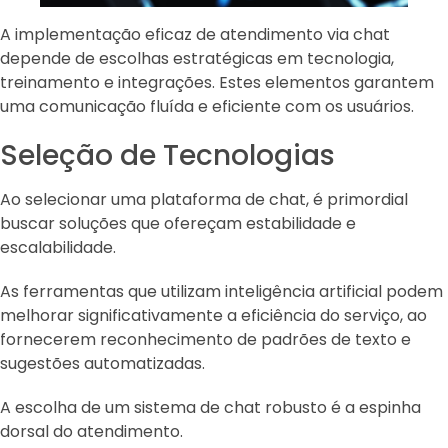
A implementação eficaz de atendimento via chat
depende de escolhas estratégicas em tecnologia,
treinamento e integrações. Estes elementos garantem
uma comunicação fluída e eficiente com os usuários.
Seleção de Tecnologias
Ao selecionar uma plataforma de chat, é primordial
buscar soluções que ofereçam estabilidade e
escalabilidade.
As ferramentas que utilizam inteligência artificial podem
melhorar significativamente a eficiência do serviço, ao
fornecerem reconhecimento de padrões de texto e
sugestões automatizadas.
A escolha de um sistema de chat robusto é a espinha
dorsal do atendimento.