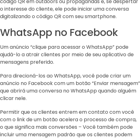
código QR em outdoors ou propagandas e, se despertar
o interesse do cliente, ele pode iniciar uma conversa
digitalizando o código QR com seu smartphone.
WhatsApp no Facebook
Um anúncio “clique para acessar o WhatsApp” pode
ajudá-lo a atrair clientes por meio de seu aplicativo de
mensagens preferido.
Para direcioná-los ao WhatsApp, você pode criar um
anúncio no Facebook com um botão “Enviar mensagem”
que abrirá uma conversa no WhatsApp quando alguém
clicar nele.
Permitir que os clientes entrem em contato com você
com o link de um botão acelera o processo de compra,
o que significa mais conversões – Você também pode
incluir uma mensagem padrão que os clientes podem