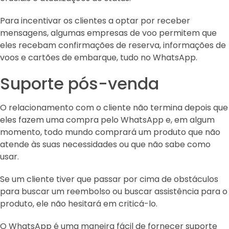
Para incentivar os clientes a optar por receber
mensagens, algumas empresas de voo permitem que
eles recebam confirmações de reserva, informações de
voos e cartões de embarque, tudo no WhatsApp.
Suporte pós-venda
O relacionamento com o cliente não termina depois que
eles fazem uma compra pelo WhatsApp e, em algum
momento, todo mundo comprará um produto que não
atende às suas necessidades ou que não sabe como
usar.
Se um cliente tiver que passar por cima de obstáculos
para buscar um reembolso ou buscar assistência para o
produto, ele não hesitará em criticá-lo.
O WhatsApp é uma maneira fácil de fornecer suporte