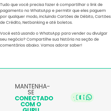
Tudo que você precisa fazer é compartilhar o link de
pagamento no WhatsApp e permitir que eles paguem
por qualquer modo, incluindo Cartões de Débito, Cartões
de Crédito, Netbanking e até boletos.
Você está usando o WhatsApp para vender ou divulgar
seu negócio? Compartilhe sua história na seção de
comentários abaixo. Vamos adorar saber!
MANTENHA-
SE
CONECTADO
COM O
GURU