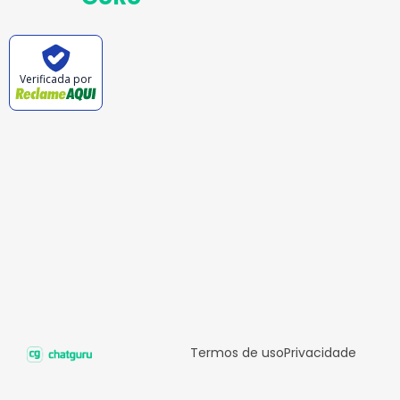
Verificada por
Termos de uso
Privacidade