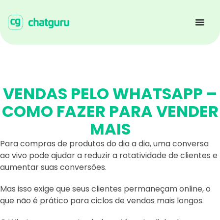
VENDAS PELO WHATSAPP –
COMO FAZER PARA VENDER
MAIS
Para compras de produtos do dia a dia, uma conversa
ao vivo pode ajudar a reduzir a rotatividade de clientes e
aumentar suas conversões.
Mas isso exige que seus clientes permaneçam online, o
que não é prático para ciclos de vendas mais longos.