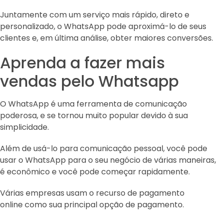
Juntamente com um serviço mais rápido, direto e
personalizado, o WhatsApp pode aproximá-lo de seus
clientes e, em última análise, obter maiores conversões.
Aprenda a fazer mais
vendas pelo Whatsapp
O WhatsApp é uma ferramenta de comunicação
poderosa, e se tornou muito popular devido à sua
simplicidade.
Além de usá-lo para comunicação pessoal, você pode
usar o WhatsApp para o seu negócio de várias maneiras,
é econômico e você pode começar rapidamente.
Várias empresas usam o recurso de pagamento
online como sua principal opção de pagamento.