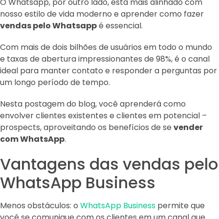
O Whatsapp, por outro lado, está mais alinhado com
nosso estilo de vida moderno e aprender como fazer
vendas pelo Whatsapp
é essencial.
Com mais de dois bilhões de usuários em todo o mundo
e taxas de abertura impressionantes de 98%, é o canal
ideal para manter contato e responder a perguntas por
um longo período de tempo.
Nesta postagem do blog, você aprenderá como
envolver clientes existentes e clientes em potencial –
prospects, aproveitando os benefícios de se
vender
com WhatsApp
.
Vantagens das vendas pelo
WhatsApp Business
Menos obstáculos: o
WhatsApp Business
permite que
você se comunique com os clientes em um canal que