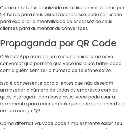
Como um status atualizado está disponível apenas por
24 horas para seus visualizadores, isso pode ser usado
para explorar a mentalidade de escassez de seus
clientes para aumentar as conversões.
Propaganda por QR Code
O WhatsApp oferece um recurso “inicie uma nova
conversa” que permite que você inicie um bate-papo
com alguém sem ter o número de telefone salvo.
Isso é conveniente para clientes que não desejam
armazenar o número de todas as empresas com as
quais interagem, com base nisso, você pode usar a
ferramenta para criar um link que pode ser convertido
em um código QR.
Como alternativa, você pode simplesmente exibir seu