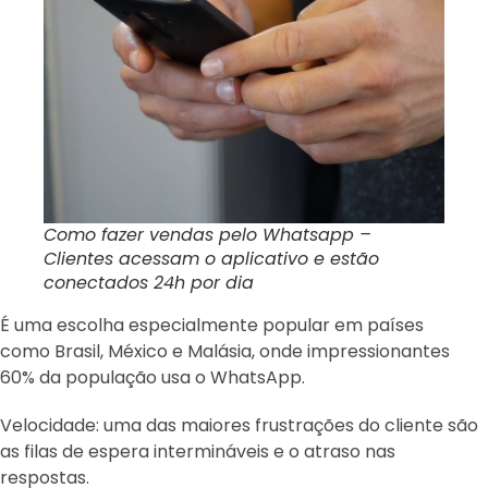
Como fazer vendas pelo Whatsapp –
Clientes acessam o aplicativo e estão
conectados 24h por dia
É uma escolha especialmente popular em países
como Brasil, México e Malásia, onde impressionantes
60% da população usa o WhatsApp.
Velocidade: uma das maiores frustrações do cliente são
as filas de espera intermináveis ​​e o atraso nas
respostas.