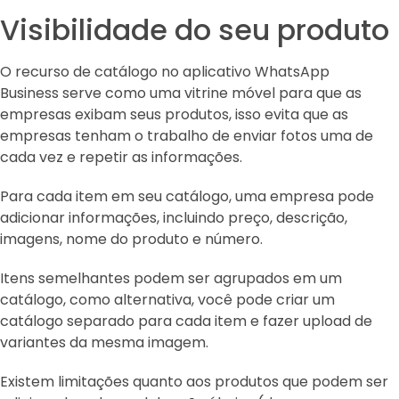
Visibilidade do seu produto
O recurso de catálogo no aplicativo WhatsApp
Business serve como uma vitrine móvel para que as
empresas exibam seus produtos, isso evita que as
empresas tenham o trabalho de enviar fotos uma de
cada vez e repetir as informações.
Para cada item em seu catálogo, uma empresa pode
adicionar informações, incluindo preço, descrição,
imagens, nome do produto e número.
Itens semelhantes podem ser agrupados em um
catálogo, como alternativa, você pode criar um
catálogo separado para cada item e fazer upload de
variantes da mesma imagem.
Existem limitações quanto aos produtos que podem ser