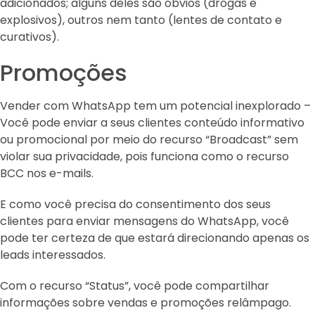
adicionados; alguns deles são óbvios (drogas e
explosivos), outros nem tanto (lentes de contato e
curativos).
Promoções
Vender com WhatsApp tem um potencial inexplorado –
Você pode enviar a seus clientes conteúdo informativo
ou promocional por meio do recurso “Broadcast” sem
violar sua privacidade, pois funciona como o recurso
BCC nos e-mails.
E como você precisa do consentimento dos seus
clientes para enviar mensagens do WhatsApp, você
pode ter certeza de que estará direcionando apenas os
leads interessados.
Com o recurso “Status”, você pode compartilhar
informações sobre vendas e promoções relâmpago.