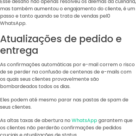
Esse desafio não apenas resolveu os dilemas da culinária,
mas também aumentou o engajamento do cliente, é um
passo e tanto quando se trata de vendas pel0
WhatsApp.
Atualizações de pedido e
entrega
As confirmações automáticas por e-mail correm o risco
de se perder na confusão de centenas de e-mails com
os quais seus clientes provavelmente são
bombardeados todos os dias.
Eles podem até mesmo parar nas pastas de spam de
seus clientes.
As altas taxas de abertura no
WhatsApp
garantem que
os clientes não perderão confirmações de pedidos
cruciais e atualizações de status.