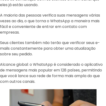
eles já estão usando.
A maioria das pessoas verifica suas mensagens várias
vezes ao dia, o que torna o WhatsApp a maneira mais
fácil e conveniente de entrar em contato com
empresas.
Seus clientes também não terão que verificar seus e-
mails constantemente para obter uma atualização
sobre seu pedido.
Alcance global: o WhatsApp é considerado o aplicativo
de mensagens mais popular em 128 países, permitindo
que você lance sua rede de forma mais ampla do que
com outros canais.