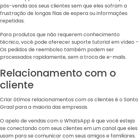
pós-venda aos seus clientes sem que eles sofram a
frustração de longas filas de espera ou informações
repetidas.
Para produtos que não requerem conhecimento
técnico, você pode oferecer suporte tutorial em vídeo –
Os pedidos de reembolso também podem ser
processados ​​rapidamente, sem a troca de e-mails.
Relacionamento com o
cliente
Criar ótimos relacionamentos com os clientes é o Santo
Graal para a maioria das empresas.
O apelo de vendas com o WhatsApp é que você esteja
se conectando com seus clientes em um canal que eles
usam para se comunicar com seus amigos e familiares.