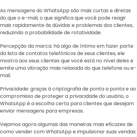
As mensagens do WhatsApp são mais curtas e diretas
do que o e-mail, o que significa que você pode reagir
mais rapidamente às dúvidas e problemas dos clientes,
reduzindo a probabilidade de rotatividade.
Percepção da marca: há algo de íntimo em fazer parte
da lista de contatos telefônicos de seus clientes, ele
mostra aos seus clientes que você está no nível deles e
emite uma vibração mais relaxada do que telefone ou e-
mail.
Privacidade: graças à criptografia de ponta a ponta e ao
compromisso de proteger a privacidade do usuário, o
WhatsApp é a escolha certa para clientes que desejam
enviar mensagens para empresas.
Vejamos agora algumas das maneiras mais eficazes de
como vender com WhatsApp e impulsionar suas vendas: