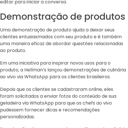
editar para iniciar a conversa.
Demonstração de produtos
Uma demonstração de produto ajuda a deixar seus
clientes entusiasmados com seu produto e é também
uma maneira eficaz de abordar questões relacionadas
ao produto.
Em uma iniciativa para inspirar novos usos para o
produto, a Hellman’s lançou demonstrações de culinária
ao vivo via WhatsApp para os clientes brasileiros.
Depois que os clientes se cadastraram online, eles
foram solicitados a enviar fotos do conteúdo de sua
geladeira via WhatsApp para que os chefs ao vivo
pudessem fornecer dicas e recomendações
personalizadas.