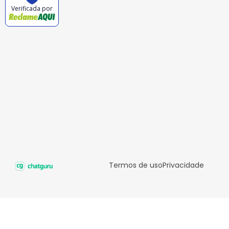
Verificada por
Termos de uso
Privacidade