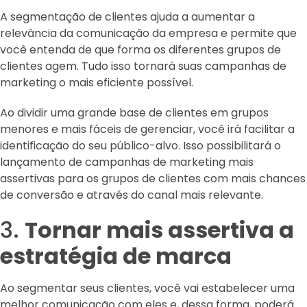
A segmentação de clientes ajuda a aumentar a
relevância da comunicação da empresa e permite que
você entenda de que forma os diferentes grupos de
clientes agem. Tudo isso tornará suas campanhas de
marketing o mais eficiente possível.
Ao dividir uma grande base de clientes em grupos
menores e mais fáceis de gerenciar, você irá facilitar a
identificação do seu público-alvo. Isso possibilitará o
lançamento de campanhas de marketing mais
assertivas para os grupos de clientes com mais chances
de conversão e através do canal mais relevante.
3.
Tornar mais assertiva a
estratégia de marca
Ao segmentar seus clientes, você vai estabelecer uma
melhor comunicação com eles e, dessa forma, poderá