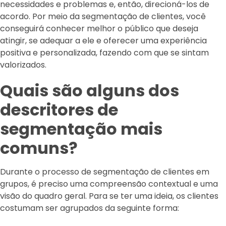
necessidades e problemas e, então, direcioná-los de
acordo. Por meio da segmentação de clientes, você
conseguirá conhecer melhor o público que deseja
atingir, se adequar a ele e oferecer uma experiência
positiva e personalizada, fazendo com que se sintam
valorizados.
Quais são alguns dos
descritores de
segmentação mais
comuns?
Durante o processo de segmentação de clientes em
grupos, é preciso uma compreensão contextual e uma
visão do quadro geral. Para se ter uma ideia, os clientes
costumam ser agrupados da seguinte forma: