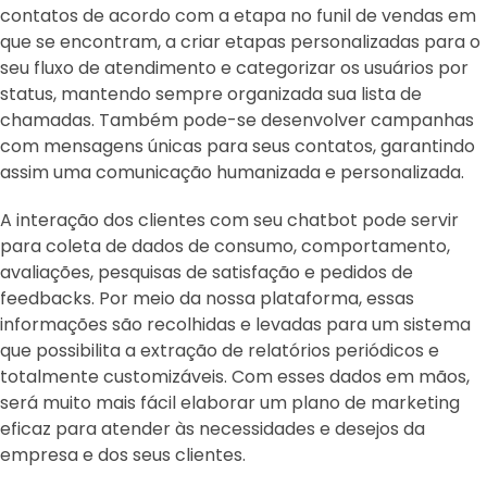
contatos de acordo com a etapa no funil de vendas em
que se encontram, a criar etapas personalizadas para o
seu fluxo de atendimento e categorizar os usuários por
status, mantendo sempre organizada sua lista de
chamadas. Também pode-se desenvolver campanhas
com mensagens únicas para seus contatos, garantindo
assim uma comunicação humanizada e personalizada.
A interação dos clientes com seu chatbot pode servir
para coleta de dados de consumo, comportamento,
avaliações, pesquisas de satisfação e pedidos de
feedbacks. Por meio da nossa plataforma, essas
informações são recolhidas e levadas para um sistema
que possibilita a extração de relatórios periódicos e
totalmente customizáveis. Com esses dados em mãos,
será muito mais fácil elaborar um plano de marketing
eficaz para atender às necessidades e desejos da
empresa e dos seus clientes.