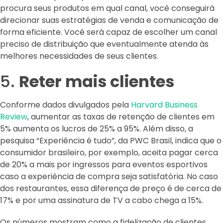
procura seus produtos em qual canal, você conseguirá
direcionar suas estratégias de venda e comunicação de
forma eficiente. Você será capaz de escolher um canal
preciso de distribuição que eventualmente atenda às
melhores necessidades de seus clientes.
5.
Reter mais clientes
Conforme dados divulgados pela
Harvard Business
Review
, aumentar as taxas de retenção de clientes em
5% aumenta os lucros de 25% a 95%. Além disso, a
pesquisa “Experiência é tudo”, da PWC Brasil, indica que o
consumidor brasileiro, por exemplo, aceita pagar cerca
de 20% a mais por ingressos para eventos esportivos
caso a experiência de compra seja satisfatória. No caso
dos restaurantes, essa diferença de preço é de cerca de
17% e por uma assinatura de TV a cabo chega a 15%.
Os números mostram como a fidelização de clientes