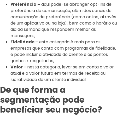
Preferência –
aqui pode-se abranger opt-ins de
preferência de comunicação, além dos canais de
comunicação de preferência (como online, através
de um aplicativo ou na loja), bem como o horário ou
dia da semana que respondem melhor às
mensagens;
Fidelidade –
esta categoria é mais para as
empresas que conta com programas de fidelidade,
e pode incluir a atividade do cliente e os pontos
ganhos x resgatados;
Valor –
nesta categoria, leva-se em conta o valor
atual e o valor futuro em termos de receita ou
lucratividade de um cliente individual.
De que forma a
segmentação pode
beneficiar seu negócio?