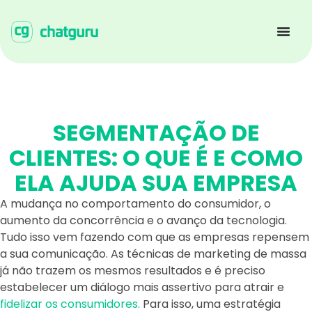
SEGMENTAÇÃO DE
CLIENTES: O QUE É E COMO
ELA AJUDA SUA EMPRESA
A mudança no comportamento do consumidor, o
aumento da concorrência e o avanço da tecnologia.
Tudo isso vem fazendo com que as empresas repensem
a sua comunicação. As técnicas de marketing de massa
já não trazem os mesmos resultados e é preciso
estabelecer um diálogo mais assertivo para atrair e
fidelizar os consumidores.
Para isso, uma estratégia