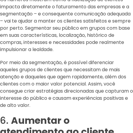
impacta diretamente o faturamento das empresas e a
segmentação – e consequente comunicação adequada
– vai te ajudar a manter os clientes satisfeitos e sempre
por perto. Segmentar seu público em grupos com base
em suas características, localização, histórico de
compras, interesses e necessidades pode realmente
impulsionar a lealdade.
Por meio da segmentação, é possível diferenciar
aqueles grupos de clientes que necessitam de mais
atenção e daqueles que agem rapidamente, além dos
clientes com o maior valor potencial. Assim, você
consegue criar estratégias direcionadas que capturam o
interesse do público e causam experiências positivas e
de alto valor.
6.
Aumentar o
atendimento ao cliente