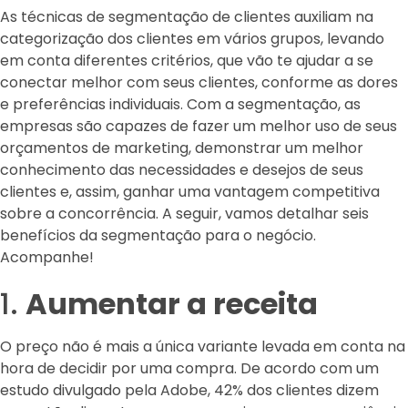
As técnicas de segmentação de clientes auxiliam na
categorização dos clientes em vários grupos, levando
em conta diferentes critérios, que vão te ajudar a se
conectar melhor com seus clientes, conforme as dores
e preferências individuais. Com a segmentação, as
empresas são capazes de fazer um melhor uso de seus
orçamentos de marketing, demonstrar um melhor
conhecimento das necessidades e desejos de seus
clientes e, assim, ganhar uma vantagem competitiva
sobre a concorrência. A seguir, vamos detalhar seis
benefícios da segmentação para o negócio.
Acompanhe!
1.
Aumentar a receita
O preço não é mais a única variante levada em conta na
hora de decidir por uma compra. De acordo com um
estudo divulgado pela Adobe, 42% dos clientes dizem