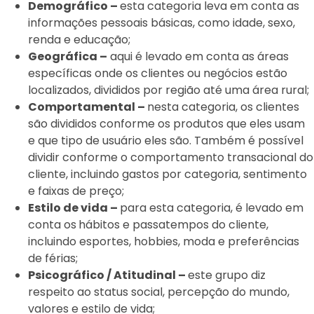
Demográfico –
esta categoria leva em conta as
informações pessoais básicas, como idade, sexo,
renda e educação;
Geográfica –
aqui é levado em conta as áreas
específicas onde os clientes ou negócios estão
localizados, divididos por região até uma área rural;
Comportamental –
nesta categoria, os clientes
são divididos conforme os produtos que eles usam
e que tipo de usuário eles são. Também é possível
dividir conforme o comportamento transacional do
cliente, incluindo gastos por categoria, sentimento
e faixas de preço;
Estilo de vida –
para esta categoria, é levado em
conta os
hábitos e passatempos do cliente,
incluindo esportes, hobbies, moda e preferências
de férias;
Psicográfico / Atitudinal –
este grupo diz
respeito ao status social, percepção do mundo,
valores e estilo de vida;