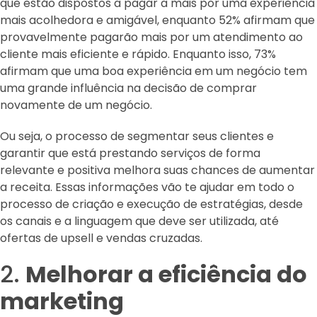
que estão dispostos a pagar a mais por uma experiência
mais acolhedora e amigável, enquanto 52% afirmam que
provavelmente pagarão mais por um atendimento ao
cliente mais eficiente e rápido. Enquanto isso, 73%
afirmam que uma boa experiência em um negócio tem
uma grande influência na decisão de comprar
novamente de um negócio.
Ou seja, o processo de segmentar seus clientes e
garantir que está prestando serviços de forma
relevante e positiva melhora suas chances de aumentar
a receita. Essas informações vão te ajudar em todo o
processo de criação e execução de estratégias, desde
os canais e a linguagem que deve ser utilizada, até
ofertas de upsell e vendas cruzadas.
2.
Melhorar a eficiência do
marketing