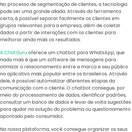
No processo de segmentação de clientes, a tecnologia
pode ser uma grande aliada. Através da ferramenta
certa, é possível separar facilmente os clientes em
grupos relevantes para a empresa, além de coletar
dados a partir de interações com os clientes para
melhorar ainda mais os resultados.
A ChatGuru
oferece um chatbot para WhatsApp, que
nada mais é que um software de mensagens para
otimizar o relacionamento entre a marca e seu público
no aplicativo mais popular entre os brasileiros. Através
dele, é possível automatizar diferentes etapas da
comunicação com o cliente. O chatbot consegue, por
meio do processamento de dados, identificar padrões,
consultar um banco de dados e levar de volta sugestões
para ajudar na solução do problema ou questionamento
apontado pelo consumidor.
Na nossa plataforma, você consegue organizar os seus