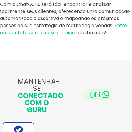
Com a ChatGuru, será fácil encontrar e analisar
facilmente seus clientes, oferecendo uma comunicação
automatizada e assertiva e mapeando os próximos
passos da sua estratégia de marketing e vendas.
Entre
em contato com a nossa equipe
e saiba mais!
MANTENHA-
SE
CONECTADO
COM O
GURU