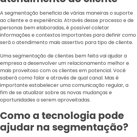
A segmentação beneficia de várias maneiras o suporte
ao cliente e a experiência. Através desse processo e de
personas bem elaboradas, é possível coletar
informações e contextos importantes para definir como
será o atendimento mais assertivo para tipo de cliente.
Uma segmentação de clientes bem feita vai ajudar a
empresa a desenvolver um relacionamento melhor e
mais proveitoso com os clientes em potencial. Você
saberá como falar e através de qual canal. Mas é
importante estabelecer uma comunicação regular, a
fim de se atualizar sobre as novas mudanças e
oportunidades a serem aproveitadas.
Como a tecnologia pode
ajudar na segmentação?