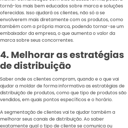
torná-los mais bem educados sobre marca e soluções
oferecidas. Isso ajudará os clientes, não só a se
envolverem mais diretamente com os produtos, como
também com a própria marca, podendo tornar-se um
embaixador da empresa, o que aumenta o valor da
marca sobre seus concorrentes.
4. Melhorar as estratégias
de distribuição
Saber onde os clientes compram, quando e o que vai
ajudar a moldar de forma informativa as estratégias de
distribuição de produtos, como que tipo de produtos são
vendidos, em quais pontos específicos e o horário.
A segmentação de clientes vai te ajudar também a
melhorar seus canais de distribuição. Ao saber
exatamente qual o tipo de cliente se comunica ou