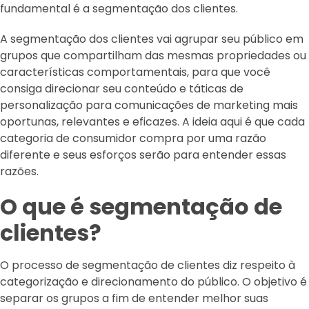
fundamental é a segmentação dos clientes.
A segmentação dos clientes vai agrupar seu público em
grupos que compartilham das mesmas propriedades ou
características comportamentais, para que você
consiga direcionar seu conteúdo e táticas de
personalização para comunicações de marketing mais
oportunas, relevantes e eficazes. A ideia aqui é que cada
categoria de consumidor compra por uma razão
diferente e seus esforços serão para entender essas
razões.
O que é segmentação de
clientes?
O processo de segmentação de clientes diz respeito à
categorização e direcionamento do público. O objetivo é
separar os grupos a fim de entender melhor suas