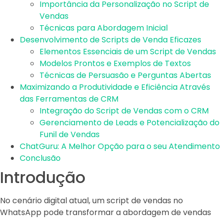
Importância da Personalização no Script de
Vendas
Técnicas para Abordagem Inicial
Desenvolvimento de Scripts de Venda Eficazes
Elementos Essenciais de um Script de Vendas
Modelos Prontos e Exemplos de Textos
Técnicas de Persuasão e Perguntas Abertas
Maximizando a Produtividade e Eficiência Através
das Ferramentas de CRM
Integração do Script de Vendas com o CRM
Gerenciamento de Leads e Potencialização do
Funil de Vendas
ChatGuru: A Melhor Opção para o seu Atendimento
Conclusão
Introdução
No cenário digital atual, um script de vendas no
WhatsApp pode transformar a abordagem de vendas