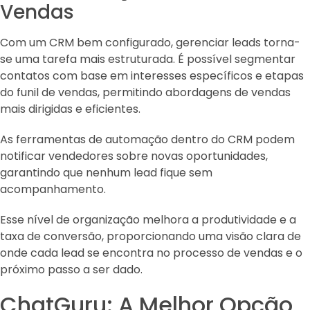
Vendas
Com um CRM bem configurado, gerenciar leads torna-
se uma tarefa mais estruturada. É possível segmentar
contatos com base em interesses específicos e etapas
do funil de vendas, permitindo abordagens de vendas
mais dirigidas e eficientes.
As ferramentas de automação dentro do CRM podem
notificar vendedores sobre novas oportunidades,
garantindo que nenhum lead fique sem
acompanhamento.
Esse nível de organização melhora a produtividade e a
taxa de conversão, proporcionando uma visão clara de
onde cada lead se encontra no processo de vendas e o
próximo passo a ser dado.
ChatGuru: A Melhor Opção