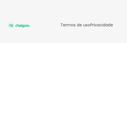
Termos de uso
Privacidade