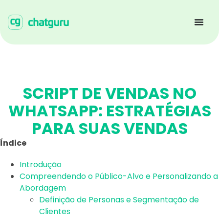
SCRIPT DE VENDAS NO
WHATSAPP: ESTRATÉGIAS
PARA SUAS VENDAS
Índice
Introdução
Compreendendo o Público-Alvo e Personalizando a
Abordagem
Definição de Personas e Segmentação de
Clientes