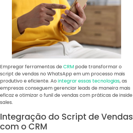
Empregar ferramentas de
CRM
pode transformar o
script de vendas no WhatsApp em um processo mais
produtivo e eficiente. Ao
integrar essas tecnologias
, as
empresas conseguem gerenciar leads de maneira mais
eficaz e otimizar o funil de vendas com práticas de inside
sales.
Integração do Script de Vendas
com o CRM