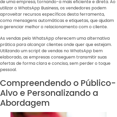
de uma empresa, tornando-a mais eficiente e direta. Ao
utilizar o WhatsApp Business, os vendedores podem
aproveitar recursos específicos desta ferramenta,
como mensagens automáticas e etiquetas, que ajudam
a gerenciar melhor o relacionamento com o cliente.
As vendas pelo WhatsApp oferecem uma alternativa
prática para alcançar clientes onde quer que estejam.
Utilizando um script de vendas no WhatsApp bem
elaborado, as empresas conseguem transmitir suas
ofertas de forma clara e concisa, sem perder o toque
pessoal.
Compreendendo o Público-
Alvo e Personalizando a
Abordagem