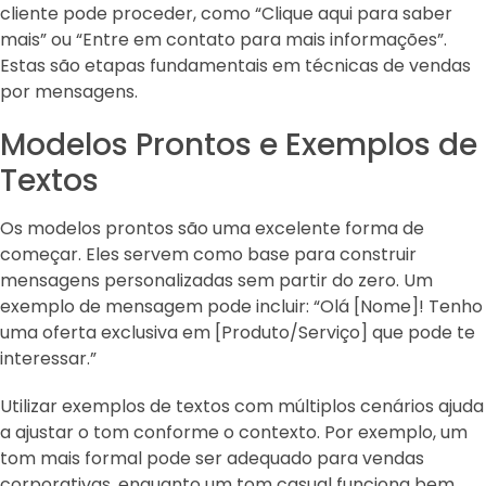
cliente pode proceder, como “Clique aqui para saber
mais” ou “Entre em contato para mais informações”.
Estas são etapas fundamentais em técnicas de vendas
por mensagens.
Modelos Prontos e Exemplos de
Textos
Os modelos prontos são uma excelente forma de
começar. Eles servem como base para construir
mensagens personalizadas sem partir do zero. Um
exemplo de mensagem pode incluir: “Olá [Nome]! Tenho
uma oferta exclusiva em [Produto/Serviço] que pode te
interessar.”
Utilizar exemplos de textos com múltiplos cenários ajuda
a ajustar o tom conforme o contexto. Por exemplo, um
tom mais formal pode ser adequado para vendas
corporativas, enquanto um tom casual funciona bem