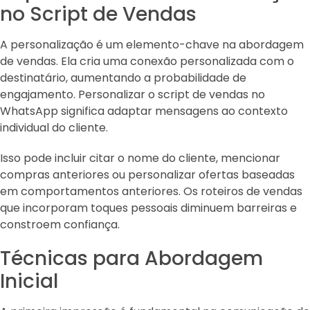
no Script de Vendas
A personalização é um elemento-chave na abordagem
de vendas. Ela cria uma conexão personalizada com o
destinatário, aumentando a probabilidade de
engajamento. Personalizar o script de vendas no
WhatsApp significa adaptar mensagens ao contexto
individual do cliente.
Isso pode incluir citar o nome do cliente, mencionar
compras anteriores ou personalizar ofertas baseadas
em comportamentos anteriores. Os roteiros de vendas
que incorporam toques pessoais diminuem barreiras e
constroem confiança.
Técnicas para Abordagem
Inicial