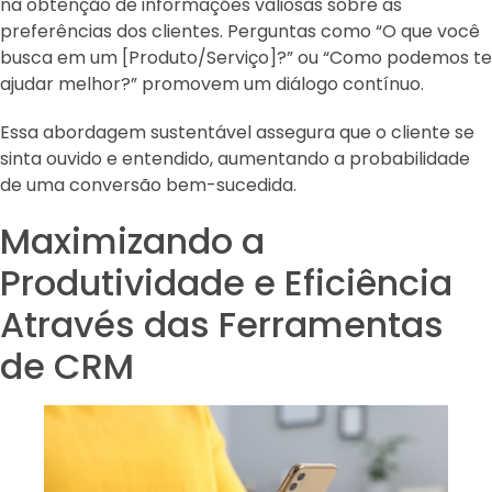
na obtenção de informações valiosas sobre as
preferências dos clientes. Perguntas como “O que você
busca em um [Produto/Serviço]?” ou “Como podemos te
ajudar melhor?” promovem um diálogo contínuo.
Essa abordagem sustentável assegura que o cliente se
sinta ouvido e entendido, aumentando a probabilidade
de uma conversão bem-sucedida.
Maximizando a
Produtividade e Eficiência
Através das Ferramentas
de CRM