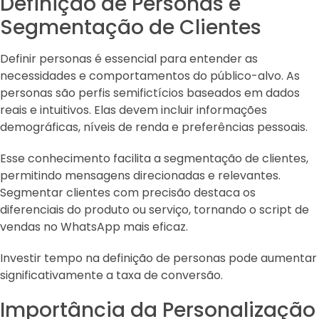
Definição de Personas e
Segmentação de Clientes
Definir personas é essencial para entender as
necessidades e comportamentos do público-alvo. As
personas são perfis semifictícios baseados em dados
reais e intuitivos. Elas devem incluir informações
demográficas, níveis de renda e preferências pessoais.
Esse conhecimento facilita a segmentação de clientes,
permitindo mensagens direcionadas e relevantes.
Segmentar clientes com precisão destaca os
diferenciais do produto ou serviço, tornando o script de
vendas no WhatsApp mais eficaz.
Investir tempo na definição de personas pode aumentar
significativamente a taxa de conversão.
Importância da Personalização