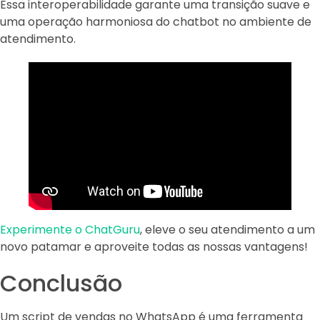
Essa interoperabilidade garante uma transição suave e
uma operação harmoniosa do chatbot no ambiente de
atendimento.
Experimente o ChatGuru
, eleve o seu atendimento a um
novo patamar e aproveite todas as nossas vantagens!
Conclusão
Um script de vendas no WhatsApp é uma ferramenta