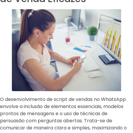
O desenvolvimento de script de vendas no WhatsApp
envolve a inclusão de elementos essenciais, modelos
prontos de mensagens e o uso de técnicas de
persuasão com perguntas abertas. Trata-se de
comunicar de maneira clara e simples, maximizando o