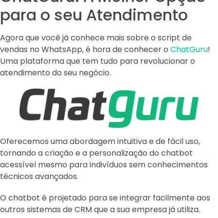
para o seu Atendimento
Agora que você já conhece mais sobre o script de
vendas no WhatsApp, é hora de conhecer o
ChatGuru
!
Uma plataforma que tem tudo para revolucionar o
atendimento do seu negócio.
Oferecemos uma abordagem intuitiva e de fácil uso,
tornando a criação e a personalização do chatbot
acessível mesmo para indivíduos sem conhecimentos
técnicos avançados.
O chatbot é projetado para se integrar facilmente aos
outros sistemas de CRM que a sua empresa já utiliza.