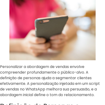
Personalizar a abordagem de vendas envolve
compreender profundamente o público-alvo. A
definição de personas ajuda a segmentar clientes
efetivamente. A personalização injetada em um script
de vendas no WhatsApp melhora sua persuasão, e a
abordagem inicial define o tom do relacionamento.