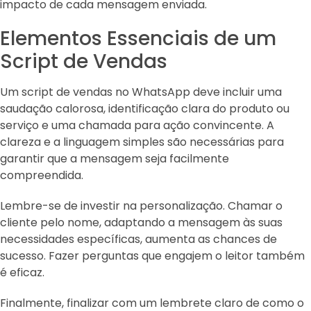
impacto de cada mensagem enviada.
Elementos Essenciais de um
Script de Vendas
Um script de vendas no WhatsApp deve incluir uma
saudação calorosa, identificação clara do produto ou
serviço e uma chamada para ação convincente. A
clareza e a linguagem simples são necessárias para
garantir que a mensagem seja facilmente
compreendida.
Lembre-se de investir na personalização. Chamar o
cliente pelo nome, adaptando a mensagem às suas
necessidades específicas, aumenta as chances de
sucesso. Fazer perguntas que engajem o leitor também
é eficaz.
Finalmente, finalizar com um lembrete claro de como o