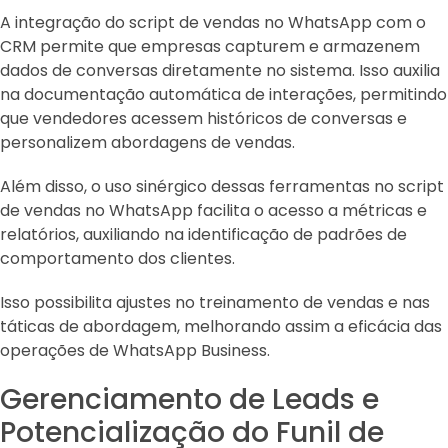
A integração do script de vendas no WhatsApp com o
CRM permite que empresas capturem e armazenem
dados de conversas diretamente no sistema. Isso auxilia
na documentação automática de interações, permitindo
que vendedores acessem históricos de conversas e
personalizem abordagens de vendas.
Além disso, o uso sinérgico dessas ferramentas no script
de vendas no WhatsApp facilita o acesso a métricas e
relatórios, auxiliando na identificação de padrões de
comportamento dos clientes.
Isso possibilita ajustes no treinamento de vendas e nas
táticas de abordagem, melhorando assim a eficácia das
operações de WhatsApp Business.
Gerenciamento de Leads e
Potencialização do Funil de