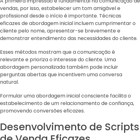
A primeira impressão é fundamental na comunicação de
vendas, por isso, estabelecer um tom amigável e
profissional desde o início é importante. Técnicas
eficazes de abordagem inicial incluem cumprimentar o
cliente pelo nome, apresentar-se brevemente e
demonstrar entendimento das necessidades do cliente.
Esses métodos mostram que a comunicação é
relevante e prioriza o interesse do cliente. Uma
abordagem personalizada também pode incluir
perguntas abertas que incentivem uma conversa
natural.
Formular uma abordagem inicial consciente facilita o
estabelecimento de um relacionamento de confiança,
promovendo conversões eficazes.
Desenvolvimento de Scripts
de Venda Eficazes