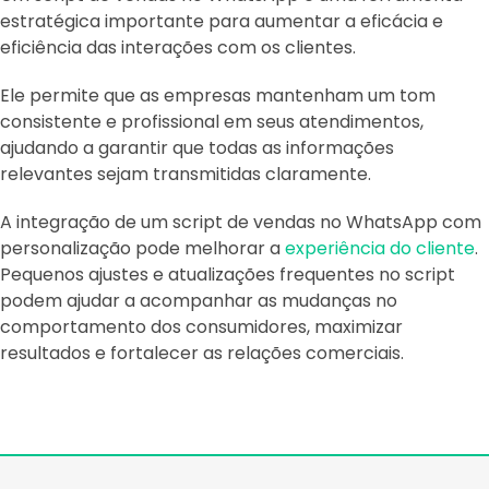
estratégica importante para aumentar a eficácia e
eficiência das interações com os clientes.
Ele permite que as empresas mantenham um tom
consistente e profissional em seus atendimentos,
ajudando a garantir que todas as informações
relevantes sejam transmitidas claramente.
A integração de um script de vendas no WhatsApp com
personalização pode melhorar a
experiência do cliente
.
Pequenos ajustes e atualizações frequentes no script
podem ajudar a acompanhar as mudanças no
comportamento dos consumidores, maximizar
resultados e fortalecer as relações comerciais.