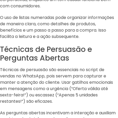
com consumidores.
O uso de listas numeradas pode organizar informações
de maneira clara, como detalhes de produtos,
benefícios e um passo a passo para a compra. Isso
facilita a leitura e a ação subsequente.
Técnicas de Persuasão e
Perguntas Abertas
Técnicas de persuasão são essenciais no script de
vendas no WhatsApp, pois servem para capturar e
manter a atenção do cliente. Usar gatilhos emocionais
em mensagens como a urgência (“Oferta válida até
sexta-feira!”) ou escassez (“Apenas 5 unidades
restantes!”) são eficazes.
As perguntas abertas incentivam a interação e auxiliam