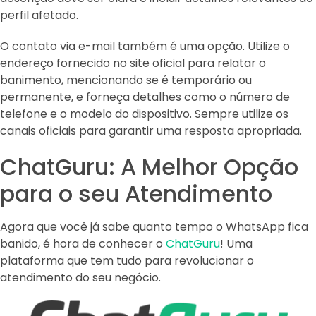
perfil afetado.
O contato via e-mail também é uma opção. Utilize o
endereço fornecido no site oficial para relatar o
banimento, mencionando se é temporário ou
permanente, e forneça detalhes como o número de
telefone e o modelo do dispositivo. Sempre utilize os
canais oficiais para garantir uma resposta apropriada.
ChatGuru: A Melhor Opção
para o seu Atendimento
Agora que você já sabe quanto tempo o WhatsApp fica
banido, é hora de conhecer o
ChatGuru
! Uma
plataforma que tem tudo para revolucionar o
atendimento do seu negócio.