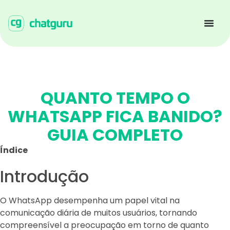
QUANTO TEMPO O
WHATSAPP FICA BANIDO?
GUIA COMPLETO
Índice
Introdução
O WhatsApp desempenha um papel vital na
comunicação diária de muitos usuários, tornando
compreensível a preocupação em torno de quanto