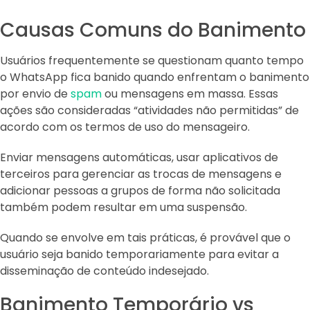
Causas Comuns do Banimento
Usuários frequentemente se questionam quanto tempo
o WhatsApp fica banido quando enfrentam o banimento
por envio de
spam
ou mensagens em massa. Essas
ações são consideradas “atividades não permitidas” de
acordo com os termos de uso do mensageiro.
Enviar mensagens automáticas, usar aplicativos de
terceiros para gerenciar as trocas de mensagens e
adicionar pessoas a grupos de forma não solicitada
também podem resultar em uma suspensão.
Quando se envolve em tais práticas, é provável que o
usuário seja banido temporariamente para evitar a
disseminação de conteúdo indesejado.
Banimento Temporário vs