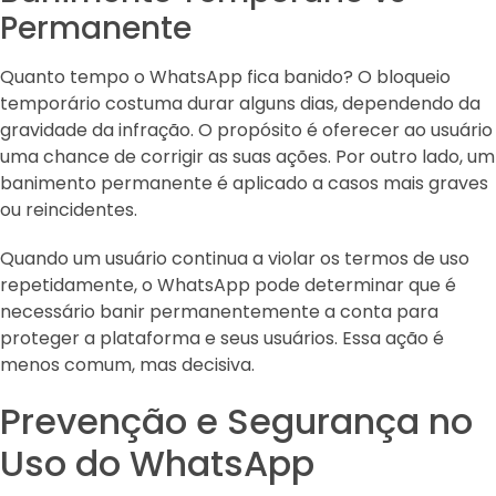
Permanente
Quanto tempo o WhatsApp fica banido? O bloqueio
temporário costuma durar alguns dias, dependendo da
gravidade da infração. O propósito é oferecer ao usuário
uma chance de corrigir as suas ações. Por outro lado, um
banimento permanente é aplicado a casos mais graves
ou reincidentes.
Quando um usuário continua a violar os termos de uso
repetidamente, o WhatsApp pode determinar que é
necessário banir permanentemente a conta para
proteger a plataforma e seus usuários. Essa ação é
menos comum, mas decisiva.
Prevenção e Segurança no
Uso do WhatsApp