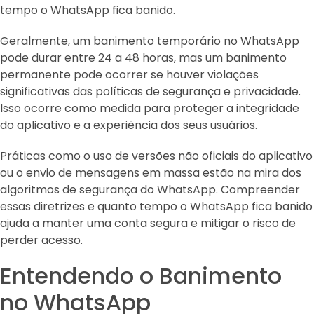
tempo o WhatsApp fica banido.
Geralmente, um banimento temporário no WhatsApp
pode durar entre 24 a 48 horas, mas um banimento
permanente pode ocorrer se houver violações
significativas das políticas de segurança e privacidade.
Isso ocorre como medida para proteger a integridade
do aplicativo e a experiência dos seus usuários.
Práticas como o uso de versões não oficiais do aplicativo
ou o envio de mensagens em massa estão na mira dos
algoritmos de segurança do WhatsApp. Compreender
essas diretrizes e quanto tempo o WhatsApp fica banido
ajuda a manter uma conta segura e mitigar o risco de
perder acesso.
Entendendo o Banimento
no WhatsApp