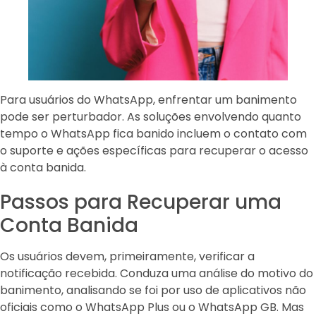
Para usuários do WhatsApp, enfrentar um banimento
pode ser perturbador. As soluções envolvendo quanto
tempo o WhatsApp fica banido incluem o contato com
o suporte e ações específicas para recuperar o acesso
à conta banida.
Passos para Recuperar uma
Conta Banida
Os usuários devem, primeiramente, verificar a
notificação recebida. Conduza uma análise do motivo do
banimento, analisando se foi por uso de aplicativos não
oficiais como o WhatsApp Plus ou o WhatsApp GB. Mas