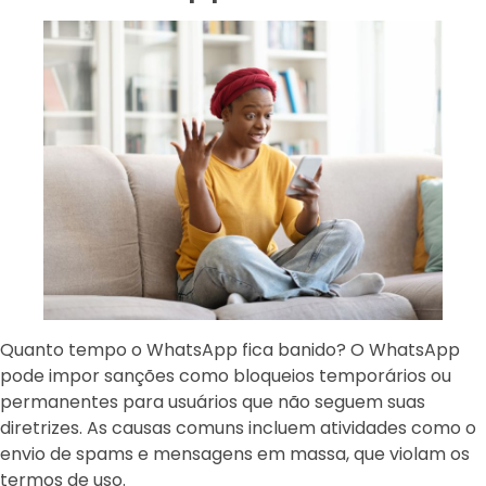
Quanto tempo o WhatsApp fica banido? O WhatsApp
pode impor sanções como bloqueios temporários ou
permanentes para usuários que não seguem suas
diretrizes. As causas comuns incluem atividades como o
envio de spams e mensagens em massa, que violam os
termos de uso.