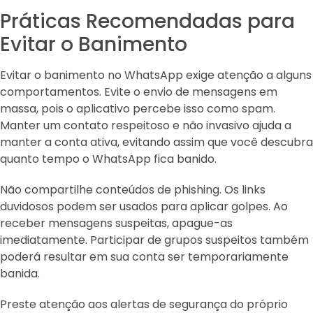
Práticas Recomendadas para
Evitar o Banimento
Evitar o banimento no WhatsApp exige atenção a alguns
comportamentos. Evite o envio de mensagens em
massa, pois o aplicativo percebe isso como spam.
Manter um contato respeitoso e não invasivo ajuda a
manter a conta ativa, evitando assim que você descubra
quanto tempo o WhatsApp fica banido.
Não compartilhe conteúdos de phishing. Os links
duvidosos podem ser usados para aplicar golpes. Ao
receber mensagens suspeitas, apague-as
imediatamente. Participar de grupos suspeitos também
poderá resultar em sua conta ser temporariamente
banida.
Preste atenção aos alertas de segurança do próprio