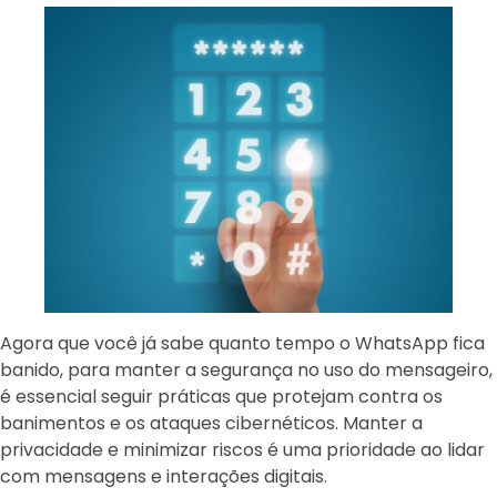
Agora que você já sabe quanto tempo o WhatsApp fica
banido, para manter a segurança no uso do mensageiro,
é essencial seguir práticas que protejam contra os
banimentos e os ataques cibernéticos. Manter a
privacidade e minimizar riscos é uma prioridade ao lidar
com mensagens e interações digitais.