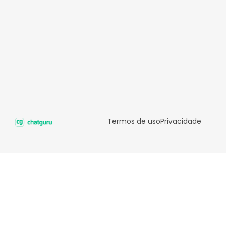
Termos de uso
Privacidade