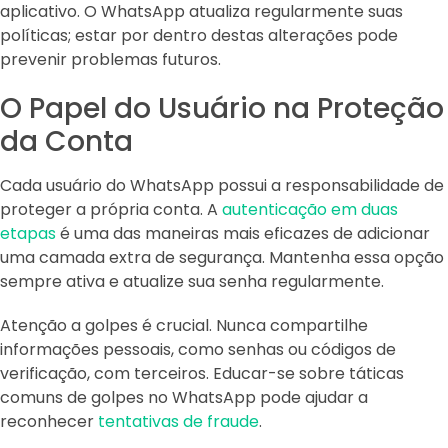
aplicativo. O WhatsApp atualiza regularmente suas
políticas; estar por dentro destas alterações pode
prevenir problemas futuros.
O Papel do Usuário na Proteção
da Conta
Cada usuário do WhatsApp possui a responsabilidade de
proteger a própria conta. A
autenticação em duas
etapas
é uma das maneiras mais eficazes de adicionar
uma camada extra de segurança. Mantenha essa opção
sempre ativa e atualize sua senha regularmente.
Atenção a golpes é crucial. Nunca compartilhe
informações pessoais, como senhas ou códigos de
verificação, com terceiros. Educar-se sobre táticas
comuns de golpes no WhatsApp pode ajudar a
reconhecer
tentativas de fraude
.