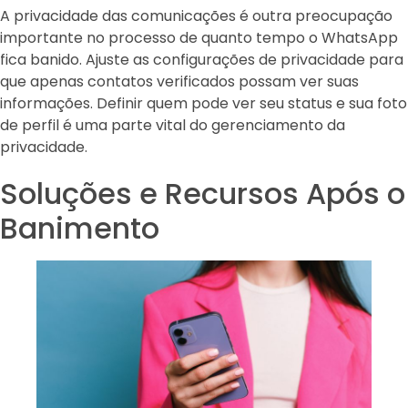
A privacidade das comunicações é outra preocupação
importante no processo de quanto tempo o WhatsApp
fica banido. Ajuste as configurações de privacidade para
que apenas contatos verificados possam ver suas
informações. Definir quem pode ver seu status e sua foto
de perfil é uma parte vital do gerenciamento da
privacidade.
Soluções e Recursos Após o
Banimento