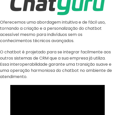
Oferecemos uma abordagem intuitiva e de fácil uso,
tornando a criação e a personalização do chatbot
acessível mesmo para indivíduos sem os
conhecimentos técnicos avançados.
O chatbot é projetado para se integrar facilmente aos
outros sistemas de CRM que a sua empresa já utiliza.
Essa interoperabilidade garante uma transição suave e
uma operação harmoniosa do chatbot no ambiente de
atendimento.