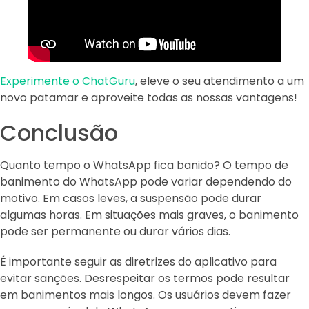
Experimente o ChatGuru
, eleve o seu atendimento a um
novo patamar e aproveite todas as nossas vantagens!
Conclusão
Quanto tempo o WhatsApp fica banido? O tempo de
banimento do WhatsApp pode variar dependendo do
motivo. Em casos leves, a suspensão pode durar
algumas horas. Em situações mais graves, o banimento
pode ser permanente ou durar vários dias.
É importante seguir as diretrizes do aplicativo para
evitar sanções. Desrespeitar os termos pode resultar
em banimentos mais longos. Os usuários devem fazer