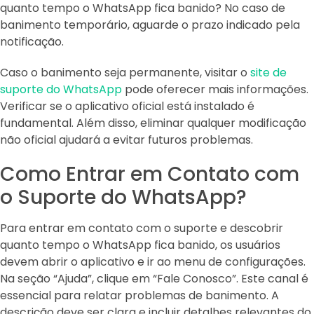
quanto tempo o WhatsApp fica banido? No caso de
banimento temporário, aguarde o prazo indicado pela
notificação.
Caso o banimento seja permanente, visitar o
site de
suporte do WhatsApp
pode oferecer mais informações.
Verificar se o aplicativo oficial está instalado é
fundamental. Além disso, eliminar qualquer modificação
não oficial ajudará a evitar futuros problemas.
Como Entrar em Contato com
o Suporte do WhatsApp?
Para entrar em contato com o suporte e descobrir
quanto tempo o WhatsApp fica banido, os usuários
devem abrir o aplicativo e ir ao menu de configurações.
Na seção “Ajuda”, clique em “Fale Conosco”. Este canal é
essencial para relatar problemas de banimento. A
descrição deve ser clara e incluir detalhes relevantes do