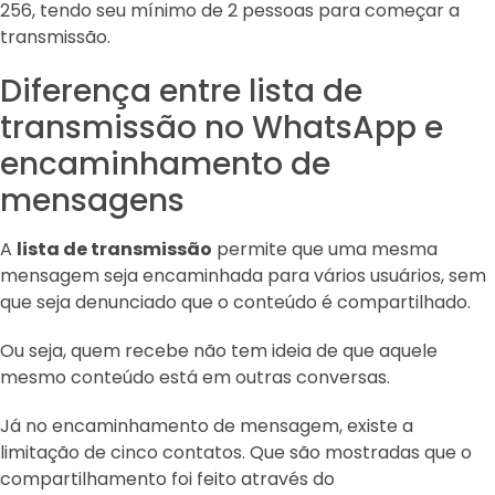
256, tendo seu mínimo de 2 pessoas para começar a
transmissão.
Diferença entre lista de
transmissão no WhatsApp e
encaminhamento de
mensagens
A
lista de transmissão
permite que uma mesma
mensagem seja encaminhada para vários usuários, sem
que seja denunciado que o conteúdo é compartilhado.
Ou seja, quem recebe não tem ideia de que aquele
mesmo conteúdo está em outras conversas.
Já no encaminhamento de mensagem, existe a
limitação de cinco contatos. Que são mostradas que o
compartilhamento foi feito através do