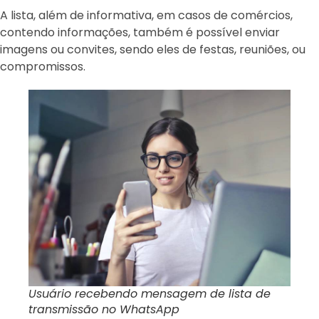
A lista, além de informativa, em casos de comércios,
contendo informações, também é possível enviar
imagens ou convites, sendo eles de festas, reuniões, ou
compromissos.
Usuário recebendo mensagem de lista de
transmissão no WhatsApp