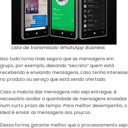
Lista de transmissão WhatsApp Business
Isso tudo torna mais seguro que as mensagens em
grupo, por exemplo, deixando “secreto” quem está
recebendo e enviando mensagens, caso tenha interesse
no produto ou serviço que está sendo ofertado.
Caso a maioria das mensagens não seja entregue, é
necessário avaliar a quantidade de mensagens enviadas
num curto prazo de tempo. Para melhor desempenho, o
ideal é enviar as mensagens aos poucos.
Dessa forma, garante melhor que o processamento seja