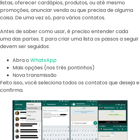
listas, oferecer cardápios, produtos, ou até mesmo
promoções, anunciar venda ou que precisa de alguma
coisa. De uma vez só, para vários contatos.
Antes de saber como usar, é preciso entender cada
uma das partes. E para criar uma lista os passos a seguir
devem ser seguidos:
Abra o
WhatsApp
Mais opções (nos três pontinhos)
Nova transmissão
Feito isso, você seleciona todos os contatos que deseja e
confirma.