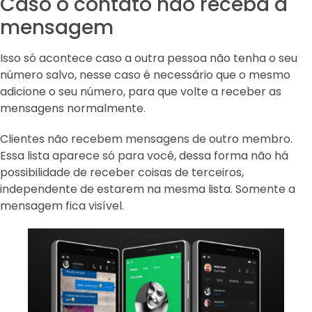
Caso o contato não receba a
mensagem
Isso só acontece caso a outra pessoa não tenha o seu
número salvo, nesse caso é necessário que o mesmo
adicione o seu número, para que volte a receber as
mensagens normalmente.
Clientes não recebem mensagens de outro membro.
Essa lista aparece só para você, dessa forma não há
possibilidade de receber coisas de terceiros,
independente de estarem na mesma lista. Somente a
mensagem fica visível.