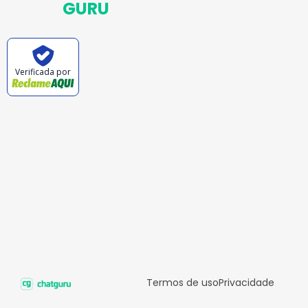
GURU
Verificada por
Termos de uso
Privacidade