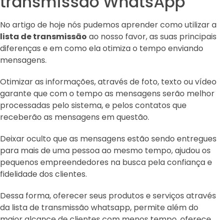
transmissão WhatsApp
No artigo de hoje nós pudemos aprender como utilizar a
lista de transmissão
ao nosso favor, as suas principais
diferenças e em como ela otimiza o tempo enviando
mensagens.
Otimizar as informações, através de foto, texto ou vídeo
garante que com o tempo as mensagens serão melhor
processadas pelo sistema, e pelos contatos que
receberão as mensagens em questão.
Deixar oculto que as mensagens estão sendo entregues
para mais de uma pessoa ao mesmo tempo, ajudou os
pequenos empreendedores na busca pela confiança e
fidelidade dos clientes.
Dessa forma, oferecer seus produtos e serviços através
da lista de transmissão whatsapp, permite além do
maior alcance de clientes com menos tempo, oferece