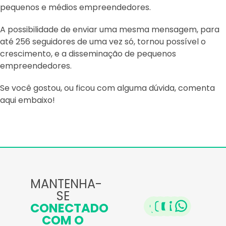
pequenos e médios empreendedores.
A possibilidade de enviar uma mesma mensagem, para
até 256 seguidores de uma vez só, tornou possível o
crescimento, e a disseminação de pequenos
empreendedores.
Se você gostou, ou ficou com alguma dúvida, comenta
aqui embaixo!
MANTENHA-
SE
CONECTADO
COM O