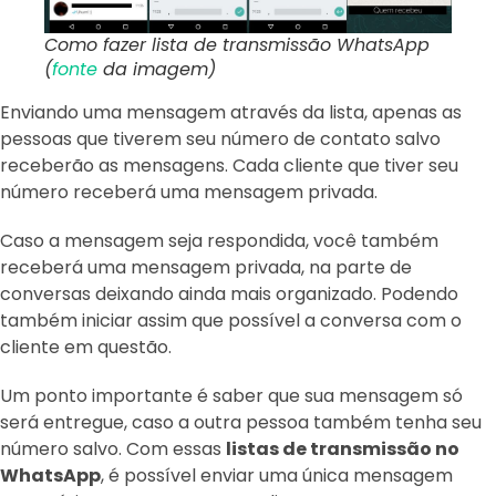
Como fazer lista de transmissão WhatsApp
(
fonte
da imagem)
Enviando uma mensagem através da lista, apenas as
pessoas que tiverem seu número de contato salvo
receberão as mensagens. Cada cliente que tiver seu
número receberá uma mensagem privada.
Caso a mensagem seja respondida, você também
receberá uma mensagem privada, na parte de
conversas deixando ainda mais organizado. Podendo
também iniciar assim que possível a conversa com o
cliente em questão.
Um ponto importante é saber que sua mensagem só
será entregue, caso a outra pessoa também tenha seu
número salvo. Com essas
listas de transmissão no
WhatsApp
, é possível enviar uma única mensagem