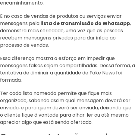
encaminhamento.
E no caso de vendas de produtos ou serviços enviar
mensagens pela
lista de transmissão do Whatsapp
,
demonstra mais seriedade, uma vez que as pessoas
recebem mensagens privadas para dar início ao
processo de vendas.
Essa diferença mostra o esforço em impedir que
mensagens falsas sejam compartilhadas. Dessa forma, a
tentativa de diminuir a quantidade de Fake News foi
formada.
Ter cada lista nomeada permite que fique mais
organizado, sabendo assim qual mensagem deverá ser
enviada, e para quem deverá ser enviada, deixando que
o cliente fique à vontade para olhar, ler ou até mesmo
apreciar algo que está sendo ofertado.