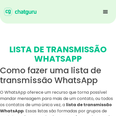
LISTA DE TRANSMISSÃO
WHATSAPP
Como fazer uma lista de
transmissão WhatsApp
O WhatsApp oferece um recurso que torna possível
mandar mensagem para mais de um contato, ou todos
os contatos de uma única vez, a
lista de transmissão
WhatsApp
. Essas listas são formadas por grupos de