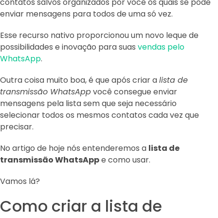
contatos salvos organizados por você os quais se pode
enviar mensagens para todos de uma só vez.
Esse recurso nativo proporcionou um novo leque de
possibilidades e inovação para suas
vendas pelo
WhatsApp
.
Outra coisa muito boa, é que após criar a
lista de
transmissão WhatsApp
você consegue enviar
mensagens pela lista sem que seja necessário
selecionar todos os mesmos contatos cada vez que
precisar.
No artigo de hoje nós entenderemos a
lista de
transmissão WhatsApp
e como usar.
Vamos lá?
Como criar a lista de