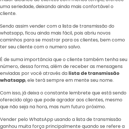
uma seriedade, deixando ainda mais confortável o
cliente.
Sendo assim vender com a lista de transmissão do
whatsapp, ficou ainda mais fácil, pois abriu novos
caminhos para se mostrar para os clientes, bem como
ter seu cliente com o numero salvo.
É de suma importância que o cliente também tenha seu
número, dessa forma, além de receber as mensagens
enviadas por você através da
lista de transmissão
whatsapp
, ele terá sempre em mente seu nome.
Com isso, já deixa o constante lembrete que está sendo
oferecido algo que pode agradar aos clientes, mesmo
que não seja na hora, mas num futuro próximo.
Vender pelo WhatsApp usando a lista de transmissão
ganhou muita força principalmente quando se refere a