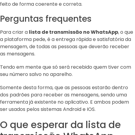
feito de forma coerente e correta.
Perguntas frequentes
Para criar a
lista de transmissão no WhatsApp
, o que
a plataforma pede, é a entrega rápida e satisfatória da
mensagem, de todas as pessoas que deverão receber
as mensagens.
Tendo em mente que só será recebido quem tiver com
seu número salvo no aparelho.
Somente desta forma, que as pessoas estarão dentro
dos padrões para receber as mensagens, sendo uma
ferramenta já existente no aplicativo. E ambos podem
ser usados pelos sistemas Android e IOS.
O que esperar da lista de