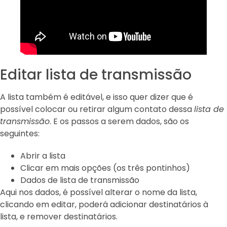
Editar lista de transmissão
A lista também é editável, e isso quer dizer que é
possível colocar ou retirar algum contato dessa
lista de
transmissão
. E os passos a serem dados, são os
seguintes:
Abrir a lista
Clicar em mais opções (os três pontinhos)
Dados de lista de transmissão
Aqui nos dados, é possível alterar o nome da lista,
clicando em editar, poderá adicionar destinatários à
lista, e remover destinatários.