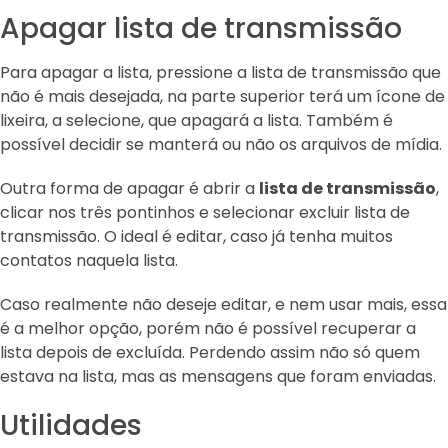
Apagar lista de transmissão
Para apagar a lista, pressione a lista de transmissão que
não é mais desejada, na parte superior terá um ícone de
lixeira, a selecione, que apagará a lista. Também é
possível decidir se manterá ou não os arquivos de mídia.
Outra forma de apagar é abrir a
lista de transmissão
,
clicar nos três pontinhos e selecionar excluir lista de
transmissão. O ideal é editar, caso já tenha muitos
contatos naquela lista.
Caso realmente não deseje editar, e nem usar mais, essa
é a melhor opção, porém não é possível recuperar a
lista depois de excluída. Perdendo assim não só quem
estava na lista, mas as mensagens que foram enviadas.
Utilidades