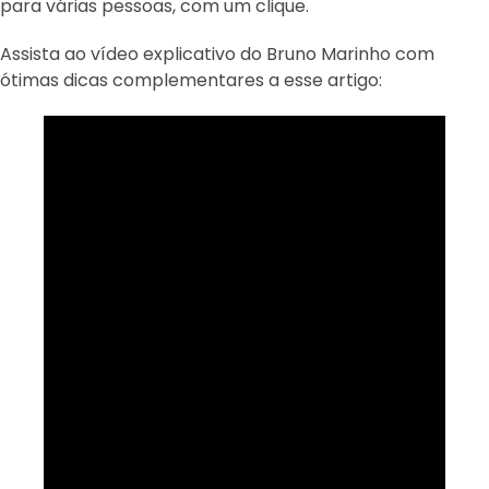
para várias pessoas, com um clique.
Assista ao vídeo explicativo do Bruno Marinho com
ótimas dicas complementares a esse artigo: