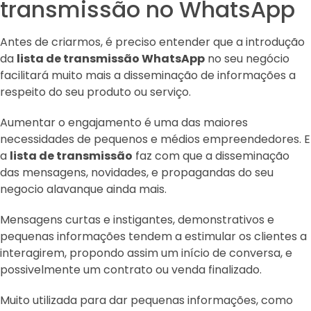
transmissão no WhatsApp
Antes de criarmos, é preciso entender que a introdução
da
lista de transmissão WhatsApp
no seu negócio
facilitará muito mais a disseminação de informações a
respeito do seu produto ou serviço.
Aumentar o engajamento é uma das maiores
necessidades de pequenos e médios empreendedores. E
a
lista de transmissão
faz com que a disseminação
das mensagens, novidades, e propagandas do seu
negocio alavanque ainda mais.
Mensagens curtas e instigantes, demonstrativos e
pequenas informações tendem a estimular os clientes a
interagirem, propondo assim um início de conversa, e
possivelmente um contrato ou venda finalizado.
Muito utilizada para dar pequenas informações, como