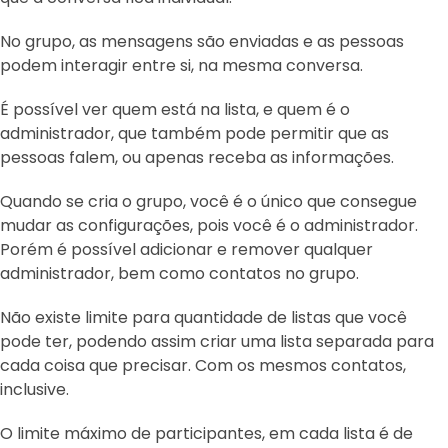
No grupo, as mensagens são enviadas e as pessoas
podem interagir entre si, na mesma conversa.
É possível ver quem está na lista, e quem é o
administrador, que também pode permitir que as
pessoas falem, ou apenas receba as informações.
Quando se cria o grupo, você é o único que consegue
mudar as configurações, pois você é o administrador.
Porém é possível adicionar e remover qualquer
administrador, bem como contatos no grupo.
Não existe limite para quantidade de listas que você
pode ter, podendo assim criar uma lista separada para
cada coisa que precisar. Com os mesmos contatos,
inclusive.
O limite máximo de participantes, em cada lista é de