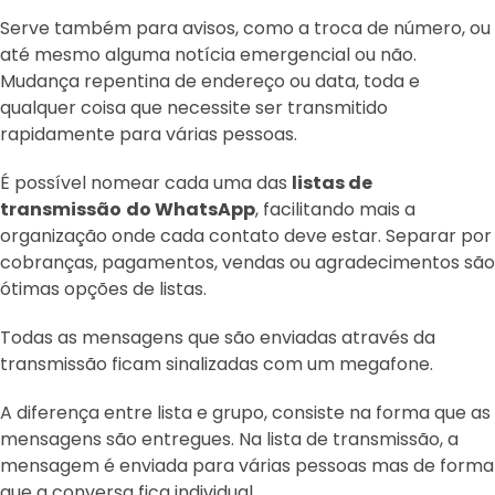
Serve também para avisos, como a troca de número, ou
até mesmo alguma notícia emergencial ou não.
Mudança repentina de endereço ou data, toda e
qualquer coisa que necessite ser transmitido
rapidamente para várias pessoas.
É possível nomear cada uma das
listas de
transmissão
do WhatsApp
, facilitando mais a
organização onde cada contato deve estar. Separar por
cobranças, pagamentos, vendas ou agradecimentos são
ótimas opções de listas.
Todas as mensagens que são enviadas através da
transmissão ficam sinalizadas com um megafone.
A diferença entre lista e grupo, consiste na forma que as
mensagens são entregues. Na lista de transmissão, a
mensagem é enviada para várias pessoas mas de forma
que a conversa fica individual.