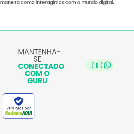
maneira como interagimos com o mundo digital.
MANTENHA-
SE
CONECTADO
COM O
GURU
Verificada por