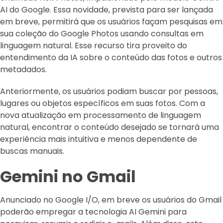
AI do Google. Essa novidade, prevista para ser lançada
em breve, permitirá que os usuários façam pesquisas em
sua coleção do Google Photos usando consultas em
linguagem natural. Esse recurso tira proveito do
entendimento da IA sobre o conteúdo das fotos e outros
metadados.
Anteriormente, os usuários podiam buscar por pessoas,
lugares ou objetos específicos em suas fotos. Com a
nova atualização em processamento de linguagem
natural, encontrar o conteúdo desejado se tornará uma
experiência mais intuitiva e menos dependente de
buscas manuais.
Gemini no Gmail
Anunciado no Google I/O, em breve os usuários do Gmail
poderão empregar a tecnologia AI Gemini para