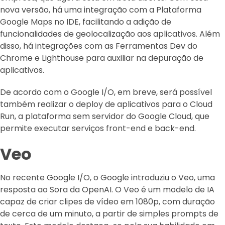
nova versão, há uma integração com a Plataforma
Google Maps no IDE, facilitando a adição de
funcionalidades de geolocalização aos aplicativos. Além
disso, há integrações com as Ferramentas Dev do
Chrome e Lighthouse para auxiliar na depuração de
aplicativos.
De acordo com o Google I/O, em breve, será possível
também realizar o deploy de aplicativos para o Cloud
Run, a plataforma sem servidor do Google Cloud, que
permite executar serviços front-end e back-end.
Veo
No recente Google I/O, o Google introduziu o Veo, uma
resposta ao Sora da OpenAI. O Veo é um modelo de IA
capaz de criar clipes de vídeo em 1080p, com duração
de cerca de um minuto, a partir de simples prompts de