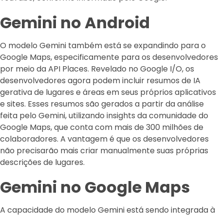
Gemini no Android
O modelo Gemini também está se expandindo para o
Google Maps, especificamente para os desenvolvedores
por meio da API Places. Revelado no Google I/O, os
desenvolvedores agora podem incluir resumos de IA
gerativa de lugares e áreas em seus próprios aplicativos
e sites. Esses resumos são gerados a partir da análise
feita pelo Gemini, utilizando insights da comunidade do
Google Maps, que conta com mais de 300 milhões de
colaboradores. A vantagem é que os desenvolvedores
não precisarão mais criar manualmente suas próprias
descrições de lugares.
Gemini no Google Maps
A capacidade do modelo Gemini está sendo integrada à