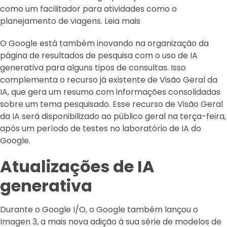
como um facilitador para atividades como o
planejamento de viagens. Leia mais
O Google está também inovando na organização da
página de resultados de pesquisa com o uso de IA
generativa para alguns tipos de consultas. Isso
complementa o recurso já existente de Visão Geral da
IA, que gera um resumo com informações consolidadas
sobre um tema pesquisado. Esse recurso de Visão Geral
da IA será disponibilizado ao público geral na terça-feira,
após um período de testes no laboratório de IA do
Google.
Atualizações de IA
generativa
Durante o Google I/O, o Google também lançou o
Imagen 3, a mais nova adição à sua série de modelos de