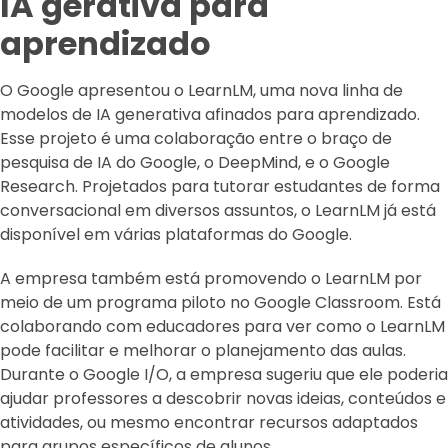
IA gerativa para
aprendizado
O Google apresentou o LearnLM, uma nova linha de
modelos de IA generativa afinados para aprendizado.
Esse projeto é uma colaboração entre o braço de
pesquisa de IA do Google, o DeepMind, e o Google
Research. Projetados para tutorar estudantes de forma
conversacional em diversos assuntos, o LearnLM já está
disponível em várias plataformas do Google.
A empresa também está promovendo o LearnLM por
meio de um programa piloto no Google Classroom. Está
colaborando com educadores para ver como o LearnLM
pode facilitar e melhorar o planejamento das aulas.
Durante o Google I/O, a empresa sugeriu que ele poderia
ajudar professores a descobrir novas ideias, conteúdos e
atividades, ou mesmo encontrar recursos adaptados
para grupos específicos de alunos.