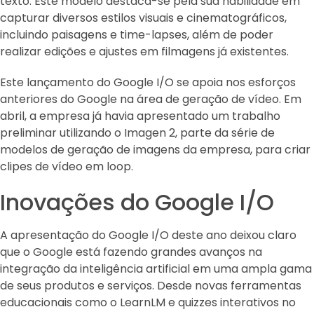
texto. Este modelo destaca-se pela sua habilidade em
capturar diversos estilos visuais e cinematográficos,
incluindo paisagens e time-lapses, além de poder
realizar edições e ajustes em filmagens já existentes.
Este lançamento do Google I/O se apoia nos esforços
anteriores do Google na área de geração de vídeo. Em
abril, a empresa já havia apresentado um trabalho
preliminar utilizando o Imagen 2, parte da série de
modelos de geração de imagens da empresa, para criar
clipes de vídeo em loop.
Inovações do Google I/O
A apresentação do Google I/O deste ano deixou claro
que o Google está fazendo grandes avanços na
integração da inteligência artificial em uma ampla gama
de seus produtos e serviços. Desde novas ferramentas
educacionais como o LearnLM e quizzes interativos no