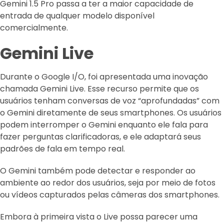
Gemini 1.5 Pro passa a ter a maior capacidade de
entrada de qualquer modelo disponível
comercialmente.
Gemini Live
Durante o Google I/O, foi apresentada uma inovação
chamada Gemini Live. Esse recurso permite que os
usuários tenham conversas de voz “aprofundadas” com
o Gemini diretamente de seus smartphones. Os usuários
podem interromper o Gemini enquanto ele fala para
fazer perguntas clarificadoras, e ele adaptará seus
padrões de fala em tempo real.
O Gemini também pode detectar e responder ao
ambiente ao redor dos usuários, seja por meio de fotos
ou vídeos capturados pelas câmeras dos smartphones.
Embora à primeira vista o Live possa parecer uma