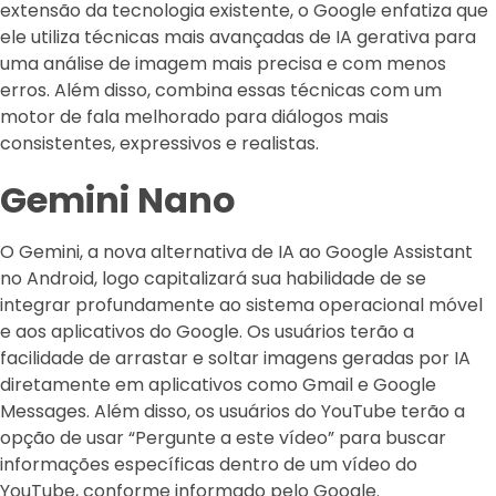
extensão da tecnologia existente, o Google enfatiza que
ele utiliza técnicas mais avançadas de IA gerativa para
uma análise de imagem mais precisa e com menos
erros. Além disso, combina essas técnicas com um
motor de fala melhorado para diálogos mais
consistentes, expressivos e realistas.
Gemini Nano
O Gemini, a nova alternativa de IA ao Google Assistant
no Android, logo capitalizará sua habilidade de se
integrar profundamente ao sistema operacional móvel
e aos aplicativos do Google. Os usuários terão a
facilidade de arrastar e soltar imagens geradas por IA
diretamente em aplicativos como Gmail e Google
Messages. Além disso, os usuários do YouTube terão a
opção de usar “Pergunte a este vídeo” para buscar
informações específicas dentro de um vídeo do
YouTube, conforme informado pelo Google.