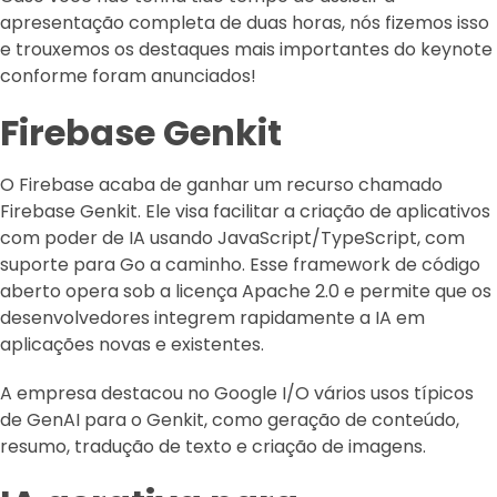
apresentação completa de duas horas, nós fizemos isso
e trouxemos os destaques mais importantes do keynote
conforme foram anunciados!
Firebase Genkit
O Firebase acaba de ganhar um recurso chamado
Firebase Genkit. Ele visa facilitar a criação de aplicativos
com poder de IA usando JavaScript/TypeScript, com
suporte para Go a caminho. Esse framework de código
aberto opera sob a licença Apache 2.0 e permite que os
desenvolvedores integrem rapidamente a IA em
aplicações novas e existentes.
A empresa destacou no Google I/O vários usos típicos
de GenAI para o Genkit, como geração de conteúdo,
resumo, tradução de texto e criação de imagens.