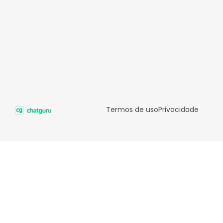
Termos de uso
Privacidade