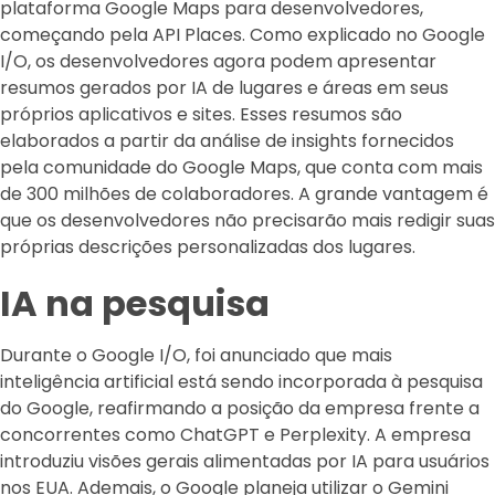
plataforma Google Maps para desenvolvedores,
começando pela API Places. Como explicado no Google
I/O, os desenvolvedores agora podem apresentar
resumos gerados por IA de lugares e áreas em seus
próprios aplicativos e sites. Esses resumos são
elaborados a partir da análise de insights fornecidos
pela comunidade do Google Maps, que conta com mais
de 300 milhões de colaboradores. A grande vantagem é
que os desenvolvedores não precisarão mais redigir suas
próprias descrições personalizadas dos lugares.
IA na pesquisa
Durante o Google I/O, foi anunciado que mais
inteligência artificial está sendo incorporada à pesquisa
do Google, reafirmando a posição da empresa frente a
concorrentes como ChatGPT e Perplexity. A empresa
introduziu visões gerais alimentadas por IA para usuários
nos EUA. Ademais, o Google planeja utilizar o Gemini