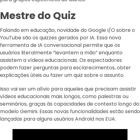
Mestre do Quiz
Falando em educação, novidade do Google I/O sobre o
YouTube são os quizzes gerados por IA. Essa nova
ferramenta de IA conversacional permite que os
usuários literalmente “levantem a mão” enquanto
assistem a vídeos educacionais. Os espectadores
podem fazer perguntas para esclarecimentos, obter
explicações úteis ou fazer um quiz sobre o assunto.
Isso vai ser um alívio para aqueles que precisam assistir
vídeos educacionais mais longos, como palestras ou
seminários, graças às capacidades de contexto longo do
modelo Gemini. Essas novas funcionalidades estão sendo
lançadas para alguns usuários Android nos EUA.