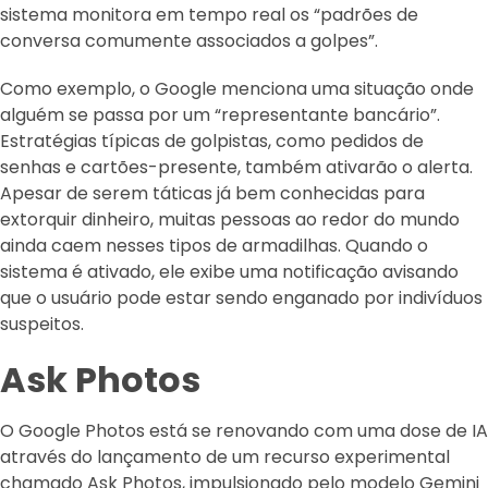
sistema monitora em tempo real os “padrões de
conversa comumente associados a golpes”.
Como exemplo, o Google menciona uma situação onde
alguém se passa por um “representante bancário”.
Estratégias típicas de golpistas, como pedidos de
senhas e cartões-presente, também ativarão o alerta.
Apesar de serem táticas já bem conhecidas para
extorquir dinheiro, muitas pessoas ao redor do mundo
ainda caem nesses tipos de armadilhas. Quando o
sistema é ativado, ele exibe uma notificação avisando
que o usuário pode estar sendo enganado por indivíduos
suspeitos.
Ask Photos
O Google Photos está se renovando com uma dose de IA
através do lançamento de um recurso experimental
chamado Ask Photos, impulsionado pelo modelo Gemini