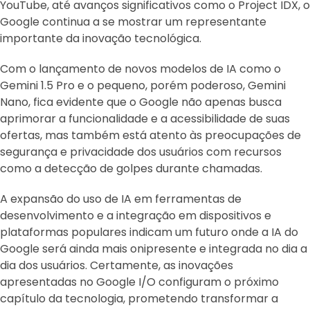
YouTube, até avanços significativos como o Project IDX, o
Google continua a se mostrar um representante
importante da inovação tecnológica.
Com o lançamento de novos modelos de IA como o
Gemini 1.5 Pro e o pequeno, porém poderoso, Gemini
Nano, fica evidente que o Google não apenas busca
aprimorar a funcionalidade e a acessibilidade de suas
ofertas, mas também está atento às preocupações de
segurança e privacidade dos usuários com recursos
como a detecção de golpes durante chamadas.
A expansão do uso de IA em ferramentas de
desenvolvimento e a integração em dispositivos e
plataformas populares indicam um futuro onde a IA do
Google será ainda mais onipresente e integrada no dia a
dia dos usuários. Certamente, as inovações
apresentadas no Google I/O configuram o próximo
capítulo da tecnologia, prometendo transformar a