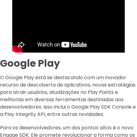
Google Play
O Google Play está se destacando com um inovador
recurso de descoberta de aplicativos, novas estratégias
para atrair usuários, atualizações no Play Points e
melhorias em diversas ferramentas destinadas aos
desenvolvedores. Isso inclui o Google Play SDK Console e
a Play Integrity API, entre outras novidades.
Para os desenvolvedores, um dos pontos altos é o novo
Engage SDK. Ele promete revolucionar a forma como os