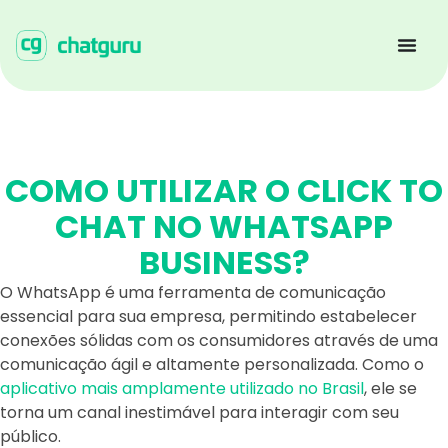
COMO UTILIZAR O CLICK TO
CHAT NO WHATSAPP
BUSINESS?
O WhatsApp é uma ferramenta de comunicação
essencial para sua empresa, permitindo estabelecer
conexões sólidas com os consumidores através de uma
comunicação ágil e altamente personalizada. Como o
aplicativo mais amplamente utilizado no Brasil
, ele se
torna um canal inestimável para interagir com seu
público.