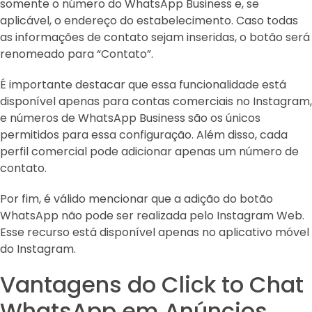
somente o número do WhatsApp Business e, se
aplicável, o endereço do estabelecimento. Caso todas
as informações de contato sejam inseridas, o botão será
renomeado para “Contato”.
É importante destacar que essa funcionalidade está
disponível apenas para contas comerciais no Instagram,
e números de WhatsApp Business são os únicos
permitidos para essa configuração. Além disso, cada
perfil comercial pode adicionar apenas um número de
contato.
Por fim, é válido mencionar que a adição do botão
WhatsApp não pode ser realizada pelo Instagram Web.
Esse recurso está disponível apenas no aplicativo móvel
do Instagram.
Vantagens do Click to Chat
WhatsApp em Anúncios