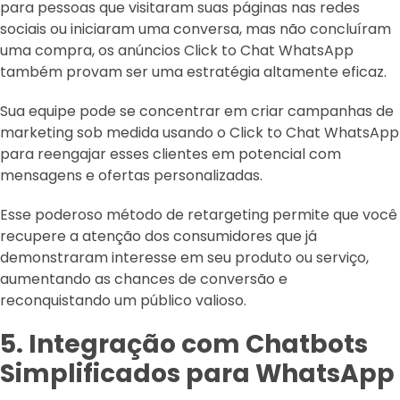
para pessoas que visitaram suas páginas nas redes
sociais ou iniciaram uma conversa, mas não concluíram
uma compra, os anúncios Click to Chat WhatsApp
também provam ser uma estratégia altamente eficaz.
Sua equipe pode se concentrar em criar campanhas de
marketing sob medida usando o Click to Chat WhatsApp
para reengajar esses clientes em potencial com
mensagens e ofertas personalizadas.
Esse poderoso método de retargeting permite que você
recupere a atenção dos consumidores que já
demonstraram interesse em seu produto ou serviço,
aumentando as chances de conversão e
reconquistando um público valioso.
5. Integração com Chatbots
Simplificados para WhatsApp