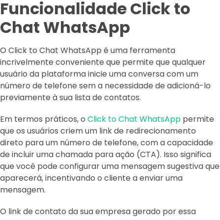
Funcionalidade Click to
Chat WhatsApp
O Click to Chat WhatsApp é uma ferramenta
incrivelmente conveniente que permite que qualquer
usuário da plataforma inicie uma conversa com um
número de telefone sem a necessidade de adicioná-lo
previamente à sua lista de contatos.
Em termos práticos, o
Click to Chat WhatsApp
permite
que os usuários criem um link de redirecionamento
direto para um número de telefone, com a capacidade
de incluir uma chamada para ação (CTA). Isso significa
que você pode configurar uma mensagem sugestiva que
aparecerá, incentivando o cliente a enviar uma
mensagem.
O link de contato da sua empresa gerado por essa