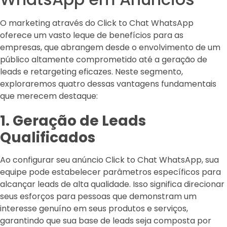
O marketing através do Click to Chat WhatsApp
oferece um vasto leque de benefícios para as
empresas, que abrangem desde o envolvimento de um
público altamente comprometido até a geração de
leads e retargeting eficazes. Neste segmento,
exploraremos quatro dessas vantagens fundamentais
que merecem destaque:
1. Geração de Leads
Qualificados
Ao configurar seu anúncio Click to Chat WhatsApp, sua
equipe pode estabelecer parâmetros específicos para
alcançar leads de alta qualidade. Isso significa direcionar
seus esforços para pessoas que demonstram um
interesse genuíno em seus produtos e serviços,
garantindo que sua base de leads seja composta por