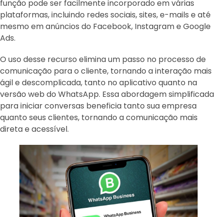
função pode ser facilmente incorporado em várias
plataformas, incluindo redes sociais, sites, e-mails e até
mesmo em anúncios do Facebook, Instagram e Google
Ads.
O uso desse recurso elimina um passo no processo de
comunicação para o cliente, tornando a interação mais
ágil e descomplicada, tanto no aplicativo quanto na
versão web do WhatsApp. Essa abordagem simplificada
para iniciar conversas beneficia tanto sua empresa
quanto seus clientes, tornando a comunicação mais
direta e acessível.