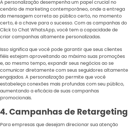
A personalização desempenha um papel crucial no
cenário de marketing contemporâneo, onde a entrega
da mensagem correta ao público certo, no momento
certo, é a chave para o sucesso. Com as campanhas do
Click to Chat WhatsApp, você tem a capacidade de
criar campanhas altamente personalizadas.
Isso significa que você pode garantir que seus clientes
fiéis estejam aproveitando ao máximo suas promoções
e, ao mesmo tempo, expandir seus negócios ao se
comunicar diretamente com seus seguidores altamente
engajados. A personalização permite que você
estabeleça conexões mais profundas com seu público,
aumentando a eficácia de suas campanhas
promocionais.
4. Campanhas de Retargeting
Para empresas que desejam direcionar sua atenção