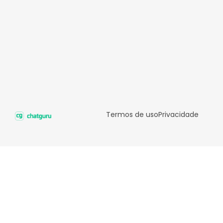
Termos de uso
Privacidade