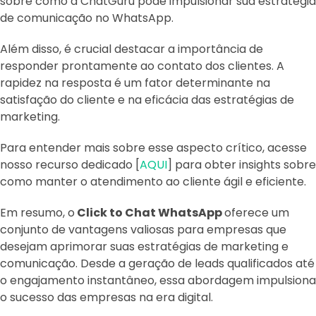
sobre como a ChatGuru pode impulsionar sua estratégia
de comunicação no WhatsApp.
Além disso, é crucial destacar a importância de
responder prontamente ao contato dos clientes. A
rapidez na resposta é um fator determinante na
satisfação do cliente e na eficácia das estratégias de
marketing.
Para entender mais sobre esse aspecto crítico, acesse
nosso recurso dedicado [
AQUI
] para obter insights sobre
como manter o atendimento ao cliente ágil e eficiente.
Em resumo, o
Click to Chat WhatsApp
oferece um
conjunto de vantagens valiosas para empresas que
desejam aprimorar suas estratégias de marketing e
comunicação. Desde a geração de leads qualificados até
o engajamento instantâneo, essa abordagem impulsiona
o sucesso das empresas na era digital.