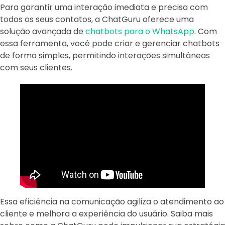
Para garantir uma interação imediata e precisa com
todos os seus contatos, a ChatGuru oferece uma
solução avançada de
chatbots para o WhatsApp
. Com
essa ferramenta, você pode criar e gerenciar chatbots
de forma simples, permitindo interações simultâneas
com seus clientes.
Essa eficiência na comunicação agiliza o atendimento ao
cliente e melhora a experiência do usuário. Saiba mais