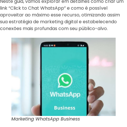
Neste guia, vamos explorar em detalhes como criar um
link “Click to Chat WhatsApp” e como é possível
aproveitar ao máximo esse recurso, otimizando assim
sua estratégia de marketing digital e estabelecendo
conexões mais profundas com seu público-alvo.
Marketing WhatsApp Business