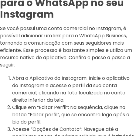
para o WhatsApp no seu
Instagram
Se você possui uma conta comercial no Instagram, é
possível adicionar um link para o WhatsApp Business,
tornando a comunicação com seus seguidores mais
eficiente. Esse processo é bastante simples e utiliza um
recurso nativo do aplicativo. Confira o passo a passo a
seguir:
Abra o Aplicativo do Instagram: Inicie o aplicativo
do Instagram e acesse o perfil da sua conta
comercial, clicando na foto localizada no canto
direito inferior da tela.
Clique em “Editar Perfil”: Na sequência, clique no
botão “Editar perfil”, que se encontra logo após a
bio do perfil.
Acesse “Opções de Contato”: Navegue até a