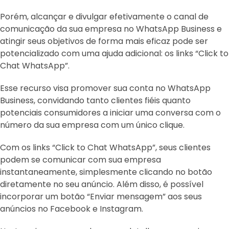
Porém, alcançar e divulgar efetivamente o canal de
comunicação da sua empresa no WhatsApp Business e
atingir seus objetivos de forma mais eficaz pode ser
potencializado com uma ajuda adicional: os links “Click to
Chat WhatsApp”.
Esse recurso visa promover sua conta no WhatsApp
Business, convidando tanto clientes fiéis quanto
potenciais consumidores a iniciar uma conversa com o
número da sua empresa com um único clique.
Com os links “Click to Chat WhatsApp”, seus clientes
podem se comunicar com sua empresa
instantaneamente, simplesmente clicando no botão
diretamente no seu anúncio. Além disso, é possível
incorporar um botão “Enviar mensagem” aos seus
anúncios no Facebook e Instagram.