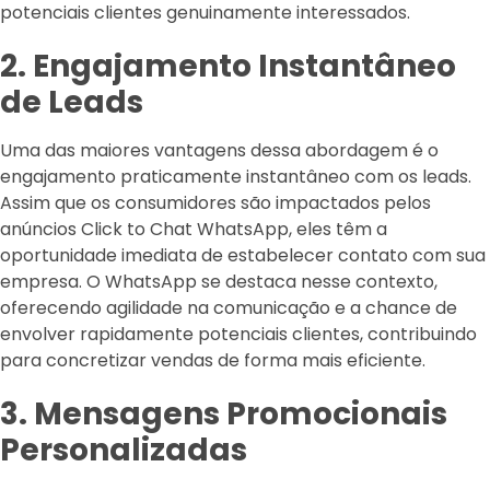
potenciais clientes genuinamente interessados.
2. Engajamento Instantâneo
de Leads
Uma das maiores vantagens dessa abordagem é o
engajamento praticamente instantâneo com os leads.
Assim que os consumidores são impactados pelos
anúncios Click to Chat WhatsApp, eles têm a
oportunidade imediata de estabelecer contato com sua
empresa. O WhatsApp se destaca nesse contexto,
oferecendo agilidade na comunicação e a chance de
envolver rapidamente potenciais clientes, contribuindo
para concretizar vendas de forma mais eficiente.
3. Mensagens Promocionais
Personalizadas