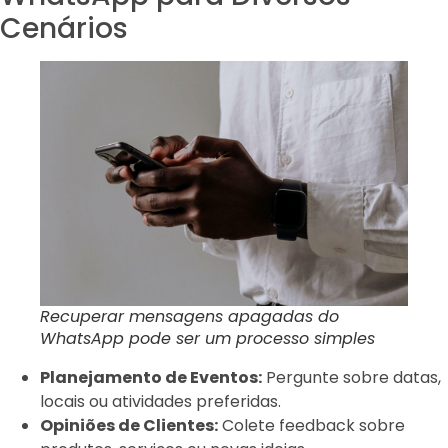
Cenários
Recuperar mensagens apagadas do
WhatsApp pode ser um processo simples
Planejamento de Eventos:
Pergunte sobre datas,
locais ou atividades preferidas.
Opiniões de Clientes:
Colete feedback sobre