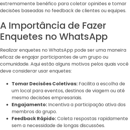
extremamente benéfico para coletar opiniões e tomar
decisões baseadas no feedback de clientes ou equipes.
A Importância de Fazer
Enquetes no WhatsApp
Realizar enquetes no WhatsApp pode ser uma maneira
eficaz de engajar participantes de um grupo ou
comunidade. Aqui estão alguns motivos pelos quais você
deve considerar usar enquetes:
Tomar Decisões Coletivas:
Facilita a escolha de
um local para eventos, destinos de viagem ou até
mesmo decisões empresariais.
Engajamento:
Incentiva a participação ativa dos
membros do grupo.
Feedback Rápido:
Coleta respostas rapidamente
sem a necessidade de longas discussões.