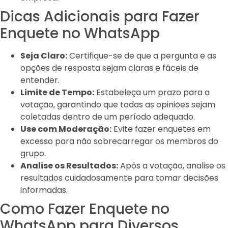
Dicas Adicionais para Fazer
Enquete no WhatsApp
Seja Claro:
Certifique-se de que a pergunta e as
opções de resposta sejam claras e fáceis de
entender.
Limite de Tempo:
Estabeleça um prazo para a
votação, garantindo que todas as opiniões sejam
coletadas dentro de um período adequado.
Use com Moderação:
Evite fazer enquetes em
excesso para não sobrecarregar os membros do
grupo.
Analise os Resultados:
Após a votação, analise os
resultados cuidadosamente para tomar decisões
informadas.
Como Fazer Enquete no
WhatsApp para Diversos