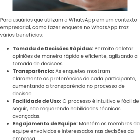
Para usuários que utilizam o WhatsApp em um contexto
empresarial, como fazer enquete no WhatsApp traz
vários benefícios:
Tomada de Decisões Rápidas:
Permite coletar
opiniões de maneira rápida e eficiente, agilizando a
tomada de decisões.
Transparência:
As enquetes mostram
claramente as preferências de cada participante,
aumentando a transparência no processo de
decisão.
Facilidade de Uso:
O processo é intuitivo e fácil de
seguir, não requerendo habilidades técnicas
avançadas.
Engajamento de Equipe:
Mantém os membros da
equipe envolvidos e interessados nas decisões da
empresa.