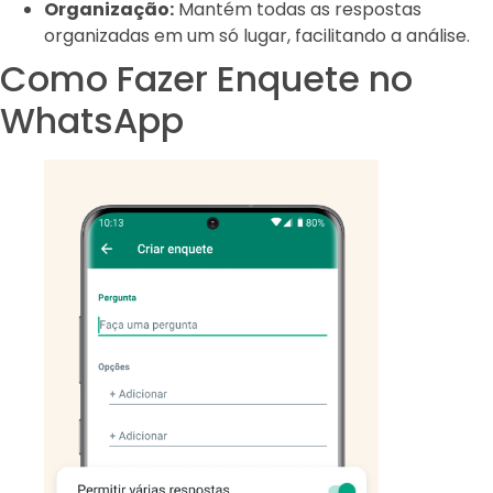
Organização:
Mantém todas as respostas
organizadas em um só lugar, facilitando a análise.
Como Fazer Enquete no
WhatsApp