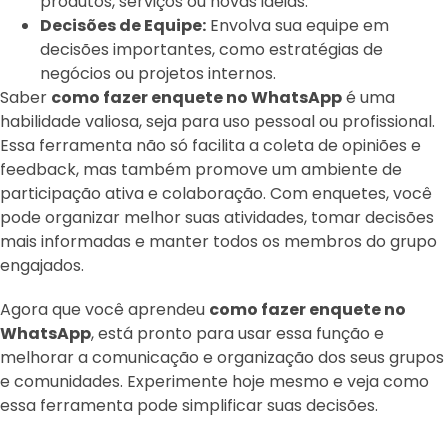
produtos, serviços ou novas ideias.
Decisões de Equipe:
Envolva sua equipe em
decisões importantes, como estratégias de
negócios ou projetos internos.
Saber
como fazer enquete no WhatsApp
é uma
habilidade valiosa, seja para uso pessoal ou profissional.
Essa ferramenta não só facilita a coleta de opiniões e
feedback, mas também promove um ambiente de
participação ativa e colaboração. Com enquetes, você
pode organizar melhor suas atividades, tomar decisões
mais informadas e manter todos os membros do grupo
engajados.
Agora que você aprendeu
como fazer enquete no
WhatsApp
, está pronto para usar essa função e
melhorar a comunicação e organização dos seus grupos
e comunidades. Experimente hoje mesmo e veja como
essa ferramenta pode simplificar suas decisões.