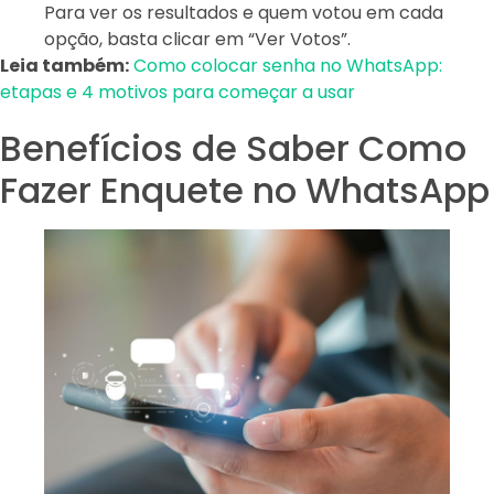
Para ver os resultados e quem votou em cada
opção, basta clicar em “Ver Votos”.
Leia também:
Como colocar senha no WhatsApp:
etapas e 4 motivos para começar a usar
Benefícios de Saber Como
Fazer Enquete no WhatsApp