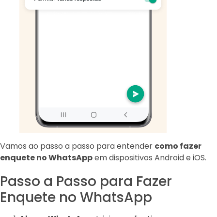
Vamos ao passo a passo para entender
como fazer
enquete no WhatsApp
em dispositivos Android e iOS.
Passo a Passo para Fazer
Enquete no WhatsApp