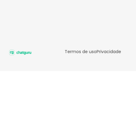
Termos de uso
Privacidade