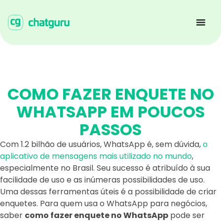
COMO FAZER ENQUETE NO
WHATSAPP EM POUCOS
PASSOS
Com 1.2 bilhão de usuários, WhatsApp é, sem dúvida,
o
aplicativo de mensagens mais utilizado no mundo
,
especialmente no Brasil. Seu sucesso é atribuído à sua
facilidade de uso e as inúmeras possibilidades de uso.
Uma dessas ferramentas úteis é a possibilidade de criar
enquetes. Para quem usa o WhatsApp para negócios,
saber
como fazer enquete no WhatsApp
pode ser