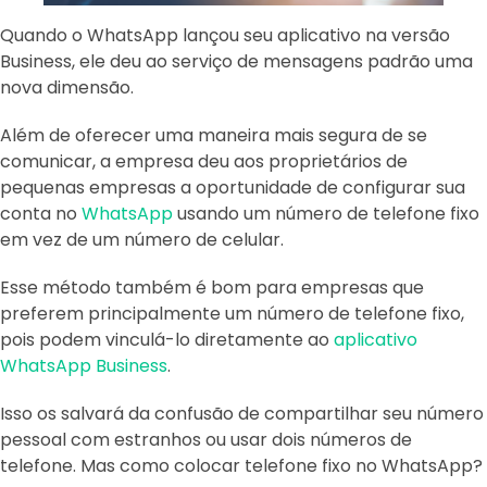
Quando o WhatsApp lançou seu aplicativo na versão
Business, ele deu ao serviço de mensagens padrão uma
nova dimensão.
Além de oferecer uma maneira mais segura de se
comunicar, a empresa deu aos proprietários de
pequenas empresas a oportunidade de configurar sua
conta no
WhatsApp
usando um número de telefone fixo
em vez de um número de celular.
Esse método também é bom para empresas que
preferem principalmente um número de telefone fixo,
pois podem vinculá-lo diretamente ao
aplicativo
WhatsApp Business
.
Isso os salvará da confusão de compartilhar seu número
pessoal com estranhos ou usar dois números de
telefone. Mas como colocar telefone fixo no WhatsApp?