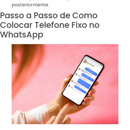
posteriormente.
Passo a Passo de Como
Colocar Telefone Fixo no
WhatsApp