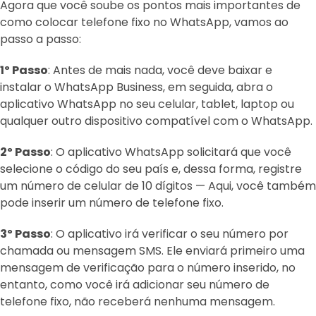
Agora que você soube os pontos mais importantes de
como colocar telefone fixo no WhatsApp, vamos ao
passo a passo:
1º Passo
: Antes de mais nada, você deve baixar e
instalar o WhatsApp Business, em seguida, abra o
aplicativo WhatsApp no ​​seu celular, tablet, laptop ou
qualquer outro dispositivo compatível com o WhatsApp.
2º Passo
: O aplicativo WhatsApp solicitará que você
selecione o código do seu país e, dessa forma, registre
um número de celular de 10 dígitos — Aqui, você também
pode inserir um número de telefone fixo.
3º Passo
: O aplicativo irá verificar o seu número por
chamada ou mensagem SMS. Ele enviará primeiro uma
mensagem de verificação para o número inserido, no
entanto, como você irá adicionar seu número de
telefone fixo, não receberá nenhuma mensagem.