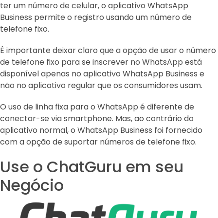
ter um número de celular, o aplicativo WhatsApp
Business permite o registro usando um número de
telefone fixo.
É importante deixar claro que a opção de usar o número
de telefone fixo para se inscrever no WhatsApp está
disponível apenas no aplicativo WhatsApp Business e
não no aplicativo regular que os consumidores usam.
O uso de linha fixa para o WhatsApp é diferente de
conectar-se via smartphone. Mas, ao contrário do
aplicativo normal, o WhatsApp Business foi fornecido
com a opção de suportar números de telefone fixo.
Use o ChatGuru em seu
Negócio