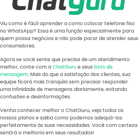
Viu como é fácil aprender a como colocar telefone fixo
no WhatsApp? Essa é uma função especialmente para
quem possui negócios e não pode parar de atender seus
consumidores.
Agora se você sente que precisa de um atendimento
melhor, conte com a
ChatGuru
e seus
bots de
mensagem
. Mais do que a satisfação dos clientes, sua
equipe ficará mais tranquila sem precisar responder
uma infinidade de mensagens diariamente, evitando
confusões e desinformações.
Venha conhecer melhor o ChatGuru, veja todos os
nossos planos e saiba como podemos adequá-los
perfeitamente às suas necessidades. Você com certeza
sentirá a melhoria em seus resultados!