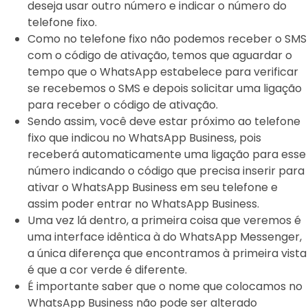
deseja usar outro número e indicar o número do
telefone fixo.
Como no telefone fixo não podemos receber o SMS
com o código de ativação, temos que aguardar o
tempo que o WhatsApp estabelece para verificar
se recebemos o SMS e depois solicitar uma ligação
para receber o código de ativação.
Sendo assim, você deve estar próximo ao telefone
fixo que indicou no WhatsApp Business, pois
receberá automaticamente uma ligação para esse
número indicando o código que precisa inserir para
ativar o WhatsApp Business em seu telefone e
assim poder entrar no WhatsApp Business.
Uma vez lá dentro, a primeira coisa que veremos é
uma interface idêntica à do WhatsApp Messenger,
a única diferença que encontramos à primeira vista
é que a cor verde é diferente.
É importante saber que o nome que colocamos no
WhatsApp Business não pode ser alterado