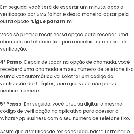
Em seguida, você terá de esperar um minuto, após a
verificação por SMS falhar e desta maneira, optar pela
outra opção “
Ligue para mim
”.
Você só precisa tocar nessa opção para receber uma
chamada no telefone fixo para concluir o processo de
verificação.
4º Passo
: Depois de tocar na opção de chamada, você
receberá uma chamada em seu número de telefone fixo
e uma voz automática vai soletrar um código de
verificação de 6 dígitos, para que você não perca
nenhum número.
5º Passo
: Em seguida, você precisa digitar o mesmo
código de verificação no aplicativo para acessar o
WhatsApp Business com o seu número de telefone fixo.
Assim que a verificação for concluída, basta terminar o