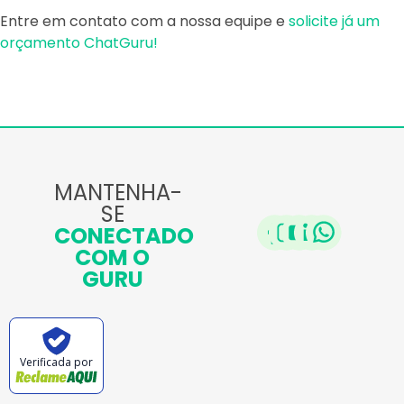
Entre em contato com a nossa equipe e
solicite já um
orçamento ChatGuru!
MANTENHA-
SE
CONECTADO
COM O
GURU
Verificada por