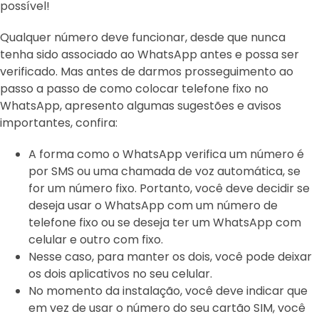
possível!
Qualquer número deve funcionar, desde que nunca
tenha sido associado ao WhatsApp antes e possa ser
verificado. Mas antes de darmos prosseguimento ao
passo a passo de como colocar telefone fixo no
WhatsApp, apresento algumas sugestões e avisos
importantes, confira:
A forma como o WhatsApp verifica um número é
por SMS ou uma chamada de voz automática, se
for um número fixo. Portanto, você deve decidir se
deseja usar o WhatsApp com um número de
telefone fixo ou se deseja ter um WhatsApp com
celular e outro com fixo.
Nesse caso, para manter os dois, você pode deixar
os dois aplicativos no seu celular.
No momento da instalação, você deve indicar que
em vez de usar o número do seu cartão SIM, você