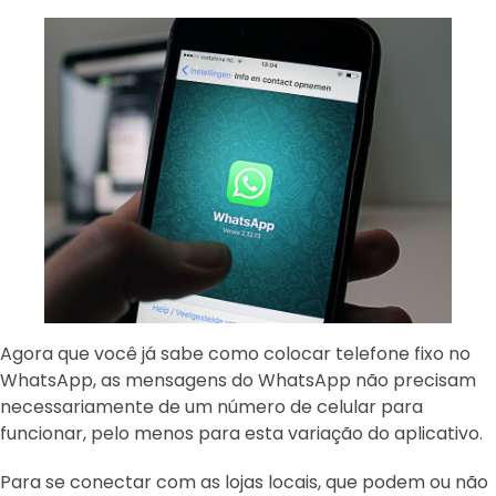
Agora que você já sabe como colocar telefone fixo no
WhatsApp, as mensagens do WhatsApp não precisam
necessariamente de um número de celular para
funcionar, pelo menos para esta variação do aplicativo.
Para se conectar com as lojas locais, que podem ou não