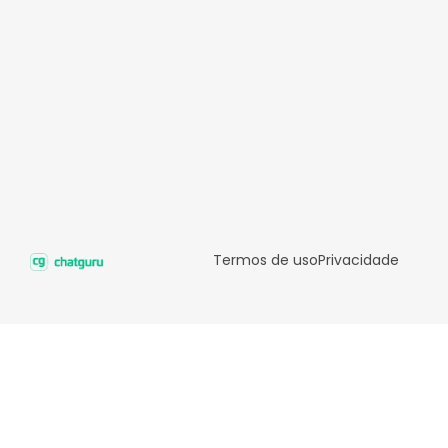
Termos de uso
Privacidade