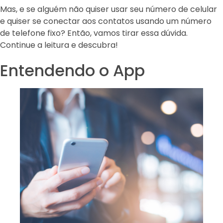
Mas, e se alguém não quiser usar seu número de celular
e quiser se conectar aos contatos usando um número
de telefone fixo? Então, vamos tirar essa dúvida.
Continue a leitura e descubra!
Entendendo o App