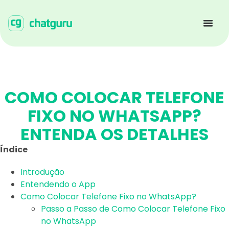
COMO COLOCAR TELEFONE
FIXO NO WHATSAPP?
ENTENDA OS DETALHES
Índice
Introdução
Entendendo o App
Como Colocar Telefone Fixo no WhatsApp?
Passo a Passo de Como Colocar Telefone Fixo
no WhatsApp