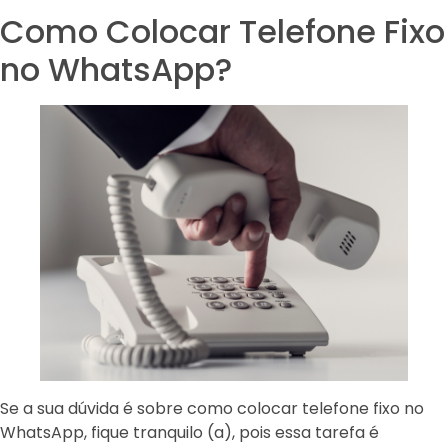
Como Colocar Telefone Fixo
no WhatsApp?
Se a sua dúvida é sobre como colocar telefone fixo no
WhatsApp, fique tranquilo (a), pois essa tarefa é