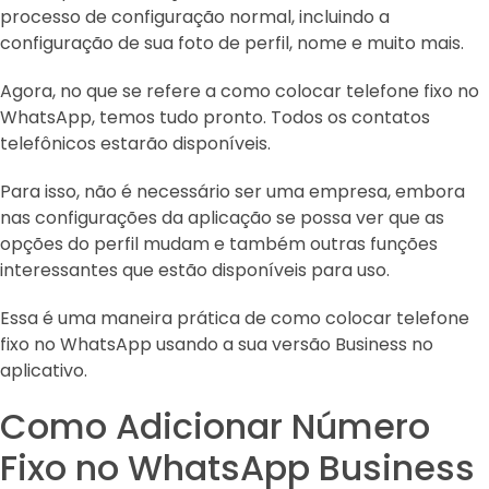
processo de configuração normal, incluindo a
configuração de sua foto de perfil, nome e muito mais.
Agora, no que se refere a como colocar telefone fixo no
WhatsApp, temos tudo pronto. Todos os contatos
telefônicos estarão disponíveis.
Para isso, não é necessário ser uma empresa, embora
nas configurações da aplicação se possa ver que as
opções do perfil mudam e também outras funções
interessantes que estão disponíveis para uso.
Essa é uma maneira prática de como colocar telefone
fixo no WhatsApp usando a sua versão Business no
aplicativo.
Como Adicionar Número
Fixo no WhatsApp Business