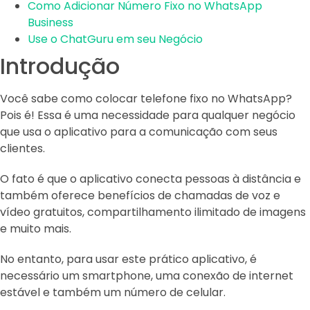
Como Adicionar Número Fixo no WhatsApp
Business
Use o ChatGuru em seu Negócio
Introdução
Você sabe como colocar telefone fixo no WhatsApp?
Pois é! Essa é uma necessidade para qualquer negócio
que usa o aplicativo para a comunicação com seus
clientes.
O fato é que o aplicativo conecta pessoas à distância e
também oferece benefícios de chamadas de voz e
vídeo gratuitos, compartilhamento ilimitado de imagens
e muito mais.
No entanto, para usar este prático aplicativo, é
necessário um smartphone, uma conexão de internet
estável e também um número de celular.