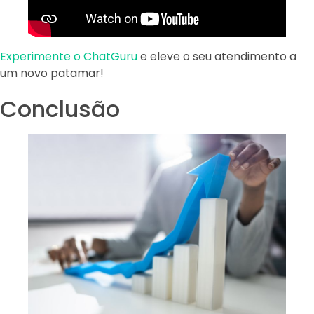
Experimente o ChatGuru
e eleve o seu atendimento a
um novo patamar!
Conclusão