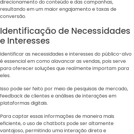
direcionamento do conteúdo e das campanhas,
resultando em um maior engajamento e taxas de
conversão.
Identificação de Necessidades
e Interesses
Identificar as necessidades e interesses do público-alvo
é essencial em como alavancar as vendas, pois serve
para oferecer soluções que realmente importam para
eles.
Isso pode ser feito por meio de pesquisas de mercado,
feedback de clientes e análises de interações em
plataformas digitais.
Para captar essas informações de maneira mais
eficiente, o uso de chatbots pode ser altamente
vantajoso, permitindo uma interação direta e