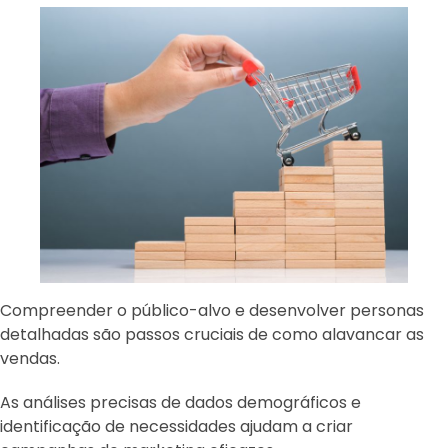
Compreender o público-alvo e desenvolver personas
detalhadas são passos cruciais de como alavancar as
vendas.
As análises precisas de dados demográficos e
identificação de necessidades ajudam a criar