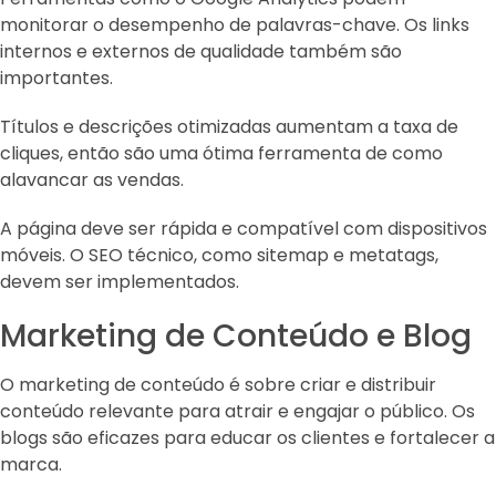
monitorar o desempenho de palavras-chave. Os links
internos e externos de qualidade também são
importantes.
Títulos e descrições otimizadas aumentam a taxa de
cliques, então são uma ótima ferramenta de como
alavancar as vendas.
A página deve ser rápida e compatível com dispositivos
móveis. O SEO técnico, como sitemap e metatags,
devem ser implementados.
Marketing de Conteúdo e Blog
O marketing de conteúdo é sobre criar e distribuir
conteúdo relevante para atrair e engajar o público. Os
blogs são eficazes para educar os clientes e fortalecer a
marca.