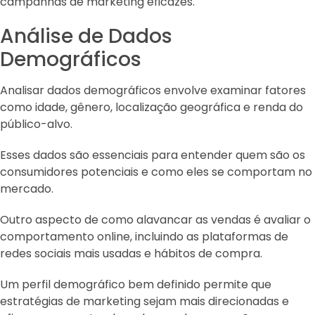
campanhas de marketing eficazes.
Análise de Dados
Demográficos
Analisar dados demográficos envolve examinar fatores
como idade, gênero, localização geográfica e renda do
público-alvo.
Esses dados são essenciais para entender quem são os
consumidores potenciais e como eles se comportam no
mercado.
Outro aspecto de como alavancar as vendas é avaliar o
comportamento online, incluindo as plataformas de
redes sociais mais usadas e hábitos de compra.
Um perfil demográfico bem definido permite que
estratégias de marketing sejam mais direcionadas e