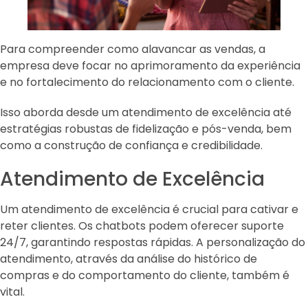
Para compreender como alavancar as vendas, a
empresa deve focar no aprimoramento da experiência
e no fortalecimento do relacionamento com o cliente.
Isso aborda desde um atendimento de excelência até
estratégias robustas de fidelização e pós-venda, bem
como a construção de confiança e credibilidade.
Atendimento de Excelência
Um atendimento de excelência é crucial para cativar e
reter clientes. Os chatbots podem oferecer suporte
24/7, garantindo respostas rápidas. A personalização do
atendimento, através da análise do histórico de
compras e do comportamento do cliente, também é
vital.