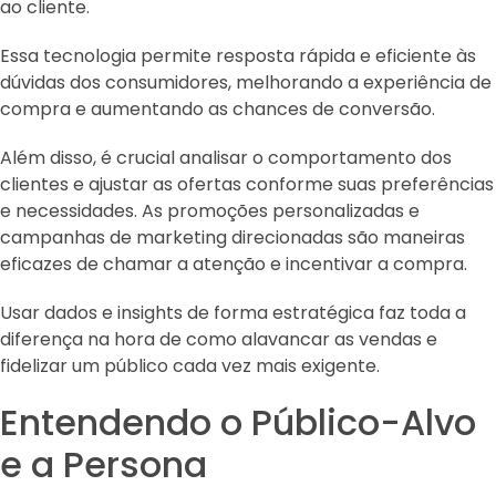
ao cliente.
Essa tecnologia permite resposta rápida e eficiente às
dúvidas dos consumidores, melhorando a experiência de
compra e aumentando as chances de conversão.
Além disso, é crucial analisar o comportamento dos
clientes e ajustar as ofertas conforme suas preferências
e necessidades. As promoções personalizadas e
campanhas de marketing direcionadas são maneiras
eficazes de chamar a atenção e incentivar a compra.
Usar dados e insights de forma estratégica faz toda a
diferença na hora de como alavancar as vendas e
fidelizar um público cada vez mais exigente.
Entendendo o Público-Alvo
e a Persona