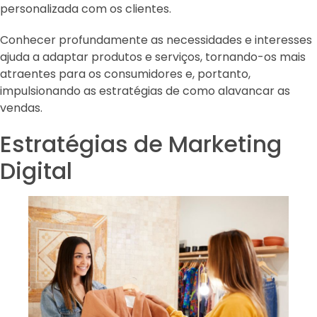
personalizada com os clientes.
Conhecer profundamente as necessidades e interesses
ajuda a adaptar produtos e serviços, tornando-os mais
atraentes para os consumidores e, portanto,
impulsionando as estratégias de como alavancar as
vendas.
Estratégias de Marketing
Digital