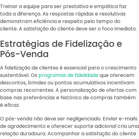
Treinar a equipe para ser prestativa e empática faz
toda a diferença. As respostas rápidas e resolutivas
demonstram eficiência e respeito pelo tempo do
cliente. A satisfação do cliente deve ser o foco imediato.
Estratégias de Fidelização e
Pós-Venda
A fidelização de clientes é essencial para o crescimento
sustentável. Os
programas de fidelidade
que oferecem
descontos, brindes ou pontos acumulativos incentivam
compras recorrentes. A personalização de ofertas com
base nas preferências e histórico de compras também
é eficaz.
O pós-venda não deve ser negligenciado. Enviar e-mails
de agradecimento e oferecer suporte adicional cria uma
relação duradoura. Acompanhar a satisfação do cliente