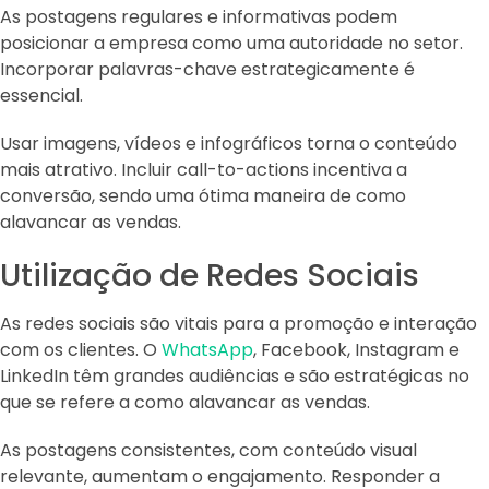
As postagens regulares e informativas podem
posicionar a empresa como uma autoridade no setor.
Incorporar palavras-chave estrategicamente é
essencial.
Usar imagens, vídeos e infográficos torna o conteúdo
mais atrativo. Incluir call-to-actions incentiva a
conversão, sendo uma ótima maneira de como
alavancar as vendas.
Utilização de Redes Sociais
As redes sociais são vitais para a promoção e interação
com os clientes. O
WhatsApp
, Facebook, Instagram e
LinkedIn têm grandes audiências e são estratégicas no
que se refere a como alavancar as vendas.
As postagens consistentes, com conteúdo visual
relevante, aumentam o engajamento. Responder a