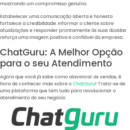
mostrando um compromisso genuíno.
Estabelecer uma comunicação aberta e honesta
fortalece a credibilidade. Informar o cliente sobre
atualizações e responder prontamente às suas dúvidas
reforça uma imagem positiva e confiável da empresa.
ChatGuru: A Melhor Opção
para o seu Atendimento
Agora que você já sabe como alavancar as vendas, é
hora de conhecer mais sobre o
ChatGuru
! Trata-se de
uma plataforma que tem tudo para revolucionar o
atendimento do seu negócio.