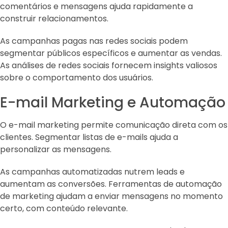
comentários e mensagens ajuda rapidamente a
construir relacionamentos.
As campanhas pagas nas redes sociais podem
segmentar públicos específicos e aumentar as vendas.
As análises de redes sociais fornecem insights valiosos
sobre o comportamento dos usuários.
E-mail Marketing e Automação
O e-mail marketing permite comunicação direta com os
clientes. Segmentar listas de e-mails ajuda a
personalizar as mensagens.
As campanhas automatizadas nutrem leads e
aumentam as conversões. Ferramentas de automação
de marketing ajudam a enviar mensagens no momento
certo, com conteúdo relevante.