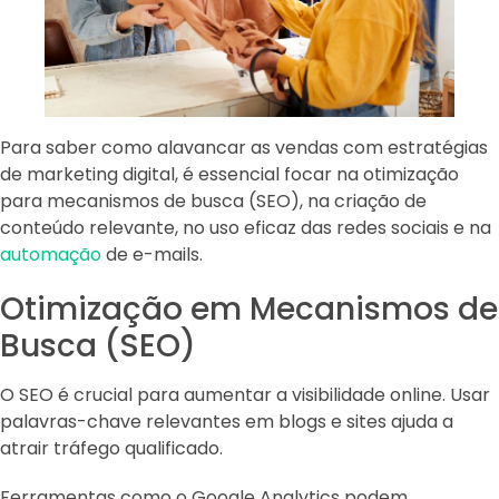
Para saber como alavancar as vendas com estratégias
de marketing digital, é essencial focar na otimização
para mecanismos de busca (SEO), na criação de
conteúdo relevante, no uso eficaz das redes sociais e na
automação
de e-mails.
Otimização em Mecanismos de
Busca (SEO)
O SEO é crucial para aumentar a visibilidade online. Usar
palavras-chave relevantes em blogs e sites ajuda a
atrair tráfego qualificado.
Ferramentas como o Google Analytics podem