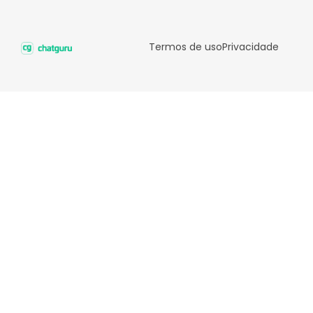
Termos de uso
Privacidade