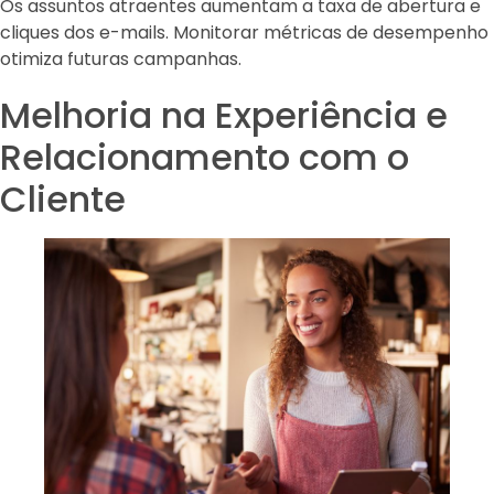
Os assuntos atraentes aumentam a taxa de abertura e
cliques dos e-mails. Monitorar métricas de desempenho
otimiza futuras campanhas.
Melhoria na Experiência e
Relacionamento com o
Cliente