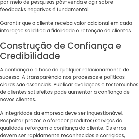
por meio de pesquisas pós-venda e agir sobre
feedbacks negativos é fundamental.
Garantir que o cliente receba valor adicional em cada
interação solidifica a fidelidade e retenção de clientes.
Construção de Confiança e
Credibilidade
A confiança é a base de qualquer relacionamento de
sucesso. A transparência nos processos e políticas
claras são essenciais. Publicar avaliações e testemunhos
de clientes satisfeitos pode aumentar a confiança de
novos clientes.
A integridade da empresa deve ser inquestionável.
Respeitar prazos e oferecer produtos/serviços de
qualidade reforçam a confiança do cliente. Os erros
devem ser rapidamente reconhecidos e corrigidos,