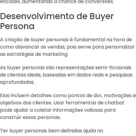
eficazes, aumentando a chance de conversões.
Desenvolvimento de Buyer
Persona
A criação de buyer personas é fundamental na hora de
como alavancar as vendas, pois serve para personalizar
as estratégias de marketing.
As buyer personas são representações semi-ficcionais
de clientes ideais, baseadas em dados reais e pesquisas
aprofundadas.
Elas incluem detalhes como pontos de dor, motivações e
objetivos dos clientes. Usar ferramentas de chatbot
pode ajudar a coletar informações valiosas para
construir essas personas.
Ter buyer personas bem definidas ajuda no