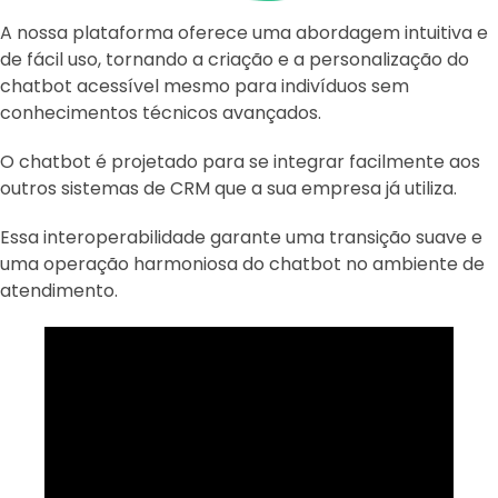
A nossa plataforma oferece uma abordagem intuitiva e
de fácil uso, tornando a criação e a personalização do
chatbot acessível mesmo para indivíduos sem
conhecimentos técnicos avançados.
O chatbot é projetado para se integrar facilmente aos
outros sistemas de CRM que a sua empresa já utiliza.
Essa interoperabilidade garante uma transição suave e
uma operação harmoniosa do chatbot no ambiente de
atendimento.