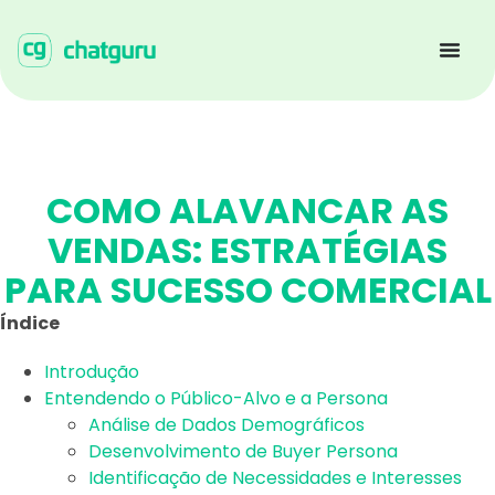
COMO ALAVANCAR AS
VENDAS: ESTRATÉGIAS
PARA SUCESSO COMERCIAL
Índice
Introdução
Entendendo o Público-Alvo e a Persona
Análise de Dados Demográficos
Desenvolvimento de Buyer Persona
Identificação de Necessidades e Interesses