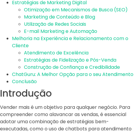
Estratégias de Marketing Digital
Otimização em Mecanismos de Busca (SEO)
Marketing de Conteúdo e Blog
Utilização de Redes Sociais
E-mail Marketing e Automação
Melhoria na Experiência e Relacionamento com o
Cliente
Atendimento de Excelência
Estratégias de Fidelização e Pós-Venda
Construção de Confiança e Credibilidade
ChatGuru: A Melhor Opção para o seu Atendimento
Conclusão
Introdução
Vender mais é um objetivo para qualquer negócio. Para
compreender como alavancar as vendas, é essencial
adotar uma combinação de estratégias bem-
executadas, como o uso de chatbots para atendimento