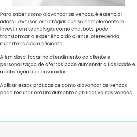
Para saber como alavancar as vendas, é essencial
adotar diversas estratégias que se complementem.
Investir em tecnologia, como chatbots, pode
transformar a experiência do cliente, oferecendo
suporte rápido e eficiente.
Além disso, focar no atendimento ao cliente e
personalização de ofertas pode aumentar a fidelidade e
a satisfação do consumidor.
Aplicar essas práticas de como alavancar as vendas
pode resultar em um aumento significativo nas vendas.