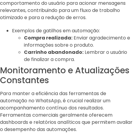
comportamento do usuário para acionar mensagens
relevantes, contribuindo para um fluxo de trabalho
otimizado e para a redução de erros.
Exemplos de gatilhos em automação:
Compra realizada:
Enviar agradecimento e
informações sobre o produto.
Carrinho abandonado:
Lembrar o usuário
de finalizar a compra.
Monitoramento e Atualizações
Constantes
Para manter a eficiência das ferramentas de
automação no WhatsApp, é crucial realizar um
acompanhamento contínuo dos resultados.
Ferramentas comerciais geralmente oferecem
dashboards e relatórios analíticos que permitem avaliar
o desempenho das automações.