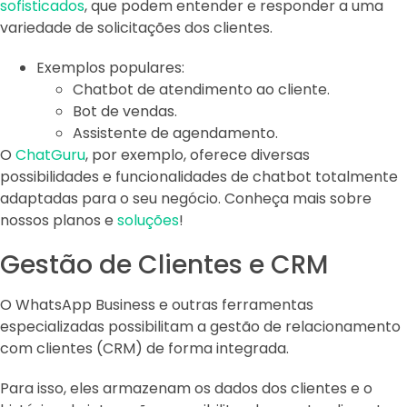
sofisticados
, que podem entender e responder a uma
variedade de solicitações dos clientes.
Exemplos populares:
Chatbot de atendimento ao cliente.
Bot de vendas.
Assistente de agendamento.
O
ChatGuru
, por exemplo, oferece diversas
possibilidades e funcionalidades de chatbot totalmente
adaptadas para o seu negócio. Conheça mais sobre
nossos planos e
soluções
!
Gestão de Clientes e CRM
O WhatsApp Business e outras ferramentas
especializadas possibilitam a gestão de relacionamento
com clientes (CRM) de forma integrada.
Para isso, eles armazenam os dados dos clientes e o