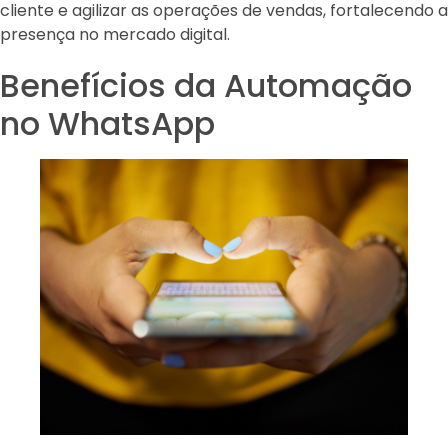
cliente e agilizar as operações de vendas, fortalecendo a
presença no mercado digital.
Benefícios da Automação
no WhatsApp