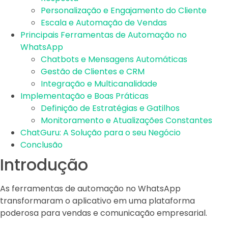
Personalização e Engajamento do Cliente
Escala e Automação de Vendas
Principais Ferramentas de Automação no
WhatsApp
Chatbots e Mensagens Automáticas
Gestão de Clientes e CRM
Integração e Multicanalidade
Implementação e Boas Práticas
Definição de Estratégias e Gatilhos
Monitoramento e Atualizações Constantes
ChatGuru: A Solução para o seu Negócio
Conclusão
Introdução
As ferramentas de automação no WhatsApp
transformaram o aplicativo em uma plataforma
poderosa para vendas e comunicação empresarial.