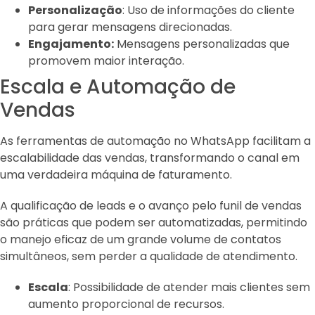
Personalização
: Uso de informações do cliente
para gerar mensagens direcionadas.
Engajamento:
Mensagens personalizadas que
promovem maior interação.
Escala e Automação de
Vendas
As ferramentas de automação no WhatsApp facilitam a
escalabilidade das vendas, transformando o canal em
uma verdadeira máquina de faturamento.
A qualificação de leads e o avanço pelo funil de vendas
são práticas que podem ser automatizadas, permitindo
o manejo eficaz de um grande volume de contatos
simultâneos, sem perder a qualidade de atendimento.
Escala
: Possibilidade de atender mais clientes sem
aumento proporcional de recursos.