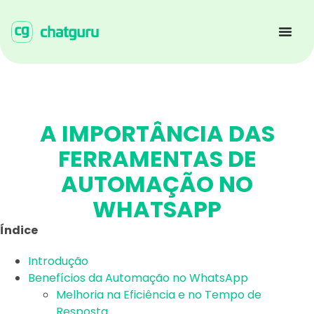
A IMPORTÂNCIA DAS
FERRAMENTAS DE
AUTOMAÇÃO NO
WHATSAPP
Índice
Introdução
Benefícios da Automação no WhatsApp
Melhoria na Eficiência e no Tempo de
Resposta