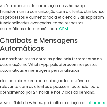
As ferramentas de automação no WhatsApp
transformam a comunicação com o cliente, otimizando
os processos e aumentando a eficiência. Elas exploram
funcionalidades avançadas, como respostas
automáticas e integração com
CRM
.
Chatbots e Mensagens
Automáticas
Os chatbots estão entre as principais ferramentas de
automação no WhatsApp, pois oferecem respostas
automáticas e mensagens personalizadas.
Eles permitem uma comunicação instantânea e
relevante com os clientes e possuem potencial para
atendimento por 24 horas e nos 7 dias da semana.
A API Oficial do WhatsApp facilita a criação de
chatbots