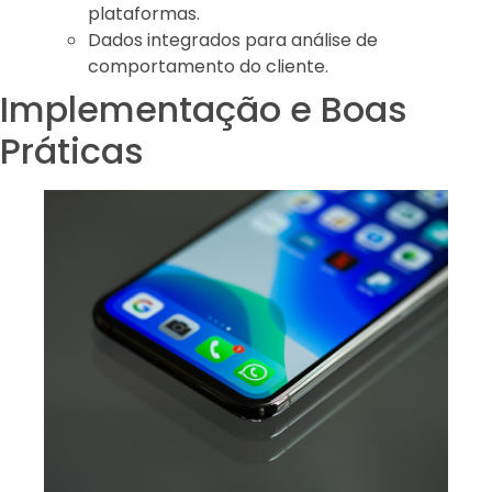
plataformas.
Dados integrados para análise de
comportamento do cliente.
Implementação e Boas
Práticas