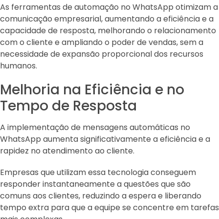
As ferramentas de automação no WhatsApp otimizam a
comunicação empresarial, aumentando a eficiência e a
capacidade de resposta, melhorando o relacionamento
com o cliente e ampliando o poder de vendas, sem a
necessidade de expansão proporcional dos recursos
humanos.
Melhoria na Eficiência e no
Tempo de Resposta
A implementação de mensagens automáticas no
WhatsApp aumenta significativamente a eficiência e a
rapidez no atendimento ao cliente.
Empresas que utilizam essa tecnologia conseguem
responder instantaneamente a questões que são
comuns aos clientes, reduzindo a espera e liberando
tempo extra para que a equipe se concentre em tarefas