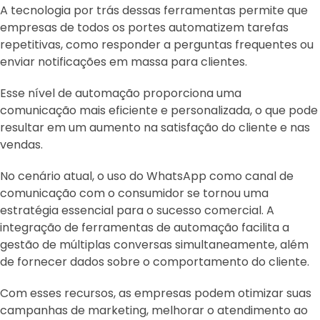
A tecnologia por trás dessas ferramentas permite que
empresas de todos os portes automatizem tarefas
repetitivas, como responder a perguntas frequentes ou
enviar notificações em massa para clientes.
Esse nível de automação proporciona uma
comunicação mais eficiente e personalizada, o que pode
resultar em um aumento na satisfação do cliente e nas
vendas.
No cenário atual, o uso do WhatsApp como canal de
comunicação com o consumidor se tornou uma
estratégia essencial para o sucesso comercial. A
integração de ferramentas de automação facilita a
gestão de múltiplas conversas simultaneamente, além
de fornecer dados sobre o comportamento do cliente.
Com esses recursos, as empresas podem otimizar suas
campanhas de marketing, melhorar o atendimento ao