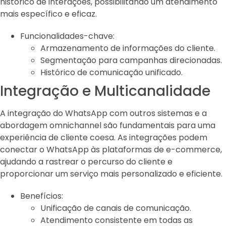
histórico de interações, possibilitando um atendimento
mais específico e eficaz.
Funcionalidades-chave:
Armazenamento de informações do cliente.
Segmentação para campanhas direcionadas.
Histórico de comunicação unificado.
Integração e Multicanalidade
A integração do WhatsApp com outros sistemas e a
abordagem omnichannel são fundamentais para uma
experiência de cliente coesa. As integrações podem
conectar o WhatsApp às plataformas de e-commerce,
ajudando a rastrear o percurso do cliente e
proporcionar um serviço mais personalizado e eficiente.
Benefícios:
Unificação de canais de comunicação.
Atendimento consistente em todas as