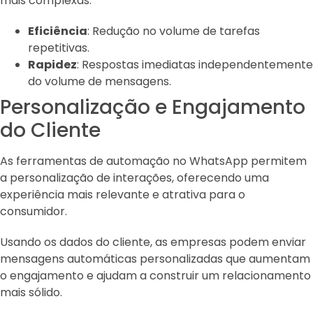
mais complexas.
Eficiência
: Redução no volume de tarefas
repetitivas.
Rapidez
: Respostas imediatas independentemente
do volume de mensagens.
Personalização e Engajamento
do Cliente
As ferramentas de automação no WhatsApp permitem
a personalização de interações, oferecendo uma
experiência mais relevante e atrativa para o
consumidor.
Usando os dados do cliente, as empresas podem enviar
mensagens automáticas personalizadas que aumentam
o engajamento e ajudam a construir um relacionamento
mais sólido.