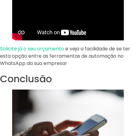
Solicite já o seu orçamento
e veja a facilidade de se ter
esta opção entre as ferramentas de automação no
WhatsApp da sua empresa!
Conclusão