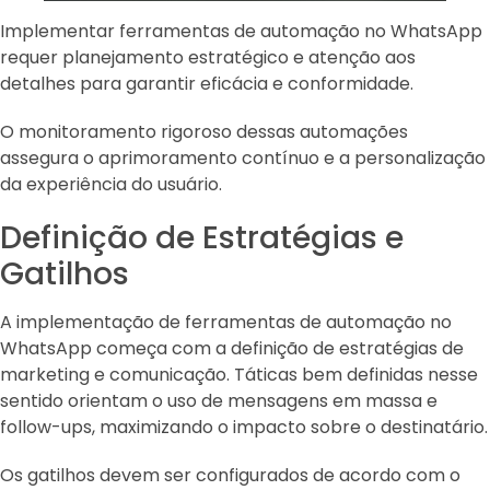
Implementar ferramentas de automação no WhatsApp
requer planejamento estratégico e atenção aos
detalhes para garantir eficácia e conformidade.
O monitoramento rigoroso dessas automações
assegura o aprimoramento contínuo e a personalização
da experiência do usuário.
Definição de Estratégias e
Gatilhos
A implementação de ferramentas de automação no
WhatsApp começa com a definição de estratégias de
marketing e comunicação. Táticas bem definidas nesse
sentido orientam o uso de mensagens em massa e
follow-ups, maximizando o impacto sobre o destinatário.
Os gatilhos devem ser configurados de acordo com o