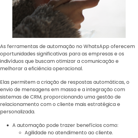
As ferramentas de automação no WhatsApp oferecem
oportunidades significativas para as empresas e os
indivíduos que buscam otimizar a comunicação e
melhorar a eficiência operacional.
Elas permitem a criação de respostas automáticas, o
envio de mensagens em massa e a integração com
sistemas de CRM, proporcionando uma gestão de
relacionamento com o cliente mais estratégica e
personalizada.
A automação pode trazer benefícios como:
Agilidade no atendimento ao cliente.