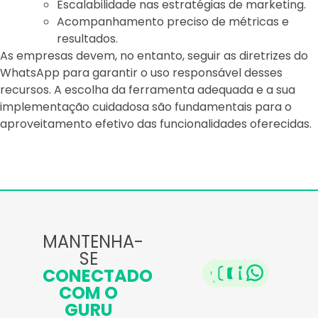
Escalabilidade nas estratégias de marketing.
Acompanhamento preciso de métricas e
resultados.
As empresas devem, no entanto, seguir as diretrizes do
WhatsApp para garantir o uso responsável desses
recursos. A escolha da ferramenta adequada e a sua
implementação cuidadosa são fundamentais para o
aproveitamento efetivo das funcionalidades oferecidas.
MANTENHA-
SE
CONECTADO
COM O
GURU