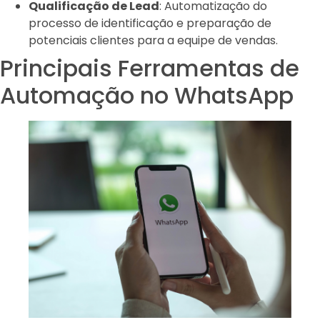
Qualificação de Lead
: Automatização do
processo de identificação e preparação de
potenciais clientes para a equipe de vendas.
Principais Ferramentas de
Automação no WhatsApp