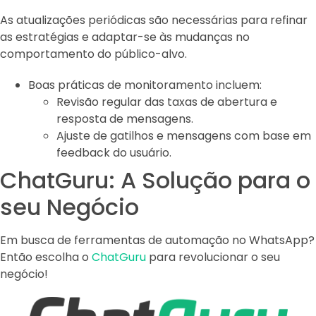
As atualizações periódicas são necessárias para refinar
as estratégias e adaptar-se às mudanças no
comportamento do público-alvo.
Boas práticas de monitoramento incluem:
Revisão regular das taxas de abertura e
resposta de mensagens.
Ajuste de gatilhos e mensagens com base em
feedback do usuário.
ChatGuru: A Solução para o
seu Negócio
Em busca de ferramentas de automação no WhatsApp?
Então escolha o
ChatGuru
para revolucionar o seu
negócio!