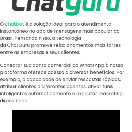
O
chatbot
é a solução ideal para o atendimento
instantâneo no app de mensagens mais popular do
Brasil. Pensando nisso, a tecnologia
da ChatGuru promove relacionamentos mais fortes
entre as empresas e seus clientes.
Conectar sua conta comercial do WhatsApp à nossa
plataforma oferece acesso a diversos benefícios. Por
exemplo, a capacidade de enviar respostas rápidas,
atribuir clientes a diferentes agentes, ativar funis
inteligentes automaticamente e executar marketing
direcionado.