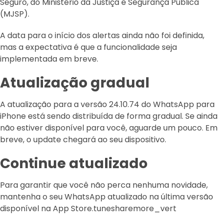
Seguro, do Ministério da Justiça e Segurança Pública
(MJSP).
A data para o início dos alertas ainda não foi definida,
mas a expectativa é que a funcionalidade seja
implementada em breve.
Atualização gradual
A atualização para a versão 24.10.74 do WhatsApp para
iPhone está sendo distribuída de forma gradual. Se ainda
não estiver disponível para você, aguarde um pouco. Em
breve, o update chegará ao seu dispositivo.
Continue atualizado
Para garantir que você não perca nenhuma novidade,
mantenha o seu WhatsApp atualizado na última versão
disponível na App Store.tunesharemore_vert