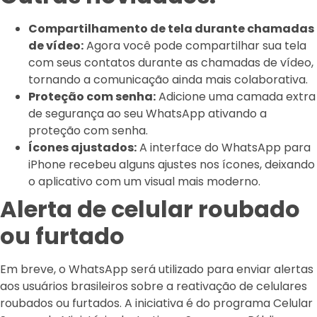
Compartilhamento de tela durante chamadas
de vídeo:
Agora você pode compartilhar sua tela
com seus contatos durante as chamadas de vídeo,
tornando a comunicação ainda mais colaborativa.
Proteção com senha:
Adicione uma camada extra
de segurança ao seu WhatsApp ativando a
proteção com senha.
Ícones ajustados:
A interface do WhatsApp para
iPhone recebeu alguns ajustes nos ícones, deixando
o aplicativo com um visual mais moderno.
Alerta de celular roubado
ou furtado
Em breve, o WhatsApp será utilizado para enviar alertas
aos usuários brasileiros sobre a reativação de celulares
roubados ou furtados. A iniciativa é do programa Celular