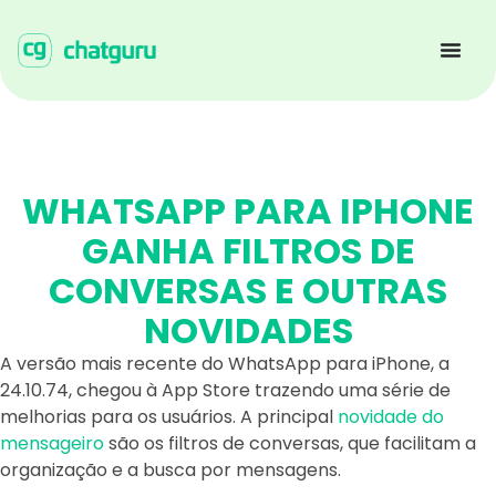
WHATSAPP PARA IPHONE
GANHA FILTROS DE
CONVERSAS E OUTRAS
NOVIDADES
A versão mais recente do WhatsApp para iPhone, a
24.10.74, chegou à App Store trazendo uma série de
melhorias para os usuários. A principal
novidade do
mensageiro
são os filtros de conversas, que facilitam a
organização e a busca por mensagens.