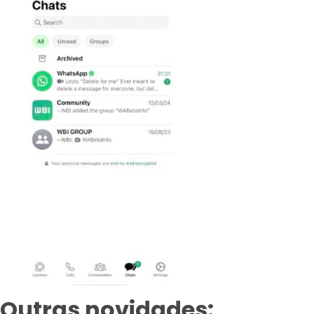
Outras novidades: