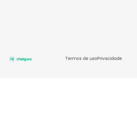
Termos de uso
Privacidade