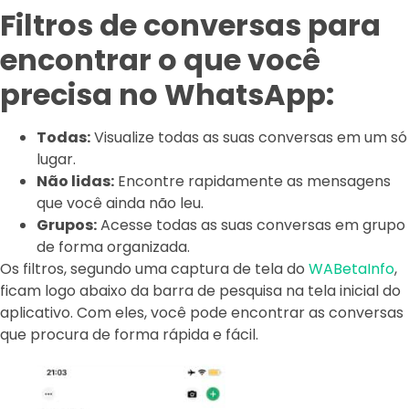
Filtros de conversas para
encontrar o que você
precisa no WhatsApp:
Todas:
Visualize todas as suas conversas em um só
lugar.
Não lidas:
Encontre rapidamente as mensagens
que você ainda não leu.
Grupos:
Acesse todas as suas conversas em grupo
de forma organizada.
Os filtros, segundo uma captura de tela do
WABetaInfo
,
ficam logo abaixo da barra de pesquisa na tela inicial do
aplicativo. Com eles, você pode encontrar as conversas
que procura de forma rápida e fácil.