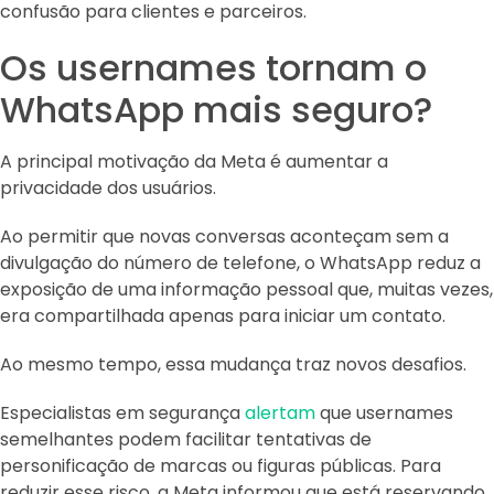
confusão para clientes e parceiros.
Os usernames tornam o
WhatsApp mais seguro?
A principal motivação da Meta é aumentar a
privacidade dos usuários.
Ao permitir que novas conversas aconteçam sem a
divulgação do número de telefone, o WhatsApp reduz a
exposição de uma informação pessoal que, muitas vezes,
era compartilhada apenas para iniciar um contato.
Ao mesmo tempo, essa mudança traz novos desafios.
Especialistas em segurança
alertam
que usernames
semelhantes podem facilitar tentativas de
personificação de marcas ou figuras públicas. Para
reduzir esse risco, a Meta informou que está reservando