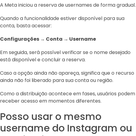
A Meta iniciou a reserva de usernames de forma gradual.
Quando a funcionalidade estiver disponível para sua
conta, basta acessar:
Configurações → Conta → Username
Em seguida, será possível verificar se o nome desejado
está disponível e concluir a reserva.
Caso a opção ainda não apareça, significa que o recurso
ainda não foi liberado para sua conta ou região.
Como a distribuição acontece em fases, usuários podem
receber acesso em momentos diferentes.
Posso usar o mesmo
username do Instagram ou