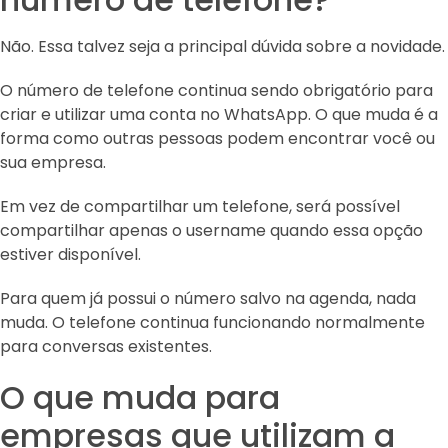
Não. Essa talvez seja a principal dúvida sobre a novidade.
O número de telefone continua sendo obrigatório para
criar e utilizar uma conta no WhatsApp. O que muda é a
forma como outras pessoas podem encontrar você ou
sua empresa.
Em vez de compartilhar um telefone, será possível
compartilhar apenas o username quando essa opção
estiver disponível.
Para quem já possui o número salvo na agenda, nada
muda. O telefone continua funcionando normalmente
para conversas existentes.
O que muda para
empresas que utilizam a