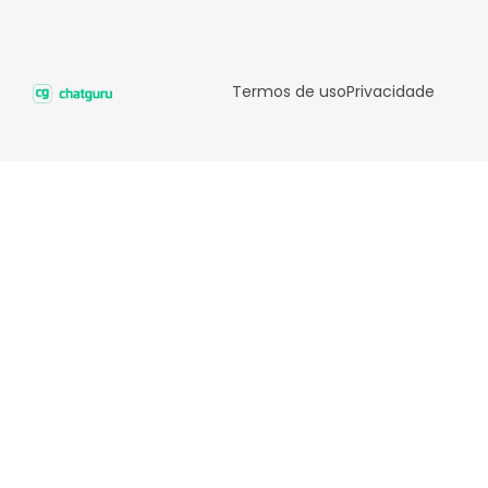
Termos de uso
Privacidade