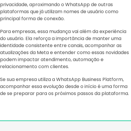
privacidade, aproximando o WhatsApp de outras
plataformas que já utilizam nomes de usuário como
principal forma de conexão.
Para empresas, essa mudança vai além da experiência
do usuário. Ela reforça a importância de manter uma
identidade consistente entre canais, acompanhar as
atualizações da Meta e entender como essas novidades
podem impactar atendimento, automação e
relacionamento com clientes.
Se sua empresa utiliza a WhatsApp Business Platform,
acompanhar essa evolução desde o início é uma forma
de se preparar para os próximos passos da plataforma.