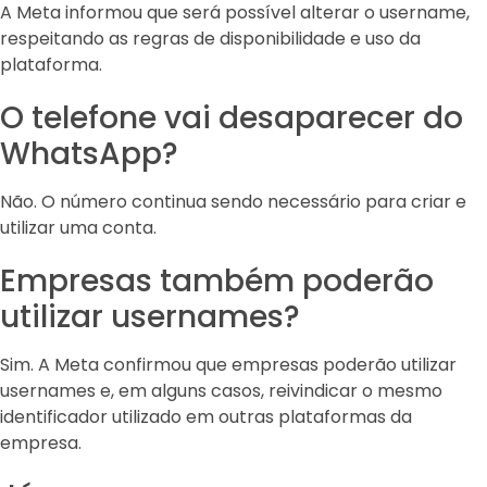
A Meta informou que será possível alterar o username,
respeitando as regras de disponibilidade e uso da
plataforma.
O telefone vai desaparecer do
WhatsApp?
Não. O número continua sendo necessário para criar e
utilizar uma conta.
Empresas também poderão
utilizar usernames?
Sim. A Meta confirmou que empresas poderão utilizar
usernames e, em alguns casos, reivindicar o mesmo
identificador utilizado em outras plataformas da
empresa.