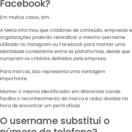
Facebook?
Em muitos casos, sim.
A Meta informou que criadores de conteúdo, empresas e
organizações poderão reivindicar o mesmo username
utilizado no Instagram ou Facebook para manter uma
identidade consistente entre as plataformas, desde que
cumpram os critérios definidos pela empresa.
Para marcas, isso representa uma vantagem
importante.
Manter o mesmo identificador em diferentes canais
facilita o reconhecimento da marca e reduz dúvidas na
hora de encontrar um perfil oficial.
O username substitui o
número de telefone?