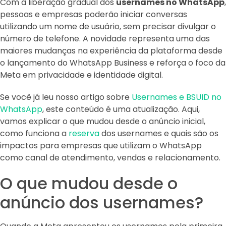
Com a liberação gradual dos
usernames no WhatsApp
,
pessoas e empresas poderão iniciar conversas
utilizando um nome de usuário, sem precisar divulgar o
número de telefone. A novidade representa uma das
maiores mudanças na experiência da plataforma desde
o lançamento do WhatsApp Business e reforça o foco da
Meta em privacidade e identidade digital.
Se você já leu nosso artigo sobre
Usernames e BSUID no
WhatsApp
, este conteúdo é uma atualização. Aqui,
vamos explicar o que mudou desde o anúncio inicial,
como funciona a
reserva
dos usernames e quais são os
impactos para empresas que utilizam o WhatsApp
como canal de atendimento, vendas e relacionamento.
O que mudou desde o
anúncio dos usernames?