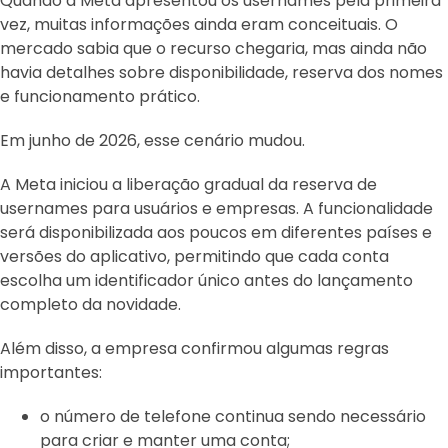
Quando a Meta apresentou os usernames pela primeira
vez, muitas informações ainda eram conceituais. O
mercado sabia que o recurso chegaria, mas ainda não
havia detalhes sobre disponibilidade, reserva dos nomes
e funcionamento prático.
Em junho de 2026, esse cenário mudou.
A Meta iniciou a liberação gradual da reserva de
usernames para usuários e empresas. A funcionalidade
será disponibilizada aos poucos em diferentes países e
versões do aplicativo, permitindo que cada conta
escolha um identificador único antes do lançamento
completo da novidade.
Além disso, a empresa confirmou algumas regras
importantes:
o número de telefone continua sendo necessário
para criar e manter uma conta;