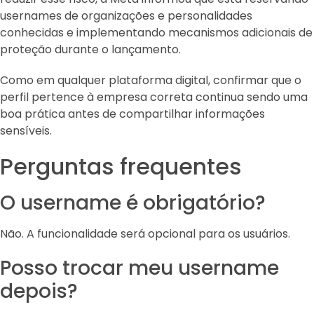
usernames de organizações e personalidades
conhecidas e implementando mecanismos adicionais de
proteção durante o lançamento.
Como em qualquer plataforma digital, confirmar que o
perfil pertence à empresa correta continua sendo uma
boa prática antes de compartilhar informações
sensíveis.
Perguntas frequentes
O username é obrigatório?
Não. A funcionalidade será opcional para os usuários.
Posso trocar meu username
depois?