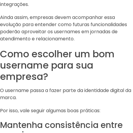
integrações.
Ainda assim, empresas devem acompanhar essa
evolução para entender como futuras funcionalidades
poderão aproveitar os usernames em jornadas de
atendimento e relacionamento.
Como escolher um bom
username para sua
empresa?
O username passa a fazer parte da identidade digital da
marca.
Por isso, vale seguir algumas boas práticas:
Mantenha consistência entre