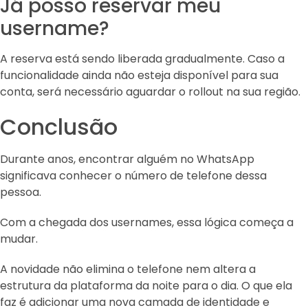
Já posso reservar meu
username?
A reserva está sendo liberada gradualmente. Caso a
funcionalidade ainda não esteja disponível para sua
conta, será necessário aguardar o rollout na sua região.
Conclusão
Durante anos, encontrar alguém no WhatsApp
significava conhecer o número de telefone dessa
pessoa.
Com a chegada dos usernames, essa lógica começa a
mudar.
A novidade não elimina o telefone nem altera a
estrutura da plataforma da noite para o dia. O que ela
faz é adicionar uma nova camada de identidade e