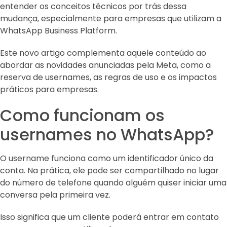
entender os conceitos técnicos por trás dessa
mudança, especialmente para empresas que utilizam a
WhatsApp Business Platform.
Este novo artigo complementa aquele conteúdo ao
abordar as novidades anunciadas pela Meta, como a
reserva de usernames, as regras de uso e os impactos
práticos para empresas.
Como funcionam os
usernames no WhatsApp?
O username funciona como um identificador único da
conta. Na prática, ele pode ser compartilhado no lugar
do número de telefone quando alguém quiser iniciar uma
conversa pela primeira vez.
Isso significa que um cliente poderá entrar em contato