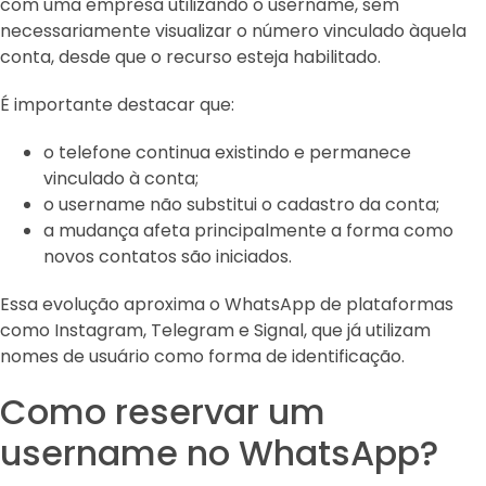
com uma empresa utilizando o username, sem
necessariamente visualizar o número vinculado àquela
conta, desde que o recurso esteja habilitado.
É importante destacar que:
o telefone continua existindo e permanece
vinculado à conta;
o username não substitui o cadastro da conta;
a mudança afeta principalmente a forma como
novos contatos são iniciados.
Essa evolução aproxima o WhatsApp de plataformas
como Instagram, Telegram e Signal, que já utilizam
nomes de usuário como forma de identificação.
Como reservar um
username no WhatsApp?