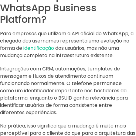
WhatsApp Business
Platform?
Para empresas que utilizam a API oficial do WhatsApp, a
chegada dos usernames representa uma evolução na
forma de
identificação
dos usuários, mas não uma
mudança completa na infraestrutura existente.
Integrações com CRM, automações, templates de
mensagem e fluxos de atendimento continuam
funcionando normalmente. O telefone permanece
como um identificador importante nos bastidores da
plataforma, enquanto o BSUID ganha relevância para
identificar usuários de forma consistente entre
diferentes experiências.
Na prática, isso significa que a mudança é muito mais
perceptível para o cliente do que para a arquitetura das