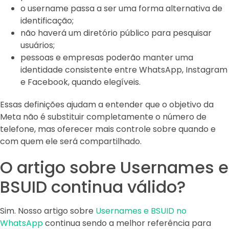
o username passa a ser uma forma alternativa de
identificação;
não haverá um diretório público para pesquisar
usuários;
pessoas e empresas poderão manter uma
identidade consistente entre WhatsApp, Instagram
e Facebook, quando elegíveis.
Essas definições ajudam a entender que o objetivo da
Meta não é substituir completamente o número de
telefone, mas oferecer mais controle sobre quando e
com quem ele será compartilhado.
O artigo sobre Usernames e
BSUID continua válido?
Sim. Nosso artigo sobre
Usernames e BSUID no
WhatsApp
continua sendo a melhor referência para