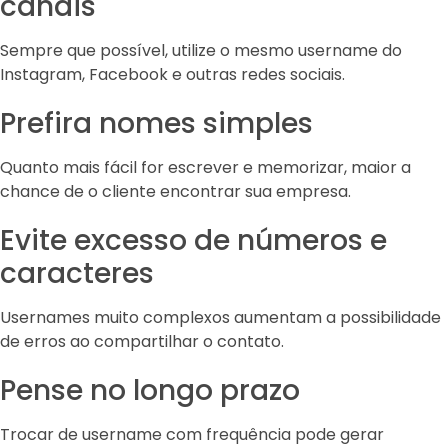
canais
Sempre que possível, utilize o mesmo username do
Instagram, Facebook e outras redes sociais.
Prefira nomes simples
Quanto mais fácil for escrever e memorizar, maior a
chance de o cliente encontrar sua empresa.
Evite excesso de números e
caracteres
Usernames muito complexos aumentam a possibilidade
de erros ao compartilhar o contato.
Pense no longo prazo
Trocar de username com frequência pode gerar