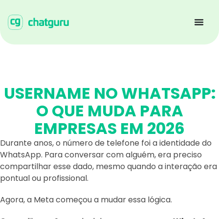
USERNAME NO WHATSAPP:
O QUE MUDA PARA
EMPRESAS EM 2026
Durante anos, o número de telefone foi a identidade do
WhatsApp. Para conversar com alguém, era preciso
compartilhar esse dado, mesmo quando a interação era
pontual ou profissional.
Agora, a Meta começou a mudar essa lógica.