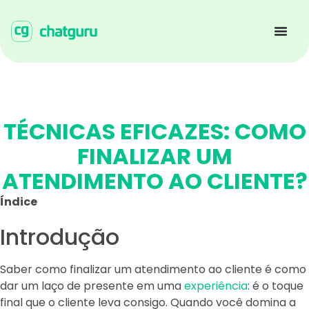
TÉCNICAS EFICAZES: COMO
FINALIZAR UM
ATENDIMENTO AO CLIENTE?
Índice
Introdução
Saber como finalizar um atendimento ao cliente é como
dar um laço de presente em uma
experiência
: é o toque
final que o cliente leva consigo. Quando você domina a