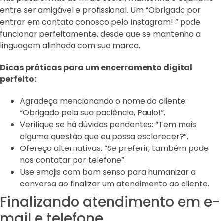
entre ser amigável e profissional. Um “Obrigado por
entrar em contato conosco pelo Instagram! ” pode
funcionar perfeitamente, desde que se mantenha a
linguagem alinhada com sua marca.
Dicas práticas para um encerramento digital
perfeito:
Agradeça mencionando o nome do cliente:
“Obrigado pela sua paciência, Paulo!”.
Verifique se há dúvidas pendentes: “Tem mais
alguma questão que eu possa esclarecer?”.
Ofereça alternativas: “Se preferir, também pode
nos contatar por telefone”.
Use emojis com bom senso para humanizar a
conversa ao finalizar um atendimento ao cliente.
Finalizando atendimento em e-
mail e telefone