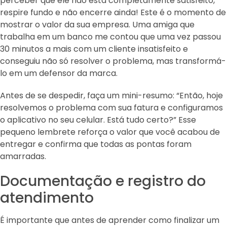
perceber que ele não está completamente satisfeito,
respire fundo e não encerre ainda! Este é o momento de
mostrar o valor da sua empresa. Uma amiga que
trabalha em um banco me contou que uma vez passou
30 minutos a mais com um cliente insatisfeito e
conseguiu não só resolver o problema, mas transformá-
lo em um defensor da marca.
Antes de se despedir, faça um mini-resumo: “Então, hoje
resolvemos o problema com sua fatura e configuramos
o aplicativo no seu celular. Está tudo certo?” Esse
pequeno lembrete reforça o valor que você acabou de
entregar e confirma que todas as pontas foram
amarradas.
Documentação e registro do
atendimento
É importante que antes de aprender como finalizar um