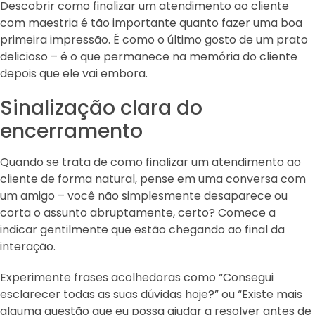
Descobrir como finalizar um atendimento ao cliente
com maestria é tão importante quanto fazer uma boa
primeira impressão. É como o último gosto de um prato
delicioso – é o que permanece na memória do cliente
depois que ele vai embora.
Sinalização clara do
encerramento
Quando se trata de como finalizar um atendimento ao
cliente de forma natural, pense em uma conversa com
um amigo – você não simplesmente desaparece ou
corta o assunto abruptamente, certo? Comece a
indicar gentilmente que estão chegando ao final da
interação.
Experimente frases acolhedoras como “Consegui
esclarecer todas as suas dúvidas hoje?” ou “Existe mais
alguma questão que eu possa ajudar a resolver antes de