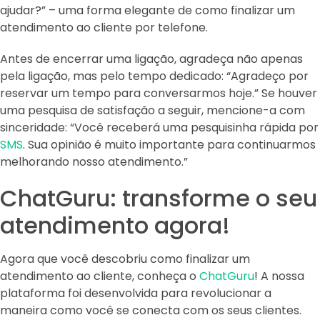
ajudar?” – uma forma elegante de como finalizar um
atendimento ao cliente por telefone.
Antes de encerrar uma ligação, agradeça não apenas
pela ligação, mas pelo tempo dedicado: “Agradeço por
reservar um tempo para conversarmos hoje.” Se houver
uma pesquisa de satisfação a seguir, mencione-a com
sinceridade: “Você receberá uma pesquisinha rápida por
SMS
. Sua opinião é muito importante para continuarmos
melhorando nosso atendimento.”
ChatGuru: transforme o seu
atendimento agora!
Agora que você descobriu como finalizar um
atendimento ao cliente, conheça o
ChatGuru
! A nossa
plataforma foi desenvolvida para revolucionar a
maneira como você se conecta com os seus clientes.