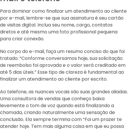
Para dominar como finalizar um atendimento ao cliente
por e-mail, lembre-se que sua assinatura é seu cartão
de visitas digital. Inclua seu nome, cargo, contatos
diretos e até mesmo uma foto profissional pequena
para criar conexão.
No corpo do e-mail, faça um resumo conciso do que foi
tratado: “Conforme conversamos hoje, sua solicitação
de reembolso foi aprovada e o valor será creditado em
até 5 dias úteis.” Esse tipo de clareza é fundamental ao
finalizar um atendimento ao cliente por escrito.
Ao telefone, as nuances vocais são suas grandes aliadas.
Uma consultora de vendas que conheço baixa
levemente o tom de voz quando está finalizando a
chamada, criando naturalmente uma sensação de
conclusão. Ela sempre termina com “Foi um prazer te
atender hoje. Tem mais alguma coisa em que eu possa