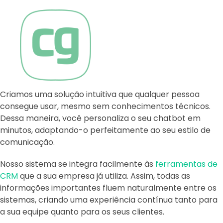
Criamos uma solução intuitiva que qualquer pessoa
consegue usar, mesmo sem conhecimentos técnicos.
Dessa maneira, você personaliza o seu chatbot em
minutos, adaptando-o perfeitamente ao seu estilo de
comunicação.
Nosso sistema se integra facilmente às
ferramentas de
CRM
que a sua empresa já utiliza. Assim, todas as
informações importantes fluem naturalmente entre os
sistemas, criando uma experiência contínua tanto para
a sua equipe quanto para os seus clientes.