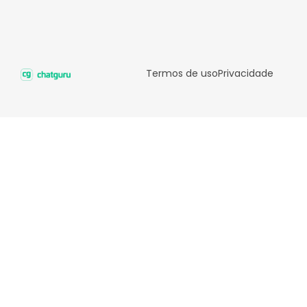
Termos de uso
Privacidade