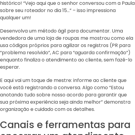
histórico! “Vejo aqui que o senhor conversou com a Paula
sobre seu roteador no dia 15…” – isso impressiona
qualquer um!
Desenvolva um método ágil para documentar. Uma
vendedora de uma loja de roupas me mostrou como ela
usa códigos próprios para agilizar os registros (PR para
“problema resolvido”, AC para “aguarda confirmação”)
enquanto finaliza o atendimento ao cliente, sem fazê-lo
esperar.
E aqui vai um toque de mestre: informe ao cliente que
você está registrando a conversa. Algo como “Estou
anotando tudo sobre nosso acordo para garantir que
sua próxima experiência seja ainda melhor” demonstra
organização e cuidado com os detalhes.
Canais e ferramentas para