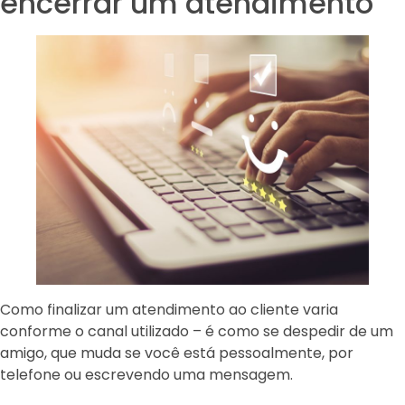
encerrar um atendimento
Como finalizar um atendimento ao cliente varia
conforme o canal utilizado – é como se despedir de um
amigo, que muda se você está pessoalmente, por
telefone ou escrevendo uma mensagem.