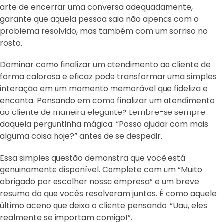
arte de encerrar uma conversa adequadamente,
garante que aquela pessoa saia não apenas com o
problema resolvido, mas também com um sorriso no
rosto.
Dominar como finalizar um atendimento ao cliente de
forma calorosa e eficaz pode transformar uma simples
interação em um momento memorável que fideliza e
encanta. Pensando em como finalizar um atendimento
ao cliente de maneira elegante? Lembre-se sempre
daquela perguntinha mágica: “Posso ajudar com mais
alguma coisa hoje?” antes de se despedir.
Essa simples questão demonstra que você está
genuinamente disponível. Complete com um “Muito
obrigado por escolher nossa empresa” e um breve
resumo do que vocês resolveram juntos. É como aquele
último aceno que deixa o cliente pensando: “Uau, eles
realmente se importam comigo!”.