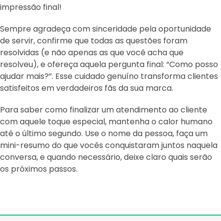
impressão final!
Sempre agradeça com sinceridade pela oportunidade
de servir, confirme que todas as questões foram
resolvidas (e não apenas as que você acha que
resolveu), e ofereça aquela pergunta final: “Como posso
ajudar mais?”. Esse cuidado genuíno transforma clientes
satisfeitos em verdadeiros fãs da sua marca.
Para saber como finalizar um atendimento ao cliente
com aquele toque especial, mantenha o calor humano
até o último segundo. Use o nome da pessoa, faça um
mini-resumo do que vocês conquistaram juntos naquela
conversa, e quando necessário, deixe claro quais serão
os próximos passos.