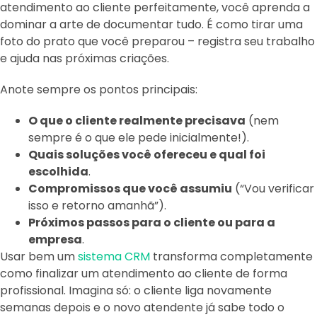
atendimento ao cliente perfeitamente, você aprenda a
dominar a arte de documentar tudo. É como tirar uma
foto do prato que você preparou – registra seu trabalho
e ajuda nas próximas criações.
Anote sempre os pontos principais:
O que o cliente realmente precisava
(nem
sempre é o que ele pede inicialmente!).
Quais soluções você ofereceu e qual foi
escolhida
.
Compromissos que você assumiu
(“Vou verificar
isso e retorno amanhã”).
Próximos passos para o cliente ou para a
empresa
.
Usar bem um
sistema CRM
transforma completamente
como finalizar um atendimento ao cliente de forma
profissional. Imagina só: o cliente liga novamente
semanas depois e o novo atendente já sabe todo o