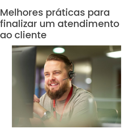
Melhores práticas para
finalizar um atendimento
ao cliente