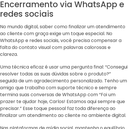
Encerramento via WhatsApp e
redes sociais
No mundo digital, saber como finalizar um atendimento
ao cliente com graça exige um toque especial. No
WhatsApp e redes sociais, você precisa compensar a
falta do contato visual com palavras calorosas e
clareza.
Uma técnica eficaz é usar uma pergunta final: “Consegui
resolver todas as suas dúvidas sobre o produto?”
seguida de um agradecimento personalizado. Tenho um
amigo que trabalha com suporte técnico e sempre
termina suas conversas de WhatsApp com “Foi um
prazer te ajudar hoje, Carlos! Estamos aqui sempre que
precisar.” Esse toque pessoal faz toda diferença ao
finalizar um atendimento ao cliente no ambiente digital.
Nas plataformas de mídia social, mantenha o equilíbrio