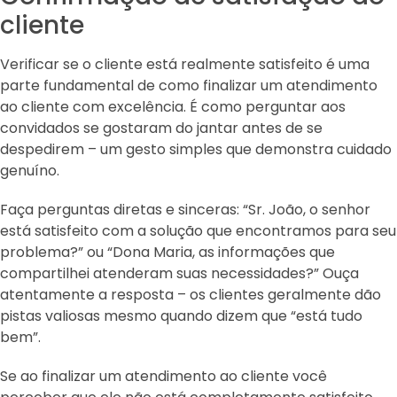
cliente
Verificar se o cliente está realmente satisfeito é uma
parte fundamental de como finalizar um atendimento
ao cliente com excelência. É como perguntar aos
convidados se gostaram do jantar antes de se
despedirem – um gesto simples que demonstra cuidado
genuíno.
Faça perguntas diretas e sinceras: “Sr. João, o senhor
está satisfeito com a solução que encontramos para seu
problema?” ou “Dona Maria, as informações que
compartilhei atenderam suas necessidades?” Ouça
atentamente a resposta – os clientes geralmente dão
pistas valiosas mesmo quando dizem que “está tudo
bem”.
Se ao finalizar um atendimento ao cliente você