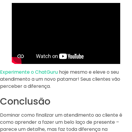
Experimente o ChatGuru
hoje mesmo e eleve o seu
atendimento a um novo patamar! Seus clientes vão
perceber a diferença.
Conclusão
Dominar como finalizar um atendimento ao cliente é
como aprender a fazer um belo laço de presente –
parece um detalhe, mas faz toda diferença na