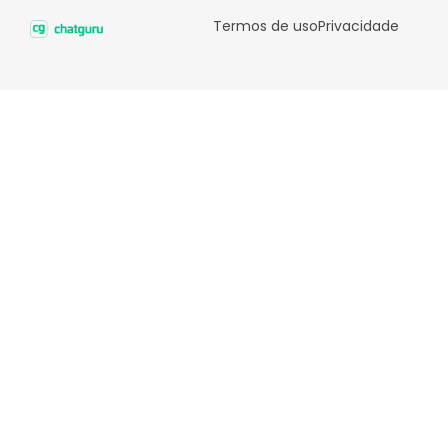
Termos de uso
Privacidade