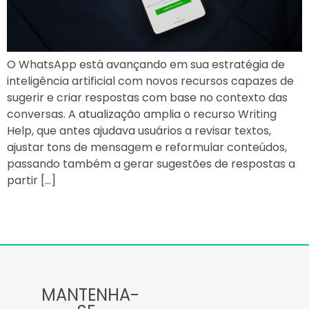
O WhatsApp está avançando em sua estratégia de
inteligência artificial com novos recursos capazes de
sugerir e criar respostas com base no contexto das
conversas. A atualização amplia o recurso Writing
Help, que antes ajudava usuários a revisar textos,
ajustar tons de mensagem e reformular conteúdos,
passando também a gerar sugestões de respostas a
partir […]
MANTENHA-