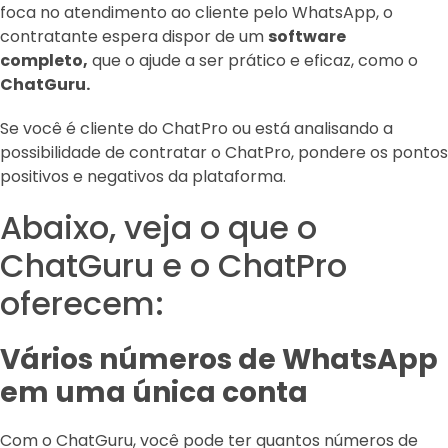
foca no atendimento ao cliente pelo WhatsApp, o
contratante espera dispor de um
software
completo,
que o ajude a ser prático e eficaz, como o
ChatGuru.
Se você é cliente do ChatPro ou está analisando a
possibilidade de contratar o ChatPro, pondere os pontos
positivos e negativos da plataforma.
Abaixo, veja o que o
ChatGuru e o ChatPro
oferecem:
Vários números de WhatsApp
em uma única conta
Com o ChatGuru, você pode ter quantos números de