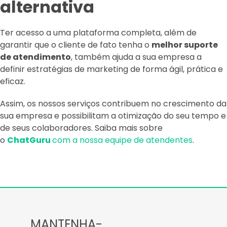
alternativa
Ter acesso a uma plataforma completa, além de
garantir que o cliente de fato tenha o
melhor suporte
de atendimento
, também ajuda a sua empresa a
definir estratégias de marketing de forma ágil, prática e
eficaz.
Assim, os nossos serviços contribuem no crescimento da
sua empresa e possibilitam a otimização do seu tempo e
de seus colaboradores. Saiba mais sobre
o
ChatGuru
com a nossa equipe de atendentes
.
MANTENHA-