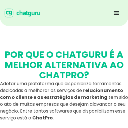
POR QUE O CHATGURU É A
MELHOR ALTERNATIVA AO
CHATPRO?
Adotar uma plataforma que disponibiliza ferramentas
dedicadas a melhorar os serviços de
relacionamento
com o cliente e as estratégias de marketing
tem sido
o ato de muitas empresas que desejam alavancar o seu
negócio. Entre tantos softwares que disponibilizam esse
serviço está o
ChatPro
.