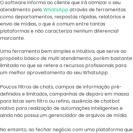
O software informa ao cliente que irá otimizar o seu
atendimento pelo
WhatsApp
através de ferramentas
como departamentos, respostas rápidas, relatórios e
envio de mídias, o que é comum entre tantas
plataformas e não caracteriza nenhum diferencial
marcante.
Uma ferramenta bem simples e intuitiva, que serve ao
propósito básico de multi atendimento, porém bastante
limitada no que se refere a recursos profissionais para
um melhor aproveitamento do seu WhatsApp.
Poucos filtros de chats, campos de informação pré-
definidos e limitados, campanhas de disparo em massa
para listas sem filtro ou refino, ausência de chatbot
nativo para realização de automações inteligentes e
ainda não possui um gerenciador de arquivos de mídia.
No entanto, ao fechar negócio com uma plataforma que