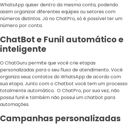
WhatsApp quiser dentro da mesma conta, podendo
assim organizar diferentes equipes ou setores com
números distintos. Já no ChatPro, só é possível ter um
número por conta.
ChatBot e Funil automático e
inteligente
O ChatGuru permite que você crie etapas
personalizadas para o seu fluxo de atendimento. Você
organiza seus contatos do WhatsApp de acordo com
sua etapa. Junto com o Chatbot você tem um processo
totalmente automático. O ChatPro, por sua vez, não
possui funil e também não possui um chatbot para
automações.
Campanhas personalizadas