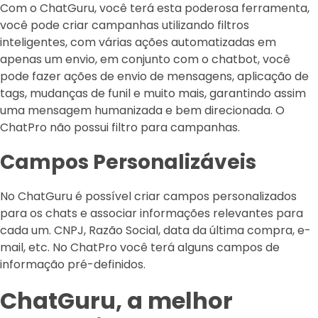
Com o ChatGuru, você terá esta poderosa ferramenta,
você pode criar campanhas utilizando filtros
inteligentes, com várias ações automatizadas em
apenas um envio, em conjunto com o chatbot, você
pode fazer ações de envio de mensagens, aplicação de
tags, mudanças de funil e muito mais, garantindo assim
uma mensagem humanizada e bem direcionada. O
ChatPro não possui filtro para campanhas.
Campos Personalizáveis
No ChatGuru é possível criar campos personalizados
para os chats e associar informações relevantes para
cada um. CNPJ, Razão Social, data da última compra, e-
mail, etc. No ChatPro você terá alguns campos de
informação pré-definidos.
ChatGuru, a melhor