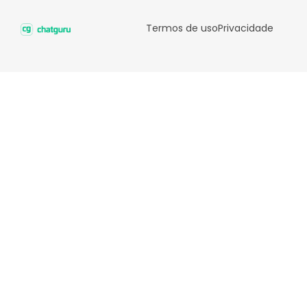
Termos de uso
Privacidade