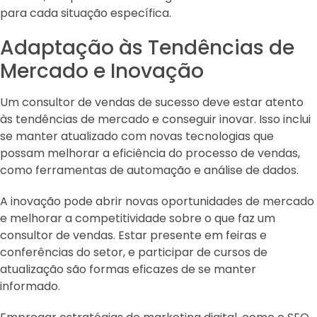
para cada situação específica.
Adaptação às Tendências de
Mercado e Inovação
Um consultor de vendas de sucesso deve estar atento
às tendências de mercado e conseguir inovar. Isso inclui
se manter atualizado com novas tecnologias que
possam melhorar a eficiência do processo de vendas,
como ferramentas de automação e análise de dados.
A inovação pode abrir novas oportunidades de mercado
e melhorar a competitividade sobre o que faz um
consultor de vendas. Estar presente em feiras e
conferências do setor, e participar de cursos de
atualização são formas eficazes de se manter
informado.