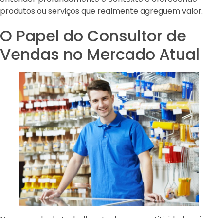
produtos ou serviços que realmente agreguem valor.
O Papel do Consultor de
Vendas no Mercado Atual