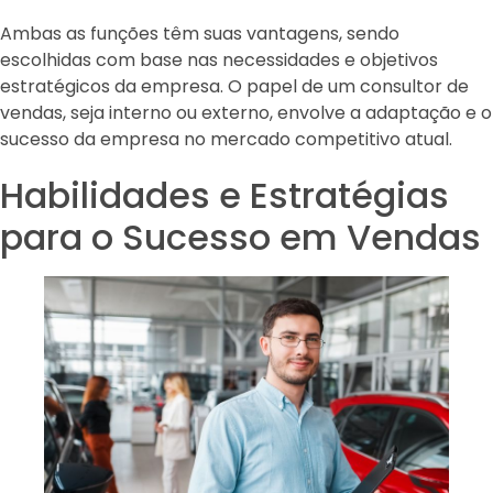
Ambas as funções têm suas vantagens, sendo
escolhidas com base nas necessidades e objetivos
estratégicos da empresa. O papel de um consultor de
vendas, seja interno ou externo, envolve a adaptação e o
sucesso da empresa no mercado competitivo atual.
Habilidades e Estratégias
para o Sucesso em Vendas