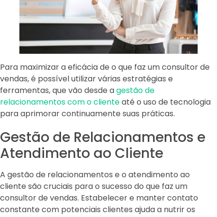
Para maximizar a eficácia de o que faz um consultor de
vendas, é possível utilizar várias estratégias e
ferramentas, que vão desde a
gestão de
relacionamentos com o cliente
até o uso de tecnologia
para aprimorar continuamente suas práticas.
Gestão de Relacionamentos e
Atendimento ao Cliente
A gestão de relacionamentos e o atendimento ao
cliente são cruciais para o sucesso do que faz um
consultor de vendas. Estabelecer e manter contato
constante com potenciais clientes ajuda a nutrir os