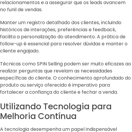
relacionamentos e a assegurar que os leads avancem
no funil de vendas.
Manter um registro detalhado dos clientes, incluindo
históricos de interações, preferências e feedback,
facilita a personalização do atendimento. A prática de
follow-up é essencial para resolver dúvidas e manter o
cliente engajado.
Técnicas como SPIN Selling podem ser muito eficazes ao
realizar perguntas que revelam as necessidades
específicas do cliente. O conhecimento aprofundado do
produto ou serviço oferecido é imperativo para
fortalecer a confiança do cliente e fechar a venda.
Utilizando Tecnologia para
Melhoria Contínua
A tecnologia desempenha um papel indispensável