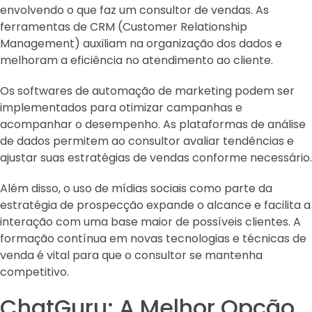
envolvendo o que faz um consultor de vendas. As
ferramentas de CRM (Customer Relationship
Management) auxiliam na organização dos dados e
melhoram a eficiência no atendimento ao cliente.
Os softwares de automação de marketing podem ser
implementados para otimizar campanhas e
acompanhar o desempenho. As plataformas de análise
de dados permitem ao consultor avaliar tendências e
ajustar suas estratégias de vendas conforme necessário.
Além disso, o uso de mídias sociais como parte da
estratégia de prospecção expande o alcance e facilita a
interação com uma base maior de possíveis clientes. A
formação contínua em novas tecnologias e técnicas de
venda é vital para que o consultor se mantenha
competitivo.
ChatGuru: A Melhor Opção