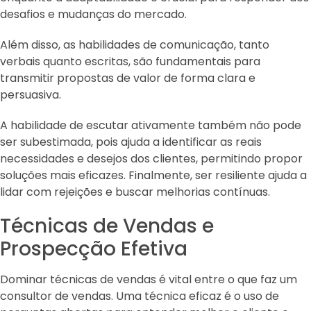
desafios e mudanças do mercado.
Além disso, as habilidades de comunicação, tanto
verbais quanto escritas, são fundamentais para
transmitir propostas de valor de forma clara e
persuasiva.
A habilidade de escutar ativamente também não pode
ser subestimada, pois ajuda a identificar as reais
necessidades e desejos dos clientes, permitindo propor
soluções mais eficazes. Finalmente, ser resiliente ajuda a
lidar com rejeições e buscar melhorias contínuas.
Técnicas de Vendas e
Prospecção Efetiva
Dominar técnicas de vendas é vital entre o que faz um
consultor de vendas. Uma técnica eficaz é o uso de