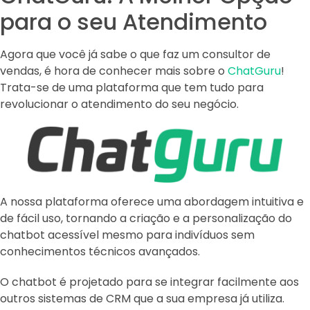
para o seu Atendimento
Agora que você já sabe o que faz um consultor de
vendas, é hora de conhecer mais sobre o
ChatGuru
!
Trata-se de uma plataforma que tem tudo para
revolucionar o atendimento do seu negócio.
A nossa plataforma oferece uma abordagem intuitiva e
de fácil uso, tornando a criação e a personalização do
chatbot acessível mesmo para indivíduos sem
conhecimentos técnicos avançados.
O chatbot é projetado para se integrar facilmente aos
outros sistemas de CRM que a sua empresa já utiliza.