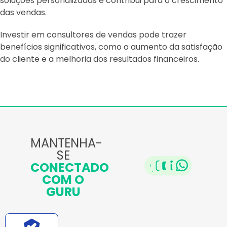
soluções personalizadas e contribui para o crescimento
das vendas.
Investir em consultores de vendas pode trazer
benefícios significativos, como o aumento da satisfação
do cliente e a melhoria dos resultados financeiros.
MANTENHA-
SE
CONECTADO
COM O
GURU