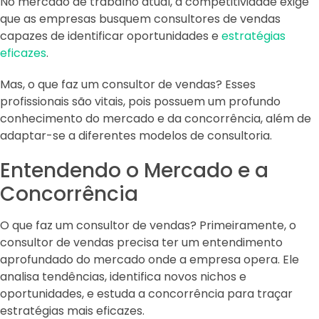
No mercado de trabalho atual, a competitividade exige
que as empresas busquem consultores de vendas
capazes de identificar oportunidades e
estratégias
eficazes
.
Mas, o que faz um consultor de vendas? Esses
profissionais são vitais, pois possuem um profundo
conhecimento do mercado e da concorrência, além de
adaptar-se a diferentes modelos de consultoria.
Entendendo o Mercado e a
Concorrência
O que faz um consultor de vendas? Primeiramente, o
consultor de vendas precisa ter um entendimento
aprofundado do mercado onde a empresa opera. Ele
analisa tendências, identifica novos nichos e
oportunidades, e estuda a concorrência para traçar
estratégias mais eficazes.