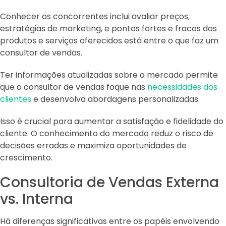
Conhecer os concorrentes inclui avaliar preços,
estratégias de marketing, e pontos fortes e fracos dos
produtos e serviços oferecidos está entre o que faz um
consultor de vendas.
Ter informações atualizadas sobre o mercado permite
que o consultor de vendas foque nas
necessidades dos
clientes
e desenvolva abordagens personalizadas.
Isso é crucial para aumentar a satisfação e fidelidade do
cliente. O conhecimento do mercado reduz o risco de
decisões erradas e maximiza oportunidades de
crescimento.
Consultoria de Vendas Externa
vs. Interna
Há diferenças significativas entre os papéis envolvendo