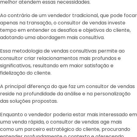
melhor atendem essas necessidades.
Ao contrário de um vendedor tradicional, que pode focar
apenas na transação, o consultor de vendas investe
tempo em entender os desafios e objetivos do cliente,
adotando uma abordagem mais consultiva.
Essa metodologia de vendas consultivas permite ao
consultor criar relacionamentos mais profundos e
significativos, resultando em maior satisfação e
fidelização do cliente.
A principal diferença do que faz um consultor de vendas
reside na profundidade da análise e na personalização
das soluções propostas.
Enquanto o vendedor poderia estar mais interessado em
uma venda rápida, o consultor de vendas age mais
como um parceiro estratégico do cliente, procurando
entender profundamente o contexto e oferecendo