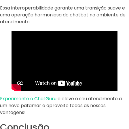
Essa interoperabilidade garante uma transição suave e
uma operação harmoniosa do chatbot no ambiente de
atendimento.
Experimente o ChatGuru
e eleve o seu atendimento a
um novo patamar e aproveite todas as nossas
vantagens!
Conclusão