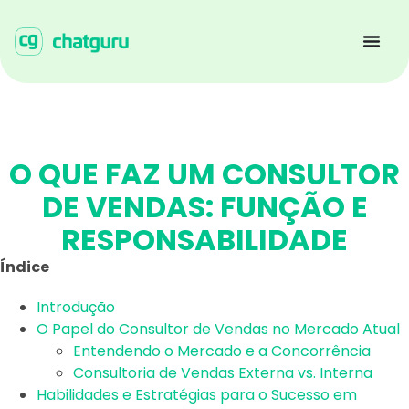
O QUE FAZ UM CONSULTOR
DE VENDAS: FUNÇÃO E
RESPONSABILIDADE
Índice
Introdução
O Papel do Consultor de Vendas no Mercado Atual
Entendendo o Mercado e a Concorrência
Consultoria de Vendas Externa vs. Interna
Habilidades e Estratégias para o Sucesso em