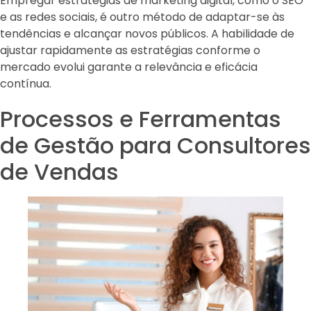
Empregar estratégias de marketing digital, como o SEO
e as redes sociais, é outro método de adaptar-se às
tendências e alcançar novos públicos. A habilidade de
ajustar rapidamente as estratégias conforme o
mercado evolui garante a relevância e eficácia
contínua.
Processos e Ferramentas
de Gestão para Consultores
de Vendas