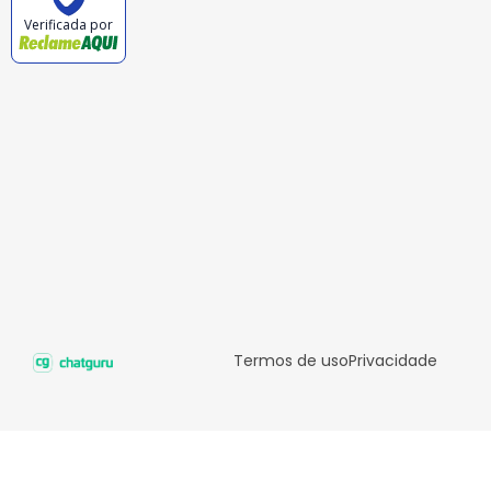
Verificada por
Termos de uso
Privacidade