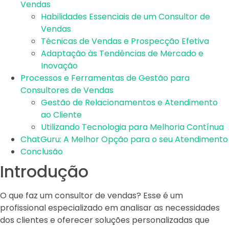
Vendas
Habilidades Essenciais de um Consultor de
Vendas
Técnicas de Vendas e Prospecção Efetiva
Adaptação às Tendências de Mercado e
Inovação
Processos e Ferramentas de Gestão para
Consultores de Vendas
Gestão de Relacionamentos e Atendimento
ao Cliente
Utilizando Tecnologia para Melhoria Contínua
ChatGuru: A Melhor Opção para o seu Atendimento
Conclusão
Introdução
O que faz um consultor de vendas? Esse é um
profissional especializado em analisar as necessidades
dos clientes e oferecer soluções personalizadas que