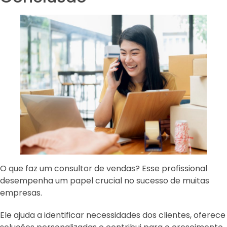
O que faz um consultor de vendas? Esse profissional
desempenha um papel crucial no sucesso de muitas
empresas.
Ele ajuda a identificar necessidades dos clientes, oferece