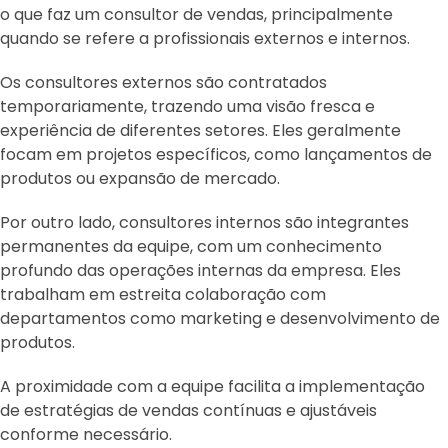
o que faz um consultor de vendas, principalmente
quando se refere a profissionais externos e internos.
Os consultores externos são contratados
temporariamente, trazendo uma visão fresca e
experiência de diferentes setores. Eles geralmente
focam em projetos específicos, como lançamentos de
produtos ou expansão de mercado.
Por outro lado, consultores internos são integrantes
permanentes da equipe, com um conhecimento
profundo das operações internas da empresa. Eles
trabalham em estreita colaboração com
departamentos como marketing e desenvolvimento de
produtos.
A proximidade com a equipe facilita a implementação
de estratégias de vendas contínuas e ajustáveis
conforme necessário.