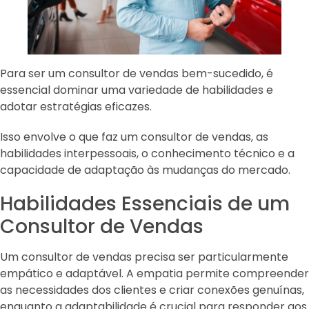
Para ser um consultor de vendas bem-sucedido, é
essencial dominar uma variedade de habilidades e
adotar estratégias eficazes.
Isso envolve o que faz um consultor de vendas, as
habilidades interpessoais, o conhecimento técnico e a
capacidade de adaptação às mudanças do mercado.
Habilidades Essenciais de um
Consultor de Vendas
Um consultor de vendas precisa ser particularmente
empático e adaptável. A empatia permite compreender
as necessidades dos clientes e criar conexões genuínas,
enquanto a adaptabilidade é crucial para responder aos