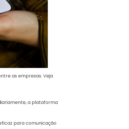
ntre as empresas. Veja
diariamente, a plataforma
eficaz para comunicação