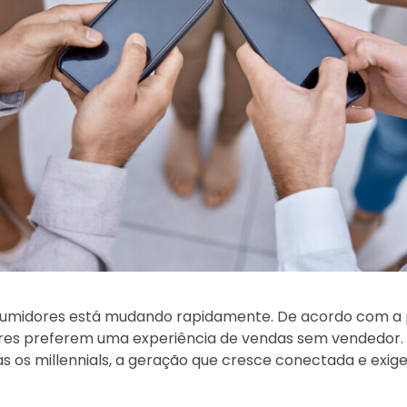
midores está mudando rapidamente. De acordo com a 
res preferem uma experiência de vendas sem vendedor.
os millennials, a geração que cresce conectada e exige 