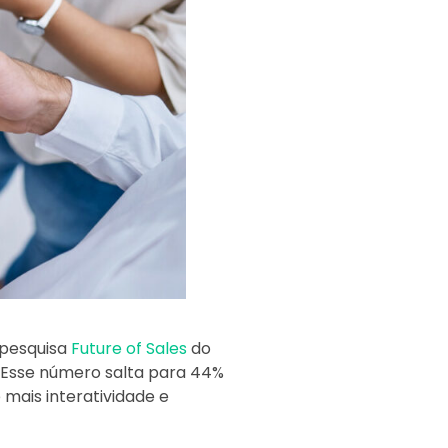
pesquisa
Future of Sales
do
 Esse número salta para 44%
mais interatividade e