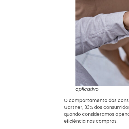
aplicativo
O comportamento dos consu
Gartner, 33% dos consumido
quando consideramos apenas 
eficiência nas compras.