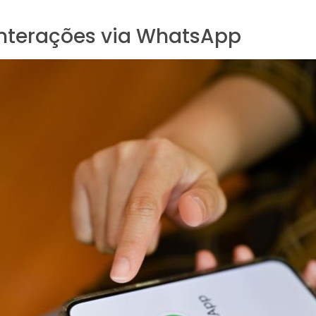
Interações via WhatsApp