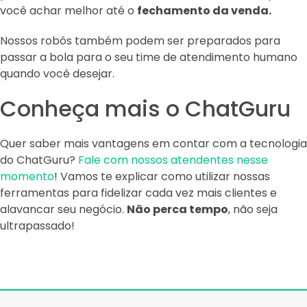
você achar melhor até o
fechamento da venda.
Nossos robôs também podem ser preparados para
passar a bola para o seu time de atendimento humano
quando você desejar.
Conheça mais o ChatGuru
Quer saber mais vantagens em contar com a tecnologia
do ChatGuru?
Fale com nossos atendentes nesse
momento
! Vamos te explicar como utilizar nossas
ferramentas para fidelizar cada vez mais clientes e
alavancar seu negócio.
Não perca tempo
, não seja
ultrapassado!