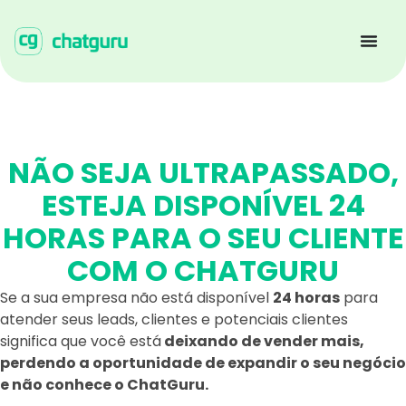
NÃO SEJA ULTRAPASSADO,
ESTEJA DISPONÍVEL 24
HORAS PARA O SEU CLIENTE
COM O CHATGURU
Se a sua empresa não está disponível
24 horas
para
atender seus leads, clientes e potenciais clientes
significa que você está
deixando de vender mais,
perdendo a oportunidade de expandir o seu negócio
e não conhece o ChatGuru.