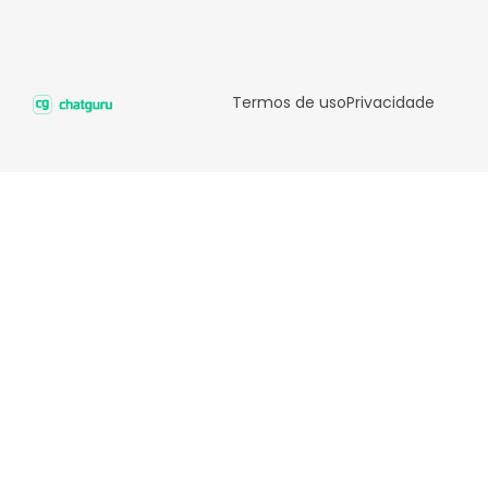
Termos de uso
Privacidade