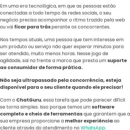
Em uma era tecnológica, em que as pessoas estão
conectadas a todo tempo às redes sociais, o seu
negócio precisa acompanhar o ritmo trazido pela web
ou vai
ficar para trás
perante os concorrentes.
Nos tempos atuais, uma pessoa que tem interesse em
um produto ou serviço não quer esperar minutos para
ser atendido, muito menos horas. Nesse jogo de
agilidade, sai na frente a marca que presta um
suporte
ao consumidor de forma prática.
Não seja ultrapassado pela concorrência, esteja
disponível para o seu cliente quando ele precisar!
Com o
ChatGuru
, essa tarefa que pode parecer difícil
se torna simples. Isso porque temos um
software
completo e cheio de ferramentas
que garantem que a
sua empresa proporcione a
melhor experiência
ao
cliente através do atendimento no
WhatsApp.