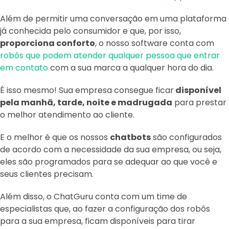
Além de permitir uma conversação em uma plataforma
já conhecida pelo consumidor e que, por isso,
proporciona conforto
, o nosso software conta com
robôs que podem atender qualquer pessoa que entrar
em contato
com a sua marca a qualquer hora do dia.
É isso mesmo! Sua empresa consegue ficar
disponível
pela manhã, tarde, noite e madrugada
para prestar
o melhor atendimento ao cliente.
E o melhor é que os nossos
chatbots
são configurados
de acordo com a necessidade da sua empresa, ou seja,
eles são programados para se adequar ao que você e
seus clientes precisam.
Além disso, o ChatGuru conta com um time de
especialistas que, ao fazer a configuração dos robôs
para a sua empresa, ficam disponíveis para tirar