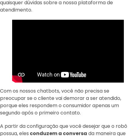
quaisquer dúvidas sobre a nossa plataforma de
atendimento.
Com os nossos chatbots, você não precisa se
preocupar se o cliente vai demorar a ser atendido,
porque eles respondem o consumidor apenas um
segundo após o primeiro contato.
A partir da configuração que você desejar que o robô
possua, eles
conduzem a conversa
da maneira que