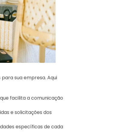
 para sua empresa. Aqui
que facilita a comunicação
as e solicitações dos
idades específicas de cada