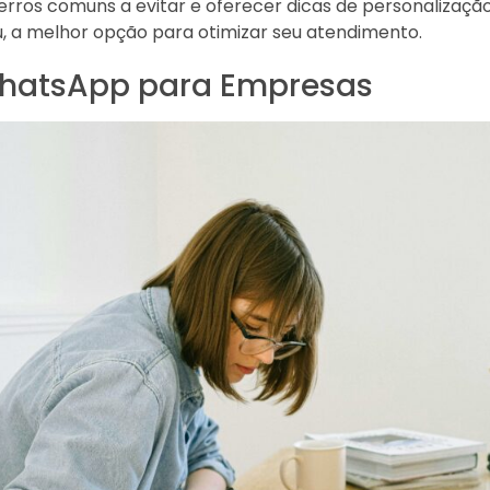
erros comuns a evitar e oferecer dicas de personalização
 a melhor opção para otimizar seu atendimento.
WhatsApp para Empresas