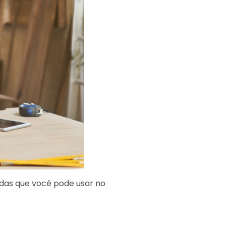
idas que você pode usar no