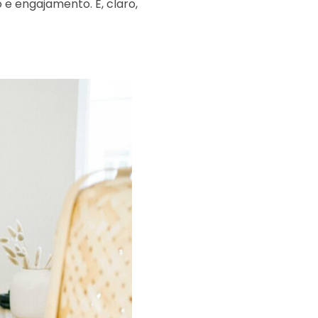
 e engajamento. E, claro,