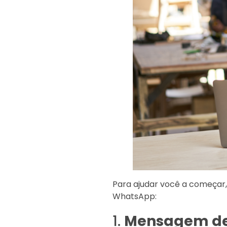
Para ajudar você a começar,
WhatsApp:
1.
Mensagem de