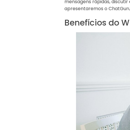
mensagens rápidas, discutir 
apresentaremos o ChatGuru,
Benefícios do 