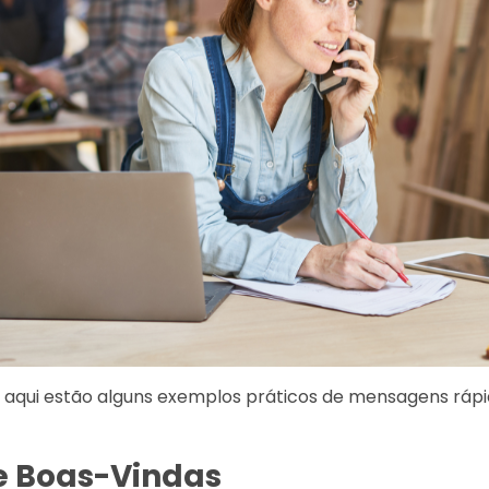
 aqui estão alguns exemplos práticos de mensagens ráp
 Boas-Vindas