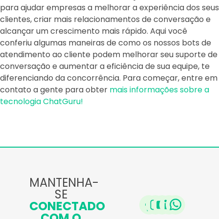
para ajudar empresas a melhorar a experiência dos seus
clientes, criar mais relacionamentos de conversação e
alcançar um crescimento mais rápido. Aqui você
conferiu algumas maneiras de como os nossos bots de
atendimento ao cliente podem melhorar seu suporte de
conversação e aumentar a eficiência de sua equipe, te
diferenciando da concorrência. Para começar, entre em
contato a gente para obter
mais informações sobre a
tecnologia ChatGuru!
MANTENHA-
SE
CONECTADO
COM O