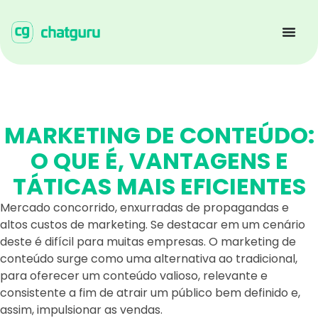
MARKETING DE CONTEÚDO:
O QUE É, VANTAGENS E
TÁTICAS MAIS EFICIENTES
Mercado concorrido, enxurradas de propagandas e
altos custos de marketing. Se destacar em um cenário
deste é difícil para muitas empresas. O marketing de
conteúdo surge como uma alternativa ao tradicional,
para oferecer um conteúdo valioso, relevante e
consistente a fim de atrair um público bem definido e,
assim, impulsionar as vendas.