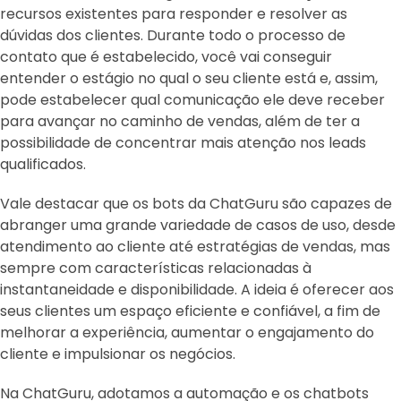
recursos existentes para responder e resolver as
dúvidas dos clientes. Durante todo o processo de
contato que é estabelecido, você vai conseguir
entender o estágio no qual o seu cliente está e, assim,
pode estabelecer qual comunicação ele deve receber
para avançar no caminho de vendas, além de ter a
possibilidade de concentrar mais atenção nos leads
qualificados.
Vale destacar que os bots da ChatGuru são capazes de
abranger uma grande variedade de casos de uso, desde
atendimento ao cliente até estratégias de vendas, mas
sempre com características relacionadas à
instantaneidade e disponibilidade. A ideia é oferecer aos
seus clientes um espaço eficiente e confiável, a fim de
melhorar a experiência, aumentar o engajamento do
cliente e impulsionar os negócios.
Na ChatGuru, adotamos a automação e os chatbots