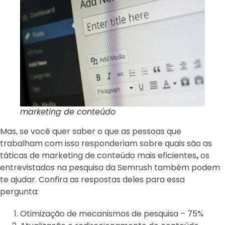
marketing de conteúdo
Mas, se você quer saber o que as pessoas que
trabalham com isso responderiam sobre quais são as
táticas de marketing de conteúdo mais eficientes
,
os
entrevistados na pesquisa da Semrush também podem
te ajudar. Confira as respostas deles para essa
pergunta:
Otimização de mecanismos de pesquisa – 75%