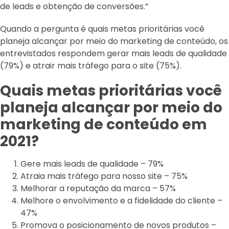
de leads e obtenção de conversões.”
Quando a pergunta é quais metas prioritárias você
planeja alcançar por meio do marketing de conteúdo, os
entrevistados respondem gerar mais leads de qualidade
(79%) e atrair mais tráfego para o site (75%).
Quais metas prioritárias você
planeja alcançar por meio do
marketing de conteúdo em
2021?
Gere mais leads de qualidade – 79%
Atraia mais tráfego para nosso site – 75%
Melhorar a reputação da marca – 57%
Melhore o envolvimento e a fidelidade do cliente –
47%
Promova o posicionamento de novos produtos –