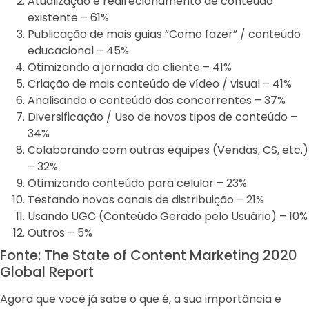
Atualização e redirecionamento de conteúdo
existente – 61%
Publicação de mais guias “Como fazer” / conteúdo
educacional – 45%
Otimizando a jornada do cliente – 41%
Criação de mais conteúdo de vídeo / visual – 41%
Analisando o conteúdo dos concorrentes – 37%
Diversificação / Uso de novos tipos de conteúdo –
34%
Colaborando com outras equipes (Vendas, CS, etc.)
– 32%
Otimizando conteúdo para celular – 23%
Testando novos canais de distribuição – 21%
Usando UGC (Conteúdo Gerado pelo Usuário) – 10%
Outros – 5%
Fonte: The State of Content Marketing 2020
Global Report
Agora que você já sabe o que é, a sua importância e