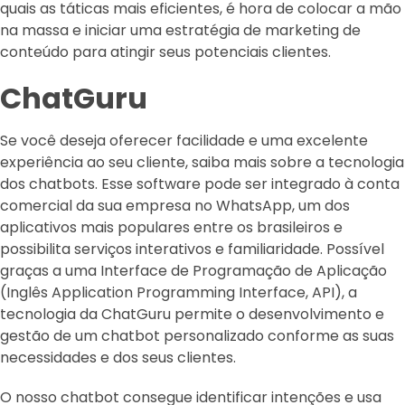
quais as táticas mais eficientes, é hora de colocar a mão
na massa e iniciar uma estratégia de marketing de
conteúdo para atingir seus potenciais clientes.
ChatGuru
Se você deseja oferecer facilidade e uma excelente
experiência ao seu cliente, saiba mais sobre a tecnologia
dos chatbots. Esse software pode ser integrado à conta
comercial da sua empresa no WhatsApp, um dos
aplicativos mais populares entre os brasileiros e
possibilita serviços interativos e familiaridade. Possível
graças a uma Interface de Programação de Aplicação
(Inglês Application Programming Interface, API), a
tecnologia da ChatGuru permite o desenvolvimento e
gestão de um chatbot personalizado conforme as suas
necessidades e dos seus clientes.
O nosso chatbot consegue identificar intenções e usa