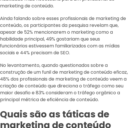
marketing de conteúdo.
Ainda falando sobre esses profissionais de marketing de
conteúdo, os participantes da pesquisa revelam que,
apesar de 52% mencionarem o marketing como a
habilidade principal, 49% gostariam que seus
funcionários estivessem familiarizados com as mídias
sociais e 44% precisam de SEO.
No levantamento, quando questionados sobre a
construção de um funil de marketing de conteúdo eficaz,
48% dos profissionais de marketing de conteúdo veem a
criação de conteúdo que direciona o tráfego como seu
maior desafio e 83% consideram o tráfego orgânico a
principal métrica de eficiência de conteúdo.
Quais são as táticas de
marketing de conteúdo