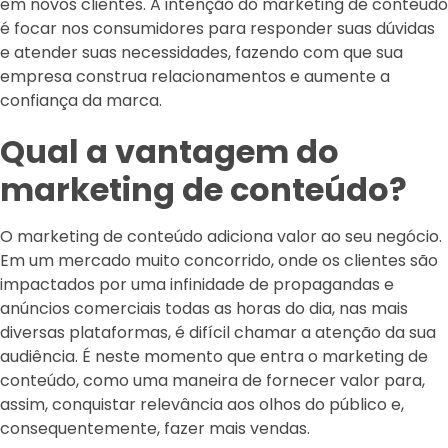
em novos clientes. A intenção do marketing de conteúdo
é focar nos consumidores para responder suas dúvidas
e atender suas necessidades, fazendo com que sua
empresa construa relacionamentos e aumente a
confiança da marca.
Qual a vantagem do
marketing de conteúdo?
O marketing de conteúdo adiciona valor ao seu negócio.
Em um mercado muito concorrido, onde os clientes são
impactados por uma infinidade de propagandas e
anúncios comerciais todas as horas do dia, nas mais
diversas plataformas, é difícil chamar a atenção da sua
audiência. É neste momento que entra o marketing de
conteúdo, como uma maneira de fornecer valor para,
assim, conquistar relevância aos olhos do público e,
consequentemente, fazer mais vendas.