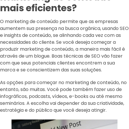
mais eficientes?
O marketing de conteúdo permite que as empresas
aumentem sua presença na busca orgânica, usando SEO
e insights de conteúdo, se alinhando cada vez com as
necessidades do cliente.
Se você deseja começar a
produzir marketing de conteúdo, a maneira mais fácil é
através de um blogue. Boas técnicas de SEO vão fazer
com que seus potenciais clientes encontrem a sua
marca e se conscientizem das suas soluções.
As opções para começar no marketing de conteúdo, no
entanto, são muitas. Você pode também fazer uso de
infográficos, podcasts, vídeos, e-books ou até mesmo
seminários. A escolha vai depender da sua criatividade,
estratégia e do público que você deseja atingir.