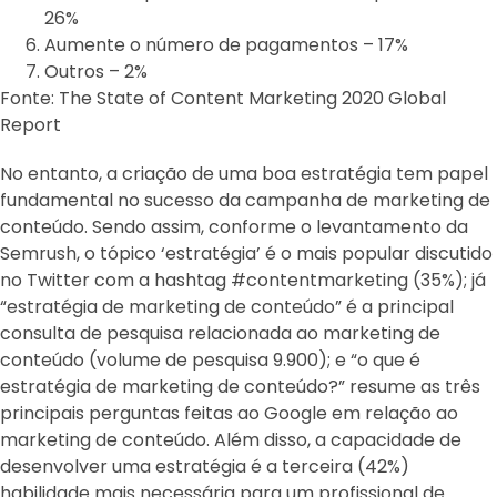
26%
Aumente o número de pagamentos – 17%
Outros – 2%
Fonte: The State of Content Marketing 2020 Global
Report
No entanto, a criação de uma boa estratégia tem papel
fundamental no sucesso da campanha de marketing de
conteúdo. Sendo assim, conforme o levantamento da
Semrush, o tópico ‘estratégia’ é o mais popular discutido
no Twitter com a hashtag #contentmarketing (35%); já
“estratégia de marketing de conteúdo” é a principal
consulta de pesquisa relacionada ao marketing de
conteúdo (volume de pesquisa 9.900); e “o que é
estratégia de marketing de conteúdo?” resume as três
principais perguntas feitas ao Google em relação ao
marketing de conteúdo. Além disso, a capacidade de
desenvolver uma estratégia é a terceira (42%)
habilidade mais necessária para um profissional de