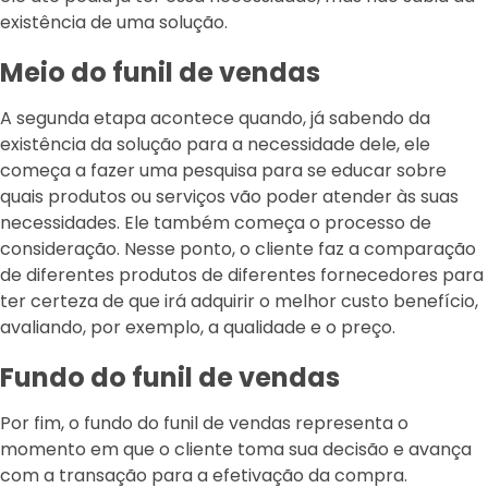
existência de uma solução.
Meio do funil de vendas
A segunda etapa acontece quando, já sabendo da
existência da solução para a necessidade dele, ele
começa a fazer uma pesquisa para se educar sobre
quais produtos ou serviços vão poder atender às suas
necessidades. Ele também começa o processo de
consideração. Nesse ponto, o cliente faz a comparação
de diferentes produtos de diferentes fornecedores para
ter certeza de que irá adquirir o melhor custo benefício,
avaliando, por exemplo, a qualidade e o preço.
Fundo do funil de vendas
Por fim, o fundo do funil de vendas representa o
momento em que o cliente toma sua decisão e avança
com a transação para a efetivação da compra.