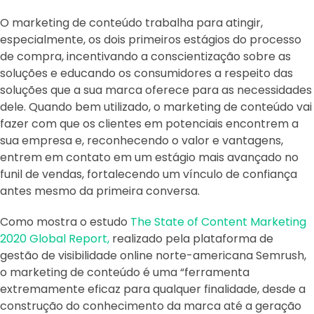
O marketing de conteúdo trabalha para atingir,
especialmente, os dois primeiros estágios do processo
de compra, incentivando a conscientização sobre as
soluções e educando os consumidores a respeito das
soluções que a sua marca oferece para as necessidades
dele. Quando bem utilizado, o marketing de conteúdo vai
fazer com que os clientes em potenciais encontrem a
sua empresa e, reconhecendo o valor e vantagens,
entrem em contato em um estágio mais avançado no
funil de vendas, fortalecendo um vínculo de confiança
antes mesmo da primeira conversa.
Como mostra o estudo
The State of Content Marketing
2020 Global Report,
realizado pela plataforma de
gestão de visibilidade online norte-americana Semrush,
o marketing de conteúdo é uma “ferramenta
extremamente eficaz para qualquer finalidade, desde a
construção do conhecimento da marca até a geração