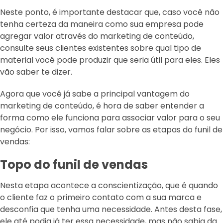
Neste ponto, é importante destacar que, caso você não
tenha certeza da maneira como sua empresa pode
agregar valor através do marketing de conteúdo,
consulte seus clientes existentes sobre qual tipo de
material você pode produzir que seria útil para eles. Eles
vão saber te dizer.
Agora que você já sabe a principal vantagem do
marketing de conteúdo, é hora de saber entender a
forma como ele funciona para associar valor para o seu
negócio. Por isso, vamos falar sobre as etapas do funil de
vendas:
Topo do funil de vendas
Nesta etapa acontece a conscientização, que é quando
o cliente faz o primeiro contato com a sua marca e
desconfia que tenha uma necessidade. Antes desta fase,
ele até podia já ter essa necessidade, mas não sabia da