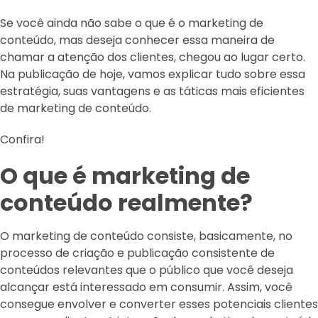
Se você ainda não sabe o que é o marketing de
conteúdo, mas deseja conhecer essa maneira de
chamar a atenção dos clientes, chegou ao lugar certo.
Na publicação de hoje, vamos explicar tudo sobre essa
estratégia, suas vantagens e as táticas mais eficientes
de marketing de conteúdo.
Confira!
O que é marketing de
conteúdo realmente?
O marketing de conteúdo consiste, basicamente, no
processo de criação e publicação consistente de
conteúdos relevantes que o público que você deseja
alcançar está interessado em consumir. Assim, você
consegue envolver e converter esses potenciais clientes