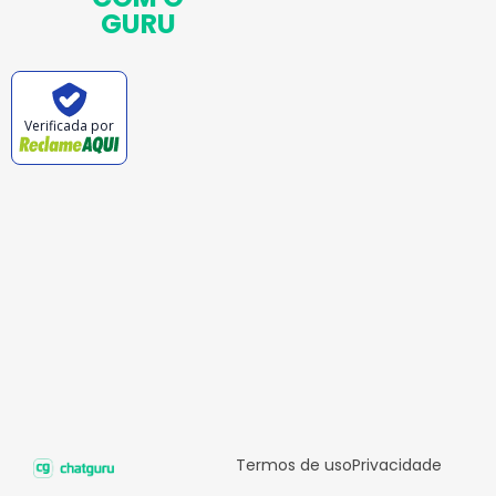
GURU
Verificada por
Termos de uso
Privacidade