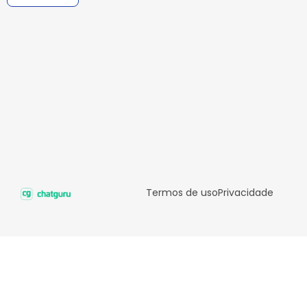
Termos de uso
Privacidade