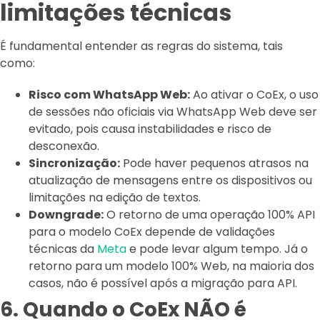
limitações técnicas
É fundamental entender as regras do sistema, tais
como:
Risco com WhatsApp Web:
Ao ativar o CoEx, o uso
de sessões não oficiais via WhatsApp Web deve ser
evitado, pois causa instabilidades e risco de
desconexão.
Sincronização:
Pode haver pequenos atrasos na
atualização de mensagens entre os dispositivos ou
limitações na edição de textos.
Downgrade:
O retorno de uma operação 100% API
para o modelo CoEx depende de validações
técnicas da
Meta
e pode levar algum tempo. Já o
retorno para um modelo 100% Web, na maioria dos
casos, não é possível após a migração para API.
6. Quando o CoEx NÃO é