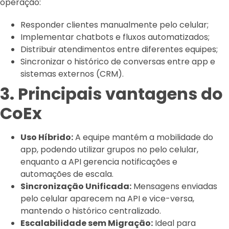
operação:
Responder clientes manualmente pelo celular;
Implementar chatbots e fluxos automatizados;
Distribuir atendimentos entre diferentes equipes;
Sincronizar o histórico de conversas entre app e
sistemas externos (CRM).
3. Principais vantagens do
CoEx
Uso Híbrido:
A equipe mantém a mobilidade do
app, podendo utilizar grupos no pelo celular,
enquanto a API gerencia notificações e
automações de escala.
Sincronização Unificada:
Mensagens enviadas
pelo celular aparecem na API e vice-versa,
mantendo o histórico centralizado.
Escalabilidade sem Migração:
Ideal para