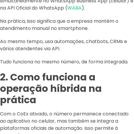
simultaneamente no WhatsApp Business App (celular) e
na API Oficial do WhatsApp (
WABA
).
Na prática, isso significa que a empresa mantém o
atendimento manual no smartphone.
Ao mesmo tempo, usa automações, chatbots, CRMs e
vários atendentes via API.
Tudo funciona no mesmo número, de forma integrada.
2. Como funciona a
operação híbrida na
prática
Com o CoEx ativado, o número permanece conectado
ao aplicativo no celular, mas também se integra a
plataformas oficiais de automação. Isso permite à