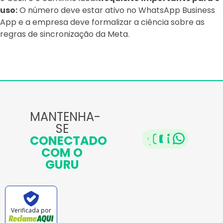
uso:
O número deve estar ativo no WhatsApp Business
App e a empresa deve formalizar a ciência sobre as
regras de sincronização da Meta.
MANTENHA-
SE
CONECTADO
COM O
GURU
Verificada por