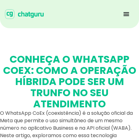
CONHEÇA O WHATSAPP
COEX: COMO A OPERAÇÃO
HÍBRIDA PODE SER UM
TRUNFO NO SEU
ATENDIMENTO
O WhatsApp CoEx (coexistência) é a solução oficial da
Meta que permite o uso simultâneo de um mesmo
número no aplicativo Business e na API oficial (WABA).
Neste artigo, exploramos como essa tecnologia