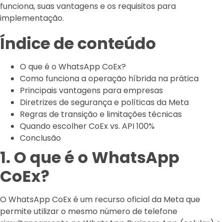
funciona, suas vantagens e os requisitos para
implementação.
Índice de conteúdo
O que é o WhatsApp CoEx?
Como funciona a operação híbrida na prática
Principais vantagens para empresas
Diretrizes de segurança e políticas da Meta
Regras de transição e limitações técnicas
Quando escolher CoEx vs. API 100%
Conclusão
1. O que é o WhatsApp
CoEx?
O WhatsApp CoEx é um recurso oficial da Meta que
permite utilizar o mesmo número de telefone