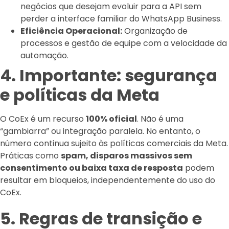
negócios que desejam evoluir para a API sem
perder a interface familiar do WhatsApp Business.
Eficiência Operacional:
Organização de
processos e gestão de equipe com a velocidade da
automação.
4. Importante: segurança
e políticas da Meta
O CoEx é um recurso
100% oficial
. Não é uma
“gambiarra” ou integração paralela. No entanto, o
número continua sujeito às políticas comerciais da Meta.
Práticas como
spam, disparos massivos sem
consentimento ou baixa taxa de resposta
podem
resultar em bloqueios, independentemente do uso do
CoEx.
5. Regras de transição e