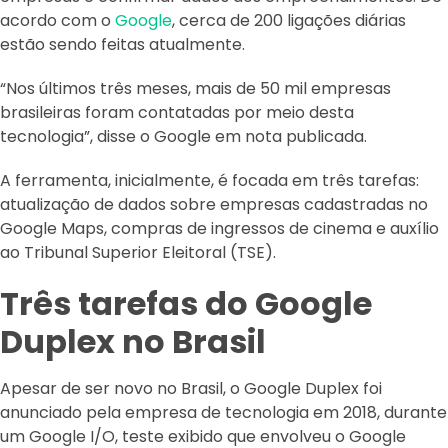
acordo com o
Google
, cerca de 200 ligações diárias
estão sendo feitas atualmente.
“Nos últimos três meses, mais de 50 mil empresas
brasileiras foram contatadas por meio desta
tecnologia”, disse o Google em nota publicada.
A ferramenta, inicialmente, é focada em três tarefas:
atualização de dados sobre empresas cadastradas no
Google Maps, compras de ingressos de cinema e auxílio
ao Tribunal Superior Eleitoral (TSE).
Três tarefas do Google
Duplex no Brasil
Apesar de ser novo no Brasil, o Google Duplex foi
anunciado pela empresa de tecnologia em 2018, durante
um Google I/O, teste exibido que envolveu o Google