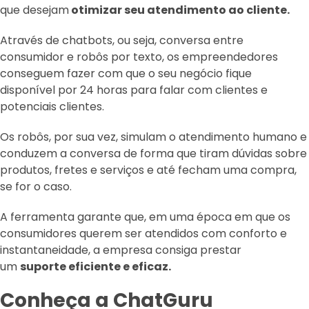
que desejam
otimizar seu atendimento ao cliente.
Através de chatbots, ou seja, conversa entre
consumidor e robôs por texto, os empreendedores
conseguem fazer com que o seu negócio fique
disponível por 24 horas para falar com clientes e
potenciais clientes.
Os robôs, por sua vez, simulam o atendimento humano e
conduzem a conversa de forma que tiram dúvidas sobre
produtos, fretes e serviços e até fecham uma compra,
se for o caso.
A ferramenta garante que, em uma época em que os
consumidores querem ser atendidos com conforto e
instantaneidade, a empresa consiga prestar
um
suporte eficiente e eficaz.
Conheça a ChatGuru