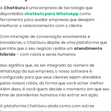
A
ChatGuru
é uma empresa de tecnologia que
disponibiliza
chatbots para WhatsApp
como
ferramenta para auxiliar empresas que desejam
melhorar o relacionamento com o cliente.
Com interação de conversação envolventes e
inovadoras, o ChatGuru dispõe de uma plataforma que
permite que o seu negócio realize um
atendimento
híbrido
– com robôs e seres humanos.
Isso significa que, ao ser integrado ao número de
WhatsApp da sua empresa, o nosso software é
configurado para que seus clientes sejam atendidos
pelos nossos robôs, da forma que você achar melhor.
Além disso, é você quem decide o momento em que seu
time de atendentes humanos irão entrar em ação.
A plataforma ChatGuru ainda conta com outras