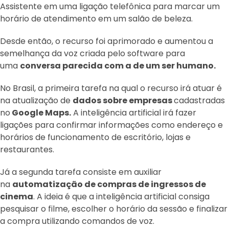
Assistente em uma ligação telefônica para marcar um
horário de atendimento em um salão de beleza.
Desde então, o recurso foi aprimorado e aumentou a
semelhança da voz criada pelo software para
uma
conversa parecida com a de um ser humano.
No Brasil, a primeira tarefa na qual o recurso irá atuar é
na atualização de
dados sobre empresas
cadastradas
no
Google Maps.
A inteligência artificial irá fazer
ligações para confirmar informações como endereço e
horários de funcionamento de escritório, lojas e
restaurantes.
Já a segunda tarefa consiste em auxiliar
na
automatização de compras de ingressos de
cinema
. A ideia é que a inteligência artificial consiga
pesquisar o filme, escolher o horário da sessão e finalizar
a compra utilizando comandos de voz.