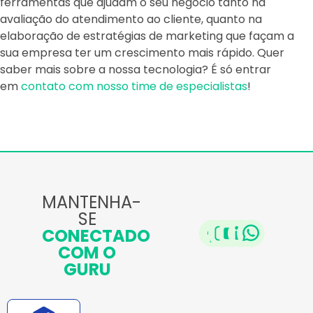
ferramentas que ajudam o seu negócio tanto na
avaliação do atendimento ao cliente, quanto na
elaboração de estratégias de marketing que façam a
sua empresa ter um crescimento mais rápido. Quer
saber mais sobre a nossa tecnologia? É só entrar
em
contato com nosso time de especialistas
!
MANTENHA-
SE
CONECTADO
COM O
GURU