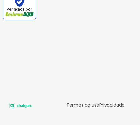
Verificada por
Termos de uso
Privacidade