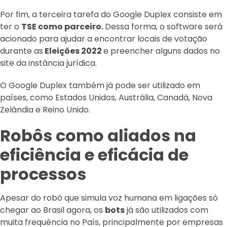
Por fim, a terceira tarefa do Google Duplex consiste em
ter o
TSE como parceiro.
Dessa forma, o software será
acionado para ajudar a encontrar locais de votação
durante as
Eleições 2022
e preencher alguns dados no
site da instância jurídica.
O Google Duplex também já pode ser utilizado em
países, como Estados Unidos, Austrália, Canadá, Nova
Zelândia e Reino Unido.
Robôs como aliados na
eficiência e eficácia de
processos
Apesar do robô que simula voz humana em ligações só
chegar ao Brasil agora, os
bots
já são utilizados com
muita frequência no País, principalmente por empresas