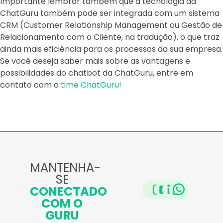
Importante lembrar também que a tecnologia da
ChatGuru também pode ser integrada com um sistema
CRM (Customer Relationship Management ou Gestão de
Relacionamento com o Cliente, na tradução), o que traz
ainda mais eficiência para os processos da sua empresa.
Se você deseja saber mais sobre as vantagens e
possibilidades do chatbot da ChatGuru, entre em
contato com o
time ChatGuru!
MANTENHA-
SE
CONECTADO
COM O
GURU