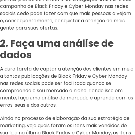
campanha de Black Friday e Cyber Monday nas redes
sociais cedo pode fazer com que mais pessoas a vejam
e, consequentemente, conquistar a atenção de mais
gente para suas ofertas.
2. Faça uma análise de
dados
A dura tarefa de captar a atenção dos clientes em meio
a tantas publicações de Black Friday e Cyber Monday
nas redes sociais pode ser facilitada quando se
compreende o seu mercado e nicho. Tendo isso em
mente, faça uma análise de mercado e aprenda com os
erros, seus e dos outros.
Ainda no processo de elaboração da sua estratégia de
marketing, veja quais foram os itens mais vendidos de
sua loja na última Black Friday e Cyber Monday, os itens