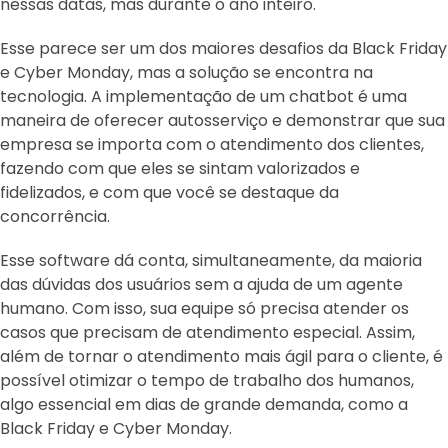
nessas datas, mas durante o ano inteiro.
Esse parece ser um dos maiores desafios da Black Friday
e Cyber Monday, mas a solução se encontra na
tecnologia. A implementação de um chatbot é uma
maneira de oferecer autosserviço e demonstrar que sua
empresa se importa com o atendimento dos clientes,
fazendo com que eles se sintam valorizados e
fidelizados, e com que você se destaque da
concorrência.
Esse software dá conta, simultaneamente, da maioria
das dúvidas dos usuários sem a ajuda de um agente
humano. Com isso, sua equipe só precisa atender os
casos que precisam de atendimento especial. Assim,
além de tornar o atendimento mais ágil para o cliente, é
possível otimizar o tempo de trabalho dos humanos,
algo essencial em dias de grande demanda, como a
Black Friday e Cyber Monday.