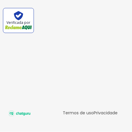
Verificada por
Termos de uso
Privacidade