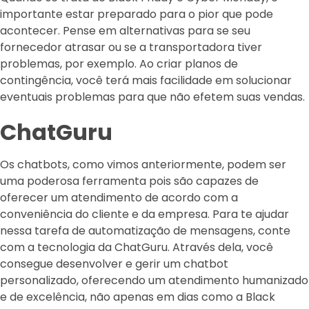
importante estar preparado para o pior que pode
acontecer. Pense em alternativas para se seu
fornecedor atrasar ou se a transportadora tiver
problemas, por exemplo. Ao criar planos de
contingência, você terá mais facilidade em solucionar
eventuais problemas para que não efetem suas vendas.
ChatGuru
Os chatbots, como vimos anteriormente, podem ser
uma poderosa ferramenta pois são capazes de
oferecer um atendimento de acordo com a
conveniência do cliente e da empresa. Para te ajudar
nessa tarefa de automatização de mensagens, conte
com a tecnologia da ChatGuru. Através dela, você
consegue desenvolver e gerir um chatbot
personalizado, oferecendo um atendimento humanizado
e de excelência, não apenas em dias como a Black