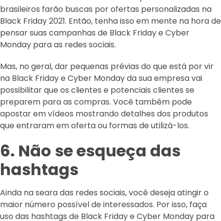
brasileiros farão buscas por ofertas personalizadas na
Black Friday 2021. Então, tenha isso em mente na hora de
pensar suas campanhas de Black Friday e Cyber
Monday para as redes sociais.
Mas, no geral, dar pequenas prévias do que está por vir
na Black Friday e Cyber Monday da sua empresa vai
possibilitar que os clientes e potenciais clientes se
preparem para as compras. Você também pode
apostar em vídeos mostrando detalhes dos produtos
que entraram em oferta ou formas de utilizá-los.
6. Não se esqueça das
hashtags
Ainda na seara das redes sociais, você deseja atingir o
maior número possível de interessados. Por isso, faça
uso das hashtags de Black Friday e Cyber Monday para