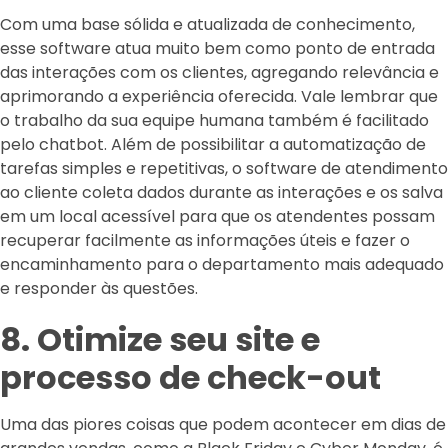
Com uma base sólida e atualizada de conhecimento,
esse software atua muito bem como ponto de entrada
das interações com os clientes, agregando relevância e
aprimorando a experiência oferecida. Vale lembrar que
o trabalho da sua equipe humana também é facilitado
pelo chatbot. Além de possibilitar a automatização de
tarefas simples e repetitivas, o software de atendimento
ao cliente coleta dados durante as interações e os salva
em um local acessível para que os atendentes possam
recuperar facilmente as informações úteis e fazer o
encaminhamento para o departamento mais adequado
e responder às questões.
8. Otimize seu site e
processo de check-out
Uma das piores coisas que podem acontecer em dias de