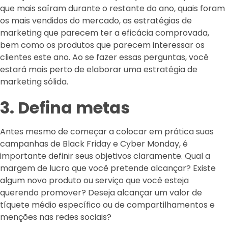
que mais saíram durante o restante do ano, quais foram
os mais vendidos do mercado, as estratégias de
marketing que parecem ter a eficácia comprovada,
bem como os produtos que parecem interessar os
clientes este ano. Ao se fazer essas perguntas, você
estará mais perto de elaborar uma estratégia de
marketing sólida.
3. Defina metas
Antes mesmo de começar a colocar em prática suas
campanhas de Black Friday e Cyber Monday, é
importante definir seus objetivos claramente. Qual a
margem de lucro que você pretende alcançar? Existe
algum novo produto ou serviço que você esteja
querendo promover? Deseja alcançar um valor de
tíquete médio específico ou de compartilhamentos e
menções nas redes sociais?