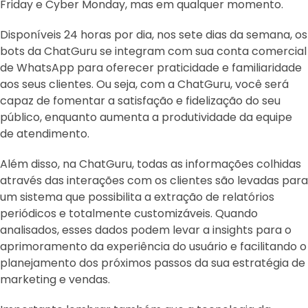
Friday e Cyber Monday, mas em qualquer momento.
Disponíveis 24 horas por dia, nos sete dias da semana, os
bots da ChatGuru se integram com sua conta comercial
de WhatsApp para oferecer praticidade e familiaridade
aos seus clientes. Ou seja, com a ChatGuru, você será
capaz de fomentar a satisfação e fidelização do seu
público, enquanto aumenta a produtividade da equipe
de atendimento.
Além disso, na ChatGuru, todas as informações colhidas
através das interações com os clientes são levadas para
um sistema que possibilita a extração de relatórios
periódicos e totalmente customizáveis. Quando
analisados, esses dados podem levar a insights para o
aprimoramento da experiência do usuário e facilitando o
planejamento dos próximos passos da sua estratégia de
marketing e vendas.