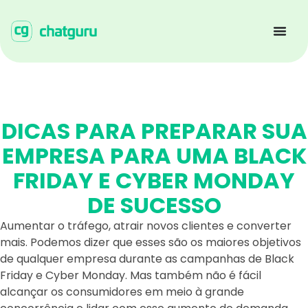
DICAS PARA PREPARAR SUA
EMPRESA PARA UMA BLACK
FRIDAY E CYBER MONDAY
DE SUCESSO
Aumentar o tráfego, atrair novos clientes e converter
mais. Podemos dizer que esses são os maiores objetivos
de qualquer empresa durante as campanhas de Black
Friday e Cyber Monday. Mas também não é fácil
alcançar os consumidores em meio à grande