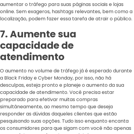
aumentar o tráfego para suas páginas sociais e lojas
online. Sem exageros, hashtags relevantes, bem como a
localização, podem fazer essa tarefa de atrair o público.
7. Aumente sua
capacidade de
atendimento
O aumento no volume de tráfego já é esperado durante
a Black Friday e Cyber ​​Monday, por isso, não há
desculpas, esteja pronto e planeje o aumento da sua
capacidade de atendimento. Você precisa estar
preparado para efetivar muitas compras
simultâneamente, ao mesmo tempo que deseja
responder as dúvidas daqueles clientes que estão
pesquisando suas opções. Tudo isso enquanto encanta
os consumidores para que sigam com você não apenas