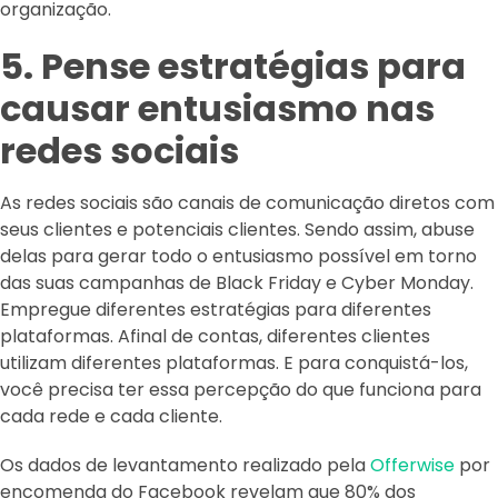
organização.
5. Pense estratégias para
causar entusiasmo nas
redes sociais
As redes sociais são canais de comunicação diretos com
seus clientes e potenciais clientes. Sendo assim, abuse
delas para gerar todo o entusiasmo possível em torno
das suas campanhas de Black Friday e Cyber Monday.
Empregue diferentes estratégias para diferentes
plataformas. Afinal de contas, diferentes clientes
utilizam diferentes plataformas. E para conquistá-los,
você precisa ter essa percepção do que funciona para
cada rede e cada cliente.
Os dados de levantamento realizado pela
Offerwise
por
encomenda do Facebook revelam que 80% dos