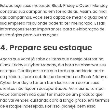
Estabeleça suas metas de Black Friday e Cyber Monday
construa sua campanha em torno delas. Assim, ao final
das campanhas, você será capaz de medir o quão bem
sua empresa foi ou onde poderia ter melhorado. Essas
informações serão importantes para a elaboração de
estratégias para outras ações.
4. Prepare seu estoque
Agora que você já sabe os itens que deseja ofertar na
Black Friday e Cyber Monday, é a hora de observar seu
estoque. Certifique-se de que terá a quantidade certa
de produtos para cobrir sua demanda de Black Friday e
Cyber Monday e ter um bom lucro, sem deixar seus
clientes não fiquem desapontados. Ao mesmo tempo,
você também não quer ter muito de um produto que
não vai vender, custando caro a longo prazo, em termos
de estoque indesejado. Por isso, planeje bem essa