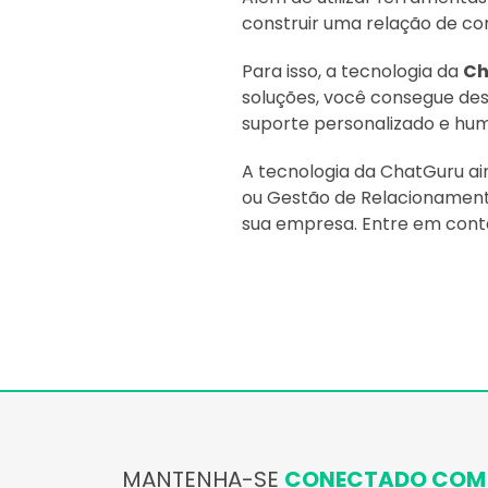
construir uma relação de co
Para isso, a tecnologia da
Ch
soluções, você consegue de
suporte personalizado e hu
A tecnologia da ChatGuru a
ou Gestão de Relacionamento
sua empresa. Entre em cont
MANTENHA-SE
CONECTADO COM 