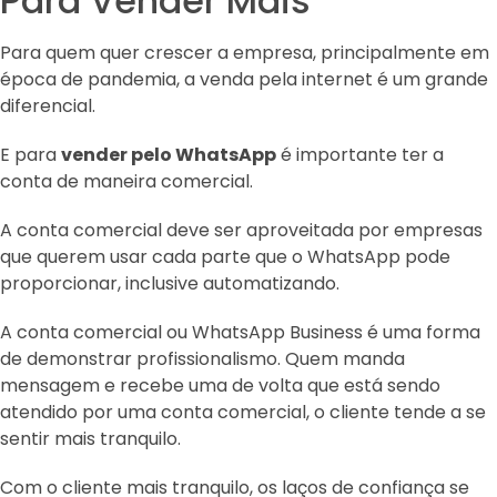
Para Vender Mais
Para quem quer crescer a empresa, principalmente em
época de pandemia, a venda pela internet é um grande
diferencial.
E para
vender pelo WhatsApp
é importante ter a
conta de maneira comercial.
A conta comercial deve ser aproveitada por empresas
que querem usar cada parte que o WhatsApp pode
proporcionar, inclusive automatizando.
A conta comercial ou WhatsApp Business é uma forma
de demonstrar profissionalismo. Quem manda
mensagem e recebe uma de volta que está sendo
atendido por uma conta comercial, o cliente tende a se
sentir mais tranquilo.
Com o cliente mais tranquilo, os laços de confiança se