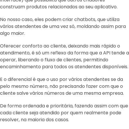
construam produtos relacionados ao seu aplicativo.
No nosso caso, eles podem criar chatbots, que utiliza
vários atendentes de uma vez só, moldando assim para
algo maior.
Oferecer conforto ao cliente, deixando mais rápido o
atendimento, é só um reflexo da forma que a API tende a
operar, liberando o fluxo de clientes, permitindo
encaminhamento para todos os atendentes disponíveis.
E o diferencial é que o uso por vários atendentes se da
pelo mesmo número, não precisando fazer com que o
cliente salve vários números de uma mesma empresa.
De forma ordenada e prioritária, fazendo assim com que
cada cliente seja atendido por quem realmente pode
resolver, na maioria dos casos.