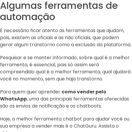
Algumas ferramentas de
automação
É necessário ficar atento as ferramentas que ajudam,
pois, existem as oficiais e as não oficiais, que podem
gerar algum transtorno como a exclusão da plataforma.
Pesquisar e se manter informado, sobre qual é a melhor
ferramenta, é essencial, pois só assim será
compreendido qual é a melhor ferramenta, qual ajudará
você no momento, sem que haja transtorno.
Para quem quer aprender
como vender pelo
WhatsApp
, uma das principais ferramentas oferecidas
são os envios de notificação e os chatboots.
Hoje, a melhor ferramenta chatbot para ajudar você ou
sua empresa a vender mais é o ChatGuru. Assista o