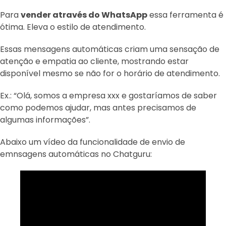
Para
vender através do WhatsApp
essa ferramenta é
ótima. Eleva o estilo de atendimento.
Essas mensagens automáticas criam uma sensação de
atenção e empatia ao cliente, mostrando estar
disponível mesmo se não for o horário de atendimento.
Ex.: “Olá, somos a empresa xxx e gostaríamos de saber
como podemos ajudar, mas antes precisamos de
algumas informações”.
Abaixo um vídeo da funcionalidade de envio de
emnsagens automáticas no Chatguru: