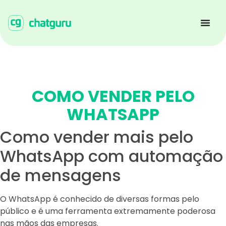
COMO VENDER PELO
WHATSAPP
Como vender mais pelo
WhatsApp com automação
de mensagens
O WhatsApp é conhecido de diversas formas pelo
público e é uma ferramenta extremamente poderosa
nas mãos das empresas.