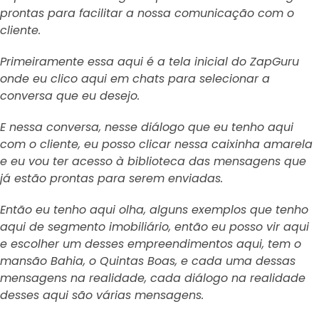
prontas para facilitar a nossa comunicação com o
cliente.
Primeiramente essa aqui é a tela inicial do ZapGuru
onde eu clico aqui em chats para selecionar a
conversa que eu desejo.
E nessa conversa, nesse diálogo que eu tenho aqui
com o cliente, eu posso clicar nessa caixinha amarela
e eu vou ter acesso à biblioteca das mensagens que
já estão prontas para serem enviadas.
Então eu tenho aqui olha, alguns exemplos que tenho
aqui de segmento imobiliário, então eu posso vir aqui
e escolher um desses empreendimentos aqui, tem o
mansão Bahia, o Quintas Boas, e cada uma dessas
mensagens na realidade, cada diálogo na realidade
desses aqui são várias mensagens.