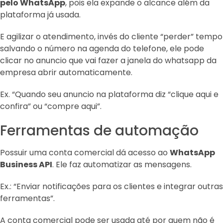
pelo WhatsApp
, pois ela expande o alcance além da
plataforma já usada.
E agilizar o atendimento, invés do cliente “perder” tempo
salvando o número na agenda do telefone, ele pode
clicar no anuncio que vai fazer a janela do whatsapp da
empresa abrir automaticamente.
Ex. “Quando seu anuncio na plataforma diz “clique aqui e
confira” ou “compre aqui”.
Ferramentas de automação
Possuir uma conta comercial dá acesso ao
WhatsApp
Business API
. Ele faz automatizar as mensagens.
Ex.: “Enviar notificações para os clientes e integrar outras
ferramentas”.
A conta comercial pode ser usada até por quem não é