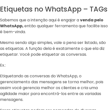
Etiquetas no WhatsApp – TAGs
Sabemos que a intenção aqui é engajar a
venda pelo
WhatsApp,
então qualquer ferramenta que facilite isso
é bem-vinda.
Mesmo sendo algo simples, vale a pena ser listado, são
as etiquetas. A função dela é exatamente o que ela diz
etiquetar. Você pode etiquetar as conversas.
Ex.:
Etiquetando as conversas do WhatsApp, o
gerenciamento das mensagens se torna melhor, pois
assim você gerencia melhor os clientes e cria uma
agilidade maior para encontrá-los entre as variadas
mensagens.