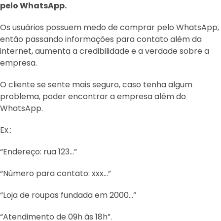
pelo WhatsApp.
Os usuários possuem medo de comprar pelo WhatsApp,
então passando informações para contato além da
internet, aumenta a credibilidade e a verdade sobre a
empresa.
O cliente se sente mais seguro, caso tenha algum
problema, poder encontrar a empresa além do
WhatsApp.
Ex.:
“Endereço: rua 123…”
“Número para contato: xxx…”
“Loja de roupas fundada em 2000…”
“Atendimento de 09h às 18h”.