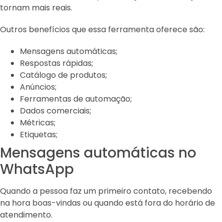
tornam mais reais.
Outros benefícios que essa ferramenta oferece são:
Mensagens automáticas;
Respostas rápidas;
Catálogo de produtos;
Anúncios;
Ferramentas de automação;
Dados comerciais;
Métricas;
Etiquetas;
Mensagens automáticas no
WhatsApp
Quando a pessoa faz um primeiro contato, recebendo
na hora boas-vindas ou quando está fora do horário de
atendimento.