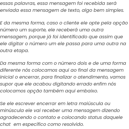
essas palavras, essa mensagem foi recebida será
enviada essa mensagem de texto, algo bem simples.
E da mesma forma, caso o cliente ele opte pela opção
número um suporte, ele receberá uma outra
mensagem, porque já foi identificado que assim que
ele digitar o número um ele passa para uma outra na
outra etapa.
Da mesma forma com o número dois e de uma forma
diferente nós colocamos aqui ao final da mensagem
inicial o encerrar, para finalizar o atendimento, vamos
supor que ele acabou digitando errado enfim nós
colocamos opção também aqui embaixo.
Se ele escrever encerrar em letra maiúscula ou
minúscula ele vai receber uma mensagem dizendo
agradecendo o contato e colocando status daquele
chat em específico como resolvido.