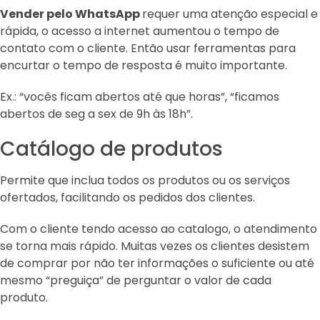
Vender pelo WhatsApp
requer uma atenção especial e
rápida, o acesso a internet aumentou o tempo de
contato com o cliente. Então usar ferramentas para
encurtar o tempo de resposta é muito importante.
Ex.: “vocês ficam abertos até que horas”, “ficamos
abertos de seg a sex de 9h às 18h”.
Catálogo de produtos
Permite que inclua todos os produtos ou os serviços
ofertados, facilitando os pedidos dos clientes.
Com o cliente tendo acesso ao catalogo, o atendimento
se torna mais rápido. Muitas vezes os clientes desistem
de comprar por não ter informações o suficiente ou até
mesmo “preguiça” de perguntar o valor de cada
produto.