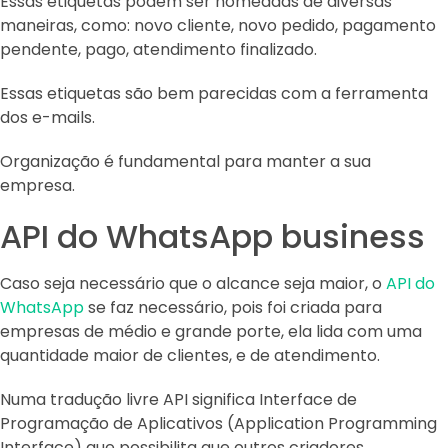
Essas etiquetas podem ser nomeadas de diversas
maneiras, como: novo cliente, novo pedido, pagamento
pendente, pago, atendimento finalizado.
Essas etiquetas são bem parecidas com a ferramenta
dos e-mails.
Organização é fundamental para manter a sua
empresa.
API do WhatsApp business
Caso seja necessário que o alcance seja maior, o
API do
WhatsApp
se faz necessário, pois foi criada para
empresas de médio e grande porte, ela lida com uma
quantidade maior de clientes, e de atendimento.
Numa tradução livre API significa Interface de
Programação de Aplicativos (Application Programming
Interface) que possibilita que outros criadores