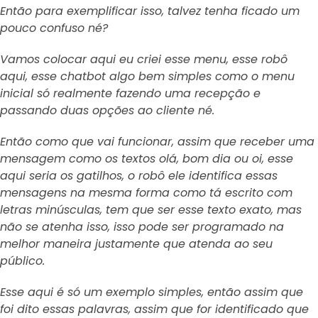
Então para exemplificar isso, talvez tenha ficado um
pouco confuso né?
Vamos colocar aqui eu criei esse menu, esse robô
aqui, esse chatbot algo bem simples como o menu
inicial só realmente fazendo uma recepção e
passando duas opções ao cliente né.
Então como que vai funcionar, assim que receber uma
mensagem como os textos olá, bom dia ou oi, esse
aqui seria os gatilhos, o robô ele identifica essas
mensagens na mesma forma como tá escrito com
letras minúsculas, tem que ser esse texto exato, mas
não se atenha isso, isso pode ser programado na
melhor maneira justamente que atenda ao seu
público.
Esse aqui é só um exemplo simples, então assim que
foi dito essas palavras, assim que for identificado que