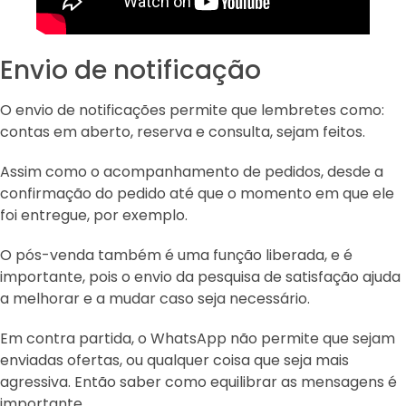
Envio de notificação
O envio de notificações permite que lembretes como:
contas em aberto, reserva e consulta, sejam feitos.
Assim como o acompanhamento de pedidos, desde a
confirmação do pedido até que o momento em que ele
foi entregue, por exemplo.
O pós-venda também é uma função liberada, e é
importante, pois o envio da pesquisa de satisfação ajuda
a melhorar e a mudar caso seja necessário.
Em contra partida, o WhatsApp não permite que sejam
enviadas ofertas, ou qualquer coisa que seja mais
agressiva. Então saber como equilibrar as mensagens é
importante.