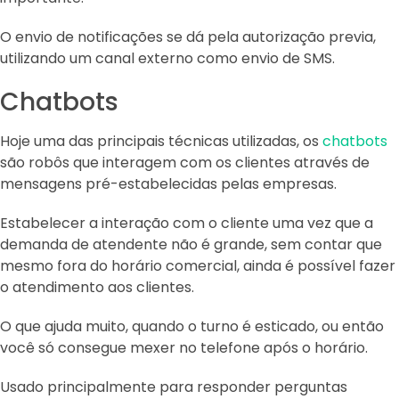
O envio de notificações se dá pela autorização previa,
utilizando um canal externo como envio de SMS.
Chatbots
Hoje uma das principais técnicas utilizadas, os
chatbots
são robôs que interagem com os clientes através de
mensagens pré-estabelecidas pelas empresas.
Estabelecer a interação com o cliente uma vez que a
demanda de atendente não é grande, sem contar que
mesmo fora do horário comercial, ainda é possível fazer
o atendimento aos clientes.
O que ajuda muito, quando o turno é esticado, ou então
você só consegue mexer no telefone após o horário.
Usado principalmente para responder perguntas