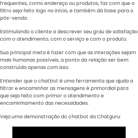
frequentes, como endereço ou produtos, faz com que o
filtro seja feito logo no início, e também dá base para o
pós-venda.
Estimulando o cliente a descrever seu grau de satisfação
com o atendimento, com o serviço e com o produto.
Sua principal meta é fazer com que as interações sejam
mais humanas possíveis, a ponto da relação ser bem
construída apenas com isso.
Entender que o chatbot é uma ferramenta que ajuda a
filtrar e encaminhar as mensagens é primordial para
que seja feito com primor o atendimento e
encaminhamento das necessidades.
Veja uma demonstração do chatbot da Chatguru: