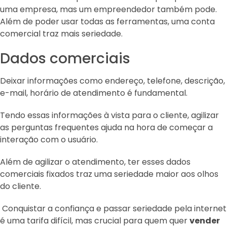
uma empresa, mas um empreendedor também pode.
Além de poder usar todas as ferramentas, uma conta
comercial traz mais seriedade.
Dados comerciais
Deixar informações como endereço, telefone, descrição,
e-mail, horário de atendimento é fundamental.
Tendo essas informações à vista para o cliente, agilizar
as perguntas frequentes ajuda na hora de começar a
interação com o usuário.
Além de agilizar o atendimento, ter esses dados
comerciais fixados traz uma seriedade maior aos olhos
do cliente.
Conquistar a confiança e passar seriedade pela internet
é uma tarifa difícil, mas crucial para quem quer
vender