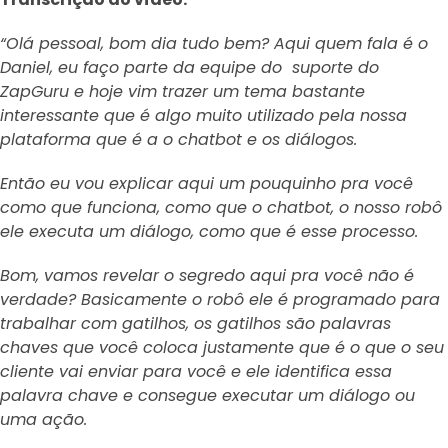
“Olá pessoal, bom dia tudo bem? Aqui quem fala é o
Daniel, eu faço parte da equipe do suporte do
ZapGuru e hoje vim trazer um tema bastante
interessante que é algo muito utilizado pela nossa
plataforma que é a o chatbot e os diálogos.
Então eu vou explicar aqui um pouquinho pra você
como que funciona, como que o chatbot, o nosso robô
ele executa um diálogo, como que é esse processo.
Bom, vamos revelar o segredo aqui pra você não é
verdade? Basicamente o robô ele é programado para
trabalhar com gatilhos, os gatilhos são palavras
chaves que você coloca justamente que é o que o seu
cliente vai enviar para você e ele identifica essa
palavra chave e consegue executar um diálogo ou
uma ação.