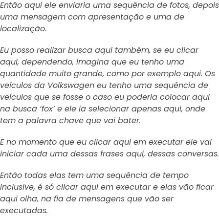
Então aqui ele enviaria uma sequência de fotos, depois
uma mensagem com apresentação e uma de
localização.
Eu posso realizar busca aqui também, se eu clicar
aqui, dependendo, imagina que eu tenho uma
quantidade muito grande, como por exemplo aqui. Os
veículos da Volkswagen eu tenho uma sequência de
veículos que se fosse o caso eu poderia colocar aqui
na busca ‘fox’ e ele ia selecionar apenas aqui, onde
tem a palavra chave que vai bater.
E no momento que eu clicar aqui em executar ele vai
iniciar cada uma dessas frases aqui, dessas conversas.
Então todas elas tem uma sequência de tempo
inclusive, é só clicar aqui em executar e elas vão ficar
aqui olha, na fia de mensagens que vão ser
executadas.