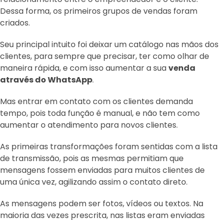
Dessa forma, os primeiros grupos de vendas foram
criados.
Seu principal intuito foi deixar um catálogo nas mãos dos
clientes, para sempre que precisar, ter como olhar de
maneira rápida, e com isso aumentar a sua
venda
através do WhatsApp
.
Mas entrar em contato com os clientes demanda
tempo, pois toda função é manual, e não tem como
aumentar o atendimento para novos clientes.
As primeiras transformações foram sentidas com a lista
de transmissão, pois as mesmas permitiam que
mensagens fossem enviadas para muitos clientes de
uma única vez, agilizando assim o contato direto.
As mensagens podem ser fotos, vídeos ou textos. Na
maioria das vezes prescrita, nas listas eram enviadas