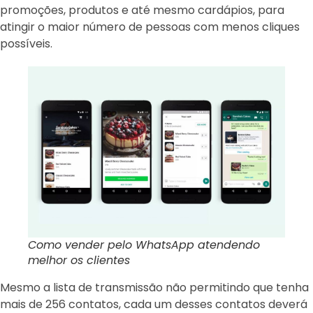
promoções, produtos e até mesmo cardápios, para
atingir o maior número de pessoas com menos cliques
possíveis.
Como vender pelo WhatsApp atendendo
melhor os clientes
Mesmo a lista de transmissão não permitindo que tenha
mais de 256 contatos, cada um desses contatos deverá