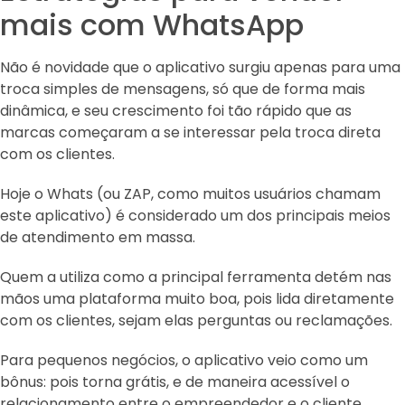
mais com WhatsApp
Não é novidade que o aplicativo surgiu apenas para uma
troca simples de mensagens, só que de forma mais
dinâmica, e seu crescimento foi tão rápido que as
marcas começaram a se interessar pela troca direta
com os clientes.
Hoje o Whats (ou ZAP, como muitos usuários chamam
este aplicativo) é considerado um dos principais meios
de atendimento em massa.
Quem a utiliza como a principal ferramenta detém nas
mãos uma plataforma muito boa, pois lida diretamente
com os clientes, sejam elas perguntas ou reclamações.
Para pequenos negócios, o aplicativo veio como um
bônus: pois torna grátis, e de maneira acessível o
relacionamento entre o empreendedor e o cliente.