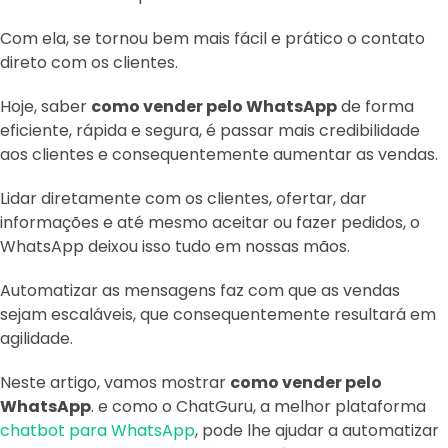
Com ela, se tornou bem mais fácil e prático o contato
direto com os clientes.
Hoje, saber
como vender pelo WhatsApp
de forma
eficiente, rápida e segura, é passar mais credibilidade
aos clientes e consequentemente aumentar as vendas.
Lidar diretamente com os clientes, ofertar, dar
informações e até mesmo aceitar ou fazer pedidos, o
WhatsApp deixou isso tudo em nossas mãos.
Automatizar as mensagens faz com que as vendas
sejam escaláveis, que consequentemente resultará em
agilidade.
Neste artigo, vamos mostrar
como vender pelo
WhatsApp
. e como o ChatGuru, a melhor plataforma
chatbot para WhatsApp
, pode lhe ajudar a automatizar