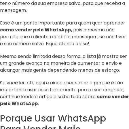
ter o número da sua empresa salvo, para que receba a
mensagem.
Esse é um ponto importante para quem quer aprender
como vender pelo WhatsApp,
pois o mesmo não
permite que o cliente receba a mensagem, se não tiver
o seu número salvo. Fique atento a isso!
Mesmo sendo limitada dessa forma, a lista já mostra ser
um grande avanço na maneira de aumentar o envio e
alcançar mais gente dependendo menos de esforço.
Se você leu até aqui e ainda quer saber o porquê é tão
importante usar essa ferramenta para a sua empresa,
continue lendo o artigo e saiba tudo sobre
como vender
pelo WhatsApp.
Porque Usar WhatsApp