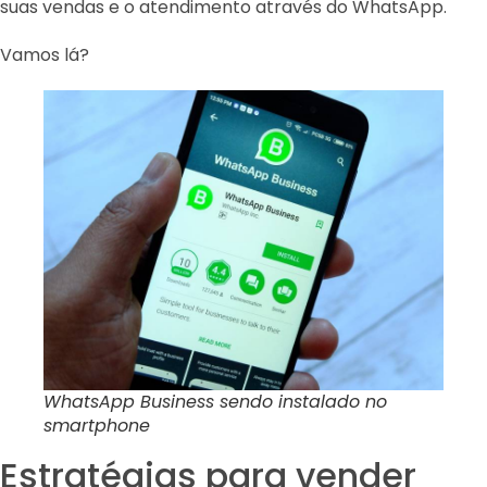
suas vendas e o atendimento através do WhatsApp.
Vamos lá?
WhatsApp Business sendo instalado no
smartphone
Estratégias para vender