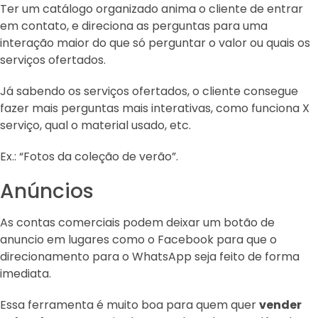
Ter um catálogo organizado anima o cliente de entrar
em contato, e direciona as perguntas para uma
interação maior do que só perguntar o valor ou quais os
serviços ofertados.
Já sabendo os serviços ofertados, o cliente consegue
fazer mais perguntas mais interativas, como funciona X
serviço, qual o material usado, etc.
Ex.: “Fotos da coleção de verão”.
Anúncios
As contas comerciais podem deixar um botão de
anuncio em lugares como o Facebook para que o
direcionamento para o WhatsApp seja feito de forma
imediata.
Essa ferramenta é muito boa para quem quer
vender