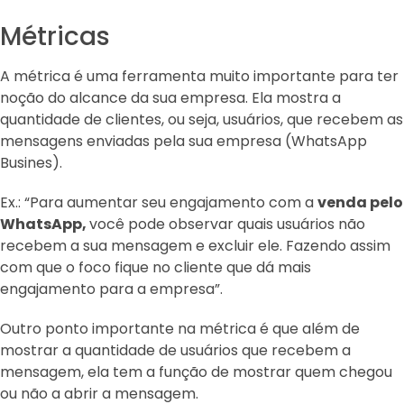
Métricas
A métrica é uma ferramenta muito importante para ter
noção do alcance da sua empresa. Ela mostra a
quantidade de clientes, ou seja, usuários, que recebem as
mensagens enviadas pela sua empresa (WhatsApp
Busines).
Ex.: “Para aumentar seu engajamento com a
venda pelo
WhatsApp,
você pode observar quais usuários não
recebem a sua mensagem e excluir ele. Fazendo assim
com que o foco fique no cliente que dá mais
engajamento para a empresa”.
Outro ponto importante na métrica é que além de
mostrar a quantidade de usuários que recebem a
mensagem, ela tem a função de mostrar quem chegou
ou não a abrir a mensagem.