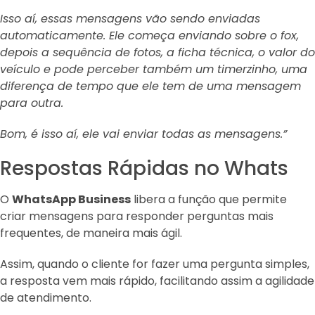
Isso aí, essas mensagens vão sendo enviadas
automaticamente. Ele começa enviando sobre o fox,
depois a sequência de fotos, a ficha técnica, o valor do
veículo e pode perceber também um timerzinho, uma
diferença de tempo que ele tem de uma mensagem
para outra.
Bom, é isso aí, ele vai enviar todas as mensagens.”
Respostas Rápidas no Whats
O
WhatsApp Business
libera a função que permite
criar mensagens para responder perguntas mais
frequentes, de maneira mais ágil.
Assim, quando o cliente for fazer uma pergunta simples,
a resposta vem mais rápido, facilitando assim a agilidade
de atendimento.