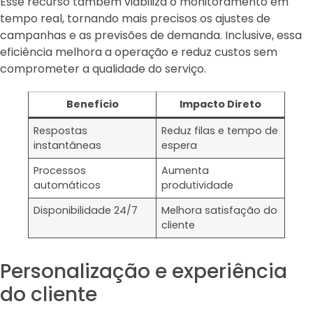
Esse recurso também viabiliza o monitoramento em
tempo real, tornando mais precisos os ajustes de
campanhas e as previsões de demanda. Inclusive, essa
eficiência melhora a operação e reduz custos sem
comprometer a qualidade do serviço.
Benefício
Impacto Direto
Respostas
Reduz filas e tempo de
instantâneas
espera
Processos
Aumenta
automáticos
produtividade
Disponibilidade 24/7
Melhora satisfação do
cliente
Personalização e experiência
do cliente