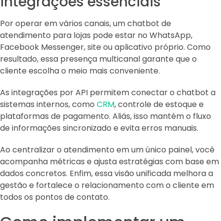
integrações essenciais
Por operar em vários canais, um chatbot de
atendimento para lojas pode estar no WhatsApp,
Facebook Messenger, site ou aplicativo próprio. Como
resultado, essa presença multicanal garante que o
cliente escolha o meio mais conveniente.
As integrações por API permitem conectar o chatbot a
sistemas internos, como
CRM
, controle de estoque e
plataformas de pagamento. Aliás, isso mantém o fluxo
de informações sincronizado e evita erros manuais.
Ao centralizar o atendimento em um único painel, você
acompanha métricas e ajusta estratégias com base em
dados concretos. Enfim, essa visão unificada melhora a
gestão e fortalece o relacionamento com o cliente em
todos os pontos de contato.