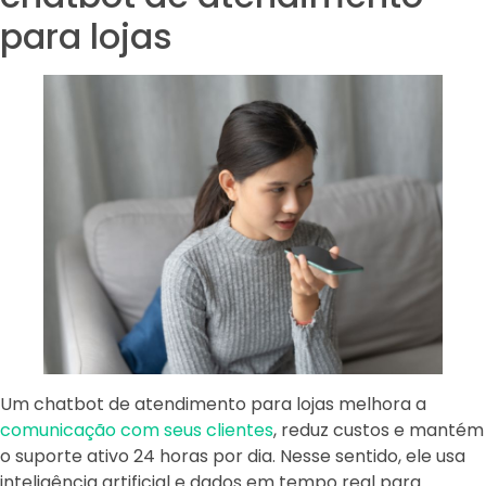
para lojas
Um chatbot de atendimento para lojas melhora a
comunicação com seus clientes
, reduz custos e mantém
o suporte ativo 24 horas por dia. Nesse sentido, ele usa
inteligência artificial e dados em tempo real para