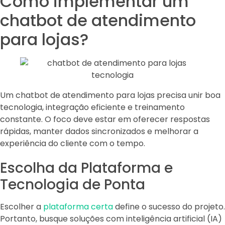
Como implementar um
chatbot de atendimento
para lojas?
Um chatbot de atendimento para lojas precisa unir boa
tecnologia, integração eficiente e treinamento
constante. O foco deve estar em oferecer respostas
rápidas, manter dados sincronizados e melhorar a
experiência do cliente com o tempo.
Escolha da Plataforma e
Tecnologia de Ponta
Escolher a
plataforma certa
define o sucesso do projeto.
Portanto, busque soluções com inteligência artificial (IA)