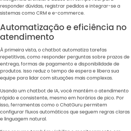
responder dúvidas, registrar pedidos e integrar-se a
sistemas como CRM e e-commerce.
Automatização e eficiência no
atendimento
À primeira vista, o chatbot automatiza tarefas
repetitivas, como responder perguntas sobre prazos de
entrega, formas de pagamento e disponibilidade de
produtos. Isso reduz o tempo de espera e libera sua
equipe para lidar com situações mais complexas.
Usando um chatbot de IA, você mantém o atendimento
rápido e consistente, mesmo em horários de pico. Por
isso, ferramentas como o ChatGuru permitem
configurar fluxos automáticos que seguem regras claras
e linguagem natural.