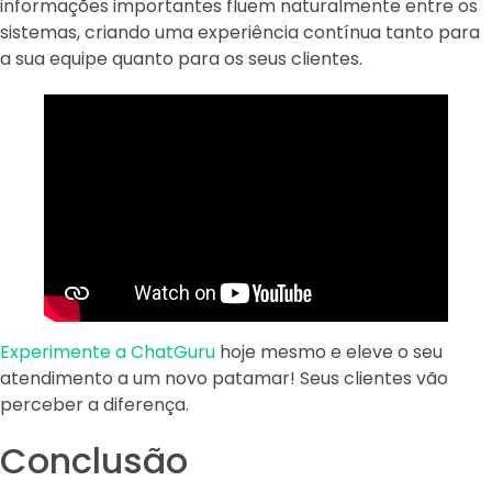
informações importantes fluem naturalmente entre os
sistemas, criando uma experiência contínua tanto para
a sua equipe quanto para os seus clientes.
Experimente a ChatGuru
hoje mesmo e eleve o seu
atendimento a um novo patamar! Seus clientes vão
perceber a diferença.
Conclusão