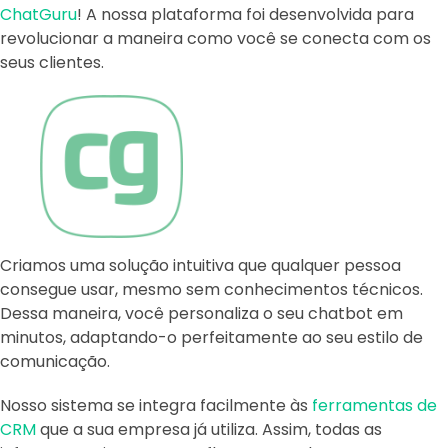
ChatGuru
! A nossa plataforma foi desenvolvida para
revolucionar a maneira como você se conecta com os
seus clientes.
Criamos uma solução intuitiva que qualquer pessoa
consegue usar, mesmo sem conhecimentos técnicos.
Dessa maneira, você personaliza o seu chatbot em
minutos, adaptando-o perfeitamente ao seu estilo de
comunicação.
Nosso sistema se integra facilmente às
ferramentas de
CRM
que a sua empresa já utiliza. Assim, todas as