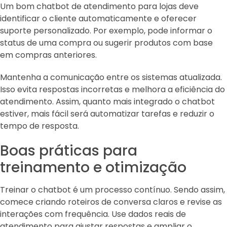
Um bom chatbot de atendimento para lojas deve
identificar o cliente automaticamente e oferecer
suporte personalizado. Por exemplo, pode informar o
status de uma compra ou sugerir produtos com base
em compras anteriores.
Mantenha a comunicação entre os sistemas atualizada.
Isso evita respostas incorretas e melhora a eficiência do
atendimento. Assim, quanto mais integrado o chatbot
estiver, mais fácil será automatizar tarefas e reduzir o
tempo de resposta.
Boas práticas para
treinamento e otimização
Treinar o chatbot é um processo contínuo. Sendo assim,
comece criando roteiros de conversa claros e revise as
interações com frequência. Use dados reais de
atendimento para ajustar respostas e ampliar o