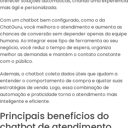
oferecer soluções automáticas, criando uma experiência
mais ágil e personalizada.
Com um chatbot bem configurado, como o da
ChatGuru, você melhora o atendimento e aumenta as
chances de conversão sem depender apenas da equipe
humana. Ao integrar esse tipo de ferramenta ao seu
negócio, você reduz o tempo de espera, organiza
melhor as demandas e mantém o contato constante
com o público.
Ademais, o chatbot coleta dados úteis que ajudam a
entender o comportamento de compra e ajustar suas
estratégias de venda. Logo, essa combinação de
automação e praticidade torna o atendimento mais
inteligente e eficiente.
Principais benefícios do
chatbot de atendimento