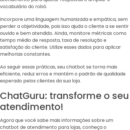
vocabulário do robô.
Incorpore uma linguagem humanizada e empática, sem
perder a objetividade, pois isso ajuda o cliente a se sentir
ouvido e bem atendido. Ainda, monitore métricas como
tempo médio de resposta, taxa de resolução e
satisfação do cliente. Utilize esses dados para aplicar
melhorias constantes.
Ao seguir essas práticas, seu chatbot se torna mais
eficiente, reduz erros e mantém o padrão de qualidade
esperado pelos clientes da sua loja.
ChatGuru: transforme o seu
atendimento!
Agora que você sabe mais informações sobre um
chatbot de atendimento para lojas, conheça o