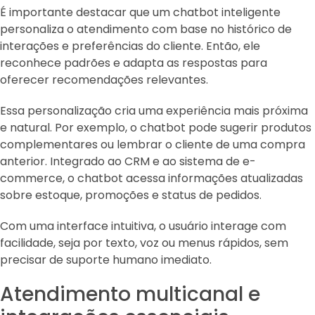
É importante destacar que um chatbot inteligente
personaliza o atendimento com base no histórico de
interações e preferências do cliente. Então, ele
reconhece padrões e adapta as respostas para
oferecer recomendações relevantes.
Essa personalização cria uma experiência mais próxima
e natural. Por exemplo, o chatbot pode sugerir produtos
complementares ou lembrar o cliente de uma compra
anterior. Integrado ao CRM e ao sistema de e-
commerce, o chatbot acessa informações atualizadas
sobre estoque, promoções e status de pedidos.
Com uma interface intuitiva, o usuário interage com
facilidade, seja por texto, voz ou menus rápidos, sem
precisar de suporte humano imediato.
Atendimento multicanal e