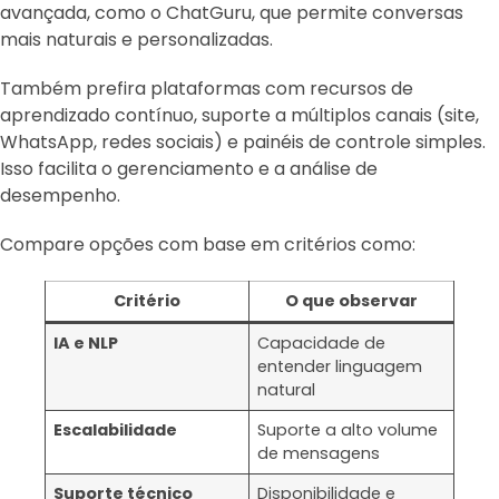
avançada, como o ChatGuru, que permite conversas
mais naturais e personalizadas.
Também prefira plataformas com recursos de
aprendizado contínuo, suporte a múltiplos canais (site,
WhatsApp, redes sociais) e painéis de controle simples.
Isso facilita o gerenciamento e a análise de
desempenho.
Compare opções com base em critérios como:
Critério
O que observar
IA e NLP
Capacidade de
entender linguagem
natural
Escalabilidade
Suporte a alto volume
de mensagens
Suporte técnico
Disponibilidade e