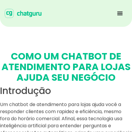
COMO UM CHATBOT DE
ATENDIMENTO PARA LOJAS
AJUDA SEU NEGÓCIO
Introdução
Um chatbot de atendimento para lojas ajuda você a
responder clientes com rapidez e eficiência, mesmo
fora do horário comercial. Afinal, essa tecnologia usa
inteligência artificial para entender perguntas e