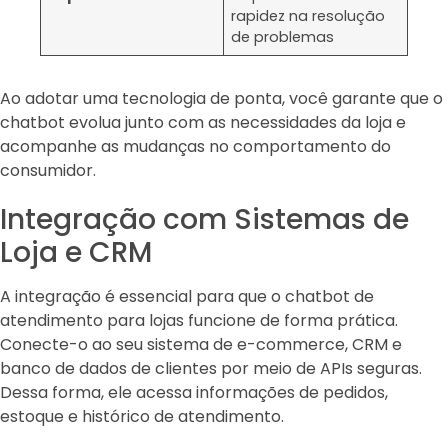
rapidez na resolução
de problemas
Ao adotar uma tecnologia de ponta, você garante que o
chatbot evolua junto com as necessidades da loja e
acompanhe as mudanças no comportamento do
consumidor.
Integração com Sistemas de
Loja e CRM
A integração é essencial para que o chatbot de
atendimento para lojas funcione de forma prática.
Conecte-o ao seu sistema de e-commerce, CRM e
banco de dados de clientes por meio de APIs seguras.
Dessa forma, ele acessa informações de pedidos,
estoque e histórico de atendimento.