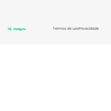
Termos de uso
Privacidade