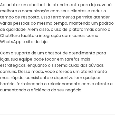
Ao adotar um chatbot de atendimento para lojas, você
melhora a comunicação com seus clientes e reduz o
tempo de resposta. Essa ferramenta permite atender
várias pessoas ao mesmo tempo, mantendo um padrão
de qualidade. Além disso, o uso de plataformas como o
ChatGuru facilita a integração com canais como
WhatsApp e site da loja.
Com o suporte de um chatbot de atendimento para
lojas, sua equipe pode focar em tarefas mais
estratégicas, enquanto o sistema cuida das dúvidas
comuns. Desse modo, você oferece um atendimento
mais rápido, consistente e disponível em qualquer
horário, fortalecendo o relacionamento com o cliente e
aumentando a eficiência do seu negócio.