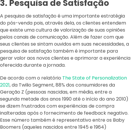
3. Pesquisa de Satisfação
A pesquisa de satisfação é uma importante estratégia
do pós-venda pois, através dela, os clientes entendem
que existe uma cultura de valorização de suas opiniões
pelos canais de comunicação. Além de fazer com que
seus clientes se sintam ouvidos em suas necessidades, a
pesquisa de satisfação também é importante para
gerar valor aos novos clientes e aprimorar a experiência
oferecida durante a jornada.
De acordo com o relatório
The State of Personalization
2021
, da Twilio Segment, 88% dos consumidores da
Geração Z (pessoas nascidas, em média, entre a
segunda metade dos anos 1990 até o início do ano 2010)
se dizem frustrados com experiências de compra
inalteradas após o fornecimento de feedback negativo.
Esse número também é representativo entre os Baby
Boomers (aqueles nascidos entre 1945 e 1964)