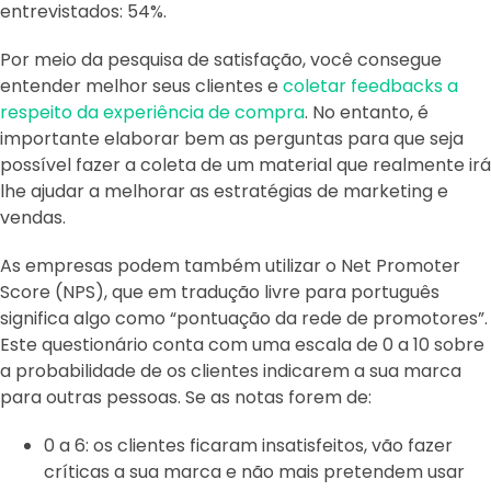
entrevistados: 54%.
Por meio da pesquisa de satisfação, você consegue
entender melhor seus clientes e
coletar feedbacks a
respeito da experiência de compra
. No entanto, é
importante elaborar bem as perguntas para que seja
possível fazer a coleta de um material que realmente irá
lhe ajudar a melhorar as estratégias de marketing e
vendas.
As empresas podem também utilizar o Net Promoter
Score (NPS), que em tradução livre para português
significa algo como “pontuação da rede de promotores”.
Este questionário conta com uma escala de 0 a 10 sobre
a probabilidade de os clientes indicarem a sua marca
para outras pessoas. Se as notas forem de:
0 a 6: os clientes ficaram insatisfeitos, vão fazer
críticas a sua marca e não mais pretendem usar