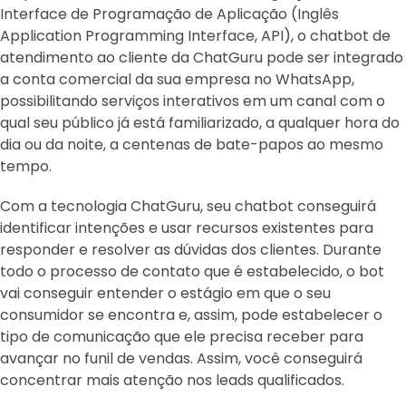
Interface de Programação de Aplicação (Inglês
Application Programming Interface, API), o chatbot de
atendimento ao cliente da ChatGuru pode ser integrado
a conta comercial da sua empresa no WhatsApp,
possibilitando serviços interativos em um canal com o
qual seu público já está familiarizado, a qualquer hora do
dia ou da noite, a centenas de bate-papos ao mesmo
tempo.
Com a tecnologia ChatGuru, seu chatbot conseguirá
identificar intenções e usar recursos existentes para
responder e resolver as dúvidas dos clientes. Durante
todo o processo de contato que é estabelecido, o bot
vai conseguir entender o estágio em que o seu
consumidor se encontra e, assim, pode estabelecer o
tipo de comunicação que ele precisa receber para
avançar no funil de vendas. Assim, você conseguirá
concentrar mais atenção nos leads qualificados.