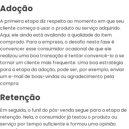
Adoção
A primeira etapa diz respeito ao momento em que seu
cliente começa a usar o produto ou serviço adquirido.
Aqui, ele ainda está avaliando a qualidade do item
comprado. Para a empresa, o desafio nesta fase é
convencer esse consumidor ocasional de que ele
realizou uma boa transação e tentar convencê-lo a se
tornar um cliente mais frequente. Uma boa estratégia
para a etapa da adoção, pode ser, por exemplo, enviar
um e-mail de boas-vindas ou agradecimento pela
compra.
Retenção
Em seguida, o funil do pós-venda segue para a etapa de
retenção. Nela, o consumidor já testou o produto ou
serviço por tempo suficiente e formou uma opinião