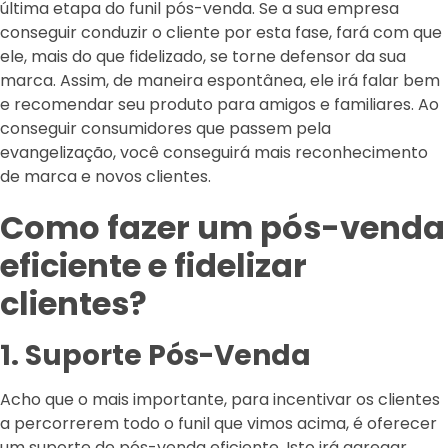
última etapa do funil pós-venda. Se a sua empresa
conseguir conduzir o cliente por esta fase, fará com que
ele, mais do que fidelizado, se torne defensor da sua
marca. Assim, de maneira espontânea, ele irá falar bem
e recomendar seu produto para amigos e familiares. Ao
conseguir consumidores que passem pela
evangelização, você conseguirá mais reconhecimento
de marca e novos clientes.
Como fazer um pós-venda
eficiente e fidelizar
clientes?
1. Suporte Pós-Venda
Acho que o mais importante, para incentivar os clientes
a percorrerem todo o funil que vimos acima, é oferecer
um suporte de pós-venda eficiente. Isto irá agregar