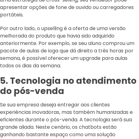
apresentar opções de fone de ouvido ou carregadores
portáteis.
Por outro lado, o upselling é a oferta de uma versão
melhorada do produto que havia sido adquirido
anteriormente. Por exemplo, se seu aluno comprou um
pacote de aulas de ioga que dá direito a três horas por
semana, é possível oferecer um upgrade para aulas
todos os dias da semana.
5. Tecnologia no atendimento
do pós-venda
Se sua empresa deseja entregar aos clientes
experiências inovadoras, mas também humanizadas e
eficientes durante o pós-venda. A tecnologia será sua
grande aliada. Neste cenário, os chatbots estão
ganhando bastante espaço como uma solução