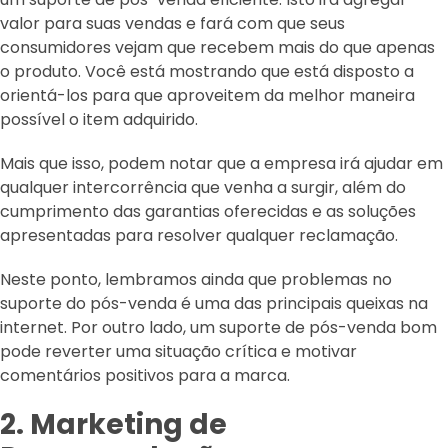
valor para suas vendas e fará com que seus
consumidores vejam que recebem mais do que apenas
o produto. Você está mostrando que está disposto a
orientá-los para que aproveitem da melhor maneira
possível o item adquirido.
Mais que isso, podem notar que a empresa irá ajudar em
qualquer intercorrência que venha a surgir, além do
cumprimento das garantias oferecidas e as soluções
apresentadas para resolver qualquer reclamação.
Neste ponto, lembramos ainda que problemas no
suporte do pós-venda é uma das principais queixas na
internet. Por outro lado, um suporte de pós-venda bom
pode reverter uma situação crítica e motivar
comentários positivos para a marca.
2. Marketing de