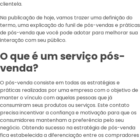
clientela.
Na publicação de hoje, vamos trazer uma definição do
termo, uma explicação do funil de pós-vendas e práticas
de pós-venda que você pode adotar para melhorar sua
interação com seu público.
O que é um serviço pós-
venda?
O pós-venda consiste em todas as estratégias e
práticas realizadas por uma empresa com o objetivo de
manter o vínculo com aquelas pessoas que já
consumiram seus produtos ou serviços. Este contato
precisa incentivar a confiança e motivação para que os
consumidores mantenham a preferência pelo seu
negócio. Obtendo sucesso na estratégia de pós-venda
fica estabelecida a diferenciação entre os compradores