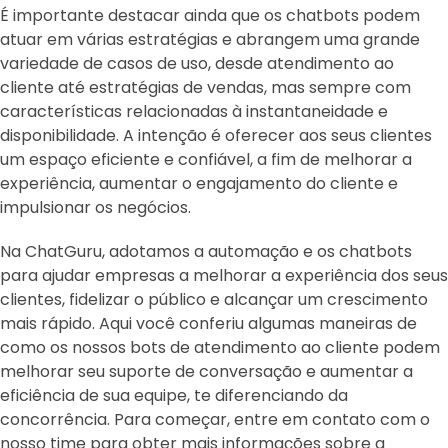
É importante destacar ainda que os chatbots podem
atuar em várias estratégias e abrangem uma grande
variedade de casos de uso, desde atendimento ao
cliente até estratégias de vendas, mas sempre com
características relacionadas à instantaneidade e
disponibilidade. A intenção é oferecer aos seus clientes
um espaço eficiente e confiável, a fim de melhorar a
experiência, aumentar o engajamento do cliente e
impulsionar os negócios.
Na ChatGuru, adotamos a automação e os chatbots
para ajudar empresas a melhorar a experiência dos seus
clientes, fidelizar o público e alcançar um crescimento
mais rápido. Aqui você conferiu algumas maneiras de
como os nossos bots de atendimento ao cliente podem
melhorar seu suporte de conversação e aumentar a
eficiência de sua equipe, te diferenciando da
concorrência. Para começar, entre em contato com o
nosso time para obter mais informações sobre a