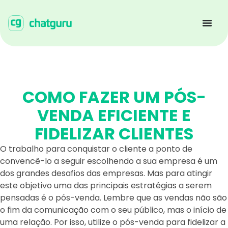
COMO FAZER UM PÓS-
VENDA EFICIENTE E
FIDELIZAR CLIENTES
O trabalho para conquistar o cliente a ponto de
convencê-lo a seguir escolhendo a sua empresa é um
dos grandes desafios das empresas. Mas para atingir
este objetivo uma das principais estratégias a serem
pensadas é o pós-venda. Lembre que as vendas não são
o fim da comunicação com o seu público, mas o início de
uma relação. Por isso, utilize o pós-venda para fidelizar a