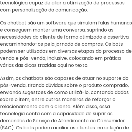
tecnológica capaz de aliar a otimização de processos
com personalização da comunicação.
Os chatbot são um software que simulam falas humanas
e conseguem manter uma conversa, suprindo as
necessidades do cliente de forma otimizada e assertiva,
encaminhando-os pela jornada de compras. Os bots
podem ser utilizados em diversas etapas do processo de
venda e pós-venda, inclusive, colocando em prática
várias das dicas trazidas aqui no texto.
Assim, os chatbots são capazes de atuar no suporte do
pós-venda, tirando dúvidas sobre o produto comprado,
enviando sugestões de como utilizá-lo, contando dados
sobre o item, entre outras maneiras de reforçar o
relacionamento com o cliente. Além disso, essa
tecnologia conta com a capacidade de suprir as
demandas do Serviço de Atendimento ao Consumidor
(SAC). Os bots podem auxiliar os clientes na solução de