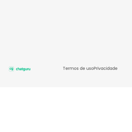
Termos de uso
Privacidade