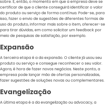
sobre. É, então, o momento em que a empresa deve se
certificar de que o cliente conseguirá identificar o valor
do produto ou serviço de forma contínua. Pode-se, para
isso, fazer o envio de sugestões de diferentes formas de
uso do produto, informar mais sobre o item, oferecer-se
para tirar dúvidas, em como solicitar um feedback por
meio de pesquisas de satisfação, por exemplo.
Expansão
A terceira etapa é a da expansão. O cliente já usou seu
produto ou serviço e consegue reconhecer o seu valor.
Agora, é hora de fazer novos negócios. Neste ponto, a
empresa pode lançar mão de ofertas personalizadas,
fazer sugestões de soluções novas ou complementares.
Evangelização
A última etapa é a da evangelização ou advocacy, a