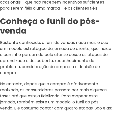
ocasionais – que não recebem incentivos suficientes
para serem fiéis à uma marca – e os clientes fiéis.
Conheça o funil do pós-
venda
Bastante conhecido, o funil de vendas nada mais é que
um modelo estratégico da jornada do cliente, que indica
o caminho percorrido pelo cliente desde as etapas de
aprendizado e descoberta, reconhecimento do
problema, consideração da empresa e decisão de
compra.
No entanto, depois que a compra é efetivamente
realizada, os consumidores passam por mais algumas
fases até que esteja fidelizado. Para mapear esta
jornada, também existe um modelo: o funil do pós-
venda. Ele costuma contar com quatro etapas. São elas: