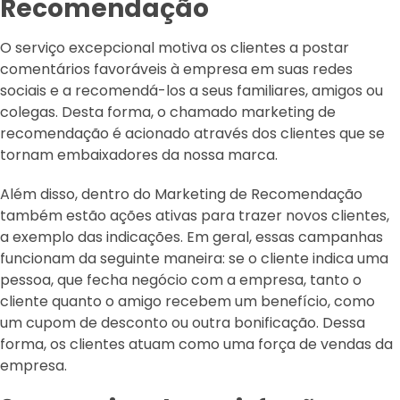
Recomendação
O serviço excepcional motiva os clientes a postar
comentários favoráveis ​​à empresa em suas redes
sociais e a recomendá-los a seus familiares, amigos ou
colegas. Desta forma, o chamado marketing de
recomendação é acionado através dos clientes que se
tornam embaixadores da nossa marca.
Além disso, dentro do Marketing de Recomendação
também estão ações ativas para trazer novos clientes,
a exemplo das indicações. Em geral, essas campanhas
funcionam da seguinte maneira: se o cliente indica uma
pessoa, que fecha negócio com a empresa, tanto o
cliente quanto o amigo recebem um benefício, como
um cupom de desconto ou outra bonificação. Dessa
forma, os clientes atuam como uma força de vendas da
empresa.