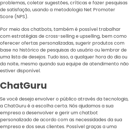
problemas, coletar sugestões, críticas e fazer pesquisas
de satisfação, usando a metodologia Net Promoter
Score (NPS).
Por meio dos chatbots, também é possível trabalhar
com estratégias de cross-selling e upselling, bem como
oferecer ofertas personalizadas, sugerir produtos com
base no histórico de pesquisas do usuário ou lembrar de
uma lista de desejos. Tudo isso, a qualquer hora do dia ou
da noite, mesmo quando sua equipe de atendimento não
estiver disponível.
ChatGuru
Se você deseja envolver o público através da tecnologia,
a ChatGuru é a escolha certa. Nós ajudamos a sua
empresa a desenvolver e gerir um chatbot
personalizado de acordo com as necessidades da sua
empresa e dos seus clientes. Possível graças a uma