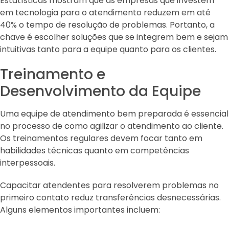
Estatísticas mostram que as empresas que investem
em tecnologia para o atendimento reduzem em até
40% o tempo de resolução de problemas. Portanto, a
chave é escolher soluções que se integrem bem e sejam
intuitivas tanto para a equipe quanto para os clientes.
Treinamento e
Desenvolvimento da Equipe
Uma equipe de atendimento bem preparada é essencial
no processo de como agilizar o atendimento ao cliente.
Os treinamentos regulares devem focar tanto em
habilidades técnicas quanto em competências
interpessoais.
Capacitar atendentes para resolverem problemas no
primeiro contato reduz transferências desnecessárias.
Alguns elementos importantes incluem: