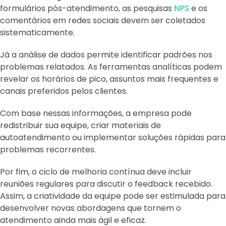
formulários pós-atendimento, as pesquisas
NPS
e os
comentários em redes sociais devem ser coletados
sistematicamente.
Já a análise de dados permite identificar padrões nos
problemas relatados. As ferramentas analíticas podem
revelar os horários de pico, assuntos mais frequentes e
canais preferidos pelos clientes.
Com base nessas informações, a empresa pode
redistribuir sua equipe, criar materiais de
autoatendimento ou implementar soluções rápidas para
problemas recorrentes.
Por fim, o ciclo de melhoria contínua deve incluir
reuniões regulares para discutir o feedback recebido.
Assim, a criatividade da equipe pode ser estimulada para
desenvolver novas abordagens que tornem o
atendimento ainda mais ágil e eficaz.