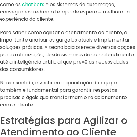
como os
chatbots
e os sistemas de automação,
conseguimos reduzir o tempo de espera e melhorar a
experiência do cliente.
Para saber como agilizar o atendimento ao cliente, é
importante analisar os gargalos atuais e implementar
soluções práticas. A tecnologia oferece diversas opções
para a otimização, desde sistemas de autoatendimento
até a inteligência artificial que prevê as necessidades
dos consumidores.
Nesse sentido, investir na capacitação da equipe
também é fundamental para garantir respostas
precisas e ágeis que transformam o relacionamento
com o cliente.
Estratégias para Agilizar o
Atendimento ao Cliente