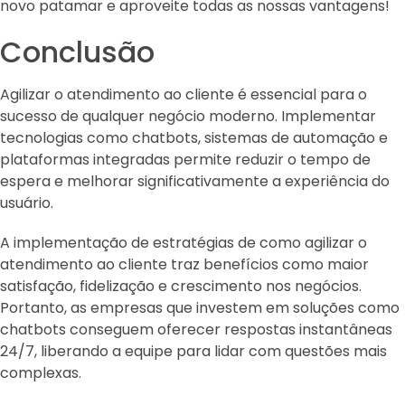
novo patamar e aproveite todas as nossas vantagens!
Conclusão
Agilizar o atendimento ao cliente é essencial para o
sucesso de qualquer negócio moderno. Implementar
tecnologias como chatbots, sistemas de automação e
plataformas integradas permite reduzir o tempo de
espera e melhorar significativamente a experiência do
usuário.
A implementação de estratégias de como agilizar o
atendimento ao cliente traz benefícios como maior
satisfação, fidelização e crescimento nos negócios.
Portanto, as empresas que investem em soluções como
chatbots conseguem oferecer respostas instantâneas
24/7, liberando a equipe para lidar com questões mais
complexas.