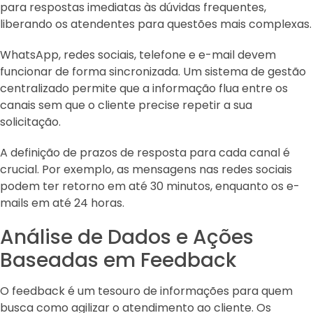
para respostas imediatas às dúvidas frequentes,
liberando os atendentes para questões mais complexas.
WhatsApp, redes sociais, telefone e e-mail devem
funcionar de forma sincronizada. Um sistema de gestão
centralizado permite que a informação flua entre os
canais sem que o cliente precise repetir a sua
solicitação.
A definição de prazos de resposta para cada canal é
crucial. Por exemplo, as mensagens nas redes sociais
podem ter retorno em até 30 minutos, enquanto os e-
mails em até 24 horas.
Análise de Dados e Ações
Baseadas em Feedback
O feedback é um tesouro de informações para quem
busca como agilizar o atendimento ao cliente. Os