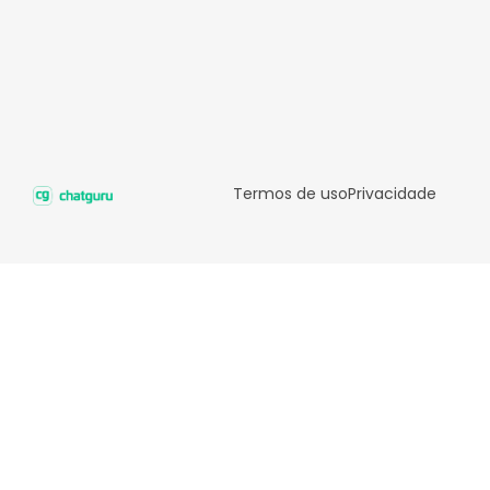
Termos de uso
Privacidade