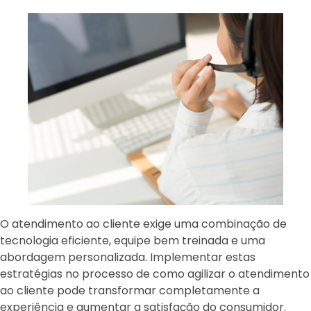
O atendimento ao cliente exige uma combinação de
tecnologia eficiente, equipe bem treinada e uma
abordagem personalizada. Implementar estas
estratégias no processo de como agilizar o atendimento
ao cliente pode transformar completamente a
experiência e aumentar a satisfação do consumidor.