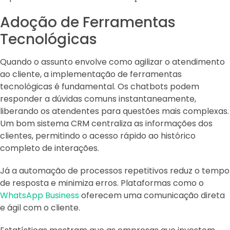
Adoção de Ferramentas
Tecnológicas
Quando o assunto envolve como agilizar o atendimento
ao cliente, a implementação de ferramentas
tecnológicas é fundamental. Os chatbots podem
responder a dúvidas comuns instantaneamente,
liberando os atendentes para questões mais complexas.
Um bom sistema CRM centraliza as informações dos
clientes, permitindo o acesso rápido ao histórico
completo de interações.
Já a automação de processos repetitivos reduz o tempo
de resposta e minimiza erros. Plataformas como o
WhatsApp Business
oferecem uma comunicação direta
e ágil com o cliente.