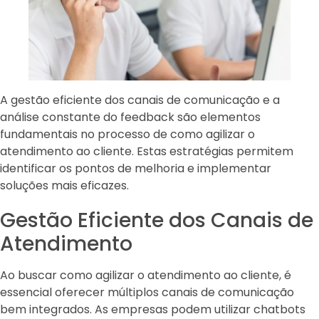
A gestão eficiente dos canais de comunicação e a
análise constante do feedback são elementos
fundamentais no processo de como agilizar o
atendimento ao cliente. Estas estratégias permitem
identificar os pontos de melhoria e implementar
soluções mais eficazes.
Gestão Eficiente dos Canais de
Atendimento
Ao buscar como agilizar o atendimento ao cliente, é
essencial oferecer múltiplos canais de comunicação
bem integrados. As empresas podem utilizar chatbots