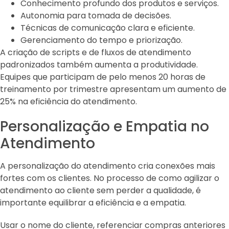
Conhecimento profundo dos produtos e serviços.
Autonomia para tomada de decisões.
Técnicas de comunicação clara e eficiente.
Gerenciamento do tempo e priorização.
A criação de scripts e de fluxos de atendimento
padronizados também aumenta a produtividade.
Equipes que participam de pelo menos 20 horas de
treinamento por trimestre apresentam um aumento de
25% na eficiência do atendimento.
Personalização e Empatia no
Atendimento
A personalização do atendimento cria conexões mais
fortes com os clientes. No processo de como agilizar o
atendimento ao cliente sem perder a qualidade, é
importante equilibrar a eficiência e a empatia.
Usar o nome do cliente, referenciar compras anteriores