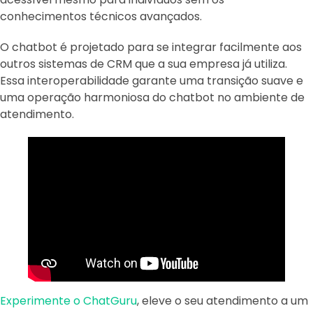
conhecimentos técnicos avançados.
O chatbot é projetado para se integrar facilmente aos
outros sistemas de CRM que a sua empresa já utiliza.
Essa interoperabilidade garante uma transição suave e
uma operação harmoniosa do chatbot no ambiente de
atendimento.
Experimente o ChatGuru
, eleve o seu atendimento a um