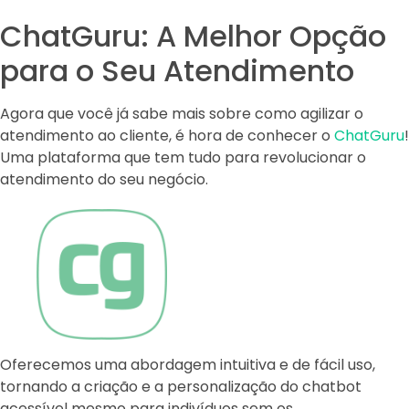
ChatGuru: A Melhor Opção
para o Seu Atendimento
Agora que você já sabe mais sobre como agilizar o
atendimento ao cliente, é hora de conhecer o
ChatGuru
!
Uma plataforma que tem tudo para revolucionar o
atendimento do seu negócio.
Oferecemos uma abordagem intuitiva e de fácil uso,
tornando a criação e a personalização do chatbot
acessível mesmo para indivíduos sem os