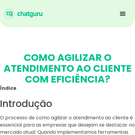
COMO AGILIZAR O
ATENDIMENTO AO CLIENTE
COM EFICIÊNCIA?
Índice
Introdução
O processo de como agilizar o atendimento ao cliente é
essencial para as empresas que desejam se destacar no
mercado atual. Quando implementamos ferramentas