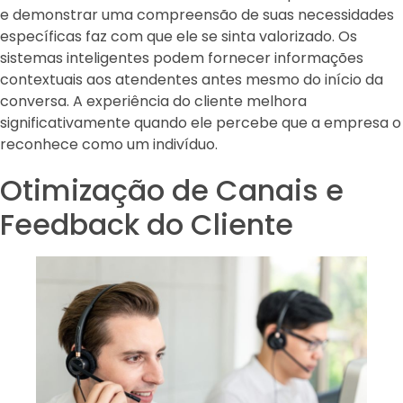
e demonstrar uma compreensão de suas necessidades
específicas faz com que ele se sinta valorizado. Os
sistemas inteligentes podem fornecer informações
contextuais aos atendentes antes mesmo do início da
conversa. A experiência do cliente melhora
significativamente quando ele percebe que a empresa o
reconhece como um indivíduo.
Otimização de Canais e
Feedback do Cliente