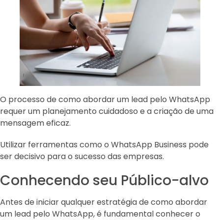
O processo de como abordar um lead pelo WhatsApp
requer um planejamento cuidadoso e a criação de uma
mensagem eficaz.
Utilizar ferramentas como o WhatsApp Business pode
ser decisivo para o sucesso das empresas.
Conhecendo seu Público-alvo
Antes de iniciar qualquer estratégia de como abordar
um lead pelo WhatsApp, é fundamental conhecer o