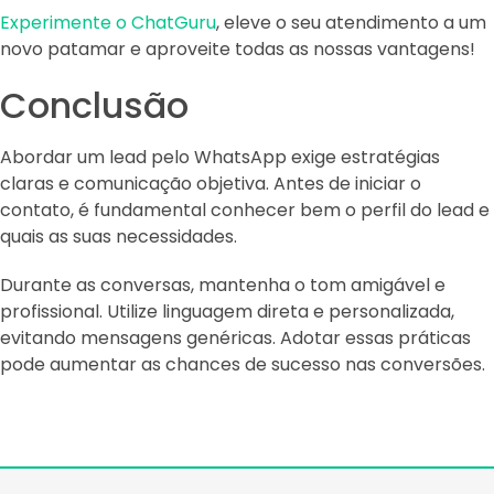
Experimente o ChatGuru
, eleve o seu atendimento a um
novo patamar e aproveite todas as nossas vantagens!
Conclusão
Abordar um lead pelo WhatsApp exige estratégias
claras e comunicação objetiva. Antes de iniciar o
contato, é fundamental conhecer bem o perfil do lead e
quais as suas necessidades.
Durante as conversas, mantenha o tom amigável e
profissional. Utilize linguagem direta e personalizada,
evitando mensagens genéricas. Adotar essas práticas
pode aumentar as chances de sucesso nas conversões.