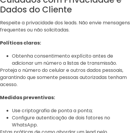
Dados do Cliente
Respeite a privacidade dos leads. Não envie mensagens
frequentes ou não solicitadas.
Políticas claras:
Obtenha consentimento explícito antes de
adicionar um número a listas de transmissão.
Proteja o número do celular e outros dados pessoais,
garantindo que somente pessoas autorizadas tenham
acesso.
Medidas preventivas:
Use criptografia de ponta a ponta;
Configure autenticação de dois fatores no
WhatsApp.
Estas práticas de como abordar um lead pelo