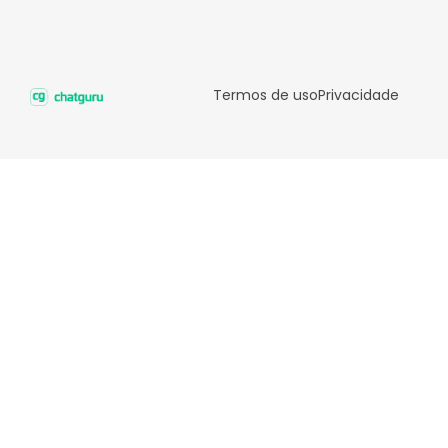
Termos de uso
Privacidade