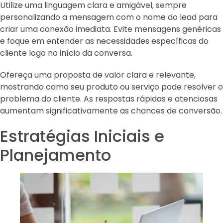
Utilize uma linguagem clara e amigável, sempre
personalizando a mensagem com o nome do lead para
criar uma conexão imediata. Evite mensagens genéricas
e foque em entender as necessidades específicas do
cliente logo no início da conversa.
Ofereça uma proposta de valor clara e relevante,
mostrando como seu produto ou serviço pode resolver o
problema do cliente. As respostas rápidas e atenciosas
aumentam significativamente as chances de conversão.
Estratégias Iniciais e
Planejamento