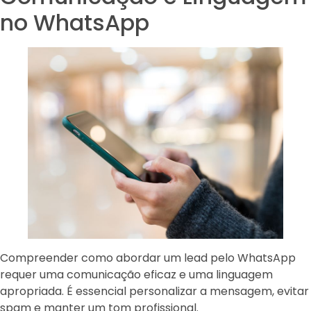
no WhatsApp
Compreender como abordar um lead pelo WhatsApp
requer uma comunicação eficaz e uma linguagem
apropriada. É essencial personalizar a mensagem, evitar
spam e manter um tom profissional.