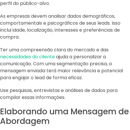
perfil do público-alvo.
As empresas devem analisar dados demográficos,
comportamentais e psicográficos de seus leads. Isso
inclui idade, localização, interesses e preferências de
compra.
Ter uma compreensão clara do mercado e das
necessidades do cliente
ajuda a personalizar a
comunicação. Com uma segmentação precisa, a
mensagem enviada terá maior relevância e potencial
para engajar o lead de forma eficaz.
Use pesquisas, entrevistas e análises de dados para
compilar essas informações.
Elaborando uma Mensagem de
Abordagem