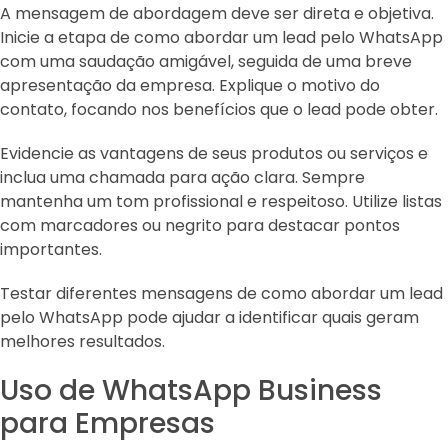
A mensagem de abordagem deve ser direta e objetiva.
Inicie a etapa de como abordar um lead pelo WhatsApp
com uma saudação amigável, seguida de uma breve
apresentação da empresa. Explique o motivo do
contato, focando nos benefícios que o lead pode obter.
Evidencie as vantagens de seus produtos ou serviços e
inclua uma chamada para ação clara. Sempre
mantenha um tom profissional e respeitoso. Utilize listas
com marcadores ou negrito para destacar pontos
importantes.
Testar diferentes mensagens de como abordar um lead
pelo WhatsApp pode ajudar a identificar quais geram
melhores resultados.
Uso de WhatsApp Business
para Empresas