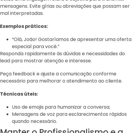
mensagens. Evite gírias ou abreviações que possam ser
mal interpretadas.
Exemplos práticos:
“Olá, João! Gostaríamos de apresentar uma oferta
especial para você.”
Responda rapidamente às dúvidas e necessidades do
lead para mostrar atenção e interesse.
Peça feedback e ajuste a comunicação conforme
necessário para melhorar o atendimento ao cliente.
Técnicas úteis:
Uso de emojis para humanizar a conversa;
Mensagens de voz para esclarecimentos rápidos
quando necessário.
Manter o Profissionalismo e a