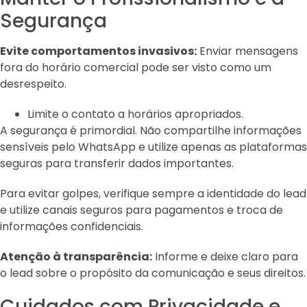
Segurança
Evite comportamentos invasivos:
Enviar mensagens
fora do horário comercial pode ser visto como um
desrespeito.
Limite o contato a horários apropriados.
A segurança é primordial. Não compartilhe informações
sensíveis pelo WhatsApp e utilize apenas as plataformas
seguras para transferir dados importantes.
Para evitar golpes, verifique sempre a identidade do lead
e utilize canais seguros para pagamentos e troca de
informações confidenciais.
Atenção à transparência:
Informe e deixe claro para
o lead sobre o propósito da comunicação e seus direitos.
Cuidados com Privacidade e