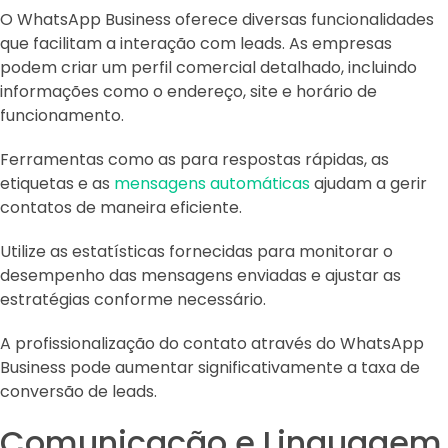
O WhatsApp Business oferece diversas funcionalidades
que facilitam a interação com leads. As empresas
podem criar um perfil comercial detalhado, incluindo
informações como o endereço, site e horário de
funcionamento.
Ferramentas como as para respostas rápidas, as
etiquetas e as
mensagens automáticas
ajudam a gerir
contatos de maneira eficiente.
Utilize as estatísticas fornecidas para monitorar o
desempenho das mensagens enviadas e ajustar as
estratégias conforme necessário.
A profissionalização do contato através do WhatsApp
Business pode aumentar significativamente a taxa de
conversão de leads.
Comunicação e Linguagem