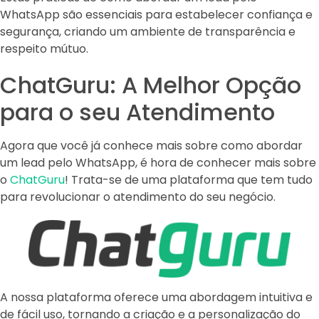
WhatsApp são essenciais para estabelecer confiança e
segurança, criando um ambiente de transparência e
respeito mútuo.
ChatGuru: A Melhor Opção
para o seu Atendimento
Agora que você já conhece mais sobre como abordar
um lead pelo WhatsApp, é hora de conhecer mais sobre
o
ChatGuru
! Trata-se de uma plataforma que tem tudo
para revolucionar o atendimento do seu negócio.
A nossa plataforma oferece uma abordagem intuitiva e
de fácil uso, tornando a criação e a personalização do