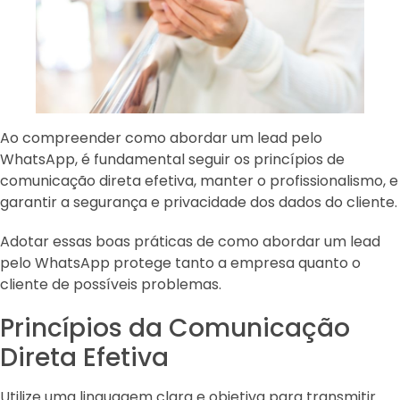
Ao compreender como abordar um lead pelo
WhatsApp, é fundamental seguir os princípios de
comunicação direta efetiva, manter o profissionalismo, e
garantir a segurança e privacidade dos dados do cliente.
Adotar essas boas práticas de como abordar um lead
pelo WhatsApp protege tanto a empresa quanto o
cliente de possíveis problemas.
Princípios da Comunicação
Direta Efetiva
Utilize uma linguagem clara e objetiva para transmitir