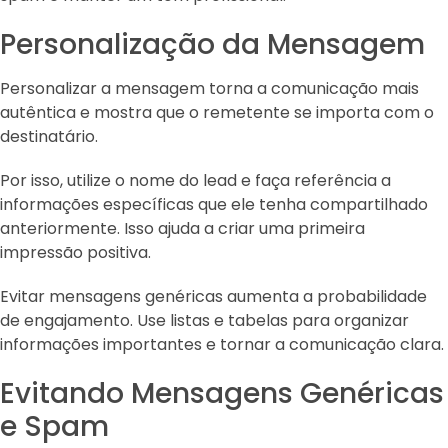
Personalização da Mensagem
Personalizar a mensagem torna a comunicação mais
autêntica e mostra que o remetente se importa com o
destinatário.
Por isso, utilize o nome do lead e faça referência a
informações específicas que ele tenha compartilhado
anteriormente. Isso ajuda a criar uma primeira
impressão positiva.
Evitar mensagens genéricas aumenta a probabilidade
de engajamento. Use listas e tabelas para organizar
informações importantes e tornar a comunicação clara.
Evitando Mensagens Genéricas
e Spam