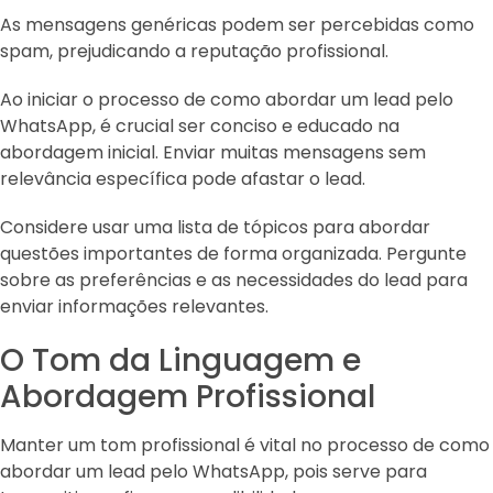
As mensagens genéricas podem ser percebidas como
spam, prejudicando a reputação profissional.
Ao iniciar o processo de como abordar um lead pelo
WhatsApp, é crucial ser conciso e educado na
abordagem inicial. Enviar muitas mensagens sem
relevância específica pode afastar o lead.
Considere usar uma lista de tópicos para abordar
questões importantes de forma organizada. Pergunte
sobre as preferências e as necessidades do lead para
enviar informações relevantes.
O Tom da Linguagem e
Abordagem Profissional
Manter um tom profissional é vital no processo de como
abordar um lead pelo WhatsApp, pois serve para