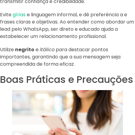
transmitir confiança e credibilidade.
Evite
gírias
e linguagem informal, e dê preferência a e
frases claras e objetivas. Ao entender como abordar um
lead pelo WhatsApp, ser direto e educado ajuda a
estabelecer um relacionamento profissional.
Utilize
negrito
e
itálico
para destacar pontos
importantes, garantindo que a sua mensagem seja
compreendida de forma eficaz.
Boas Práticas e Precauções