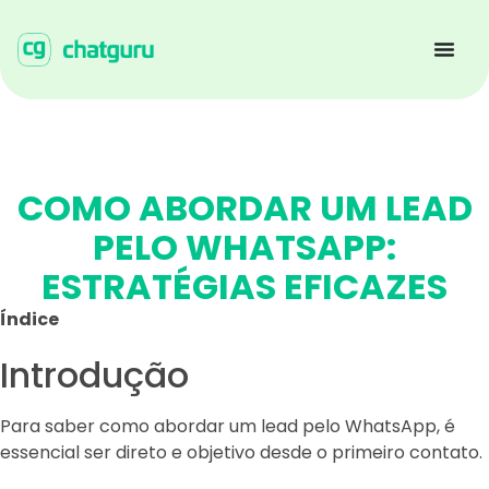
COMO ABORDAR UM LEAD
PELO WHATSAPP:
ESTRATÉGIAS EFICAZES
Índice
Introdução
Para saber como abordar um lead pelo WhatsApp, é
essencial ser direto e objetivo desde o primeiro contato.