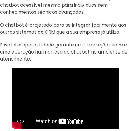
chatbot acessível mesmo para indivíduos sem
conhecimentos técnicos avançados.
O chatbot é projetado para se integrar facilmente aos
outros sistemas de CRM que a sua empresa já utiliza.
Essa interoperabilidade garante uma transição suave e
uma operação harmoniosa do chatbot no ambiente de
atendimento.