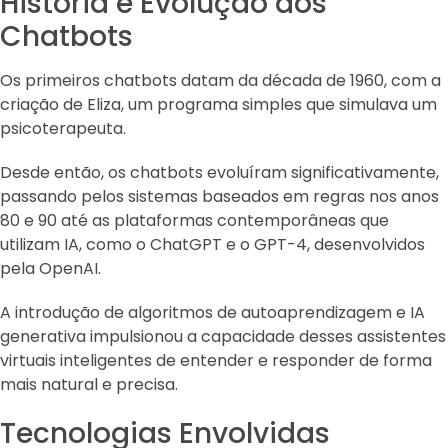
História e Evolução dos
Chatbots
Os primeiros chatbots datam da década de 1960, com a
criação de Eliza, um programa simples que simulava um
psicoterapeuta.
Desde então, os chatbots evoluíram significativamente,
passando pelos sistemas baseados em regras nos anos
80 e 90 até as plataformas contemporâneas que
utilizam IA, como o ChatGPT e o GPT-4, desenvolvidos
pela OpenAI.
A introdução de algoritmos de autoaprendizagem e IA
generativa impulsionou a capacidade desses assistentes
virtuais inteligentes de entender e responder de forma
mais natural e precisa.
Tecnologias Envolvidas