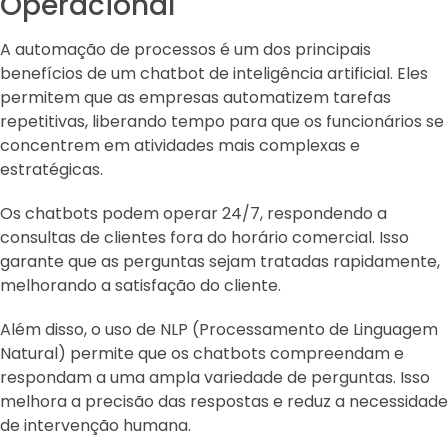
Operacional
A automação de processos é um dos principais
benefícios de um chatbot de inteligência artificial. Eles
permitem que as empresas automatizem tarefas
repetitivas, liberando tempo para que os funcionários se
concentrem em atividades mais complexas e
estratégicas.
Os chatbots podem operar 24/7, respondendo a
consultas de clientes fora do horário comercial. Isso
garante que as perguntas sejam tratadas rapidamente,
melhorando a satisfação do cliente.
Além disso, o uso de NLP (Processamento de Linguagem
Natural) permite que os chatbots compreendam e
respondam a uma ampla variedade de perguntas. Isso
melhora a precisão das respostas e reduz a necessidade
de intervenção humana.