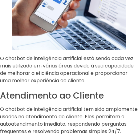
O chatbot de inteligência artificial está sendo cada vez
mais utilizado em várias áreas devido à sua capacidade
de melhorar a eficiência operacional e proporcionar
uma melhor experiência ao cliente.
Atendimento ao Cliente
O chatbot de inteligência artificial tem sido amplamente
usados no atendimento ao cliente. Eles permitem o
autoatendimento imediato, respondendo perguntas
frequentes e resolvendo problemas simples 24/7.