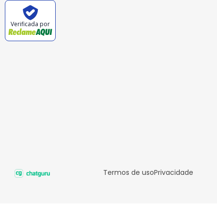
Verificada por
Termos de uso
Privacidade