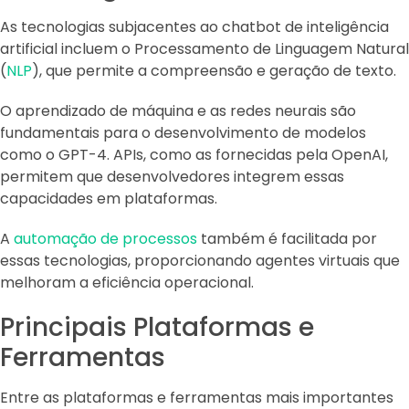
As tecnologias subjacentes ao chatbot de inteligência
artificial incluem o Processamento de Linguagem Natural
(
NLP
), que permite a compreensão e geração de texto.
O aprendizado de máquina e as redes neurais são
fundamentais para o desenvolvimento de modelos
como o GPT-4. APIs, como as fornecidas pela OpenAI,
permitem que desenvolvedores integrem essas
capacidades em plataformas.
A
automação de processos
também é facilitada por
essas tecnologias, proporcionando agentes virtuais que
melhoram a eficiência operacional.
Principais Plataformas e
Ferramentas
Entre as plataformas e ferramentas mais importantes