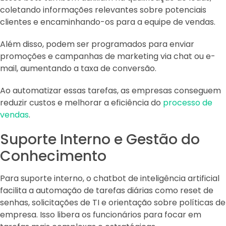
coletando informações relevantes sobre potenciais
clientes e encaminhando-os para a equipe de vendas.
Além disso, podem ser programados para enviar
promoções e campanhas de marketing via chat ou e-
mail, aumentando a taxa de conversão.
Ao automatizar essas tarefas, as empresas conseguem
reduzir custos e melhorar a eficiência do
processo de
vendas
.
Suporte Interno e Gestão do
Conhecimento
Para suporte interno, o chatbot de inteligência artificial
facilita a automação de tarefas diárias como reset de
senhas, solicitações de TI e orientação sobre políticas de
empresa. Isso libera os funcionários para focar em