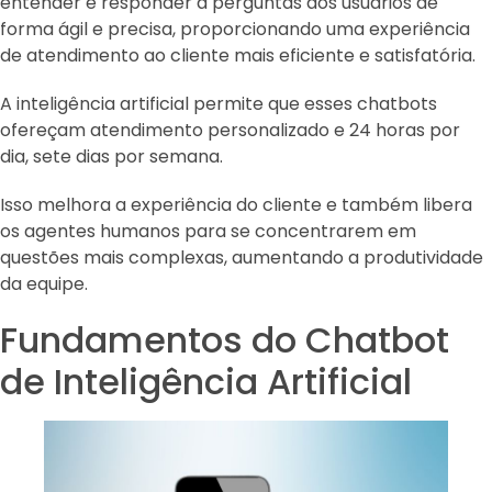
entender e responder a perguntas dos usuários de
forma ágil e precisa, proporcionando uma experiência
de atendimento ao cliente mais eficiente e satisfatória.
A inteligência artificial permite que esses chatbots
ofereçam atendimento personalizado e 24 horas por
dia, sete dias por semana.
Isso melhora a experiência do cliente e também libera
os agentes humanos para se concentrarem em
questões mais complexas, aumentando a produtividade
da equipe.
Fundamentos do Chatbot
de Inteligência Artificial