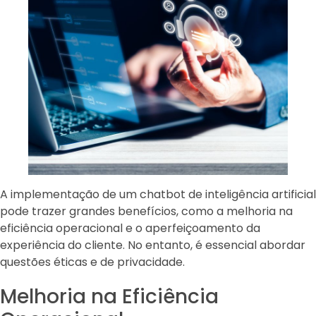
A implementação de um chatbot de inteligência artificial
pode trazer grandes benefícios, como a melhoria na
eficiência operacional e o aperfeiçoamento da
experiência do cliente. No entanto, é essencial abordar
questões éticas e de privacidade.
Melhoria na Eficiência