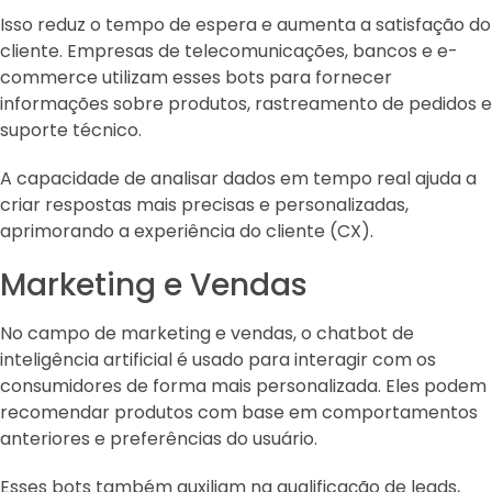
Isso reduz o tempo de espera e aumenta a satisfação do
cliente. Empresas de telecomunicações, bancos e e-
commerce utilizam esses bots para fornecer
informações sobre produtos, rastreamento de pedidos e
suporte técnico.
A capacidade de analisar dados em tempo real ajuda a
criar respostas mais precisas e personalizadas,
aprimorando a experiência do cliente (CX).
Marketing e Vendas
No campo de marketing e vendas, o chatbot de
inteligência artificial é usado para interagir com os
consumidores de forma mais personalizada. Eles podem
recomendar produtos com base em comportamentos
anteriores e preferências do usuário.
Esses bots também auxiliam na qualificação de leads,