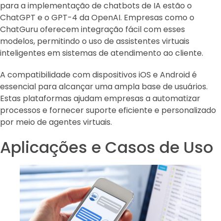
para a implementação de chatbots de IA estão o
ChatGPT e o GPT-4 da OpenAI. Empresas como o
ChatGuru oferecem integração fácil com esses
modelos, permitindo o uso de assistentes virtuais
inteligentes em sistemas de atendimento ao cliente.
A compatibilidade com dispositivos iOS e Android é
essencial para alcançar uma ampla base de usuários.
Estas plataformas ajudam empresas a automatizar
processos e fornecer suporte eficiente e personalizado
por meio de agentes virtuais.
Aplicações e Casos de Uso