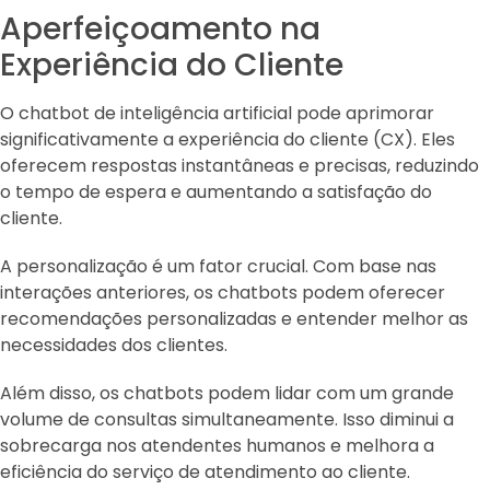
Aperfeiçoamento na
Experiência do Cliente
O chatbot de inteligência artificial pode aprimorar
significativamente a experiência do cliente (CX). Eles
oferecem respostas instantâneas e precisas, reduzindo
o tempo de espera e aumentando a satisfação do
cliente.
A personalização é um fator crucial. Com base nas
interações anteriores, os chatbots podem oferecer
recomendações personalizadas e entender melhor as
necessidades dos clientes.
Além disso, os chatbots podem lidar com um grande
volume de consultas simultaneamente. Isso diminui a
sobrecarga nos atendentes humanos e melhora a
eficiência do serviço de atendimento ao cliente.