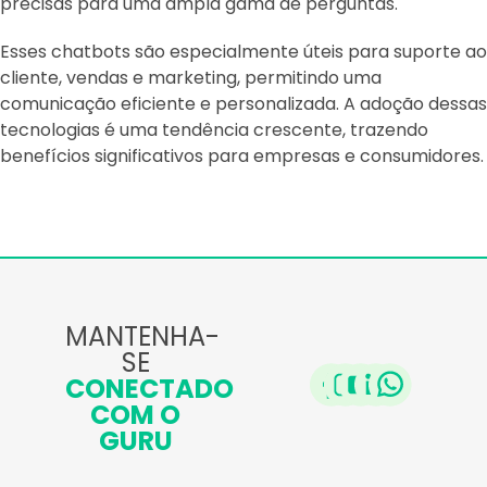
precisas para uma ampla gama de perguntas.
Esses chatbots são especialmente úteis para suporte ao
cliente, vendas e marketing, permitindo uma
comunicação eficiente e personalizada. A adoção dessas
tecnologias é uma tendência crescente, trazendo
benefícios significativos para empresas e consumidores.
MANTENHA-
SE
CONECTADO
COM O
GURU