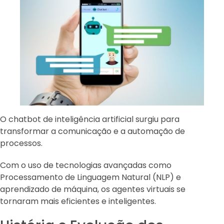
O chatbot de inteligência artificial surgiu para
transformar a comunicação e a automação de
processos.
Com o uso de tecnologias avançadas como
Processamento de Linguagem Natural (NLP) e
aprendizado de máquina, os agentes virtuais se
tornaram mais eficientes e inteligentes.