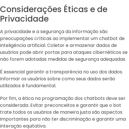
Considerações Éticas e de
Privacidade
A privacidade e a segurança da informação são
preocupações críticas ao implementar um chatbot de
inteligência artificial. Coletar e armazenar dados de
usuários pode abrir portas para ataques cibernéticos se
não forem adotadas medidas de segurança adequadas.
É essencial garantir a transparência no uso dos dados.
Informar os usuários sobre como seus dados serão
utilizados é fundamental.
Por fim, a ética na programação dos chatbots deve ser
considerada. Evitar preconceitos e garantir que o bot
trate todos os usuários de maneira justa são aspectos
importantes para não ter discriminação e garantir uma
interação equitativa.