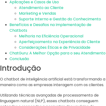
Aplicações e Casos de Uso
Atendimento ao Cliente
Marketing e Vendas
Suporte Interno e Gestão do Conhecimento
Benefícios e Desafios na Implementação de
Chatbots
Melhoria na Eficiência Operacional
Aperfeiçoamento na Experiência do Cliente
Considerações Éticas e de Privacidade
ChatGuru: A Melhor Opção para o seu Atendimento
Conclusão
Introdução
O chatbot de inteligência artificial está transformando a
maneira como as empresas interagem com os clientes.
Utilizando técnicas avançadas de processamento de
linguagem natural (NLP), esses chatbots conseguem