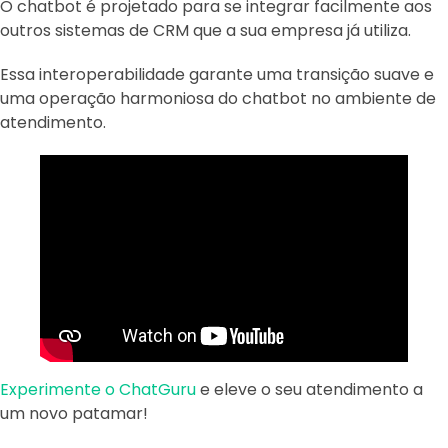
O chatbot é projetado para se integrar facilmente aos
outros sistemas de CRM que a sua empresa já utiliza.
Essa interoperabilidade garante uma transição suave e
uma operação harmoniosa do chatbot no ambiente de
atendimento.
Experimente o ChatGuru
e eleve o seu atendimento a
um novo patamar!