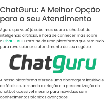
ChatGuru: A Melhor Opção
para o seu Atendimento
Agora que você já sabe mais sobre o chatbot de
inteligência artificial, é hora de conhecer mais sobre
o
ChatGuru
! Trata-se de uma plataforma que tem tudo
para revolucionar o atendimento do seu negócio.
A nossa plataforma oferece uma abordagem intuitiva e
de fácil uso, tornando a criação e a personalização do
chatbot acessível mesmo para indivíduos sem
conhecimentos técnicos avançados.