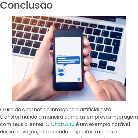
Conclusão
O uso do chatbot de inteligência artificial está
transformando a maneira como as empresas interagem
com seus clientes. O
ChatGuru
é um exemplo notável
dessa inovação, oferecendo respostas rápidas e