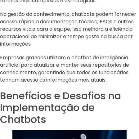
tarefas mais complexas e estratégicas.
Na gestão do conhecimento, chatbots podem fornecer
acesso rápido a documentação técnica, FAQs e outros
recursos vitais para a equipe. Isso melhora a eficiência
operacional ao minimizar o tempo gasto na busca por
informações.
Empresas grandes utilizam o chatbot de inteligência
artificial para atualizar e manter seus repositórios de
conhecimento, garantindo que todos os funcionários
tenham acesso às informações mais atuais.
Benefícios e Desafios na
Implementação de
Chatbots