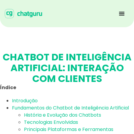
CHATBOT DE INTELIGÊNCIA
ARTIFICIAL: INTERAÇÃO
COM CLIENTES
Índice
Introdução
Fundamentos do Chatbot de Inteligência Artificial
História e Evolução dos Chatbots
Tecnologias Envolvidas
Principais Plataformas e Ferramentas