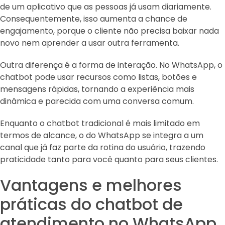
de um aplicativo que as pessoas já usam diariamente.
Consequentemente, isso aumenta a chance de
engajamento, porque o cliente não precisa baixar nada
novo nem aprender a usar outra ferramenta.
Outra diferença é a forma de interação. No WhatsApp, o
chatbot pode usar recursos como listas, botões e
mensagens rápidas, tornando a experiência mais
dinâmica e parecida com uma conversa comum.
Enquanto o chatbot tradicional é mais limitado em
termos de alcance, o do WhatsApp se integra a um
canal que já faz parte da rotina do usuário, trazendo
praticidade tanto para você quanto para seus clientes.
Vantagens e melhores
práticas do chatbot de
atendimento no WhatsApp