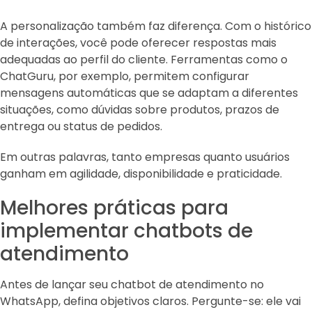
A personalização também faz diferença. Com o histórico
de interações, você pode oferecer respostas mais
adequadas ao perfil do cliente. Ferramentas como o
ChatGuru, por exemplo, permitem configurar
mensagens automáticas que se adaptam a diferentes
situações, como dúvidas sobre produtos, prazos de
entrega ou status de pedidos.
Em outras palavras, tanto empresas quanto usuários
ganham em agilidade, disponibilidade e praticidade.
Melhores práticas para
implementar chatbots de
atendimento
Antes de lançar seu chatbot de atendimento no
WhatsApp, defina objetivos claros. Pergunte-se: ele vai