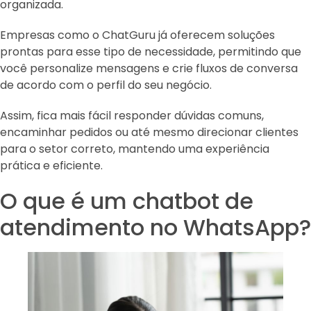
organizada.
Empresas como o ChatGuru já oferecem soluções
prontas para esse tipo de necessidade, permitindo que
você personalize mensagens e crie fluxos de conversa
de acordo com o perfil do seu negócio.
Assim, fica mais fácil responder dúvidas comuns,
encaminhar pedidos ou até mesmo direcionar clientes
para o setor correto, mantendo uma experiência
prática e eficiente.
O que é um chatbot de
atendimento no WhatsApp?