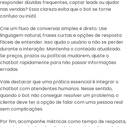
responder dúvidas frequentes, captar leads ou ajudar
nas vendas? Essa clareza evita que o bot se torne
confuso ou inútil.
Crie um fluxo de conversas simples e direto. Use
linguagem natural, frases curtas e opções de resposta
fáceis de entender. Isso ajuda o usuário a não se perder
durante a interação. Mantenha o conteúdo atualizado.
Se preços, prazos ou políticas mudarem, ajuste o
chatbot rapidamente para não passar informações
erradas.
Vale destacar que uma prática essencial é integrar o
chatbot com atendentes humanos. Nesse sentido,
quando o bot não conseguir resolver um problema, o
cliente deve ter a opção de falar com uma pessoa real
sem complicações.
Por fim, acompanhe métricas como tempo de resposta,