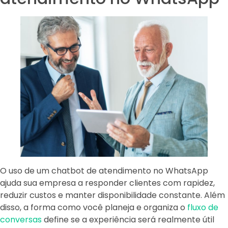
O uso de um chatbot de atendimento no WhatsApp
ajuda sua empresa a responder clientes com rapidez,
reduzir custos e manter disponibilidade constante. Além
disso, a forma como você planeja e organiza o
fluxo de
conversas
define se a experiência será realmente útil