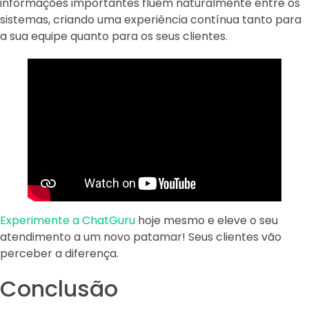
informações importantes fluem naturalmente entre os
sistemas, criando uma experiência contínua tanto para
a sua equipe quanto para os seus clientes.
Experimente a ChatGuru
hoje mesmo e eleve o seu
atendimento a um novo patamar! Seus clientes vão
perceber a diferença.
Conclusão