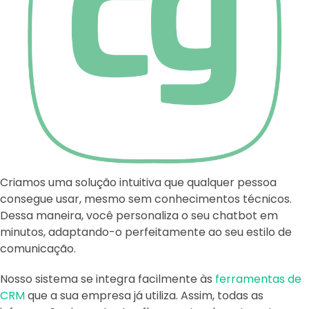
Criamos uma solução intuitiva que qualquer pessoa
consegue usar, mesmo sem conhecimentos técnicos.
Dessa maneira, você personaliza o seu chatbot em
minutos, adaptando-o perfeitamente ao seu estilo de
comunicação.
Nosso sistema se integra facilmente às
ferramentas de
CRM
que a sua empresa já utiliza. Assim, todas as