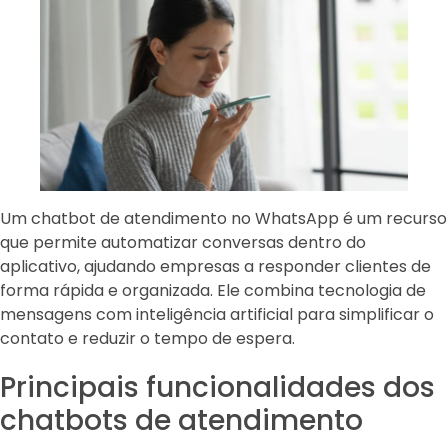
Um chatbot de atendimento no WhatsApp é um recurso
que permite automatizar conversas dentro do
aplicativo, ajudando empresas a responder clientes de
forma rápida e organizada. Ele combina tecnologia de
mensagens com inteligência artificial para simplificar o
contato e reduzir o tempo de espera.
Principais funcionalidades dos
chatbots de atendimento