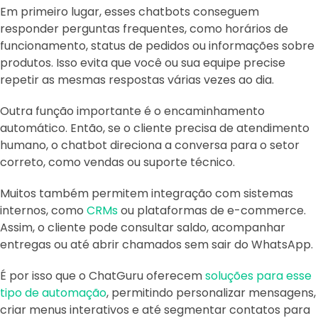
Em primeiro lugar, esses chatbots conseguem
responder perguntas frequentes, como horários de
funcionamento, status de pedidos ou informações sobre
produtos. Isso evita que você ou sua equipe precise
repetir as mesmas respostas várias vezes ao dia.
Outra função importante é o encaminhamento
automático. Então, se o cliente precisa de atendimento
humano, o chatbot direciona a conversa para o setor
correto, como vendas ou suporte técnico.
Muitos também permitem integração com sistemas
internos, como
CRMs
ou plataformas de e-commerce.
Assim, o cliente pode consultar saldo, acompanhar
entregas ou até abrir chamados sem sair do WhatsApp.
É por isso que o ChatGuru oferecem
soluções para esse
tipo de automação
, permitindo personalizar mensagens,
criar menus interativos e até segmentar contatos para