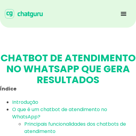
CHATBOT DE ATENDIMENTO
NO WHATSAPP QUE GERA
RESULTADOS
Índice
Introdução
O que é um chatbot de atendimento no
WhatsApp?
Principais funcionalidades dos chatbots de
atendimento