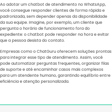
Ao adotar um chatbot de atendimento no WhatsApp,
você consegue responder clientes de forma rápida e
padronizada, sem depender apenas da disponibilidade
da sua equipe. Imagine, por exemplo, um cliente que
pergunta o horário de funcionamento fora do
expediente: o chatbot pode responder na hora e evitar
que a pessoa desista do contato.
Empresas como o ChatGuru oferecem soluções prontas
para integrar esse tipo de atendimento. Assim, você
pode automatizar perguntas frequentes, organizar filas
de suporte e até encaminhar casos mais complexos
para um atendente humano, garantindo equilíbrio entre
eficiência e atenção personalizada.