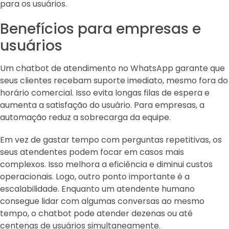
para os usuários.
Benefícios para empresas e
usuários
Um chatbot de atendimento no WhatsApp garante que
seus clientes recebam suporte imediato, mesmo fora do
horário comercial. Isso evita longas filas de espera e
aumenta a satisfação do usuário. Para empresas, a
automação reduz a sobrecarga da equipe.
Em vez de gastar tempo com perguntas repetitivas, os
seus atendentes podem focar em casos mais
complexos. Isso melhora a eficiência e diminui custos
operacionais. Logo, outro ponto importante é a
escalabilidade. Enquanto um atendente humano
consegue lidar com algumas conversas ao mesmo
tempo, o chatbot pode atender dezenas ou até
centenas de usuários simultaneamente.