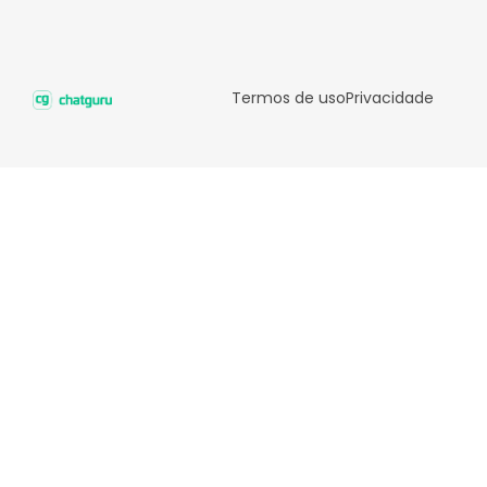
Termos de uso
Privacidade