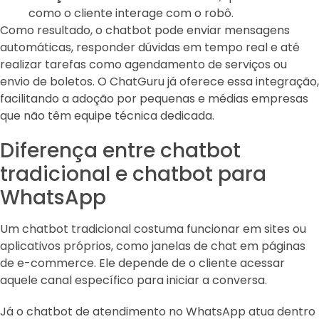
como o cliente interage com o robô.
Como resultado, o chatbot pode enviar mensagens
automáticas, responder dúvidas em tempo real e até
realizar tarefas como agendamento de serviços ou
envio de boletos. O ChatGuru já oferece essa integração,
facilitando a adoção por pequenas e médias empresas
que não têm equipe técnica dedicada.
Diferença entre chatbot
tradicional e chatbot para
WhatsApp
Um chatbot tradicional costuma funcionar em sites ou
aplicativos próprios, como janelas de chat em páginas
de e-commerce. Ele depende de o cliente acessar
aquele canal específico para iniciar a conversa.
Já o chatbot de atendimento no WhatsApp atua dentro