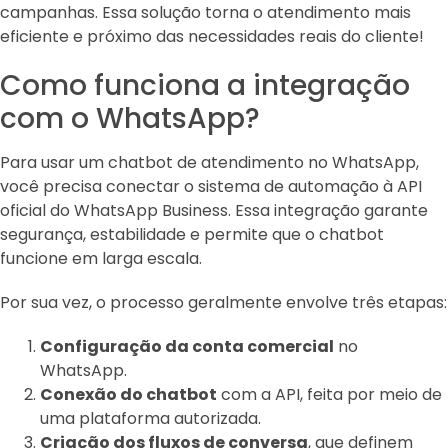
campanhas. Essa solução torna o atendimento mais
eficiente e próximo das necessidades reais do cliente!
Como funciona a integração
com o WhatsApp?
Para usar um chatbot de atendimento no WhatsApp,
você precisa conectar o sistema de automação à API
oficial do WhatsApp Business. Essa integração garante
segurança, estabilidade e permite que o chatbot
funcione em larga escala.
Por sua vez, o processo geralmente envolve três etapas:
Configuração da conta comercial
no
WhatsApp.
Conexão do chatbot
com a API, feita por meio de
uma plataforma autorizada.
Criação dos fluxos de conversa
, que definem