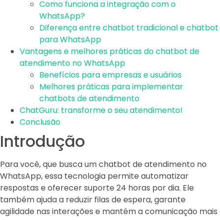
Como funciona a integração com o
WhatsApp?
Diferença entre chatbot tradicional e chatbot
para WhatsApp
Vantagens e melhores práticas do chatbot de
atendimento no WhatsApp
Benefícios para empresas e usuários
Melhores práticas para implementar
chatbots de atendimento
ChatGuru: transforme o seu atendimento!
Conclusão
Introdução
Para você, que busca um chatbot de atendimento no
WhatsApp, essa tecnologia permite automatizar
respostas e oferecer suporte 24 horas por dia. Ele
também ajuda a reduzir filas de espera, garante
agilidade nas interações e mantém a comunicação mais