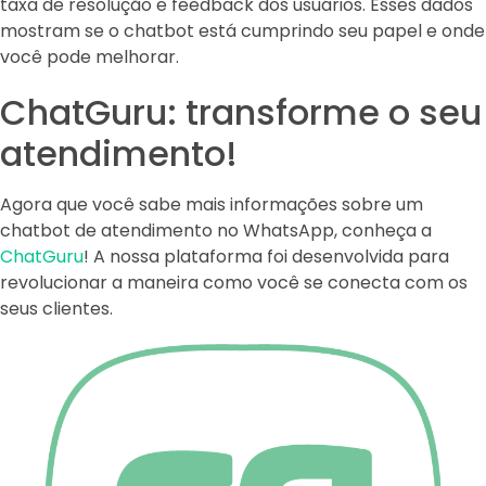
taxa de resolução e feedback dos usuários. Esses dados
mostram se o chatbot está cumprindo seu papel e onde
você pode melhorar.
ChatGuru: transforme o seu
atendimento!
Agora que você sabe mais informações sobre um
chatbot de atendimento no WhatsApp, conheça a
ChatGuru
! A nossa plataforma foi desenvolvida para
revolucionar a maneira como você se conecta com os
seus clientes.