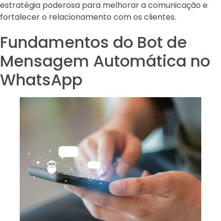
estratégia poderosa para melhorar a comunicação e
fortalecer o relacionamento com os clientes.
Fundamentos do Bot de
Mensagem Automática no
WhatsApp