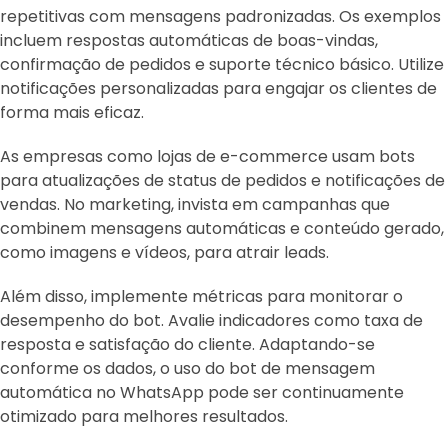
repetitivas com mensagens padronizadas. Os exemplos
incluem respostas automáticas de boas-vindas,
confirmação de pedidos e suporte técnico básico. Utilize
notificações personalizadas para engajar os clientes de
forma mais eficaz.
As empresas como lojas de e-commerce usam bots
para atualizações de status de pedidos e notificações de
vendas. No marketing, invista em campanhas que
combinem mensagens automáticas e conteúdo gerado,
como imagens e vídeos, para atrair leads.
Além disso, implemente métricas para monitorar o
desempenho do bot. Avalie indicadores como taxa de
resposta e satisfação do cliente. Adaptando-se
conforme os dados, o uso do bot de mensagem
automática no WhatsApp pode ser continuamente
otimizado para melhores resultados.