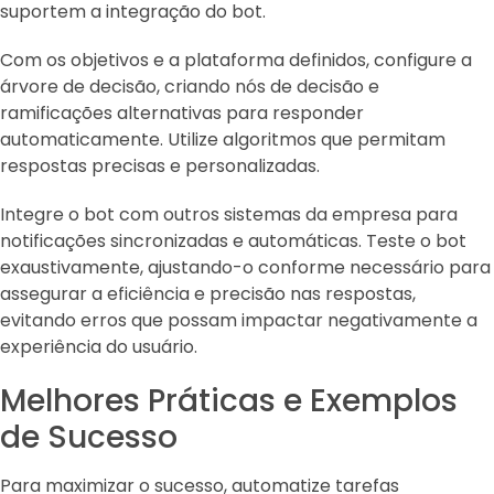
suportem a integração do bot.
Com os objetivos e a plataforma definidos, configure a
árvore de decisão, criando nós de decisão e
ramificações alternativas para responder
automaticamente. Utilize algoritmos que permitam
respostas precisas e personalizadas.
Integre o bot com outros sistemas da empresa para
notificações sincronizadas e automáticas. Teste o bot
exaustivamente, ajustando-o conforme necessário para
assegurar a eficiência e precisão nas respostas,
evitando erros que possam impactar negativamente a
experiência do usuário.
Melhores Práticas e Exemplos
de Sucesso
Para maximizar o sucesso, automatize tarefas