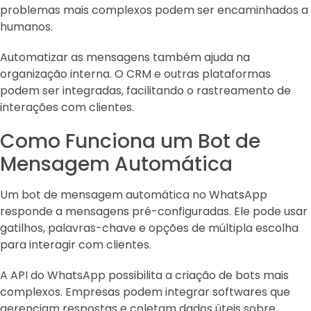
problemas mais complexos podem ser encaminhados a
humanos.
Automatizar as mensagens também ajuda na
organização interna. O CRM e outras plataformas
podem ser integradas, facilitando o rastreamento de
interações com clientes.
Como Funciona um Bot de
Mensagem Automática
Um bot de mensagem automática no WhatsApp
responde a mensagens pré-configuradas. Ele pode usar
gatilhos, palavras-chave e opções de múltipla escolha
para interagir com clientes.
A API do WhatsApp possibilita a criação de bots mais
complexos. Empresas podem integrar softwares que
gerenciam respostas e coletam dados úteis sobre