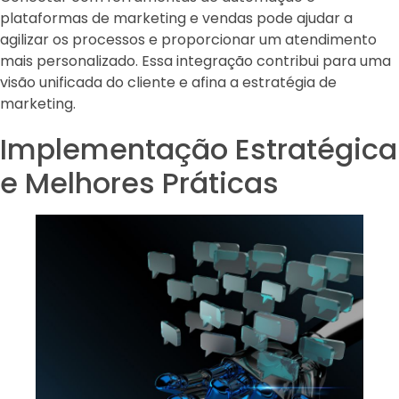
plataformas de marketing e vendas pode ajudar a
agilizar os processos e proporcionar um atendimento
mais personalizado. Essa integração contribui para uma
visão unificada do cliente e afina a estratégia de
marketing.
Implementação Estratégica
e Melhores Práticas