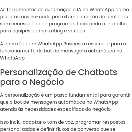
As ferramentas de automação e IA no WhatsApp como
plataformas no-code permitem a criação de chatbots
sem necessidade de programar, facilitando o trabalho
para equipes de marketing e vendas.
A conexão com WhatsApp Business é essencial para o
funcionamento do bot de mensagem automática no
WhatsApp.
Personalização de Chatbots
para o Negócio
A personalização é um passo fundamental para garantir
que o bot de mensagem automática no WhatsApp
atenda às necessidades específicas do negócio.
Isso inclui adaptar o tom de voz, programar respostas
personalizadas e definir fluxos de conversa que se