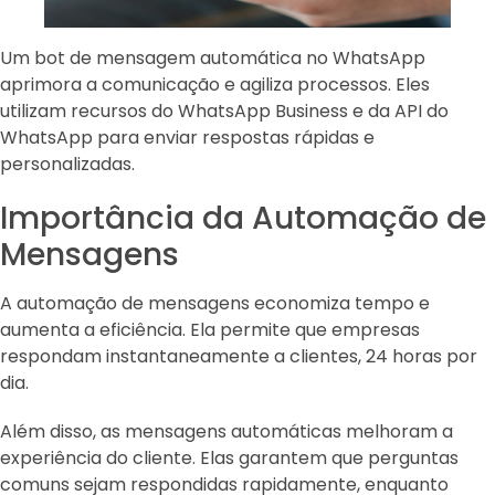
Um bot de mensagem automática no WhatsApp
aprimora a comunicação e agiliza processos. Eles
utilizam recursos do WhatsApp Business e da API do
WhatsApp para enviar respostas rápidas e
personalizadas.
Importância da Automação de
Mensagens
A automação de mensagens economiza tempo e
aumenta a eficiência. Ela permite que empresas
respondam instantaneamente a clientes, 24 horas por
dia.
Além disso, as mensagens automáticas melhoram a
experiência do cliente. Elas garantem que perguntas
comuns sejam respondidas rapidamente, enquanto