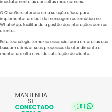
imediatamente às consultas mais comuns.
O ChatGuru oferece uma solução eficaz para
implementar um bot de mensagem automática no
WhatsApp, facilitando a gestão das interações com os
clientes.
Esta tecnologia torna-se essencial para empresas que
buscam otimizar seus processos de atendimento e
manter um alto nível de satisfação do cliente.
MANTENHA-
SE
CONECTADO