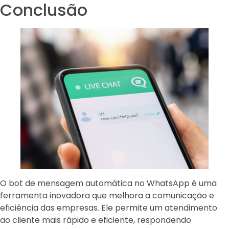
Conclusão
O bot de mensagem automática no WhatsApp é uma
ferramenta inovadora que melhora a comunicação e
eficiência das empresas. Ele permite um atendimento
ao cliente mais rápido e eficiente, respondendo