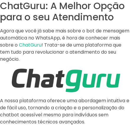
ChatGuru: A Melhor Opção
para o seu Atendimento
Agora que você já sabe mais sobre o bot de mensagem
automática no WhatsApp, é hora de conhecer mais
sobre o
ChatGuru
! Trata-se de uma plataforma que
tem tudo para revolucionar o atendimento do seu
negócio.
A nossa plataforma oferece uma abordagem intuitiva e
de fácil uso, tornando a criação e a personalização do
chatbot acessível mesmo para indivíduos sem
conhecimentos técnicos avançados.