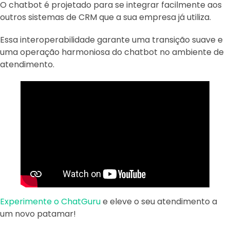
O chatbot é projetado para se integrar facilmente aos
outros sistemas de CRM que a sua empresa já utiliza.
Essa interoperabilidade garante uma transição suave e
uma operação harmoniosa do chatbot no ambiente de
atendimento.
Experimente o ChatGuru
e eleve o seu atendimento a
um novo patamar!