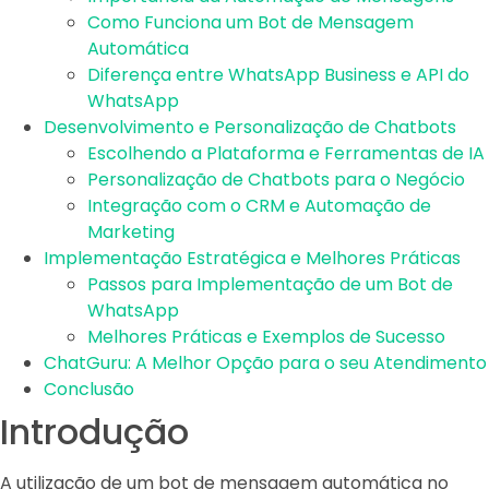
Como Funciona um Bot de Mensagem
Automática
Diferença entre WhatsApp Business e API do
WhatsApp
Desenvolvimento e Personalização de Chatbots
Escolhendo a Plataforma e Ferramentas de IA
Personalização de Chatbots para o Negócio
Integração com o CRM e Automação de
Marketing
Implementação Estratégica e Melhores Práticas
Passos para Implementação de um Bot de
WhatsApp
Melhores Práticas e Exemplos de Sucesso
ChatGuru: A Melhor Opção para o seu Atendimento
Conclusão
Introdução
A utilização de um bot de mensagem automática no