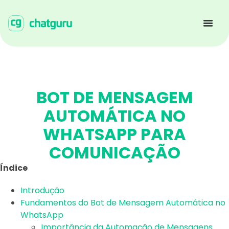
BOT DE MENSAGEM
AUTOMÁTICA NO
WHATSAPP PARA
COMUNICAÇÃO
Índice
Introdução
Fundamentos do Bot de Mensagem Automática no
WhatsApp
Importância da Automação de Mensagens