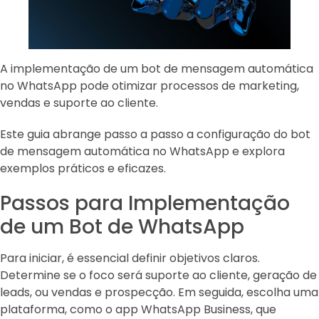
A implementação de um bot de mensagem automática
no WhatsApp pode otimizar processos de marketing,
vendas e suporte ao cliente.
Este guia abrange passo a passo a configuração do bot
de mensagem automática no WhatsApp e explora
exemplos práticos e eficazes.
Passos para Implementação
de um Bot de WhatsApp
Para iniciar, é essencial definir objetivos claros.
Determine se o foco será suporte ao cliente, geração de
leads, ou vendas e prospecção. Em seguida, escolha uma
plataforma, como o app WhatsApp Business, que