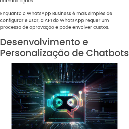
comunicações.
Enquanto o WhatsApp Business é mais simples de
configurar e usar, a API do WhatsApp requer um
processo de aprovação e pode envolver custos.
Desenvolvimento e
Personalização de Chatbots