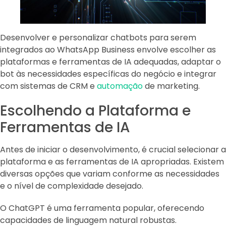
Desenvolver e personalizar chatbots para serem
integrados ao WhatsApp Business envolve escolher as
plataformas e ferramentas de IA adequadas, adaptar o
bot às necessidades específicas do negócio e integrar
com sistemas de CRM e
automação
de marketing.
Escolhendo a Plataforma e
Ferramentas de IA
Antes de iniciar o desenvolvimento, é crucial selecionar a
plataforma e as ferramentas de IA apropriadas. Existem
diversas opções que variam conforme as necessidades
e o nível de complexidade desejado.
O ChatGPT é uma ferramenta popular, oferecendo
capacidades de linguagem natural robustas.