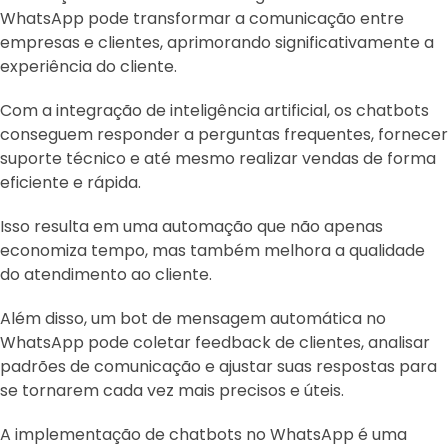
WhatsApp pode transformar a comunicação entre
empresas e clientes, aprimorando significativamente a
experiência do cliente.
Com a integração de inteligência artificial, os chatbots
conseguem responder a perguntas frequentes, fornecer
suporte técnico e até mesmo realizar vendas de forma
eficiente e rápida.
Isso resulta em uma automação que não apenas
economiza tempo, mas também melhora a qualidade
do atendimento ao cliente.
Além disso, um bot de mensagem automática no
WhatsApp pode coletar feedback de clientes, analisar
padrões de comunicação e ajustar suas respostas para
se tornarem cada vez mais precisos e úteis.
A implementação de chatbots no WhatsApp é uma