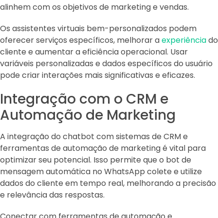
alinhem com os objetivos de marketing e vendas.
Os assistentes virtuais bem-personalizados podem
oferecer serviços específicos, melhorar a
experiência
do
cliente e aumentar a eficiência operacional. Usar
variáveis personalizadas e dados específicos do usuário
pode criar interações mais significativas e eficazes.
Integração com o CRM e
Automação de Marketing
A integração do chatbot com sistemas de CRM e
ferramentas de automação de marketing é vital para
optimizar seu potencial. Isso permite que o bot de
mensagem automática no WhatsApp colete e utilize
dados do cliente em tempo real, melhorando a precisão
e relevância das respostas.
Conectar com ferramentas de automação e