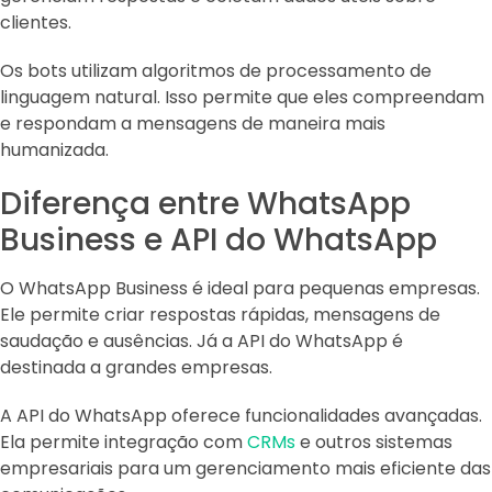
clientes.
Os bots utilizam algoritmos de processamento de
linguagem natural. Isso permite que eles compreendam
e respondam a mensagens de maneira mais
humanizada.
Diferença entre WhatsApp
Business e API do WhatsApp
O WhatsApp Business é ideal para pequenas empresas.
Ele permite criar respostas rápidas, mensagens de
saudação e ausências. Já a API do WhatsApp é
destinada a grandes empresas.
A API do WhatsApp oferece funcionalidades avançadas.
Ela permite integração com
CRMs
e outros sistemas
empresariais para um gerenciamento mais eficiente das