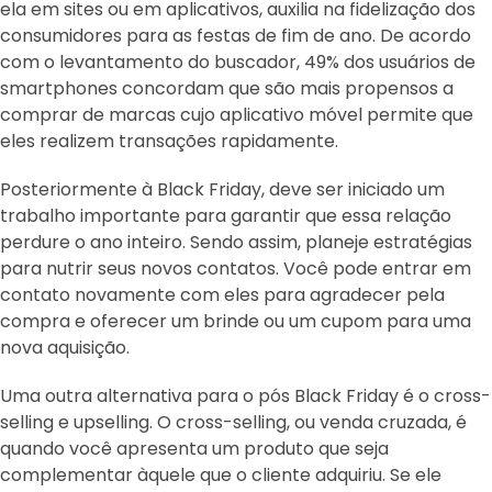
ela em sites ou em aplicativos, auxilia na fidelização dos
consumidores para as festas de fim de ano. De acordo
com o levantamento do buscador, 49% dos usuários de
smartphones concordam que são mais propensos a
comprar de marcas cujo aplicativo móvel permite que
eles realizem transações rapidamente.
Posteriormente à Black Friday, deve ser iniciado um
trabalho importante para garantir que essa relação
perdure o ano inteiro. Sendo assim, planeje estratégias
para nutrir seus novos contatos. Você pode entrar em
contato novamente com eles para agradecer pela
compra e oferecer um brinde ou um cupom para uma
nova aquisição.
Uma outra alternativa para o pós Black Friday é o cross-
selling e upselling. O cross-selling, ou venda cruzada, é
quando você apresenta um produto que seja
complementar àquele que o cliente adquiriu. Se ele