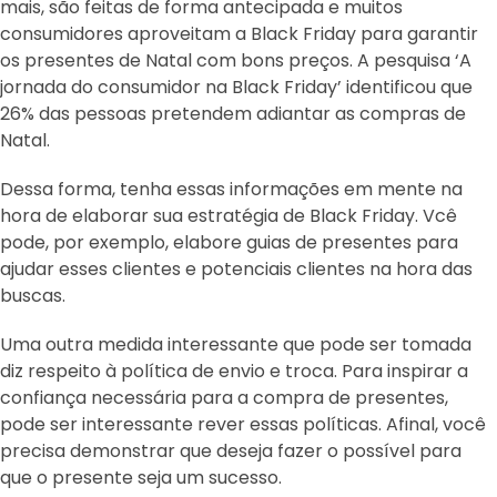
mais, são feitas de forma antecipada e muitos
consumidores aproveitam a Black Friday para garantir
os presentes de Natal com bons preços. A pesquisa ‘A
jornada do consumidor na Black Friday’ identificou que
26% das pessoas pretendem adiantar as compras de
Natal.
Dessa forma, tenha essas informações em mente na
hora de elaborar sua estratégia de Black Friday. Vcê
pode, por exemplo, elabore guias de presentes para
ajudar esses clientes e potenciais clientes na hora das
buscas.
Uma outra medida interessante que pode ser tomada
diz respeito à política de envio e troca. Para inspirar a
confiança necessária para a compra de presentes,
pode ser interessante rever essas políticas. Afinal, você
precisa demonstrar que deseja fazer o possível para
que o presente seja um sucesso.