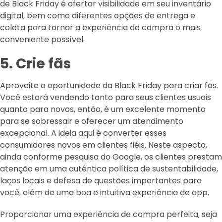
de Black Friday é ofertar visibilidade em seu inventário
digital, bem como diferentes opções de entrega e
coleta para tornar a experiência de compra o mais
conveniente possível.
5. Crie fãs
Aproveite a oportunidade da Black Friday para criar fãs.
Você estará vendendo tanto para seus clientes usuais
quanto para novos, então, é um excelente momento
para se sobressair e oferecer um atendimento
excepcional. A ideia aqui é converter esses
consumidores novos em clientes fiéis. Neste aspecto,
ainda conforme pesquisa do Google, os clientes prestam
atenção em uma autêntica política de sustentabilidade,
laços locais e defesa de questões importantes para
você, além de uma boa e intuitiva experiência de app.
Proporcionar uma experiência de compra perfeita, seja