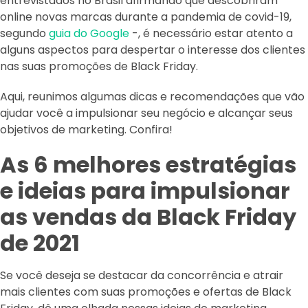
entrevistados no Brasil afirmando que descobriram
online novas marcas durante a pandemia de covid-19,
segundo
guia do Google
-, é necessário estar atento a
alguns aspectos para despertar o interesse dos clientes
nas suas promoções de Black Friday.
Aqui, reunimos algumas dicas e recomendações que vão
ajudar você a impulsionar seu negócio e alcançar seus
objetivos de marketing. Confira!
As 6 melhores estratégias
e ideias para impulsionar
as vendas da Black Friday
de 2021
Se você deseja se destacar da concorrência e atrair
mais clientes com suas promoções e ofertas de Black