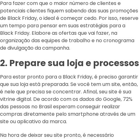
Para fazer com que o maior número de clientes e
potenciais clientes fiquem sabendo das suas promoções
de Black Friday, o ideal é começar cedo. Por isso, reserve
um tempo para pensar em suas estratégias para a
Black Friday. Elabore as ofertas que vai fazer, na
organização das equipes de trabalho e no cronograma
de divulgação da campanha.
2. Prepare sua loja e processos
Para estar pronto para a Black Friday, é preciso garantir
que sua loja está preparada. Se você tem um site, então,
é nele que precisa se concentrar. Afinal, seu site é sua
vitrine digital. De acordo com os dados do Google, 72%
das pessoas no Brasil esperam conseguir realizar
compras diretamente pelo smartphone através de um
site ou aplicativo da marca.
Na hora de deixar seu site pronto, é necessário