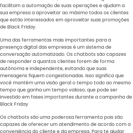
facilitam a automação de suas operações e ajudam a
sua empresa a aproveitar ao máximo todos os clientes
que estão interessados em aproveitar suas promoções
de Black Friday.
Uma das ferramentas mais importantes para a
presença digital das empresas é um sistema de
conversação automatizado. Os chatbots são capazes
de responder a quantos clientes forem de forma
autônoma e independente, evitando que suas
mensagens fiquem congestionadas. Isso significa que
você mantém uma visão geral o tempo todo ao mesmo
tempo que ganha um tempo valioso, que pode ser
investido em fases importantes durante a campanha de
Black Friday
Os chatbots são uma poderosa ferramenta pois são
capazes de oferecer um atendimento de acordo com a
conveniência do cliente e da empresa. Para te ajudar