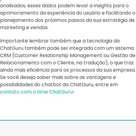
analisados, esses dados podem levar a insights para o
aprimoramento da experiência do usuário e facilitando o
planejamento dos próximos passos da sua estratégia de
marketing e vendas.
Importante lembrar também que a tecnologia da
ChatGuru também pode ser integrada com um sistema
CRM (Customer Relationship Management ou Gestão de
Relacionamento com o Cliente, na tradução), o que traz
ainda mais eficiência para os processos da sua empresa.
Se você deseja saber mais sobre as vantagens e
possibilidades do chatbot da ChatGuru, entre em
contato com o time ChatGuru!