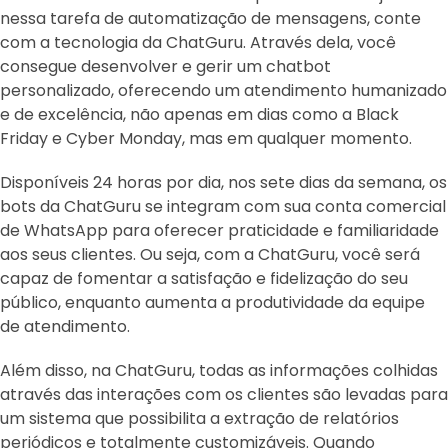
nessa tarefa de automatização de mensagens, conte
com a tecnologia da ChatGuru. Através dela, você
consegue desenvolver e gerir um chatbot
personalizado, oferecendo um atendimento humanizado
e de excelência, não apenas em dias como a Black
Friday e Cyber Monday, mas em qualquer momento.
Disponíveis 24 horas por dia, nos sete dias da semana, os
bots da ChatGuru se integram com sua conta comercial
de WhatsApp para oferecer praticidade e familiaridade
aos seus clientes. Ou seja, com a ChatGuru, você será
capaz de fomentar a satisfação e fidelização do seu
público, enquanto aumenta a produtividade da equipe
de atendimento.
Além disso, na ChatGuru, todas as informações colhidas
através das interações com os clientes são levadas para
um sistema que possibilita a extração de relatórios
periódicos e totalmente customizáveis. Quando