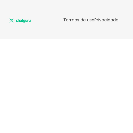
Termos de uso
Privacidade