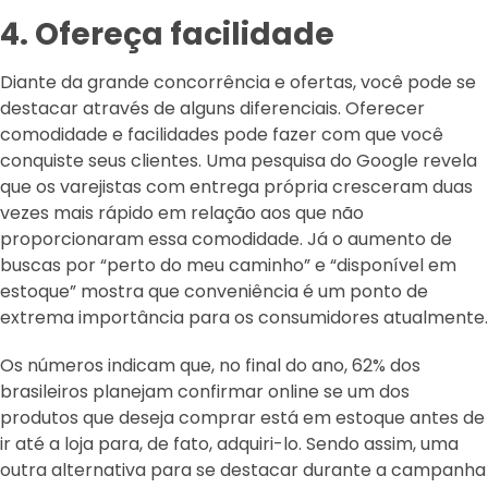
4. Ofereça facilidade
Diante da grande concorrência e ofertas, você pode se
destacar através de alguns diferenciais. Oferecer
comodidade e facilidades pode fazer com que você
conquiste seus clientes. Uma pesquisa do Google revela
que os varejistas com entrega própria cresceram duas
vezes mais rápido em relação aos que não
proporcionaram essa comodidade. Já o aumento de
buscas por “perto do meu caminho” e “disponível em
estoque” mostra que conveniência é um ponto de
extrema importância para os consumidores atualmente.
Os números indicam que, no final do ano, 62% dos
brasileiros planejam confirmar online se um dos
produtos que deseja comprar está em estoque antes de
ir até a loja para, de fato, adquiri-lo. Sendo assim, uma
outra alternativa para se destacar durante a campanha