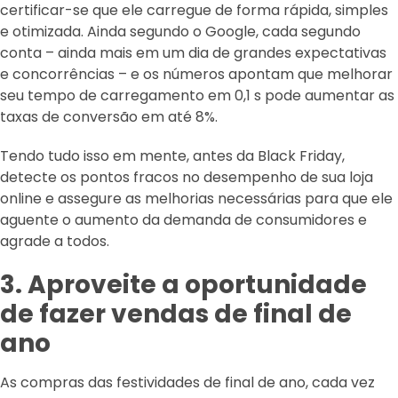
certificar-se que ele carregue de forma rápida, simples
e otimizada. Ainda segundo o Google, cada segundo
conta – ainda mais em um dia de grandes expectativas
e concorrências – e os números apontam que melhorar
seu tempo de carregamento em 0,1 s pode aumentar as
taxas de conversão em até 8%.
Tendo tudo isso em mente, antes da Black Friday,
detecte os pontos fracos no desempenho de sua loja
online e assegure as melhorias necessárias para que ele
aguente o aumento da demanda de consumidores e
agrade a todos.
3. Aproveite a oportunidade
de fazer vendas de final de
ano
As compras das festividades de final de ano, cada vez