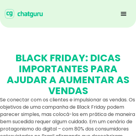
BLACK FRIDAY: DICAS
IMPORTANTES PARA
AJUDAR A AUMENTAR AS
VENDAS
Se conectar com os clientes e impulsionar as vendas. Os
objetivos de uma campanha de Black Friday podem
parecer simples, mas colocá-los em prática de maneira
bem sucedida requer algum cuidado. Em um cenário de
protagonismo do digital – com 80% dos consumidores