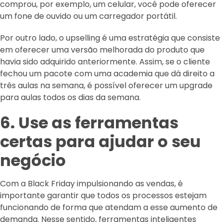
comprou, por exemplo, um celular, você pode oferecer
um fone de ouvido ou um carregador portátil.
Por outro lado, o upselling é uma estratégia que consiste
em oferecer uma versão melhorada do produto que
havia sido adquirido anteriormente. Assim, se o cliente
fechou um pacote com uma academia que dá direito a
três aulas na semana, é possível oferecer um upgrade
para aulas todos os dias da semana.
6. Use as ferramentas
certas para ajudar o seu
negócio
Com a Black Friday impulsionando as vendas, é
importante garantir que todos os processos estejam
funcionando de forma que atendam a esse aumento de
demanda. Nesse sentido, ferramentas inteligentes