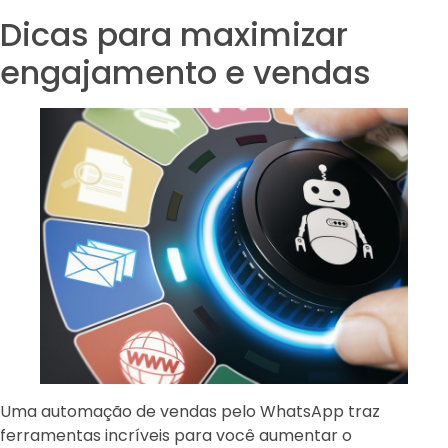
Dicas para maximizar
engajamento e vendas
Uma automação de vendas pelo WhatsApp traz
ferramentas incríveis para você aumentar o