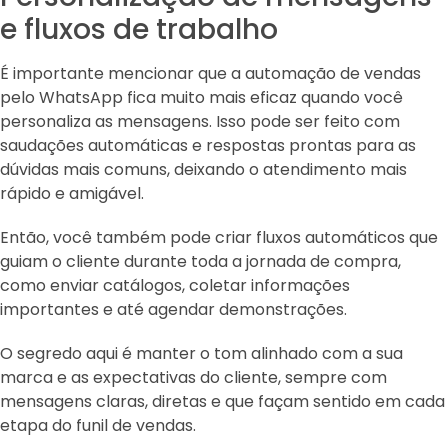
e fluxos de trabalho
É importante mencionar que a automação de vendas
pelo WhatsApp fica muito mais eficaz quando você
personaliza as mensagens. Isso pode ser feito com
saudações automáticas e respostas prontas para as
dúvidas mais comuns, deixando o atendimento mais
rápido e amigável.
Então, você também pode criar fluxos automáticos que
guiam o cliente durante toda a jornada de compra,
como enviar catálogos, coletar informações
importantes e até agendar demonstrações.
O segredo aqui é manter o tom alinhado com a sua
marca e as expectativas do cliente, sempre com
mensagens claras, diretas e que façam sentido em cada
etapa do funil de vendas.