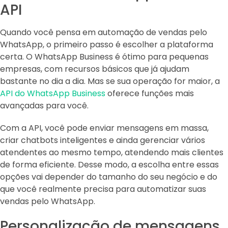
API
Quando você pensa em automação de vendas pelo
WhatsApp, o primeiro passo é escolher a plataforma
certa. O WhatsApp Business é ótimo para pequenas
empresas, com recursos básicos que já ajudam
bastante no dia a dia. Mas se sua operação for maior, a
API do WhatsApp Business
oferece funções mais
avançadas para você.
Com a API, você pode enviar mensagens em massa,
criar chatbots inteligentes e ainda gerenciar vários
atendentes ao mesmo tempo, atendendo mais clientes
de forma eficiente. Desse modo, a escolha entre essas
opções vai depender do tamanho do seu negócio e do
que você realmente precisa para automatizar suas
vendas pelo WhatsApp.
Personalização de mensagens