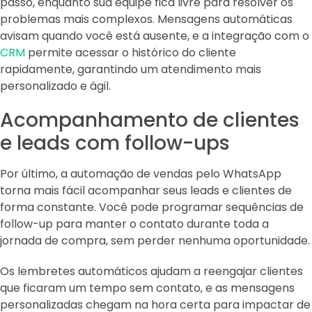
passo, enquanto sua equipe fica livre para resolver os
problemas mais complexos. Mensagens automáticas
avisam quando você está ausente, e a integração com o
CRM
permite acessar o histórico do cliente
rapidamente, garantindo um atendimento mais
personalizado e ágil.
Acompanhamento de clientes
e leads com follow-ups
Por último, a automação de vendas pelo WhatsApp
torna mais fácil acompanhar seus leads e clientes de
forma constante. Você pode programar sequências de
follow-up para manter o contato durante toda a
jornada de compra, sem perder nenhuma oportunidade.
Os lembretes automáticos ajudam a reengajar clientes
que ficaram um tempo sem contato, e as mensagens
personalizadas chegam na hora certa para impactar de