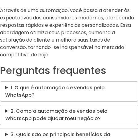
Através de uma automação, você passa a atender às
expectativas dos consumidores modernos, oferecendo
respostas rápidas e experiências personalizadas. Essa
abordagem otimiza seus processos, aumenta a
satisfação do cliente e melhora suas taxas de
conversão, tornando-se indispensável no mercado
competitivo de hoje.
Perguntas frequentes
1. O que é automação de vendas pelo
WhatsApp?
2. Como a automação de vendas pelo
WhatsApp pode ajudar meu negócio?
3. Quais são os principais benefícios da