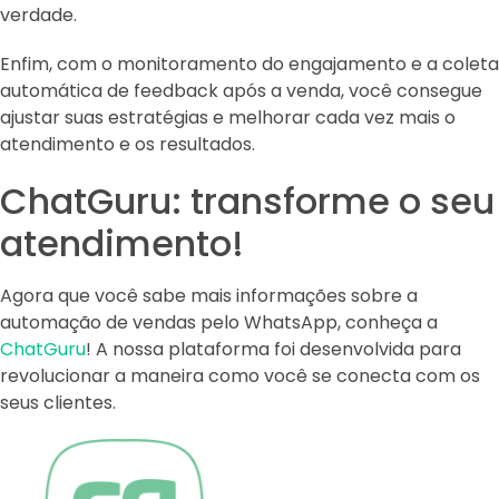
verdade.
Enfim, com o monitoramento do engajamento e a coleta
automática de feedback após a venda, você consegue
ajustar suas estratégias e melhorar cada vez mais o
atendimento e os resultados.
ChatGuru: transforme o seu
atendimento!
Agora que você sabe mais informações sobre a
automação de vendas pelo WhatsApp, conheça a
ChatGuru
! A nossa plataforma foi desenvolvida para
revolucionar a maneira como você se conecta com os
seus clientes.