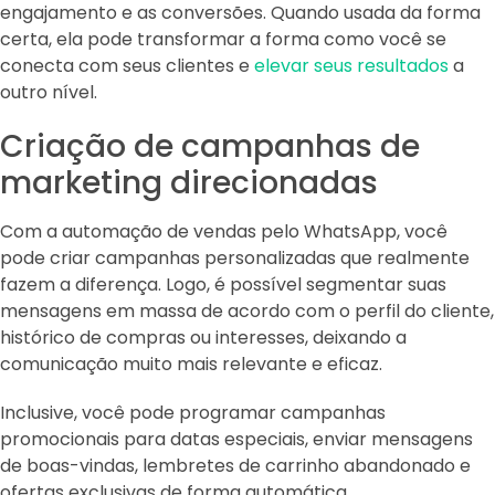
engajamento e as conversões. Quando usada da forma
certa, ela pode transformar a forma como você se
conecta com seus clientes e
elevar seus resultados
a
outro nível.
Criação de campanhas de
marketing direcionadas
Com a automação de vendas pelo WhatsApp, você
pode criar campanhas personalizadas que realmente
fazem a diferença. Logo, é possível segmentar suas
mensagens em massa de acordo com o perfil do cliente,
histórico de compras ou interesses, deixando a
comunicação muito mais relevante e eficaz.
Inclusive, você pode programar campanhas
promocionais para datas especiais, enviar mensagens
de boas-vindas, lembretes de carrinho abandonado e
ofertas exclusivas de forma automática.