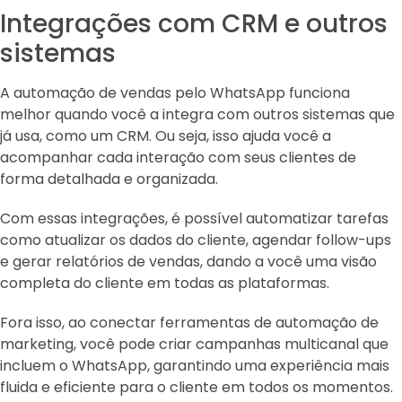
Integrações com CRM e outros
sistemas
A automação de vendas pelo WhatsApp funciona
melhor quando você a integra com outros sistemas que
já usa, como um CRM. Ou seja, isso ajuda você a
acompanhar cada interação com seus clientes de
forma detalhada e organizada.
Com essas integrações, é possível automatizar tarefas
como atualizar os dados do cliente, agendar follow-ups
e gerar relatórios de vendas, dando a você uma visão
completa do cliente em todas as plataformas.
Fora isso, ao conectar ferramentas de automação de
marketing, você pode criar campanhas multicanal que
incluem o WhatsApp, garantindo uma experiência mais
fluida e eficiente para o cliente em todos os momentos.