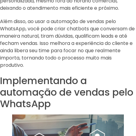
personalizada, mesmo fora do horário comercial,
deixando o atendimento mais eficiente e próximo.
Além disso, ao usar a automação de vendas pelo
WhatsApp, você pode criar chatbots que conversam de
maneira natural, tiram dúvidas, qualificam leads e até
fecham vendas. Isso melhora a experiência do cliente e
ainda libera seu time para focar no que realmente
importa, tornando todo o processo muito mais
produtivo.
Implementando a
automação de vendas pelo
WhatsApp