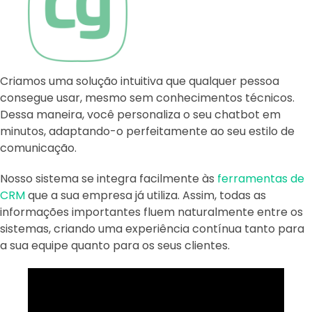
Criamos uma solução intuitiva que qualquer pessoa
consegue usar, mesmo sem conhecimentos técnicos.
Dessa maneira, você personaliza o seu chatbot em
minutos, adaptando-o perfeitamente ao seu estilo de
comunicação.
Nosso sistema se integra facilmente às
ferramentas de
CRM
que a sua empresa já utiliza. Assim, todas as
informações importantes fluem naturalmente entre os
sistemas, criando uma experiência contínua tanto para
a sua equipe quanto para os seus clientes.