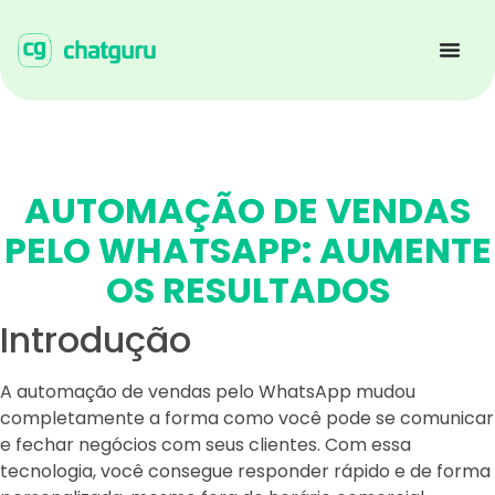
AUTOMAÇÃO DE VENDAS
PELO WHATSAPP: AUMENTE
OS RESULTADOS
Introdução
A automação de vendas pelo WhatsApp mudou
completamente a forma como você pode se comunicar
e fechar negócios com seus clientes. Com essa
tecnologia, você consegue responder rápido e de forma