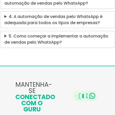
automação de vendas pelo WhatsApp?
4. A automação de vendas pelo WhatsApp é
adequada para todos os tipos de empresas?
5. Como começar a implementar a automação
de vendas pelo WhatsApp?
MANTENHA-
SE
CONECTADO
COM O
GURU