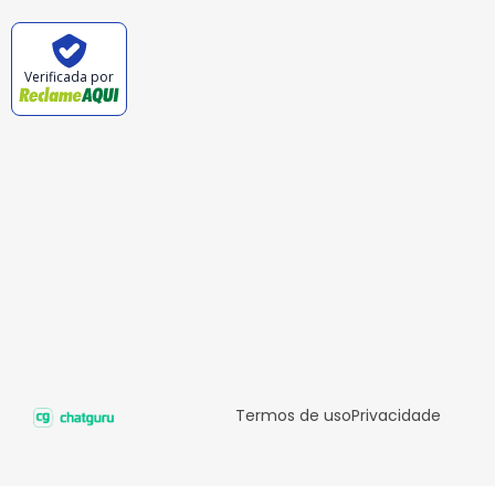
Verificada por
Termos de uso
Privacidade