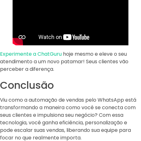
Experimente a ChatGuru
hoje mesmo e eleve o seu
atendimento a um novo patamar! Seus clientes vão
perceber a diferença.
Conclusão
Viu como a automação de vendas pelo WhatsApp está
transformando a maneira como você se conecta com
seus clientes e impulsiona seu negócio? Com essa
tecnologia, você ganha eficiência, personalização e
pode escalar suas vendas, liberando sua equipe para
focar no que realmente importa.