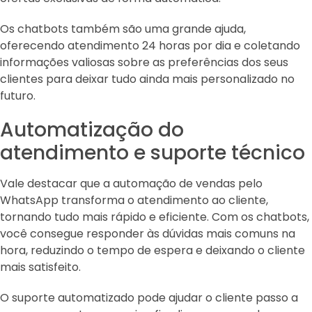
Os chatbots também são uma grande ajuda,
oferecendo atendimento 24 horas por dia e coletando
informações valiosas sobre as preferências dos seus
clientes para deixar tudo ainda mais personalizado no
futuro.
Automatização do
atendimento e suporte técnico
Vale destacar que a automação de vendas pelo
WhatsApp transforma o atendimento ao cliente,
tornando tudo mais rápido e eficiente. Com os chatbots,
você consegue responder às dúvidas mais comuns na
hora, reduzindo o tempo de espera e deixando o cliente
mais satisfeito.
O suporte automatizado pode ajudar o cliente passo a